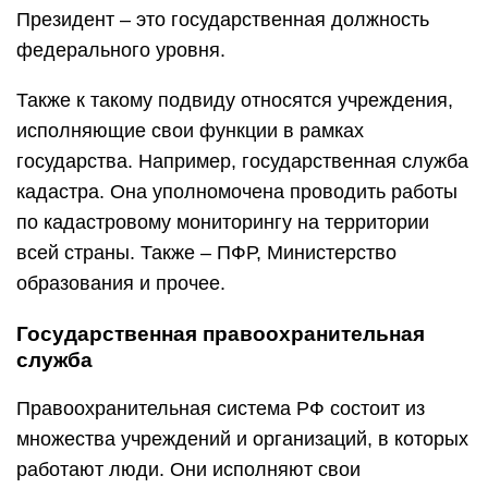
Президент – это государственная должность
федерального уровня.
Также к такому подвиду относятся учреждения,
исполняющие свои функции в рамках
государства. Например, государственная служба
кадастра. Она уполномочена проводить работы
по кадастровому мониторингу на территории
всей страны. Также – ПФР, Министерство
образования и прочее.
Государственная правоохранительная
служба
Правоохранительная система РФ состоит из
множества учреждений и организаций, в которых
работают люди. Они исполняют свои