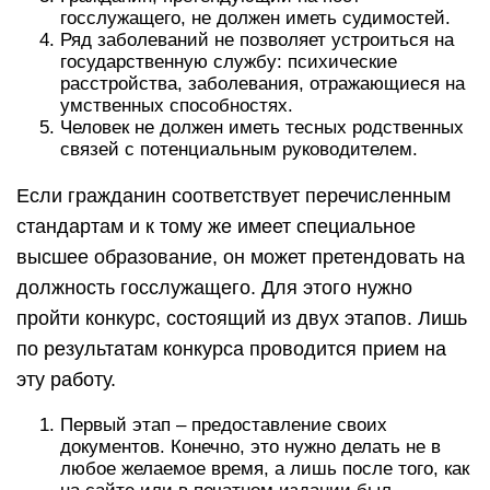
госслужащего, не должен иметь судимостей.
Ряд заболеваний не позволяет устроиться на
государственную службу: психические
расстройства, заболевания, отражающиеся на
умственных способностях.
Человек не должен иметь тесных родственных
связей с потенциальным руководителем.
Если гражданин соответствует перечисленным
стандартам и к тому же имеет специальное
высшее образование, он может претендовать на
должность госслужащего. Для этого нужно
пройти конкурс, состоящий из двух этапов. Лишь
по результатам конкурса проводится прием на
эту работу.
Первый этап – предоставление своих
документов. Конечно, это нужно делать не в
любое желаемое время, а лишь после того, как