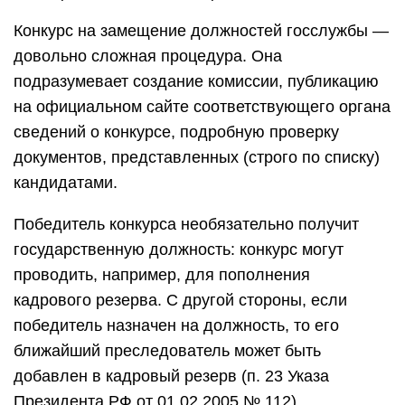
Конкурс на замещение должностей госслужбы —
довольно сложная процедура. Она
подразумевает создание комиссии, публикацию
на официальном сайте соответствующего органа
сведений о конкурсе, подробную проверку
документов, представленных (строго по списку)
кандидатами.
Победитель конкурса необязательно получит
государственную должность: конкурс могут
проводить, например, для пополнения
кадрового резерва. С другой стороны, если
победитель назначен на должность, то его
ближайший преследователь может быть
добавлен в кадровый резерв (п. 23 Указа
Президента РФ от 01.02.2005 № 112).