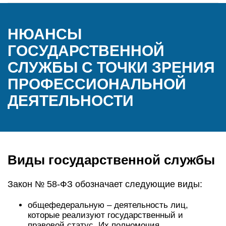
НЮАНСЫ
ГОСУДАРСТВЕННОЙ
СЛУЖБЫ С ТОЧКИ ЗРЕНИЯ
ПРОФЕССИОНАЛЬНОЙ
ДЕЯТЕЛЬНОСТИ
Виды государственной службы
Закон № 58-ФЗ обозначает следующие виды:
общефедеральную – деятельность лиц,
которые реализуют государственный и
правовой статус. Их полномочия