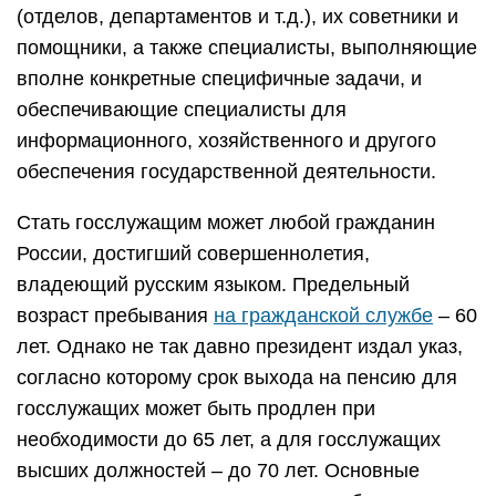
(отделов, департаментов и т.д.), их советники и
помощники, а также специалисты, выполняющие
вполне конкретные специфичные задачи, и
обеспечивающие специалисты для
информационного, хозяйственного и другого
обеспечения государственной деятельности.
Стать госслужащим может любой гражданин
России, достигший совершеннолетия,
владеющий русским языком. Предельный
возраст пребывания
на гражданской службе
– 60
лет. Однако не так давно президент издал указ,
согласно которому срок выхода на пенсию для
госслужащих может быть продлен при
необходимости до 65 лет, а для госслужащих
высших должностей – до 70 лет. Основные