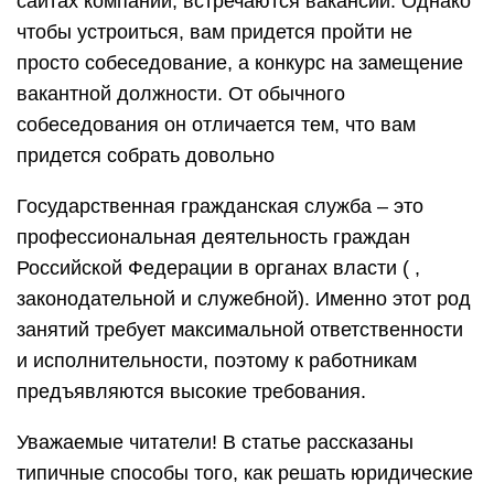
сайтах компаний, встречаются вакансии. Однако
чтобы устроиться, вам придется пройти не
просто собеседование, а конкурс на замещение
вакантной должности. От обычного
собеседования он отличается тем, что вам
придется собрать довольно
Государственная гражданская служба – это
профессиональная деятельность граждан
Российской Федерации в органах власти ( ,
законодательной и служебной). Именно этот род
занятий требует максимальной ответственности
и исполнительности, поэтому к работникам
предъявляются высокие требования.
Уважаемые читатели! В статье рассказаны
типичные способы того, как решать юридические