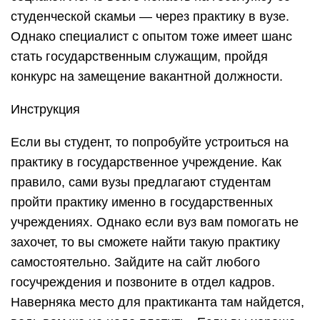
студенческой скамьи — через практику в вузе.
Однако специалист с опытом тоже имеет шанс
стать государственным служащим, пройдя
конкурс на замещение вакантной должности.
Инструкция
Если вы студент, то попробуйте устроиться на
практику в государственное учреждение. Как
правило, сами вузы предлагают студентам
пройти практику именно в государственных
учреждениях. Однако если вуз вам помогать не
захочет, то вы сможете найти такую практику
самостоятельно. Зайдите на сайт любого
госучреждения и позвоните в отдел кадров.
Наверняка место для практиканта там найдется,