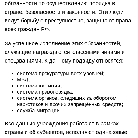
обязанности по осуществлению порядка в
стране, безопасности и законности. Эти люди
ведут борьбу с преступностью, защищают права
всех граждан РФ.
За успешное исполнение этих обязанностей,
служащие награждаются классными чинами и
спецзваниями. К данному подвиду относятся:
система прокуратуры всех уровней;
МВД;
система юстиции;
система правопорядка;
система органов, следящих за оборотом
наркотиков и прочих запрещённых средств;
служба миграции.
Все данные учреждения работают в рамках
страны и её субъектов, исполняют одинаковые