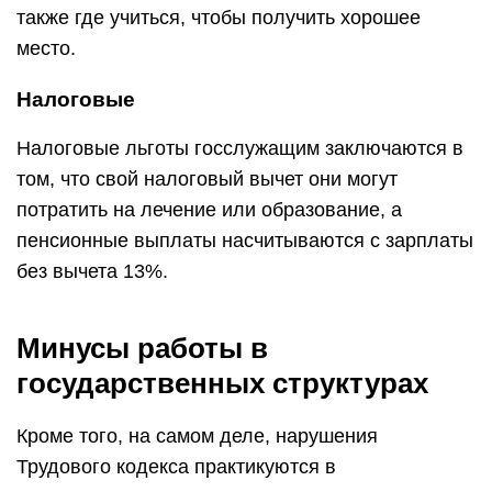
также где учиться, чтобы получить хорошее
место.
Налоговые
Налоговые льготы госслужащим заключаются в
том, что свой налоговый вычет они могут
потратить на лечение или образование, а
пенсионные выплаты насчитываются с зарплаты
без вычета 13%.
Минусы работы в
государственных структурах
Кроме того, на самом деле, нарушения
Трудового кодекса практикуются в