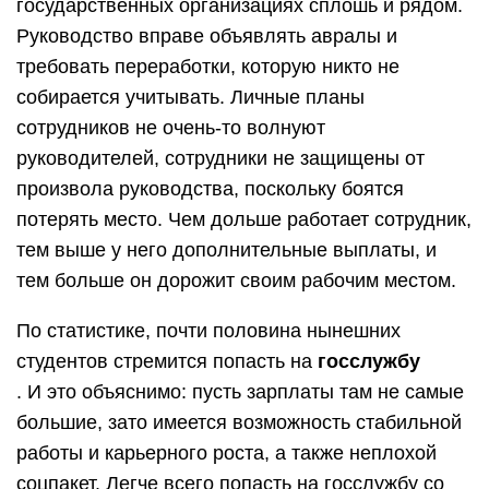
государственных организациях сплошь и рядом.
Руководство вправе объявлять авралы и
требовать переработки, которую никто не
собирается учитывать. Личные планы
сотрудников не очень-то волнуют
руководителей, сотрудники не защищены от
произвола руководства, поскольку боятся
потерять место. Чем дольше работает сотрудник,
тем выше у него дополнительные выплаты, и
тем больше он дорожит своим рабочим местом.
По статистике, почти половина нынешних
студентов стремится попасть на
госслужбу
. И это объяснимо: пусть зарплаты там не самые
большие, зато имеется возможность стабильной
работы и карьерного роста, а также неплохой
соцпакет. Легче всего попасть на госслужбу со