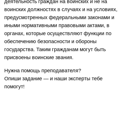
деятельность граждан на воинских и не на
воинских должностях в случаях и на условиях,
предусмотренных федеральными законами и
иными нормативными правовыми актами, в
органах, которые осуществляют функции по
обеспечению безопасности и обороны
государства. Таким гражданам могут быть
присвоены воинские звания.
Нужна помощь преподавателя?
Опиши задание — и наши эксперты тебе
помогут!