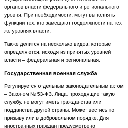
органов власти федерального и регионального
уровня. При необходимости, могут выполнять
функции тех, кто замещают госдолжности на тех
же уровнях власти.
Также делится на несколько видов, которые
определяются, исходя из принятых уровней
власти – федеральная и региональная.
Государственная военная служба
Регулируется отдельным законодательным актом
– Законом № 53-ФЗ. Лица, проходящие такую
службу, не могут иметь гражданства или
подданства другой страны. Может вестись по
призыву или в добровольном порядке. Для
иностранных граждан предусмотрено