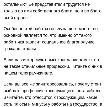
остальных? Ее представители трудятся не
только во имя собственного блага, но и во благо
всей страны.
Особенностей работы госслужащего много, но
основной является то, что именно от такого
работника зависит социальное благополучие
граждан страны.
Если вас интересуют высокооплачиваемые, но
не такие стабильные профессии, читайте о них в
нашем телеграм-канале.
Если вы все же заинтересовались, почему стоит
выбрать профессию госслужащего, оставайтесь
и читайте, кто относится к госслужащим, какие
есть плюсы и минусы у работы на государство, а