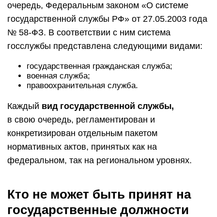
очередь, Федеральным законом «О системе
государственной службы РФ» от 27.05.2003 года
№ 58-ФЗ. В соответствии с ним система
госслужбы представлена следующими видами:
государственная гражданская служба;
военная служба;
правоохранительная служба.
Каждый
вид государственной службы,
в свою очередь, регламентирован и
конкретизирован отдельным пакетом
нормативных актов, принятых как на
федеральном, так на региональном уровнях.
Кто не может быть принят на
государственные должности