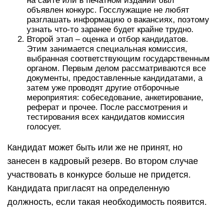
на сайте или в печатном издании был
объявлен конкурс. Госслужащие не любят
разглашать информацию о вакансиях, поэтому
узнать что-то заранее будет крайне трудно.
Второй этап – оценка и отбор кандидатов.
Этим занимается специальная комиссия,
выбранная соответствующим государственным
органом. Первым делом рассматриваются все
документы, предоставленные кандидатами, а
затем уже проводят другие отборочные
мероприятия: собеседование, анкетирование,
реферат и прочее. После рассмотрения и
тестирования всех кандидатов комиссия
голосует.
Кандидат может быть или же не принят, но
занесен в кадровый резерв. Во втором случае
участвовать в конкурсе больше не придется.
Кандидата пригласят на определенную
должность, если такая необходимость появится.