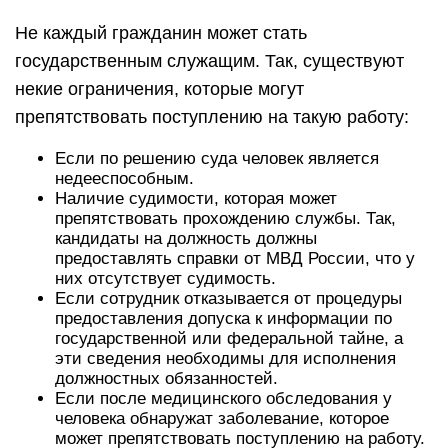
Не каждый гражданин может стать
государственным служащим. Так, существуют
некие ограничения, которые могут
препятствовать поступлению на такую работу:
Если по решению суда человек является
недееспособным.
Наличие судимости, которая может
препятствовать прохождению службы. Так,
кандидаты на должность должны
предоставлять справки от МВД России, что у
них отсутствует судимость.
Если сотрудник отказывается от процедуры
предоставления допуска к информации по
государственной или федеральной тайне, а
эти сведения необходимы для исполнения
должностных обязанностей.
Если после медицинского обследования у
человека обнаружат заболевание, которое
может препятствовать поступлению на работу.