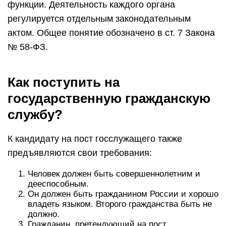
функции. Деятельность каждого органа
регулируется отдельным законодательным
актом. Общее понятие обозначено в ст. 7 Закона
№ 58-ФЗ.
Как поступить на
государственную гражданскую
службу?
К кандидату на пост госслужащего также
предъявляются свои требования:
Человек должен быть совершеннолетним и
дееспособным.
Он должен быть гражданином России и хорошо
владеть языком. Второго гражданства быть не
должно.
Гражданин, претендующий на пост