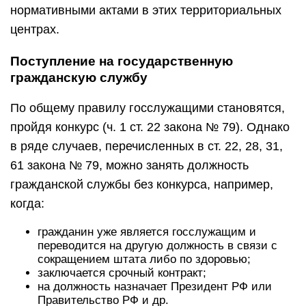
нормативными актами в этих территориальных
центрах.
Поступление на государственную
гражданскую службу
По общему правилу госслужащими становятся,
пройдя конкурс (ч. 1 ст. 22 закона № 79). Однако
в ряде случаев, перечисленных в ст. 22, 28, 31,
61 закона № 79, можно занять должность
гражданской службы без конкурса, например,
когда:
гражданин уже является госслужащим и
переводится на другую должность в связи с
сокращением штата либо по здоровью;
заключается срочный контракт;
на должность назначает Президент РФ или
Правительство РФ и др.