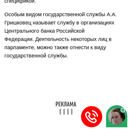
спецификой.
Особым видом государственной службы А.А.
Гришковец называет службу в организациях
Центрального банка Российской
Федерации. Деятельность некоторых лиц в
парламенте, можно также отнести к виду
государственной службы.