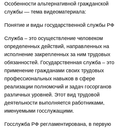
Особенности альтернативной гражданской
службы — тема видеоматериала:
Понятие и виды государственной службы РФ
Служба – это осуществление человеком
определенных действий, направленных на
исполнение закрепленных за ним трудовых
обязанностей. Государственная служба – это
применение гражданами своих трудовых
профессиональных навыков в сфере
реализации полномочий и задач госорганов
различных уровней. Этот вид трудовой
деятельности выполняется работниками,
именуемыми госслужащими.
Госслужба РФ регламентирована, в первую