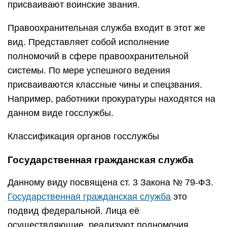
присваивают воинские звания.
Правоохранительная служба входит в этот же
вид. Представляет собой исполнение
полномочий в сфере правоохранительной
системы. По мере успешного ведения
присваиваются классные чины и спецзвания.
Например, работники прокуратуры находятся на
данном виде госслужбы.
Классификация органов госслужбы
Государственная гражданская служба
Данному виду посвящена ст. 3 Закона № 79-ФЗ.
Государственная гражданская служба
это
подвид федеральной. Лица её
осуществляющие, реализуют полномочия