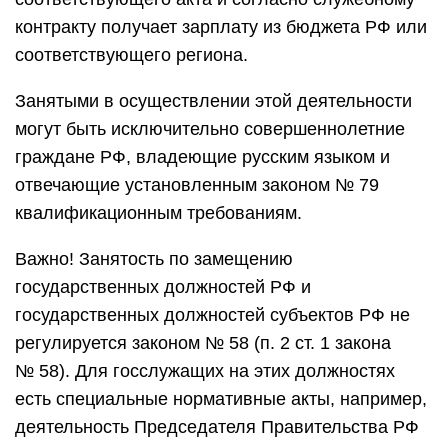
контракту получает зарплату из бюджета РФ или
соответствующего региона.
Занятыми в осуществлении этой деятельности
могут быть исключительно совершеннолетние
граждане РФ, владеющие русским языком и
отвечающие установленным законом № 79
квалификационным требованиям.
Важно! Занятость по замещению
государственных должностей РФ и
государственных должностей субъектов РФ не
регулируется законом № 58 (п. 2 ст. 1 закона
№ 58). Для госслужащих на этих должностях
есть специальные нормативные акты, например,
деятельность Председателя Правительства РФ