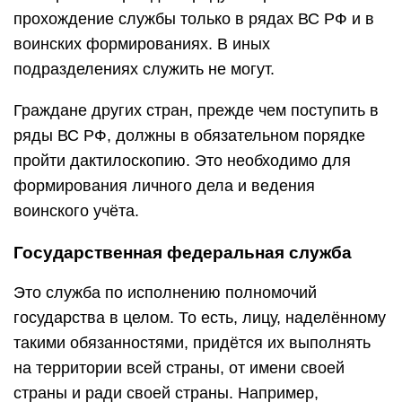
прохождение службы только в рядах ВС РФ и в
воинских формированиях. В иных
подразделениях служить не могут.
Граждане других стран, прежде чем поступить в
ряды ВС РФ, должны в обязательном порядке
пройти дактилоскопию. Это необходимо для
формирования личного дела и ведения
воинского учёта.
Государственная федеральная служба
Это служба по исполнению полномочий
государства в целом. То есть, лицу, наделённому
такими обязанностями, придётся их выполнять
на территории всей страны, от имени своей
страны и ради своей страны. Например,