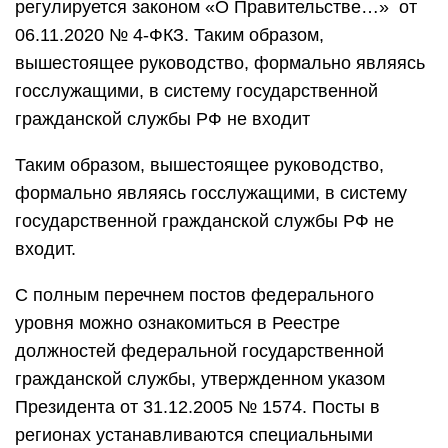
регулируется законом «О Правительстве…» от
06.11.2020 № 4-ФКЗ. Таким образом,
вышестоящее руководство, формально являясь
госслужащими, в систему государственной
гражданской службы РФ не входит
Таким образом, вышестоящее руководство,
формально являясь госслужащими, в систему
государственной гражданской службы РФ не
входит.
С полным перечнем постов федерального
уровня можно ознакомиться в Реестре
должностей федеральной государственной
гражданской службы, утвержденном указом
Президента от 31.12.2005 № 1574. Посты в
регионах устанавливаются специальными