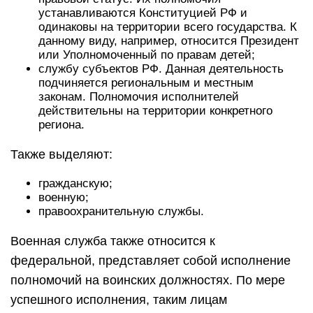
устанавливаются Конституцией РФ и
одинаковы на территории всего государства. К
данному виду, например, относится Президент
или Уполномоченный по правам детей;
службу субъектов РФ. Данная деятельность
подчиняется региональным и местным
законам. Полномочия исполнителей
действительны на территории конкретного
региона.
Также выделяют:
гражданскую;
военную;
правоохранительную службы.
Военная служба также относится к
федеральной, представляет собой исполнение
полномочий на воинских должностях. По мере
успешного исполнения, таким лицам