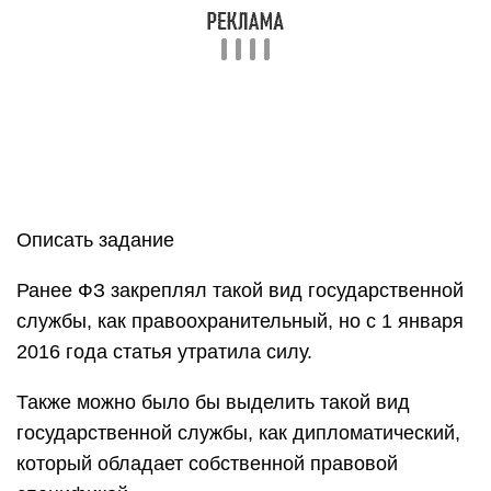
Описать задание
Ранее ФЗ закреплял такой вид государственной
службы, как правоохранительный, но с 1 января
2016 года статья утратила силу.
Также можно было бы выделить такой вид
государственной службы, как дипломатический,
который обладает собственной правовой