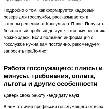
Подробно о том, как формируется кадровый
резерв для госслужбы, рассказывается в
готовом решении от КонсультантПлюс. Получить
бесплатный пробный доступ к готовому решению
можно здесь. Если полезная информация о
госслужбе нужна вам постоянно, рекомендуем
запросить прайс-лист.
Работа госслужащего: плюсы и
минусы, требования, оплата,
льготы и другие особенности
Доверь свою работу кандидату наук!
В чем отличие профессии госслужащего от всех