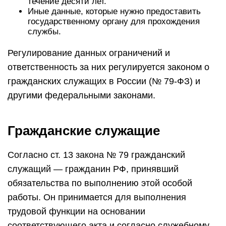
течение десяти лет.
Иные данные, которые нужно предоставить
государственному органу для прохождения
службы.
Регулирование данных ограничений и
ответственность за них регулируется законом о
гражданских служащих в России (№ 79-ФЗ) и
другими федеральными законами.
Гражданские служащие
Согласно ст. 13 закона № 79 гражданский
служащий — гражданин РФ, принявший
обязательства по выполнению этой особой
работы. Он принимается для выполнения
трудовой функции на основании
соответствующего акта и согласно служебному