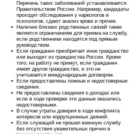
Перечень таких заболеваний устанавливается
Правительством России. Например, кандидаты
проходят обследования у наркологов и
психологов, сдают анализ крови и прочее.
Наличие близких родственных связей также
является ограничениям для приема на службу,
если родственники находятся под прямым
руководством.
Если гражданин приобретает иное гражданство
или выходит из гражданства России. Кроме
того, на работу не примут, если гражданин
имеет другое гражданство, и это не
учитывается международным договором.
Если предоставлены ложные и недостоверные
сведения.
Не предоставлены сведения о доходах или
если в ходе проверки эти данные оказались
недостоверными.
В случае утраты доверия в ходе конфликта
интересов или коррупционных деяний.
Если служащий не прошел военную службу
без отсутствия уважительных причин в