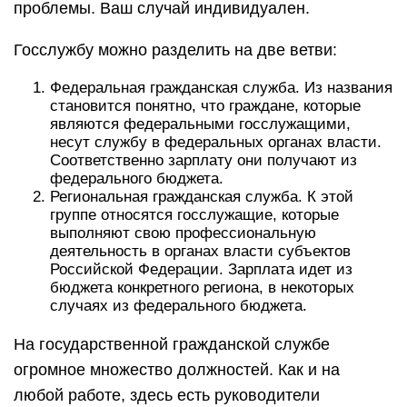
проблемы. Ваш случай индивидуален.
Госслужбу можно разделить на две ветви:
Федеральная гражданская служба. Из названия
становится понятно, что граждане, которые
являются федеральными госслужащими,
несут службу в федеральных органах власти.
Соответственно зарплату они получают из
федерального бюджета.
Региональная гражданская служба. К этой
группе относятся госслужащие, которые
выполняют свою профессиональную
деятельность в органах власти субъектов
Российской Федерации. Зарплата идет из
бюджета конкретного региона, в некоторых
случаях из федерального бюджета.
На государственной гражданской службе
огромное множество должностей. Как и на
любой работе, здесь есть руководители