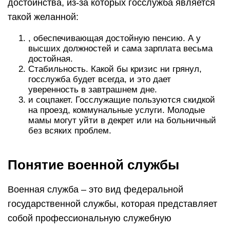
достоинства, из-за которых госслужба является
такой желанной:
, обеспечивающая достойную пенсию. А у
высших должностей и сама зарплата весьма
достойная.
Стабильность. Какой бы кризис ни грянул,
госслужба будет всегда, и это дает
уверенность в завтрашнем дне.
и соцпакет. Госслужащие пользуются скидкой
на проезд, коммунальные услуги. Молодые
мамы могут уйти в декрет или на больничный
без всяких проблем.
Понятие военной службы
Военная служба – это вид федеральной
государственной службы, которая представляет
собой профессиональную служебную