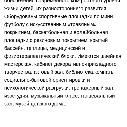
обеспечения современного комфортного уровня
жизни детей, их разностороннего развития.
Оборудованы спортивные площадки по мини-
футболу с искусственным «травяным»
покрытием, баскетбольная и волейбольная
площадки с резиновым покрытием, крытый
бассейн, теплицы, медицинский и
физиотерапевтический блоки. Имеются швейная
мастерская, кабинет декоративно-прикладного
творчества, актовый зал, библиотека,комнаты
социально-бытовой ориентировки и
психологической разгрузки, тренажерный зал,
изостудия, музыкальный класс, танцевальный
зал, музей детского дома.