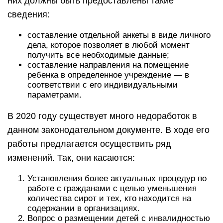
них должны быть предоставлены такие
сведения:
составление отдельной анкеты в виде личного
дела, которое позволяет в любой момент
получить все необходимые данные;
составление направления на помещение
ребенка в определенное учреждение — в
соответствии с его индивидуальными
параметрами.
В 2020 году существует много недоработок в
данном законодательном документе. В ходе его
работы предлагается осуществить ряд
изменений. Так, они касаются:
Установления более актуальных процедур по
работе с гражданами с целью уменьшения
количества сирот и тех, кто находится на
содержании в организациях.
Вопрос о размещении детей с инвалидностью