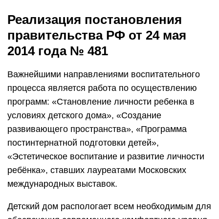
Реализация постановления
правительства РФ от 24 мая
2014 года № 481
Важнейшими направлениями воспитательного
процесса является работа по осуществлению
программ: «Становление личности ребенка в
условиях детского дома», «Создание
развивающего пространства», «Программа
постинтернатной подготовки детей»,
«Эстетическое воспитание и развитие личности
ребёнка», ставших лауреатами Московских
международных выставок.
Детский дом распологает всем необходимым для