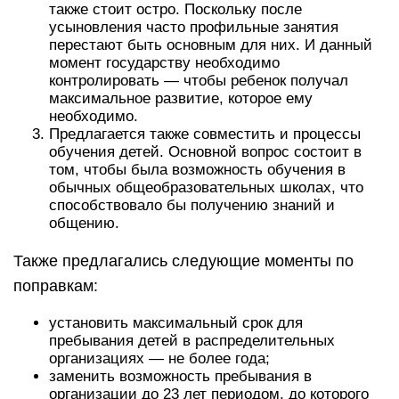
также стоит остро. Поскольку после
усыновления часто профильные занятия
перестают быть основным для них. И данный
момент государству необходимо
контролировать — чтобы ребенок получал
максимальное развитие, которое ему
необходимо.
Предлагается также совместить и процессы
обучения детей. Основной вопрос состоит в
том, чтобы была возможность обучения в
обычных общеобразовательных школах, что
способствовало бы получению знаний и
общению.
Также предлагались следующие моменты по
поправкам:
установить максимальный срок для
пребывания детей в распределительных
организациях — не более года;
заменить возможность пребывания в
организации до 23 лет периодом, до которого