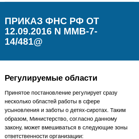
ПРИКАЗ ФНС РФ ОТ
12.09.2016 N ММВ-7-
14/481@
Регулируемые области
Принятое постановление регулирует сразу
несколько областей работы в сфере
усыновления и заботы о детях-сиротах. Таким
образом, Министерство, согласно данному
закону, может вмешиваться в следующие зоны
ответственности организации: