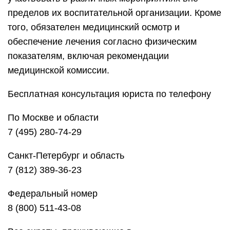
пределов их воспитательной организации. Кроме
того, обязателен медицинский осмотр и
обеспечение лечения согласно физическим
показателям, включая рекомендации
медицинской комиссии.
Бесплатная консультация юриста по телефону
По Москве и области
7 (495) 280-74-29
Санкт-Петербург и область
7 (812) 389-36-23
Федеральный номер
8 (800) 511-43-08