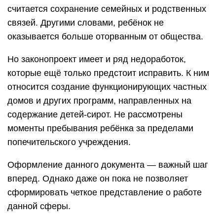
считается сохранение семейных и родственных
связей. Другими словами, ребёнок не
оказывается больше оторванным от общества.
Но законопроект имеет и ряд недоработок,
которые ещё только предстоит исправить. К ним
относится создание функционирующих частных
домов и других программ, направленных на
содержание детей-сирот. Не рассмотрены
моменты пребывания ребёнка за пределами
попечительского учреждения.
Оформление данного документа — важный шаг
вперед. Однако даже он пока не позволяет
сформировать четкое представление о работе
данной сферы.