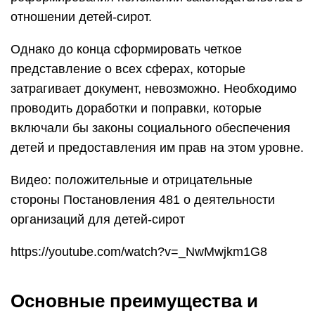
отношении детей-сирот.
Однако до конца сформировать четкое
представление о всех сферах, которые
затрагивает документ, невозможно. Необходимо
проводить доработки и поправки, которые
включали бы законы социального обеспечения
детей и предоставления им прав на этом уровне.
Видео: положительные и отрицательные
стороны Постановления 481 о деятельности
организаций для детей-сирот
https://youtube.com/watch?v=_NwMwjkm1G8
Основные преимущества и