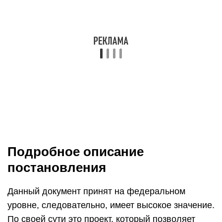
Подробное описание
постановления
Данный документ принят на федеральном
уровне, следовательно, имеет высокое значение.
По своей сути это проект, который позволяет