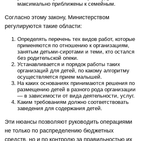
максимально приближены к семейным.
Согласно этому закону, Министерством
регулируются такие области:
Определять перечень тех видов работ, которые
применяются по отношению к организациям,
занятым детьми-сиротами и теми, кто остался
без родительской опеки.
Устанавливается и порядок работы таких
организаций для детей, по какому алгоритму
осуществляется прием малышей.
На каких основаниях принимаются решения по
размещению детей в разного рода организации
— в зависимости от вида деятельности, услуг.
Каким требованиям должно соответствовать
заведения для содержания детей.
Эти нюансы позволяют руководить операциями
не только по распределению бюджетных
средств, но и по контролю за правильностью их