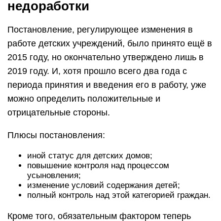
недоработки
Постановление, регулирующее изменения в
работе детских учреждений, было принято ещё в
2015 году, но окончательно утверждено лишь в
2019 году. И, хотя прошло всего два года с
периода принятия и введения его в работу, уже
можно определить положительные и
отрицательные стороны.
Плюсы постановления:
иной статус для детских домов;
повышение контроля над процессом
усыновления;
изменение условий содержания детей;
полный контроль над этой категорией граждан.
Кроме того, обязательным фактором теперь