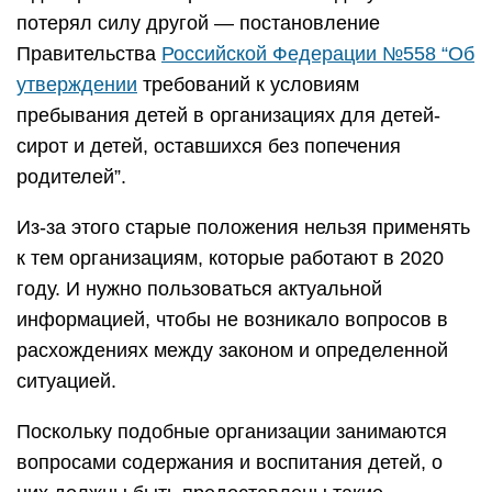
потерял силу другой — постановление
Правительства
Российской Федерации №558 “Об
утверждении
требований к условиям
пребывания детей в организациях для детей-
сирот и детей, оставшихся без попечения
родителей”.
Из-за этого старые положения нельзя применять
к тем организациям, которые работают в 2020
году. И нужно пользоваться актуальной
информацией, чтобы не возникало вопросов в
расхождениях между законом и определенной
ситуацией.
Поскольку подобные организации занимаются
вопросами содержания и воспитания детей, о