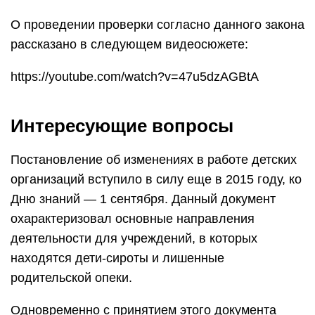
О проведении проверки согласно данного закона
рассказано в следующем видеосюжете:
https://youtube.com/watch?v=47u5dzAGBtA
Интересующие вопросы
Постановление об изменениях в работе детских
организаций вступило в силу еще в 2015 году, ко
Дню знаний — 1 сентября. Данный документ
охарактеризовал основные направления
деятельности для учреждений, в которых
находятся дети-сироты и лишенные
родительской опеки.
Одновременно с принятием этого документа