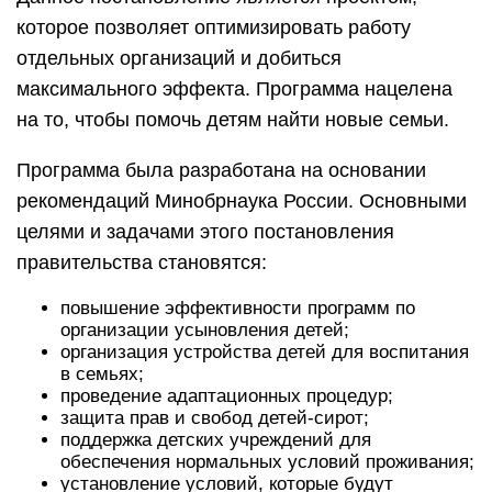
которое позволяет оптимизировать работу
отдельных организаций и добиться
максимального эффекта. Программа нацелена
на то, чтобы помочь детям найти новые семьи.
Программа была разработана на основании
рекомендаций Минобрнаука России. Основными
целями и задачами этого постановления
правительства становятся:
повышение эффективности программ по
организации усыновления детей;
организация устройства детей для воспитания
в семьях;
проведение адаптационных процедур;
защита прав и свобод детей-сирот;
поддержка детских учреждений для
обеспечения нормальных условий проживания;
установление условий, которые будут