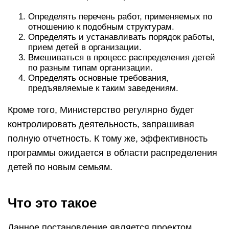
Определять перечень работ, применяемых по
отношению к подобным структурам.
Определять и устанавливать порядок работы,
прием детей в организации.
Вмешиваться в процесс распределения детей
по разным типам организации.
Определять основные требования,
предъявляемые к таким заведениям.
Кроме того, Министерство регулярно будет
контролировать деятельность, запрашивая
полную отчетность. К тому же, эффективность
программы ожидается в области распределения
детей по новым семьям.
Что это такое
Данное постановление является проектом,