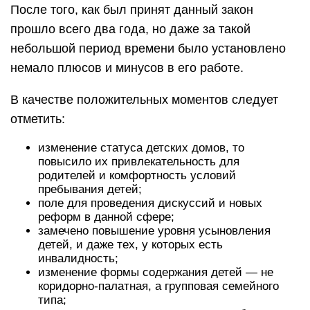
После того, как был принят данный закон
прошло всего два года, но даже за такой
небольшой период времени было установлено
немало плюсов и минусов в его работе.
В качестве положительных моментов следует
отметить:
изменение статуса детских домов, то
повысило их привлекательность для
родителей и комфортность условий
пребывания детей;
поле для проведения дискуссий и новых
реформ в данной сфере;
замечено повышение уровня усыновления
детей, и даже тех, у которых есть
инвалидность;
изменение формы содержания детей — не
коридорно-палатная, а групповая семейного
типа;