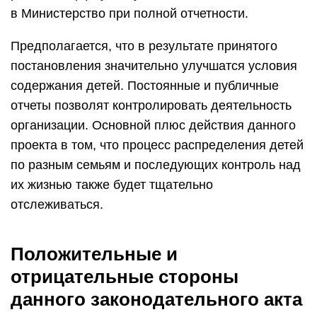
в Министерство при полной отчетности.
Предполагается, что в результате принятого
постановления значительно улучшатся условия
содержания детей. Постоянные и публичные
отчеты позволят контролировать деятельность
организации. Основной плюс действия данного
проекта в том, что процесс распределения детей
по разным семьям и последующих контроль над
их жизнью также будет тщательно
отслеживаться.
Положительные и
отрицательные стороны
данного законодательного акта