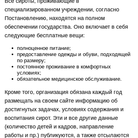
Все сироты, проживающие в
специализированном учреждении, согласно
Постановлению, находятся на полном
обеспечении государства. Оно включает в себя
следующие бесплатные вещи:
полноценное питание;
предоставление одежды и обуви, подходящей
по размеру;
постоянное проживание в комфортных
условиях;
обязательное медицинское обслуживание.
Кроме того, организация обязана каждый год
размещать на своем сайте информацию об
достигнутых задачах, условиях содержания и
воспитания сирот. Эти и все другие данные
(количество детей и кадров, направление
работы и пр.) публикуются, а также отсылаются