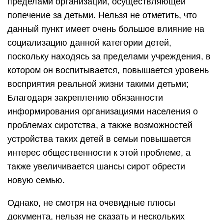
пределами организации, осуществляющей
попечение за детьми. Нельзя не отметить, что
данный пункт имеет очень большое влияние на
социализацию данной категории детей,
поскольку находясь за пределами учреждения, в
котором он воспитывается, повышается уровень
восприятия реальной жизни такими детьми;
Благодаря закреплению обязанности
информирования организациями населения о
проблемах сиротства, а также возможностей
устройства таких детей в семьи повышается
интерес общественности к этой проблеме, а
также увеличивается шансы сирот обрести
новую семью.
Однако, не смотря на очевидные плюсы
документа, нельзя не сказать и нескольких