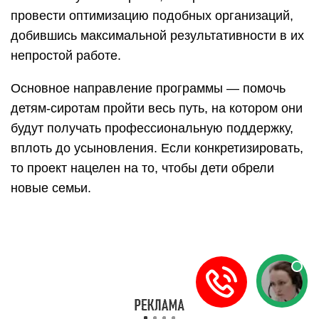
провести оптимизацию подобных организаций,
добившись максимальной результативности в их
непростой работе.
Основное направление программы — помочь
детям-сиротам пройти весь путь, на котором они
будут получать профессиональную поддержку,
вплоть до усыновления. Если конкретизировать,
то проект нацелен на то, чтобы дети обрели
новые семьи.