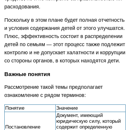
расходования.
Поскольку в этом плане будет полная отчетность
и условия содержания детей от этого улучшатся.
Плюс, эффективность состоит в распределении
детей по семьям — этот процесс также подлежит
контролю и не допускает халатности и коррупции
со стороны органов, в которых находятся дети.
Важные понятия
Рассмотрение такой темы предполагает
ознакомление с рядом терминов:
Понятие
Значение
Документ, имеющий
юридическую силу, который
Постановление
содержит определенную