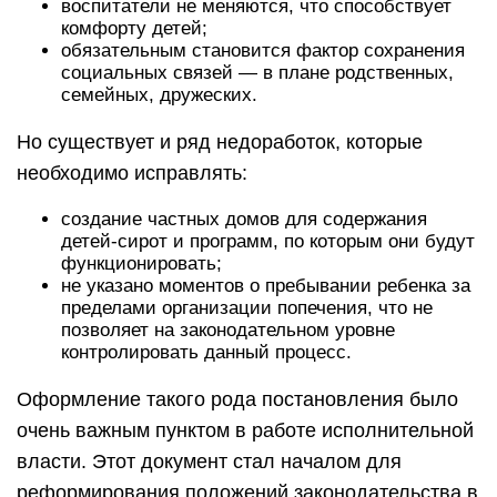
воспитатели не меняются, что способствует
комфорту детей;
обязательным становится фактор сохранения
социальных связей — в плане родственных,
семейных, дружеских.
Но существует и ряд недоработок, которые
необходимо исправлять:
создание частных домов для содержания
детей-сирот и программ, по которым они будут
функционировать;
не указано моментов о пребывании ребенка за
пределами организации попечения, что не
позволяет на законодательном уровне
контролировать данный процесс.
Оформление такого рода постановления было
очень важным пунктом в работе исполнительной
власти. Этот документ стал началом для
реформирования положений законодательства в