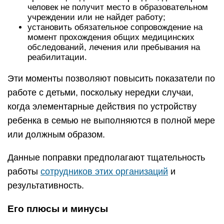
человек не получит место в образовательном
учреждении или не найдет работу;
установить обязательное сопровождение на
момент прохождения общих медицинских
обследований, лечения или пребывания на
реабилитации.
Эти моменты позволяют повысить показатели по
работе с детьми, поскольку нередки случаи,
когда элементарные действия по устройству
ребенка в семью не выполняются в полной мере
или должным образом.
Данные поправки предполагают тщательность
работы
сотрудников этих организаций
и
результативность.
Его плюсы и минусы