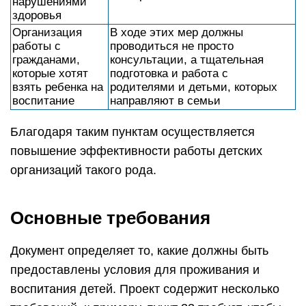
нарушениями
здоровья
Организация
В ходе этих мер должны
работы с
проводиться не просто
гражданами,
консультации, а тщательная
которые хотят
подготовка и работа с
взять ребенка на
родителями и детьми, которых
воспитание
направляют в семьи
Благодаря таким пунктам осуществляется
повышение эффективности работы детских
организаций такого рода.
Основные требования
Документ определяет то, какие должны быть
предоставлены условия для проживания и
воспитания детей. Проект содержит несколько