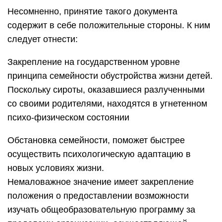
Несомненно, принятие такого документа
содержит в себе положительные стороны. К ним
следует отнести:
Закрепление на государственном уровне
принципа семейности обустройства жизни детей.
Поскольку сироты, оказавшиеся разлученными
со своими родителями, находятся в угнетенном
психо-физическом состоянии
Обстановка семейности, поможет быстрее
осуществить психологическую адаптацию в
новых условиях жизни.
Немаловажное значение имеет закрепление
положения о предоставлении возможности
изучать общеобразовательную программу за