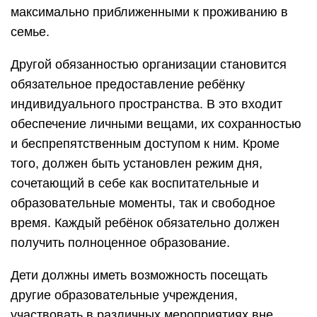
максимально приближенными к проживанию в
семье.
Другой обязанностью организации становится
обязательное предоставление ребёнку
индивидуального пространства. В это входит
обеспечение личными вещами, их сохранностью
и беспрепятственным доступом к ним. Кроме
того, должен быть установлен режим дня,
сочетающий в себе как воспитательные и
образовательные моменты, так и свободное
время. Каждый ребёнок обязательно должен
получить полноценное образование.
Дети должны иметь возможность посещать
другие образовательные учреждения,
участвовать в различных мероприятиях вне