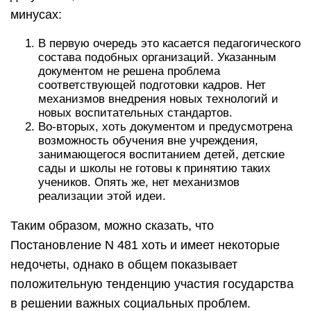
минусах:
В первую очередь это касается педагогического
состава подобных организаций. Указанным
документом не решена проблема
соответствующей подготовки кадров. Нет
механизмов внедрения новых технологий и
новых воспитательных стандартов.
Во-вторых, хоть документом и предусмотрена
возможность обучения вне учреждения,
занимающегося воспитанием детей, детские
сады и школы не готовы к принятию таких
учеников. Опять же, нет механизмов
реализации этой идеи.
Таким образом, можно сказать, что
Постановление N 481 хоть и имеет некоторые
недочеты, однако в общем показывает
положительную тенденцию участия государства
в решении важных социальных проблем.