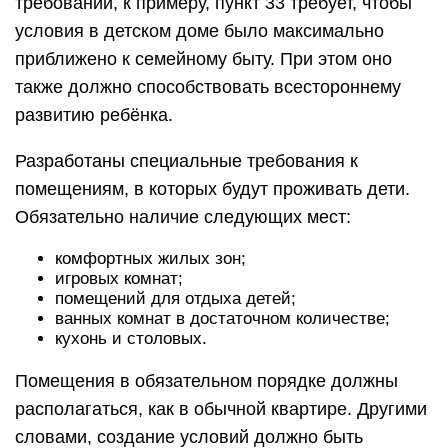
требований, к примеру, пункт 33 требует, чтобы
условия в детском доме было максимально
приближено к семейному быту. При этом оно
также должно способствовать всестороннему
развитию ребёнка.
Разработаны специальные требования к
помещениям, в которых будут проживать дети.
Обязательно наличие следующих мест:
комфортных жилых зон;
игровых комнат;
помещений для отдыха детей;
ванных комнат в достаточном количестве;
кухонь и столовых.
Помещения в обязательном порядке должны
располагаться, как в обычной квартире. Другими
словами, создание условий должно быть