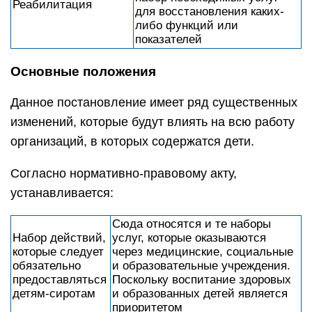
Реабилитация
для восстановления каких-
либо функций или
показателей
Основные положения
Данное постановление имеет ряд существенных
изменений, которые будут влиять на всю работу
организаций, в которых содержатся дети.
Согласно нормативно-правовому акту,
устанавливается:
Сюда относятся и те наборы
Набор действий,
услуг, которые оказываются
которые следует
через медицинские, социальные
обязательно
и образовательные учреждения.
предоставляться
Поскольку воспитание здоровых
детям-сиротам
и образованных детей является
приоритетом