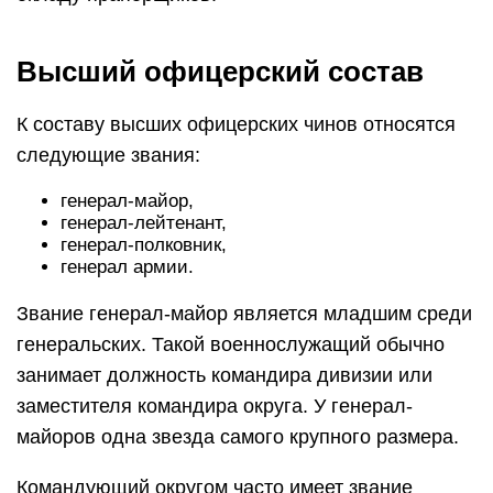
Высший офицерский состав
К составу высших офицерских чинов относятся
следующие звания:
генерал-майор,
генерал-лейтенант,
генерал-полковник,
генерал армии.
Звание генерал-майор является младшим среди
генеральских. Такой военнослужащий обычно
занимает должность командира дивизии или
заместителя командира округа. У генерал-
майоров одна звезда самого крупного размера.
Командующий округом часто имеет звание