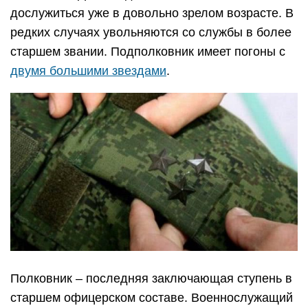
дослужиться уже в довольно зрелом возрасте. В
редких случаях увольняются со службы в более
старшем звании. Подполковник имеет погоны с
двумя большими звездами
.
Полковник – последняя заключающая ступень в
старшем офицерском составе. Военнослужащий