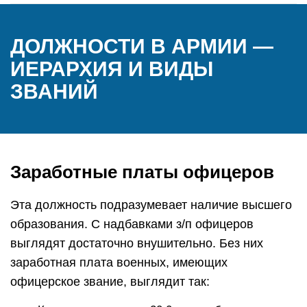
ДОЛЖНОСТИ В АРМИИ —
ИЕРАРХИЯ И ВИДЫ
ЗВАНИЙ
Заработные платы офицеров
Эта должность подразумевает наличие высшего
образования. С надбавками з/п офицеров
выглядят достаточно внушительно. Без них
заработная плата военных, имеющих
офицерское звание, выглядит так: