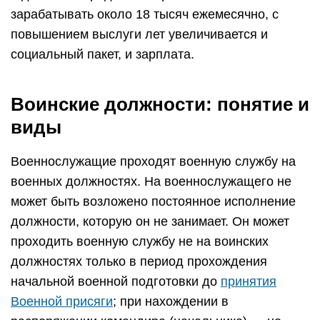
зарабатывать около 18 тысяч ежемесячно, с
повышением выслуги лет увеличивается и
социальный пакет, и зарплата.
Воинские должности: понятие и
виды
Военнослужащие проходят военную службу на
военных должностях. На военнослужащего не
может быть возложено постоянное исполнение
должности, которую он не занимает. Он может
проходить военную службу не на воинских
должностях только в период прохождения
начальной военной подготовки до
принятия
Военной присяги
; при нахождении в