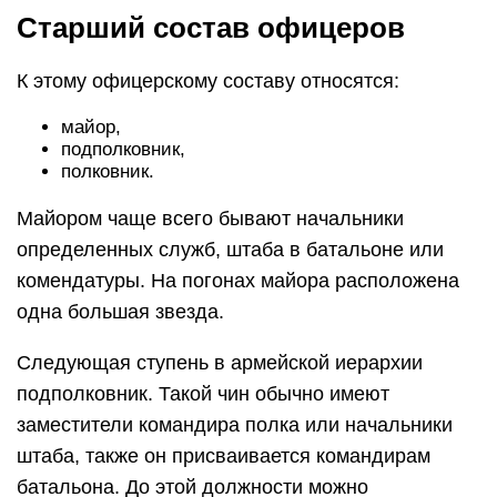
Старший состав офицеров
К этому офицерскому составу относятся:
майор,
подполковник,
полковник.
Майором чаще всего бывают начальники
определенных служб, штаба в батальоне или
комендатуры. На погонах майора расположена
одна большая звезда.
Следующая ступень в армейской иерархии
подполковник. Такой чин обычно имеют
заместители командира полка или начальники
штаба, также он присваивается командирам
батальона. До этой должности можно