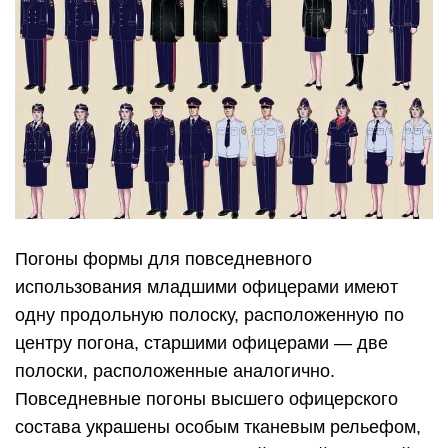
Погоны формы для повседневного
использования младшими офицерами имеют
одну продольную полоску, расположенную по
центру погона, старшими офицерами — две
полоски, расположенные аналогично.
Повседневные погоны высшего офицерского
состава украшены особым тканевым рельефом,