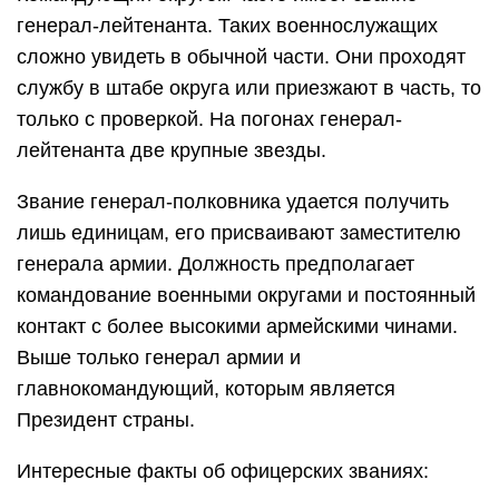
генерал-лейтенанта. Таких военнослужащих
сложно увидеть в обычной части. Они проходят
службу в штабе округа или приезжают в часть, то
только с проверкой. На погонах генерал-
лейтенанта две крупные звезды.
Звание генерал-полковника удается получить
лишь единицам, его присваивают заместителю
генерала армии. Должность предполагает
командование военными округами и постоянный
контакт с более высокими армейскими чинами.
Выше только генерал армии и
главнокомандующий, которым является
Президент страны.
Интересные факты об офицерских званиях: