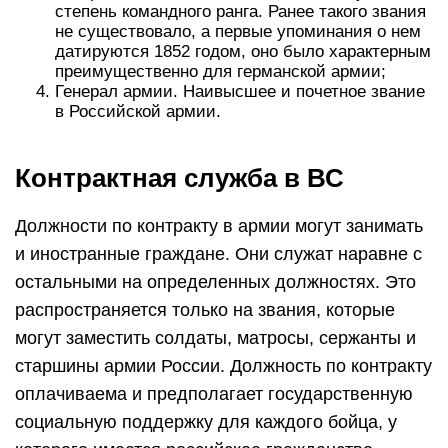
степень командного ранга. Ранее такого звания
не существовало, а первые упоминания о нем
датируются 1852 годом, оно было характерным
преимущественно для германской армии;
Генерал армии. Наивысшее и почетное звание
в Российской армии.
Контрактная служба в ВС
Должности по контракту в армии могут занимать
и иностранные граждане. Они служат наравне с
остальными на определенных должностях. Это
распространяется только на звания, которые
могут заместить солдаты, матросы, сержанты и
старшины армии России. Должность по контракту
оплачиваема и предполагает государственную
социальную поддержку для каждого бойца, у