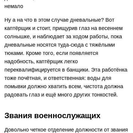
немало
Ну а на что в этом случае дневальные? Вот
каптёрщик и стоит, прищурив глаз на весеннем
солнышке, и наблюдает за ходом работы, пока
дневальные носятся туда-сюда с тяжёлыми
тюками. Кроме того, если появляется
надобность, каптёрщик легко
переквалифицируется в банщики. Эта работёнка
тоже почётная, и ответственная: воды для
помывки должно хватить всем, чистота должна
радовать глаз и ещё много других тонкостей.
Звания военнослужащих
Довольно четкое отделение должности от звания