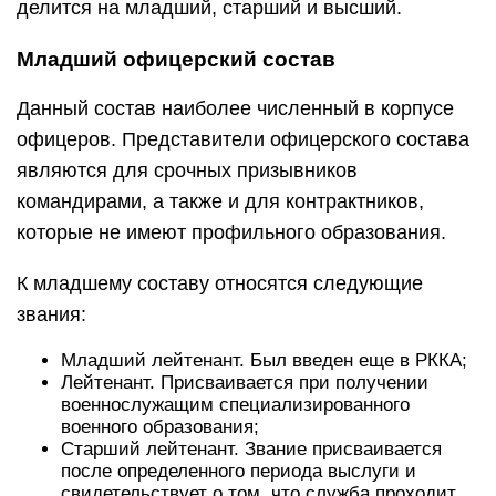
делится на младший, старший и высший.
Младший офицерский состав
Данный состав наиболее численный в корпусе
офицеров. Представители офицерского состава
являются для срочных призывников
командирами, а также и для контрактников,
которые не имеют профильного образования.
К младшему составу относятся следующие
звания:
Младший лейтенант. Был введен еще в РККА;
Лейтенант. Присваивается при получении
военнослужащим специализированного
военного образования;
Старший лейтенант. Звание присваивается
после определенного периода выслуги и
свидетельствует о том, что служба проходит