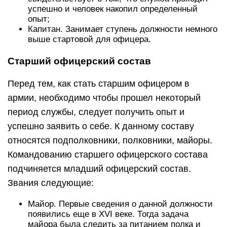
успешно и человек накопил определенный
опыт;
Капитан. Занимает ступень должности немного
выше стартовой для офицера.
Старший офицерский состав
Перед тем, как стать старшим офицером в
армии, необходимо чтобы прошел некоторый
период службы, следует получить опыт и
успешно заявить о себе. К данному составу
относятся подполковники, полковники, майоры.
Командованию старшего офицерского состава
подчиняется младший офицерский состав.
Звания следующие:
Майор. Первые сведения о данной должности
появились еще в XVI веке. Тогда задача
майора была следить за питанием полка и