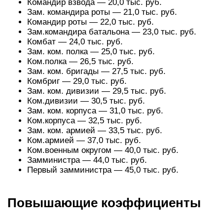
Командир взвода — 20,0 тыс. руб.
Зам. командира роты — 21,0 тыс. руб.
Командир роты — 22,0 тыс. руб.
Зам.командира батальона — 23,0 тыс. руб.
Комбат — 24,0 тыс. руб.
Зам. ком. полка — 25,0 тыс. руб.
Ком.полка — 26,5 тыс. руб.
Зам. ком. бригады — 27,5 тыс. руб.
Комбриг — 29,0 тыс. руб.
Зам. ком. дивизии — 29,5 тыс. руб.
Ком.дивизии — 30,5 тыс. руб.
Зам. ком. корпуса — 31,0 тыс. руб.
Ком.корпуса — 32,5 тыс. руб.
Зам. ком. армией — 33,5 тыс. руб.
Ком.армией — 37,0 тыс. руб.
Ком.военным округом — 40,0 тыс. руб.
Замминистра — 44,0 тыс. руб.
Первый замминистра — 45,0 тыс. руб.
Повышающие коэффициенты