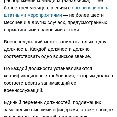
распоряжении командира (начальника) — не
более трех месяцев; в связи с
организационно-
штатными мероприятиями
— не более шести
месяцев и в других случаях, предусмотренных
нормативными правовыми актами.
Военнослужащий может занимать только одну
должность. Каждой должности должно
соответствовать одно воинское звание.
По каждой должности устанавливаются
квалификационные требования, которым должен
соответствовать занимающий ее
военнослужащий.
Единый перечень должностей, подлежащих
замещению высшими офицерами, а также общее