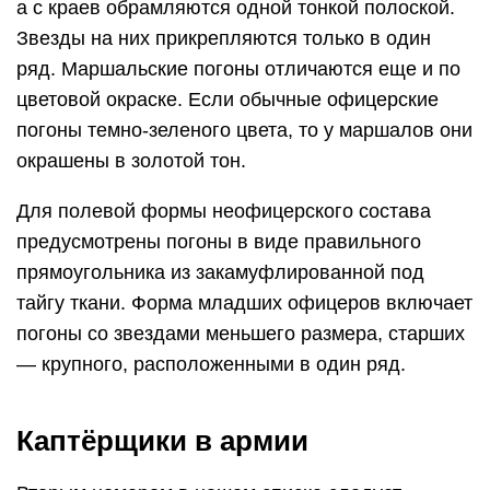
а с краев обрамляются одной тонкой полоской.
Звезды на них прикрепляются только в один
ряд. Маршальские погоны отличаются еще и по
цветовой окраске. Если обычные офицерские
погоны темно-зеленого цвета, то у маршалов они
окрашены в золотой тон.
Для полевой формы неофицерского состава
предусмотрены погоны в виде правильного
прямоугольника из закамуфлированной под
тайгу ткани. Форма младших офицеров включает
погоны со звездами меньшего размера, старших
— крупного, расположенными в один ряд.
Каптёрщики в армии