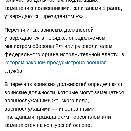
количество должностей, подлежащих
замещению полковниками, капитанами 1 ранга,
утверждаются Президентом РФ.
Перечни иных воинских должностей
утверждаются в порядке, определяемом
министром обороны РФ или руководителем
федерального органа исполнительной власти, в
котором законом предусмотрена военная
служба.
В перечнях воинских должностей определяются
воинские должности, которые могут замещаться
военнослужащими женского пола,
военнослужащими — иностранными
гражданами, гражданским персоналом или
замещаются на конкурсной основе.