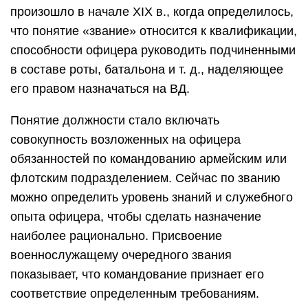
произошло в начале XIX в., когда определилось,
что понятие «звание» относится к квалификации,
способности офицера руководить подчиненными
в составе роты, батальона и т. д., наделяющее
его правом назначаться на ВД.
Понятие должности стало включать
совокупность возложенных на офицера
обязанностей по командованию армейским или
флотским подразделением. Сейчас по званию
можно определить уровень знаний и служебного
опыта офицера, чтобы сделать назначение
наиболее рационально. Присвоение
военнослужащему очередного звания
показывает, что командование признает его
соответствие определенным требованиям.