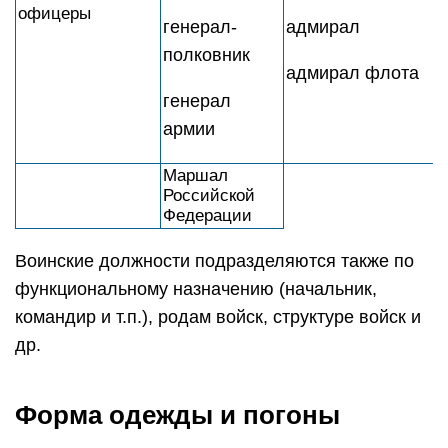
офицеры
генерал-
адмирал
полковник
адмирал флота
генерал
армии
Маршал
Российской
Федерации
Воинские должности подразделяются также по
функциональному назначению (начальник,
командир и т.п.), родам войск, структуре войск и
др.
Форма одежды и погоны