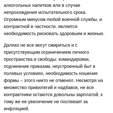
алкогольных напитков или в случае
непрохождения испытательного срока.
Огромным минусом любой военной службы, и
контрактной в частности, является
необходимость рисковать здоровьем и жизнью.
Далеко не все могут смириться и с
присутствующим ограничением личного
пространства и свободы: командировки,
подчинение приказам, неустроенный быт в
полевых условиях, необходимость ношения
формы – этого никто не отменял. Несмотря на
множество привилегий и надбавок, не все
контрактники остаются довольны зарплатой, к
тому же ее увеличение не поспевает за
инфляцией.