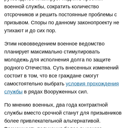
военной службы, сократить количество
отсрочников и решить постоянные проблемы с
призывом. Споры по данному законопроекту не
утихают и до сих пор.
Этим нововведением военное ведомство
планирует максимально стимулировать
молодежь для исполнения долга по защите
родного Отечества. Суть внесенных изменений
состоит в том, что все граждане смогут
самостоятельно выбрать
условия прохождения
службы
в рядах Вооруженных сил.
По мнению военных, два года контрактной
службы вместо срочной станут для призывников
более привлекательной альтернативой.