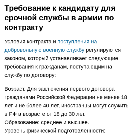
Требование к кандидату для
срочной службы в армии по
контракту
Условия контракта и
поступления на
добровольную военную службу
регулируются
законом, который устанавливает следующие
требования к гражданам, поступающим на
службу по договору:
Возраст. Для заключения первого договора
гражданами Российской Федерации не менее 18
лет и не более 40 лет, иностранцы могут служить
в РФ в возрасте от 18 до 30 лет.
Образование: среднее и высшее.
Уровень физической подготовленности: