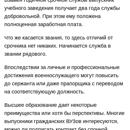
учебного заведения получает два года службы
добровольной. При этом ему положена
полноценная заработная плата.
Что же касается звания, то здесь отличий от
срочника нет никаких. Начинается служба в
звании рядового.
Впоследствии за личные и профессиональные
достижения военнослужащего могут повысить
до сержанта или даже прапорщика с переводом
на соответствующую должность.
Высшее образование дает некоторые
преимущества или хотя бы перспективы. Многие
выпускники гражданских ВУЗов интересуются,
можно ли подписать контракт без срочной