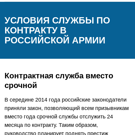
УСЛОВИЯ СЛУЖБЫ ПО
КОНТРАКТУ В
РОССИЙСКОЙ АРМИИ
Контрактная служба вместо
срочной
В середине 2014 года российские законодатели
приняли закон, позволяющий всем призывникам
вместо года срочной службы отслужить 24
месяца по контракту. Таким образом,
руководство планирует поднять престиж