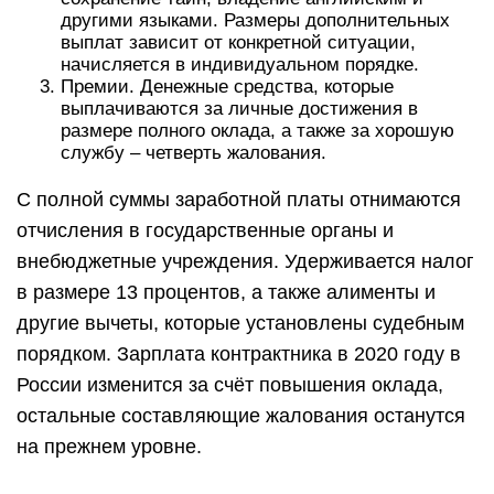
другими языками. Размеры дополнительных
выплат зависит от конкретной ситуации,
начисляется в индивидуальном порядке.
Премии. Денежные средства, которые
выплачиваются за личные достижения в
размере полного оклада, а также за хорошую
службу – четверть жалования.
С полной суммы заработной платы отнимаются
отчисления в государственные органы и
внебюджетные учреждения. Удерживается налог
в размере 13 процентов, а также алименты и
другие вычеты, которые установлены судебным
порядком. Зарплата контрактника в 2020 году в
России изменится за счёт повышения оклада,
остальные составляющие жалования останутся
на прежнем уровне.