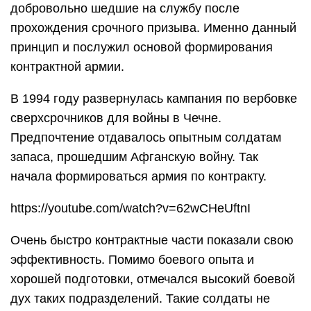
добровольно шедшие на службу после
прохождения срочного призыва. Именно данный
принцип и послужил основой формирования
контрактной армии.
В 1994 году развернулась кампания по вербовке
сверхсрочников для войны в Чечне.
Предпочтение отдавалось опытным солдатам
запаса, прошедшим Афганскую войну. Так
начала формироваться армия по контракту.
https://youtube.com/watch?v=62wCHeUftnI
Очень быстро контрактные части показали свою
эффективность. Помимо боевого опыта и
хорошей подготовки, отмечался высокий боевой
дух таких подразделений. Такие солдаты не