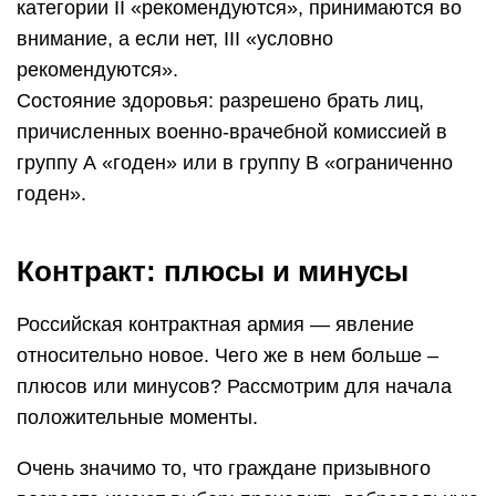
категории II «рекомендуются», принимаются во
внимание, а если нет, III «условно
рекомендуются».
Состояние здоровья: разрешено брать лиц,
причисленных военно-врачебной комиссией в
группу А «годен» или в группу В «ограниченно
годен».
Контракт: плюсы и минусы
Российская контрактная армия — явление
относительно новое. Чего же в нем больше –
плюсов или минусов? Рассмотрим для начала
положительные моменты.
Очень значимо то, что граждане призывного