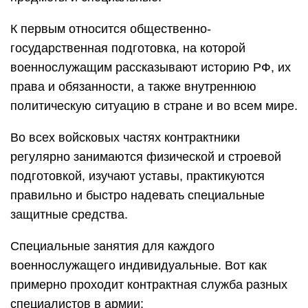
К первым относится общественно-
государственная подготовка, на которой
военнослужащим рассказывают историю РФ, их
права и обязанности, а также внутреннюю
политическую ситуацию в стране и во всем мире.
Во всех войсковых частях контрактники
регулярно занимаются физической и строевой
подготовкой, изучают уставы, практикуются
правильно и быстро надевать специальные
защитные средства.
Специальные занятия для каждого
военнослужащего индивидуальные. Вот как
примерно проходит контрактная служба разных
специалистов в армии: