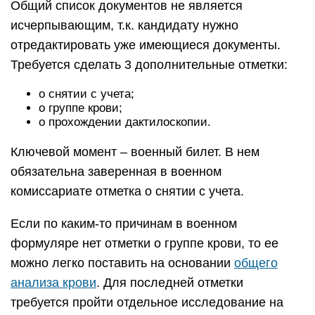
Общий список документов не является
исчерпывающим, т.к. кандидату нужно
отредактировать уже имеющиеся документы.
Требуется сделать 3 дополнительные отметки:
о снятии с учета;
о группе крови;
о прохождении дактилоскопии.
Ключевой момент – военный билет. В нем
обязательна заверенная в военном
комиссариате отметка о снятии с учета.
Если по каким-то причинам в военном
формуляре нет отметки о группе крови, то ее
можно легко поставить на основании
общего
анализа крови
. Для последней отметки
требуется пройти отдельное исследование на