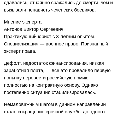
сдавались, отчаянно сражались до смерти, чем и
вызывали ненависть чеченских боевиков.
Мнение эксперта
Антонов Виктор Сергеевич
Практикующий юрист с 8-летним опытом.
Специализация — военное право. Признанный
эксперт права.
Дефолт, недостаток финансирования, низкая
заработная плата, — все это провалило первую
попытку перевести российскую армию
полностью на контрактную основу. Однако
постепенно ситуация стабилизировалась.
Немаловажным шагом в данном направлении
стало сокращение срочной службы до одного