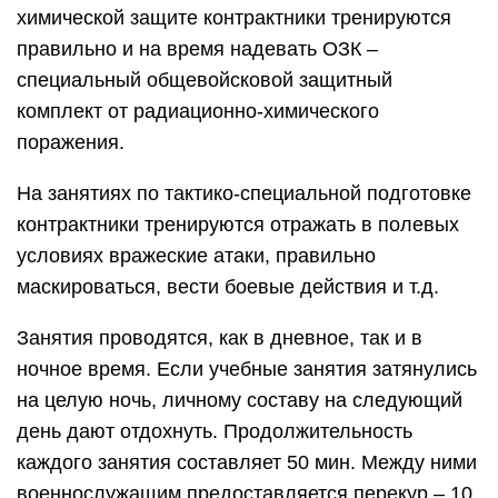
химической защите контрактники тренируются
правильно и на время надевать ОЗК –
специальный общевойсковой защитный
комплект от радиационно-химического
поражения.
На занятиях по тактико-специальной подготовке
контрактники тренируются отражать в полевых
условиях вражеские атаки, правильно
маскироваться, вести боевые действия и т.д.
Занятия проводятся, как в дневное, так и в
ночное время. Если учебные занятия затянулись
на целую ночь, личному составу на следующий
день дают отдохнуть. Продолжительность
каждого занятия составляет 50 мин. Между ними
военнослужащим предоставляется перекур – 10