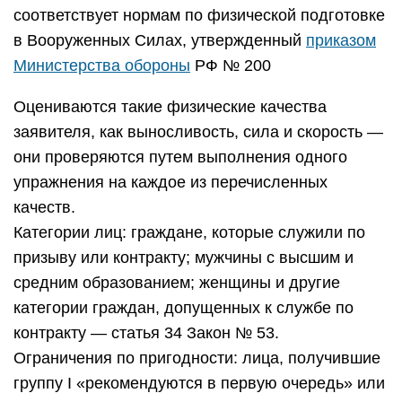
соответствует нормам по физической подготовке
в Вооруженных Силах, утвержденный
приказом
Министерства обороны
РФ № 200
Оцениваются такие физические качества
заявителя, как выносливость, сила и скорость —
они проверяются путем выполнения одного
упражнения на каждое из перечисленных
качеств.
Категории лиц: граждане, которые служили по
призыву или контракту; мужчины с высшим и
средним образованием; женщины и другие
категории граждан, допущенных к службе по
контракту — статья 34 Закон № 53.
Ограничения по пригодности: лица, получившие
группу I «рекомендуются в первую очередь» или