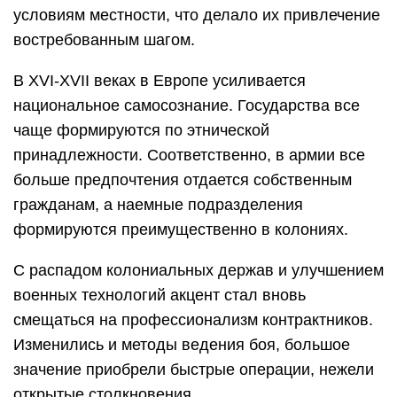
условиям местности, что делало их привлечение
востребованным шагом.
В XVI-XVII веках в Европе усиливается
национальное самосознание. Государства все
чаще формируются по этнической
принадлежности. Соответственно, в армии все
больше предпочтения отдается собственным
гражданам, а наемные подразделения
формируются преимущественно в колониях.
С распадом колониальных держав и улучшением
военных технологий акцент стал вновь
смещаться на профессионализм контрактников.
Изменились и методы ведения боя, большое
значение приобрели быстрые операции, нежели
открытые столкновения.