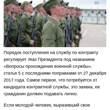
Порядок поступления на службу по контракту
регулирует Указ Президента под названием
«Вопросы прохождения военной службы»,
статья 5 с последними поправками от 27 декабря
2017 года. Самое первое, что потребуется от
кандидата контрактной службы, это заявка, ее
гражданин должен подавать лично.
Если молодой человек, выразивший свое