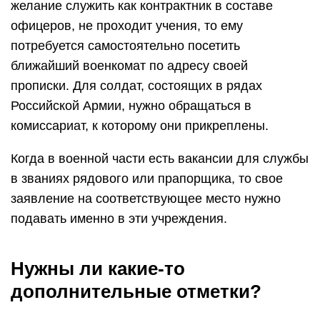
желание служить как контрактник в составе
офицеров, не проходит учения, то ему
потребуется самостоятельно посетить
ближайший военкомат по адресу своей
прописки. Для солдат, состоящих в рядах
Российской Армии, нужно обращаться в
комиссариат, к которому они прикреплены.
Когда в военной части есть вакансии для службы
в званиях рядового или прапорщика, то свое
заявление на соответствующее место нужно
подавать именно в эти учреждения.
Нужны ли какие-то
дополнительные отметки?