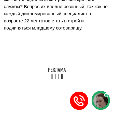
службы? Вопрос их вполне резонный, так как не
каждый дипломированный специалист в
возрасте 22 лет готов стать в строй и
подчиняться младшему сотоварищу.