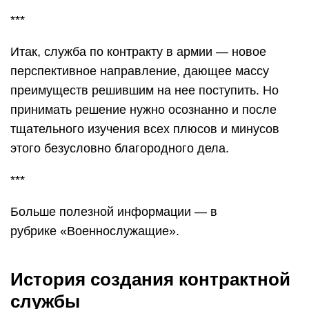
***
Итак, служба по контракту в армии — новое
перспективное направление, дающее массу
преимуществ решившим на нее поступить. Но
принимать решение нужно осознанно и после
тщательного изучения всех плюсов и минусов
этого безусловно благородного дела.
***
Больше полезной информации — в
рубрике «Военнослужащие».
История создания контрактной
службы