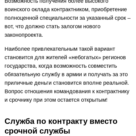
Возможность получения более высокого
воинского оклада контрактником, приобретение
полноценной специальности за указанный срок –
вот, что должно стать залогом нового
законопроекта.
Наиболее привлекательным такой вариант
становится для жителей «небогатых» регионов
государства, когда возможность совместить
обязательную службу в армии и получать за это
приличные деньги становится вполне реальной.
Вопрос отношения командования к контрактнику
и срочнику при этом остается открытым!
Служба по контракту вместо
срочной службы