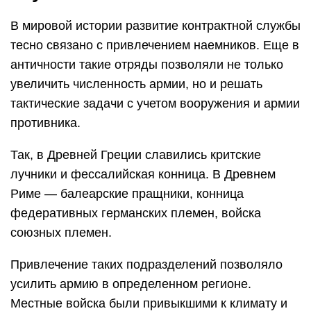
В мировой истории развитие контрактной службы
тесно связано с привлечением наемников. Еще в
античности такие отряды позволяли не только
увеличить численность армии, но и решать
тактические задачи с учетом вооружения и армии
противника.
Так, в Древней Греции славились критские
лучники и фессалийская конница. В Древнем
Риме — балеарские пращники, конница
федеративных германских племен, войска
союзных племен.
Привлечение таких подразделений позволяло
усилить армию в определенном регионе.
Местные войска были привыкшими к климату и