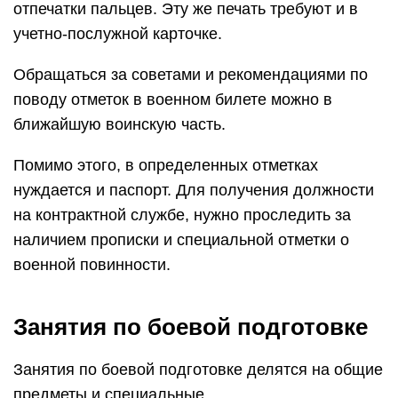
отпечатки пальцев. Эту же печать требуют и в
учетно-послужной карточке.
Обращаться за советами и рекомендациями по
поводу отметок в военном билете можно в
ближайшую воинскую часть.
Помимо этого, в определенных отметках
нуждается и паспорт. Для получения должности
на контрактной службе, нужно проследить за
наличием прописки и специальной отметки о
военной повинности.
Занятия по боевой подготовке
Занятия по боевой подготовке делятся на общие
предметы и специальные.