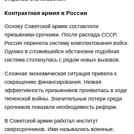
Контрактная армия в России
Основу Советской армии составляли
призывники-срочники. После распада СССР,
Россия переняла систему комплектования войск.
Однако в сложившейся обстановке подобная
система столкнулась с рядом новых вызовов.
Сложная экономическая ситуация привела к
сокращению финансирования. Низкая
эффективность призывников проявилась в ходе
Чеченской войны. Значительные потери среди
срочников показали необходимость реформ.
В Советской армии работал институт
сверхсрочников. Ими назывались военные,