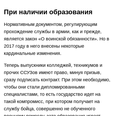
При наличии образования
Нормативным документом, регулирующим
прохождение службы в армии, как и прежде,
является закон «О воинской обязанности». Но в
2017 году в него внесены некоторые
кардинальные изменения.
Теперь выпускники колледжей, техникумов и
прочих ССУЗов имеют право, минуя призыв,
сразу подписать контракт. При этом необходимо,
чтобы они стали дипломированными
специалистами, то есть государство идет на
такой компромисс, при котором получает на
службу бойца, совершенно не обученного
военному ремеслу, зато образование играет