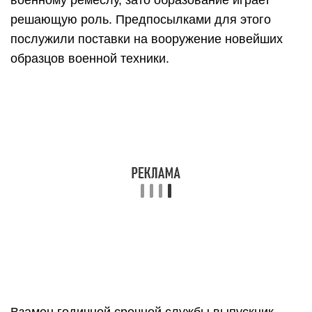
решающую роль. Предпосылками для этого
послужили поставки на вооружение новейших
образцов военной техники.
Взамен годичной срочной службы выпускник