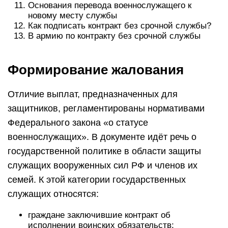
Основания перевода военнослужащего к
новому месту службы
Как подписать контракт без срочной службы?
В армию по контракту без срочной службы
Формирование жалования
Отличие выплат, предназначенных для
защитников, регламентированы нормативами
Федерального закона «о статусе
военнослужащих». В документе идёт речь о
государственной политике в области защиты
служащих вооруженных сил РФ и членов их
семей. К этой категории государственных
служащих относятся:
граждане заключившие контракт об
исполнении воинских обязательств;