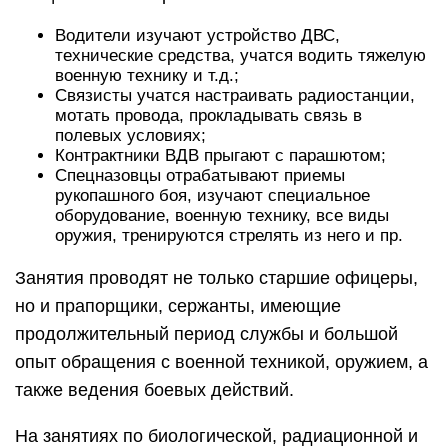
Водители изучают устройство ДВС,
технические средства, учатся водить тяжелую
военную технику и т.д.;
Связисты учатся настраивать радиостанции,
мотать провода, прокладывать связь в
полевых условиях;
Контрактники ВДВ прыгают с парашютом;
Спецназовцы отрабатывают приемы
рукопашного боя, изучают специальное
оборудование, военную технику, все виды
оружия, тренируются стрелять из него и пр.
Занятия проводят не только старшие офицеры,
но и прапорщики, сержанты, имеющие
продолжительный период службы и большой
опыт обращения с военной техникой, оружием, а
также ведения боевых действий.
На занятиях по биологической, радиационной и