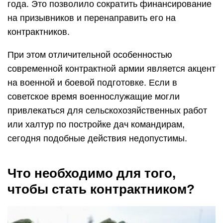
года. Это позволило сократить финансирование
на призывников и перенаправить его на
контрактников.
При этом отличительной особенностью
современной контрактной армии является акцент
на военной и боевой подготовке. Если в
советское время военнослужащие могли
привлекаться для сельскохозяйственных работ
или халтур по постройке дач командирам,
сегодня подобные действия недопустимы.
Что необходимо для того,
чтобы стать контрактником?