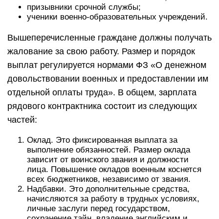
призывники срочной службы;
ученики военно-образовательных учреждений.
Вышеперечисленные граждане должны получать
жалование за свою работу. Размер и порядок
выплат регулируется нормами ФЗ «О денежном
довольствовании военных и предоставлении им
отдельной оплаты труда». В общем, зарплата
рядового контрактника состоит из следующих
частей:
Оклад. Это фиксированная выплата за
выполнение обязанностей. Размер оклада
зависит от воинского звания и должности
лица. Повышение окладов военным коснется
всех бюджетников, независимо от звания.
Надбавки. Это дополнительные средства,
начисляются за работу в трудных условиях,
личные заслуги перед государством,
сохранение тайн, владение английским и