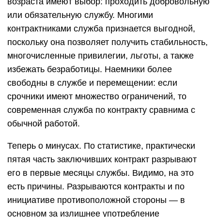
возраста имеют выбор: проходить добровольную
или обязательную службу. Многими
контрактниками служба признается выгодной,
поскольку она позволяет получить стабильность,
многочисленные привилегии, льготы, а также
избежать безработицы. Наемники более
свободны в службе и перемещении: если
срочники имеют множество ограничений, то
современная служба по контракту сравнима с
обычной работой.
Теперь о минусах. По статистике, практически
пятая часть заключивших контракт разрывают
его в первые месяцы службы. Видимо, на это
есть причины. Разрываются контракты и по
инициативе противоположной стороны — в
основном за излишнее употребление