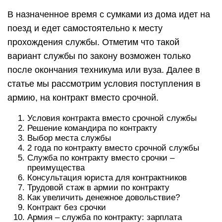
В назначенное время с сумками из дома идет на
поезд и едет самостоятельно к месту
прохождения службы. Отметим что такой
вариант службы по закону возможен только
после окончания техникума или вуза. Далее в
статье мы рассмотрим условия поступления в
армию, на контракт вместо срочной.
Условия контракта вместо срочной службы
Решение командира по контракту
Выбор места службы
2 года по контракту вместо срочной службы
Служба по контракту вместо срочки –
преимущества
Консультация юриста для контрактников
Трудовой стаж в армии по контракту
Как увеличить денежное довольствие?
Контракт без срочки
Армия – служба по контракту: зарплата