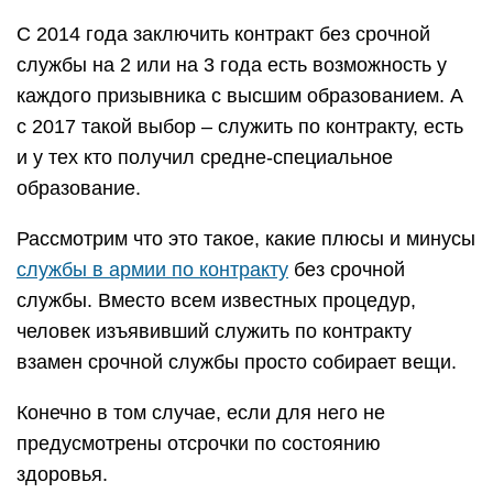
С 2014 года заключить контракт без срочной
службы на 2 или на 3 года есть возможность у
каждого призывника с высшим образованием. А
с 2017 такой выбор – служить по контракту, есть
и у тех кто получил средне-специальное
образование.
Рассмотрим что это такое, какие плюсы и минусы
службы в армии по контракту
без срочной
службы. Вместо всем известных процедур,
человек изъявивший служить по контракту
взамен срочной службы просто собирает вещи.
Конечно в том случае, если для него не
предусмотрены отсрочки по состоянию
здоровья.