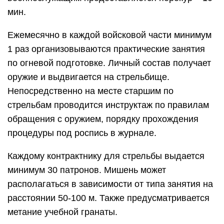
мин.
Ежемесячно в каждой войсковой части минимум
1 раз организовываются практические занятия
по огневой подготовке. Личный состав получает
оружие и выдвигается на стрельбище.
Непосредственно на месте старшим по
стрельбам проводится инструктаж по правилам
обращения с оружием, порядку прохождения
процедуры под роспись в журнале.
Каждому контрактнику для стрельбы выдается
минимум 30 патронов. Мишень может
располагаться в зависимости от типа занятия на
расстоянии 50-100 м. Также предусматривается
метание учебной гранаты.