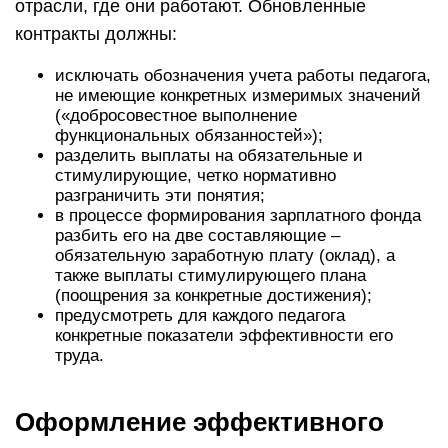
отрасли, где они работают. Обновленные
контракты должны:
исключать обозначения учета работы педагога,
не имеющие конкретных измеримых значений
(«добросовестное выполнение
функциональных обязанностей»);
разделить выплаты на обязательные и
стимулирующие, четко нормативно
разграничить эти понятия;
в процессе формирования зарплатного фонда
разбить его на две составляющие –
обязательную заработную плату (оклад), а
также выплаты стимулирующего плана
(поощрения за конкретные достижения);
предусмотреть для каждого педагога
конкретные показатели эффективности его
труда.
Оформление эффективного