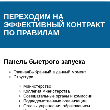
ПЕРЕХОДИМ НА
ЭФФЕКТИВНЫЙ КОНТРАКТ
ПО ПРАВИЛАМ
Панель быстрого запуска
ГлавнаяВыбранный в данный момент
Структура
Министерство
Коллегия министерства
Совещательные органы и комиссии
Подведомственные организации
Органы управления образованием