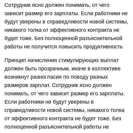
Сотрудник ясно должен понимать, от чего
зависит размер его зарплаты. Если работники не
будут уверены в справедливости новой системы,
никакого толка от эффективного контракта не
будет тоже. Без полноценной разъяснительной
работы не получится повысить продуктивность
Принцип начисления стимулирующих выплат
должен быть прозрачным, иначе в коллективе
возникнут разногласия по поводу разных
размеров зарплат. Сотрудник ясно должен
понимать, от чего зависит размер его зарплаты.
Если работники не будут уверены в
справедливости новой системы, никакого толка
от эффективного контракта не будет тоже. Без
полноценной разъяснительной работы не