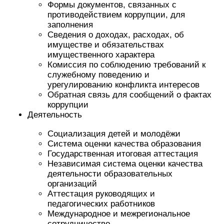
Формы документов, связанных с
противодействием коррупции, для
заполнения
Сведения о доходах, расходах, об
имуществе и обязательствах
имущественного характера
Комиссия по соблюдению требований к
служебному поведению и
урегулированию конфликта интересов
Обратная связь для сообщений о фактах
коррупции
Деятельность
Социализация детей и молодёжи
Система оценки качества образования
Государственная итоговая аттестация
Независимая система оценки качества
деятельности образовательных
организаций
Аттестация руководящих и
педагогических работников
Международное и межрегиональное
сотрудничество