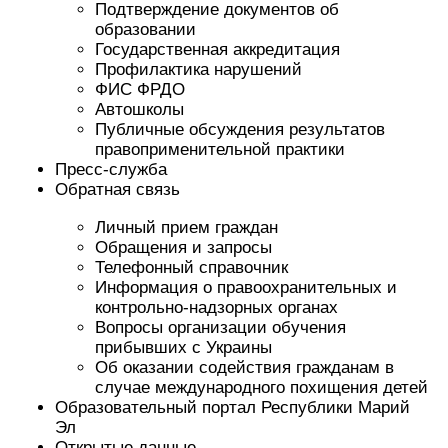
Подтверждение документов об
образовании
Государственная аккредитация
Профилактика нарушений
ФИС ФРДО
Автошколы
Публичные обсуждения результатов
правоприменительной практики
Пресс-служба
Обратная связь
Личный прием граждан
Обращения и запросы
Телефонный справочник
Информация о правоохранительных и
контрольно-надзорных органах
Вопросы организации обучения
прибывших с Украины
Об оказании содействия гражданам в
случае международного похищения детей
Образовательный портал Республики Марий
Эл
Открытые данные