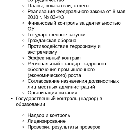
Планы, показатели, отчеты
Реализация Федерального закона от 8 мая
2010 г. № 83-ФЗ
Финансовый контроль за деятельностью
ОУ
Государственные закупки
Гражданская оборона
Противодействие терроризму и
экстремизму
Эффективный контракт
Региональный стандарт кадрового
обеспечения промышленного
(экономического) роста
Согласование назначения должностных
лиц местных администраций
Организация питания
Государственный контроль (надзор) в
образовании
Надзор и контроль
Лицензирование
Проверки, результаты проверок