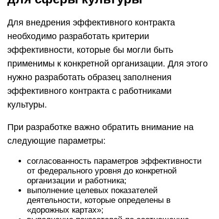
Для внедрения эффективного контракта
необходимо разработать критерии
эффективности, которые бы могли быть
применимы к конкретной организации. Для этого
нужно разработать образец заполнения
эффективного контракта с работниками
культуры.
При разработке важно обратить внимание на
следующие параметры:
согласованность параметров эффективности
от федерального уровня до конкретной
организации и работника;
выполнение целевых показателей
деятельности, которые определены в
«дорожных картах»;