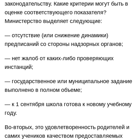
законодательству. Какие критерии могут быть в
оценке соответствующего показателя?
Министерство выделяет следующие:
— отсутствие (или снижение динамики)
предписаний со стороны надзорных органов;
— нет жалоб от каких-либо проверяющих
инстанций;
— государственное или муниципальное задание
выполнено в полном объеме;
— к 1 сентября школа готова к новому учебному
году.
Во-вторых, это удовлетворенность родителей и
самих учеников качеством предоставляемых