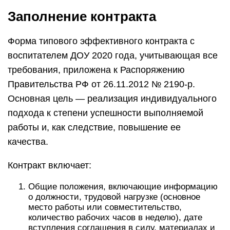
Заполнение контракта
Форма типового эффективного контракта с
воспитателем ДОУ 2020 года, учитывающая все
требования, приложена к Распоряжению
Правительства РФ от 26.11.2012 № 2190-р.
Основная цель — реализация индивидуального
подхода к степени успешности выполняемой
работы и, как следствие, повышение ее
качества.
Контракт включает:
Общие положения, включающие информацию
о должности, трудовой нагрузке (основное
место работы или совместительство,
количество рабочих часов в неделю), дате
вступления соглашения в силу, материалах и