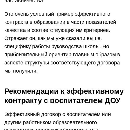
наставничества.
Это очень условный пример эффективного
контракта в образовании в части показателей
качества и соответствующих им критериев.
Отражает он, как мы уже сказали выше,
специфику работы руководства школы. Но
приблизительный ориентир главным образом в
аспекте структуры соответствующего договора
мы получили.
Рекомендации к эффективному
контракту с воспитателем ДОУ
Эффективный договор с воспитателем или
другим работником образовательного