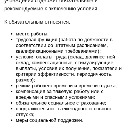
учреждения содержит обязательные и
рекомендуемые к включению условия.
К обязательным относятся:
место работы;
трудовая функция (работа по должности в
соответствии со штатным расписанием,
квалификационными требованиями);
условия оплаты труда (оклад, должностной
оклад, компенсационные, стимулирующие
выплаты, условия их получения, показатели и
критерии эффективности, периодичность,
размер);
режим рабочего времени и времени отдыха;
компенсация за тяжелую работу или с
вредными и опасными условиями;
обязательное социальное страхование;
продолжительность ежегодного основного
отпуска;
меры социальной поддержки.