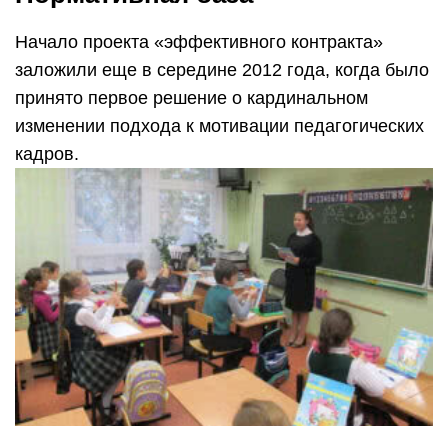
Начало проекта «эффективного контракта»
заложили еще в середине 2012 года, когда было
принято первое решение о кардинальном
изменении подхода к мотивации педагогических
кадров.