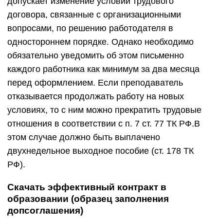
допускает изменение условий трудового
договора, связанные с организационными
вопросами, по решению работодателя в
одностороннем порядке. Однако необходимо
обязательно уведомить об этом письменно
каждого работника как минимум за два месяца
перед оформлением. Если преподаватель
отказывается продолжать работу на новых
условиях, то с ним можно прекратить трудовые
отношения в соответствии с п. 7 ст. 77 ТК РФ.В
этом случае должно быть выплачено
двухнедельное выходное пособие (ст. 178 ТК
РФ).
Скачать эффективный контракт в
образовании (образец заполнения
допсоглашения)