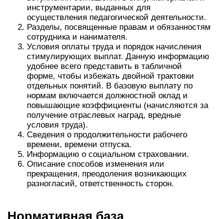
инструментарии, выданных для
осуществления педагогической деятельности.
Разделы, посвященные правам и обязанностям
сотрудника и нанимателя.
Условия оплаты труда и порядок начисления
стимулирующих выплат. Данную информацию
удобнее всего представить в табличной
форме, чтобы избежать двойной трактовки
отдельных понятий. В базовую выплату по
нормам включается должностной оклад и
повышающие коэффициенты (начисляются за
получение отраслевых наград, вредные
условия труда).
Сведения о продолжительности рабочего
времени, времени отпуска.
Информацию о социальном страховании.
Описание способов изменения или
прекращения, преодоления возникающих
разногласий, ответственность сторон.
Нормативная база