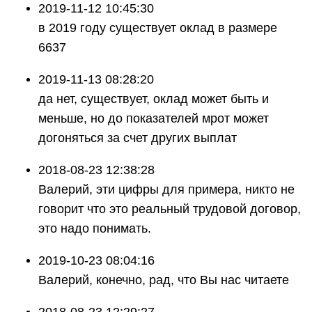
2019-11-12 10:45:30
в 2019 году существует оклад в размере
6637
2019-11-13 08:28:20
да нет, существует, оклад может быть и
меньше, но до показателей мрот может
догоняться за счет других выплат
2018-08-23 12:38:28
Валерий, эти цифры для примера, никто не
говорит что это реальный трудовой договор,
это надо понимать.
2019-10-23 08:04:16
Валерий, конечно, рад, что Вы нас читаете
2018-08-23 12:29:27