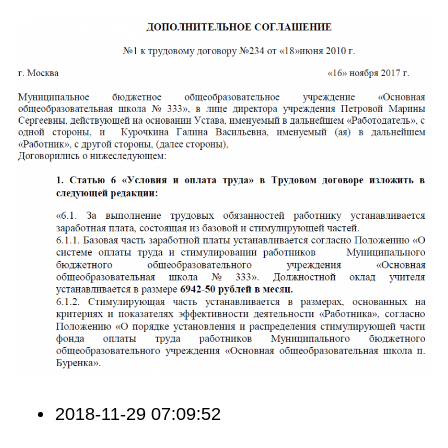
2018-11-29 07:09:52