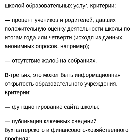
школой образовательных услуг. Критерии:
— процент учеников и родителей, давших
положительную оценку деятельности школы по
итогам года или четверти (исходя из данных
анонимных опросов, например);
— отсутствие жалоб на собраниях.
В-третьих, это может быть информационная
открытость образовательного учреждения.
Критерии:
— функционирование сайта школы;
— публикация ключевых сведений
бухгалтерского и финансового-хозяйственного
профиля;