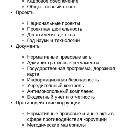
Кадровое обеспечение
Общественный совет
Проекты
Национальные проекты
Проектная деятельность
Десятилетие детства
Год науки и технологий
Документы
Нормативные правовые акты
Административные регламенты
Государственная программа, дорожная
карта
Информационная безопасность
Учредительный контроль
Антимонопольный комплаенс
Бюджетный учет и отчетность
Противодействие коррупции
Нормативные правовые и иные акты в
сфере противодействия коррупции
Методические материалы