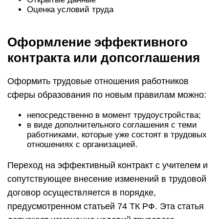
Оценка условий труда
Оформление эффективного
контракта или допсоглашения
Оформить трудовые отношения работников
сферы образования по новым правилам можно:
непосредственно в момент трудоустройства;
в виде дополнительного соглашения с теми
работниками, которые уже состоят в трудовых
отношениях с организацией.
Переход на эффективный контракт с учителем и
сопутствующее внесение изменений в трудовой
договор осуществляется в порядке,
предусмотренном статьей 74 ТК РФ. Эта статья