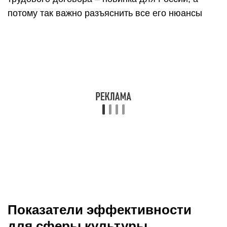
потому так важно разъяснить все его нюансы
Показатели эффективности
для сферы культуры