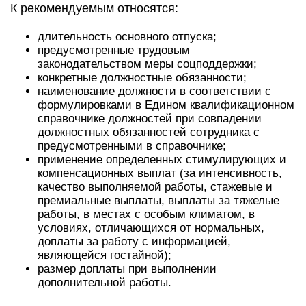
К рекомендуемым относятся:
длительность основного отпуска;
предусмотренные трудовым
законодательством меры соцподдержки;
конкретные должностные обязанности;
наименование должности в соответствии с
формулировками в Едином квалификационном
справочнике должностей при совпадении
должностных обязанностей сотрудника с
предусмотренными в справочнике;
применение определенных стимулирующих и
компенсационных выплат (за интенсивность,
качество выполняемой работы, стажевые и
премиальные выплаты, выплаты за тяжелые
работы, в местах с особым климатом, в
условиях, отличающихся от нормальных,
доплаты за работу с информацией,
являющейся гостайной);
размер доплаты при выполнении
дополнительной работы.