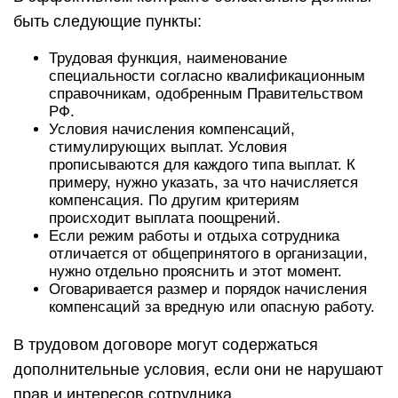
быть следующие пункты:
Трудовая функция, наименование
специальности согласно квалификационным
справочникам, одобренным Правительством
РФ.
Условия начисления компенсаций,
стимулирующих выплат. Условия
прописываются для каждого типа выплат. К
примеру, нужно указать, за что начисляется
компенсация. По другим критериям
происходит выплата поощрений.
Если режим работы и отдыха сотрудника
отличается от общепринятого в организации,
нужно отдельно прояснить и этот момент.
Оговаривается размер и порядок начисления
компенсаций за вредную или опасную работу.
В трудовом договоре могут содержаться
дополнительные условия, если они не нарушают
прав и интересов сотрудника.