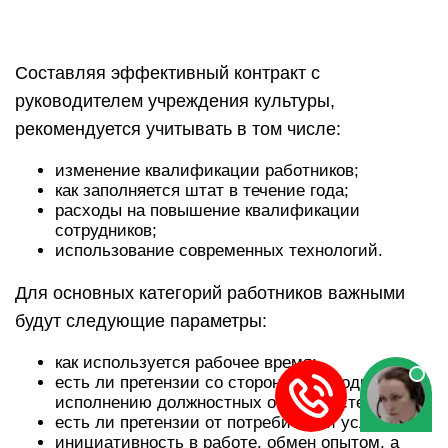
Составляя эффективный контракт с
руководителем учреждения культуры,
рекомендуется учитывать в том числе:
изменение квалификации работников;
как заполняется штат в течение года;
расходы на повышение квалификации
сотрудников;
использование современных технологий.
Для основных категорий работников важными
будут следующие параметры:
как используется рабочее время;
есть ли претензии со стороны руководителя к
исполнению должностных обязанностей;
есть ли претензии от потребителей услуг;
инициативность в работе, обмен опытом, а