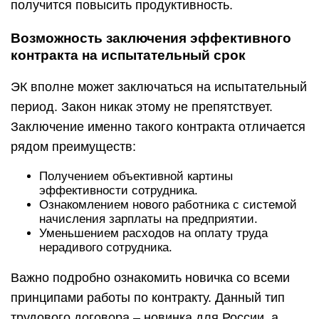
получится повысить продуктивность.
Возможность заключения эффективного
контракта на испытательный срок
ЭК вполне может заключаться на испытательный
период. Закон никак этому не препятствует.
Заключение именно такого контракта отличается
рядом преимуществ:
Получением объективной картины
эффективности сотрудника.
Ознакомлением нового работника с системой
начисления зарплаты на предприятии.
Уменьшением расходов на оплату труда
нерадивого сотрудника.
Важно подробно ознакомить новичка со всеми
принципами работы по контракту. Данный тип
трудового договора – новинка для России, а