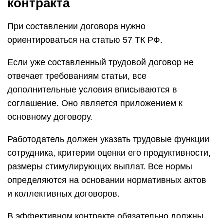
контракта
При составлении договора нужно
ориентироваться на статью 57 ТК РФ.
Если уже составленный трудовой договор не
отвечает требованиям статьи, все
дополнительные условия вписываются в
соглашение. Оно является приложением к
основному договору.
Работодатель должен указать трудовые функции
сотрудника, критерии оценки его продуктивности,
размеры стимулирующих выплат. Все нормы
определяются на основании нормативных актов
и коллективных договоров.
В эффективном контракте обязательно должны