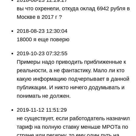
вы что охренели, откуда оклад 6942 рубля в
Москве в 2017 г ?
2018-08-23 12:30:04
18000 я еще поверю
2019-10-23 07:32:55
Примеры надо приводить приближенные к
реальности, а не фантастику. Мало ли кто
какую информацию подчерпывает в данной
публикации. И никто ничего додумывать и
понимать не должен.
2019-11-12 11:51:29
не существует, если работодатель назначил
тариф на полную ставку меньше МРОТа по
стране или региону, то ему один путь на