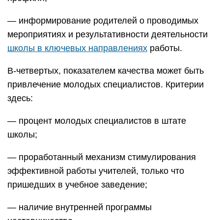
— информирование родителей о проводимых
мероприятиях и результативности деятельности
школы в ключевых направлениях
работы.
В-четвертых, показателем качества может быть
привлечение молодых специалистов. Критерии
здесь:
— процент молодых специалистов в штате
школы;
— проработанный механизм стимулирования
эффективной работы учителей, только что
пришедших в учебное заведение;
— наличие внутренней программы