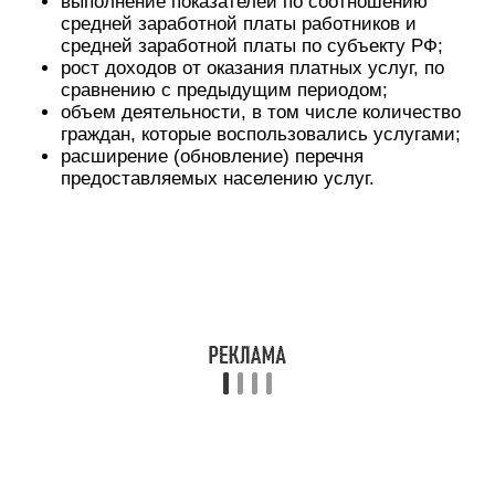
выполнение показателей по соотношению
средней заработной платы работников и
средней заработной платы по субъекту РФ;
рост доходов от оказания платных услуг, по
сравнению с предыдущим периодом;
объем деятельности, в том числе количество
граждан, которые воспользовались услугами;
расширение (обновление) перечня
предоставляемых населению услуг.