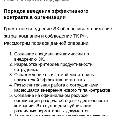
Порядок введения эффективного
контракта в организации
Грамотное внедрение ЭК обеспечивает снижение
затрат компании и соблюдение ТК РФ.
Рассмотрим порядок данной операции:
Создание специальной комиссии по
внедрению ЭК.
Разработка критериев продуктивности
сотрудника.
Ознакомление с системой мониторинга
показателей эффективности штата.
Разъяснительная работа с сотрудниками,
касающаяся внедрения нового типа контрактов.
Создание на официальном ресурсе
организации раздела об оценке деятельности
компании. Это нужно для публикации
различных нормативных документов.