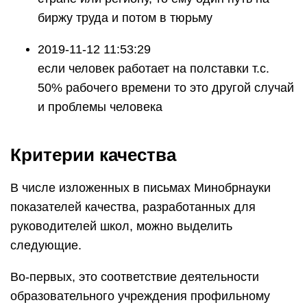
биржу труда и потом в тюрьму
2019-11-12 11:53:29
если человек работает на полставки т.с.
50% рабочего времени то это другой случай
и проблемы человека
Критерии качества
В числе изложенных в письмах Минобрнауки
показателей качества, разработанных для
руководителей школ, можно выделить
следующие.
Во-первых, это соответствие деятельности
образовательного учреждения профильному