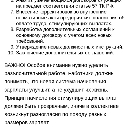
Анализ уже имеющихся договоров служащих
на предмет соответствия статье 57 ТК РФ.
Внесение корректировок во внутренние
нормативные акты предприятия: положения об
оплате труда, стимулирующих выплатах.
Разработка дополнительных соглашений к
основному договору с учетом всех новых
требований.
Утверждение новых должностных инструкций.
Заключение дополнительных соглашений.
ВАЖНО! Особое внимание нужно уделить
разъяснительной работе. Работники должны
понимать, что новая система начисления
зарплаты улучшит, а не ухудшит их жизнь.
Принцип начисления стимулирующих выплат
должен быть прозрачным, иначе в коллективе
возникнут разногласия по поводу разных
размеров зарплат