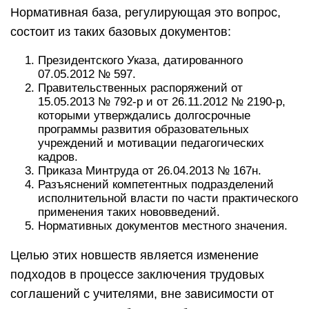
Нормативная база, регулирующая это вопрос,
состоит из таких базовых документов:
Президентского Указа, датированного
07.05.2012 № 597.
Правительственных распоряжений от
15.05.2013 № 792-р и от 26.11.2012 № 2190-р,
которыми утверждались долгосрочные
программы развития образовательных
учреждений и мотивации педагогических
кадров.
Приказа Минтруда от 26.04.2013 № 167н.
Разъяснений компетентных подразделений
исполнительной власти по части практического
применения таких нововведений.
Нормативных документов местного значения.
Целью этих новшеств является изменение
подходов в процессе заключения трудовых
соглашений с учителями, вне зависимости от