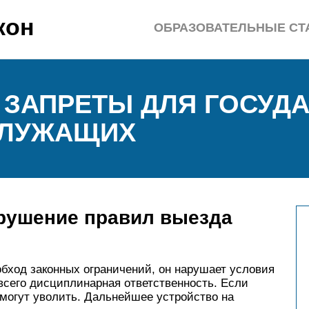
кон
ОБРАЗОВАТЕЛЬНЫЕ СТ
 ЗАПРЕТЫ ДЛЯ ГОСУД
СЛУЖАЩИХ
арушение правил выезда
бход законных ограничений, он нарушает условия
 всего дисциплинарная ответственность. Если
 могут уволить. Дальнейшее устройство на