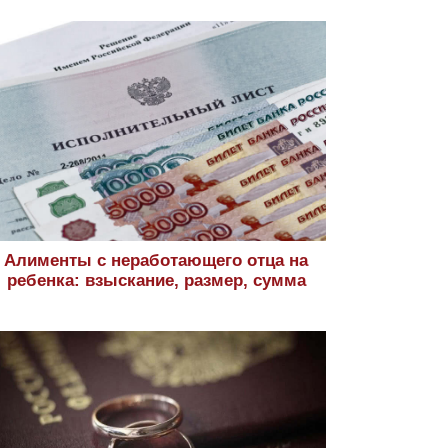
Алименты с неработающего отца на
ребенка: взыскание, размер, сумма