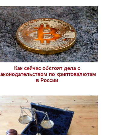
Как сейчас обстоят дела с
законодательством по криптовалютам
в России