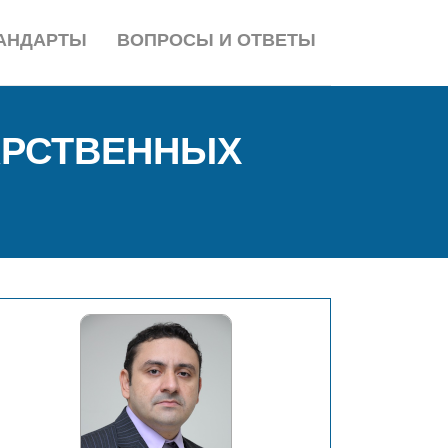
АНДАРТЫ
ВОПРОСЫ И ОТВЕТЫ
АРСТВЕННЫХ