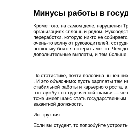
Минусы работы в госу
Кроме того, на самом деле, нарушения Т
организациях сплошь и рядом. Руководст
переработки, которую никто не собирает
очень-то волнуют руководителей, сотруд
поскольку боятся потерять место. Чем д
дополнительные выплаты, и тем больше 
По статистике, почти половина нынешних
. И это объяснимо: пусть зарплаты там 
стабильной работы и карьерного роста, а 
госслужбу со студенческой скамьи — чер
тоже имеет шанс стать государственным
вакантной должности.
Инструкция
Если вы студент, то попробуйте устроить