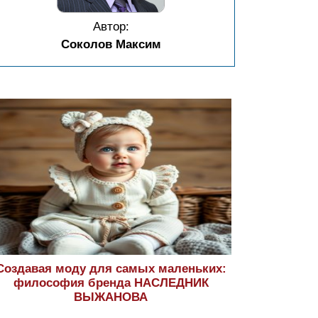
Автор:
Соколов Максим
Создавая моду для самых маленьких:
философия бренда НАСЛЕДНИК
ВЫЖАНОВА