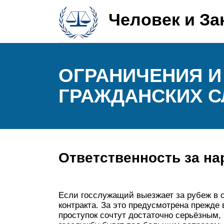
Человек и За
ОГРАНИЧЕНИЯ И
ГРАЖДАНСКИХ 
Ответственность за н
Если госслужащий выезжает за рубеж в о
контракта. За это предусмотрена прежде
проступок сочтут достаточно серьёзным,