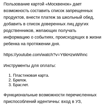
Пользование картой «Москвенок» дает
возможность составить список запрещенных
продуктов, внести платеж за школьный обед,
добавить в список доверенных лиц других
родственников, желающих получать
информацию о событиях, происходящих в жизни
ребенка на протяжении дня.
https://youtube.com/watch?v=Y6kHzwWihnc
Инструменты для оплаты:
Пластиковая карта.
Брелок.
Браслет.
Функциональные возможности перечисленных
приспособлений идентичны: вход в УЗ,