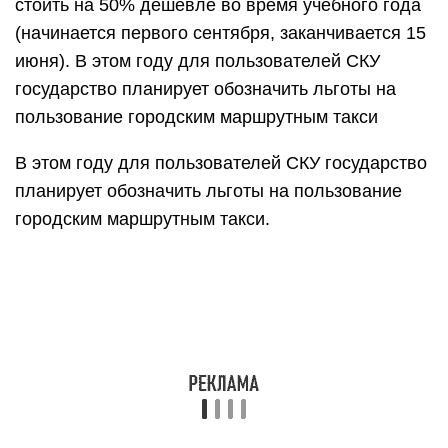
стоить на 50% дешевле во время учебного года
(начинается первого сентября, заканчивается 15
июня). В этом году для пользователей СКУ
государство планирует обозначить льготы на
пользование городским маршрутным такси
В этом году для пользователей СКУ государство
планирует обозначить льготы на пользование
городским маршрутным такси.