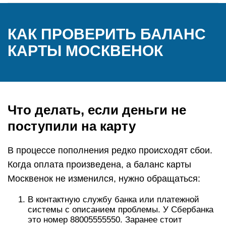
КАК ПРОВЕРИТЬ БАЛАНС
КАРТЫ МОСКВЕНОК
Что делать, если деньги не
поступили на карту
В процессе пополнения редко происходят сбои.
Когда оплата произведена, а баланс карты
Москвенок не изменился, нужно обращаться:
В контактную службу банка или платежной
системы с описанием проблемы. У Сбербанка
это номер 88005555550. Заранее стоит