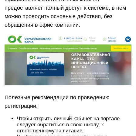
предоставляет полный доступ к системе, в нем
можно проводить основные действия, без
обращения в офис компании.
Полезные рекомендации по проведению
регистрации:
Чтобы открыть личный кабинет на портале
следует обратиться в свою школу, к
ответственному за питание;