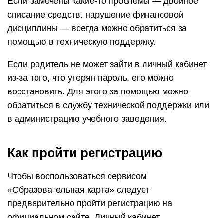
Если замечены какие-то проблемы — двойное
списание средств, нарушение финансовой
дисциплины — всегда можно обратиться за
помощью в техническую поддержку.
Если родитель не может зайти в личный кабинет
из-за того, что утерян пароль, его можно
восстановить. Для этого за помощью можно
обратиться в службу технической поддержки или
в администрацию учебного заведения.
Как пройти регистрацию
Чтобы воспользоваться сервисом
«Образовательная карта» следует
предварительно пройти регистрацию на
официальном сайте. Личный кабинет