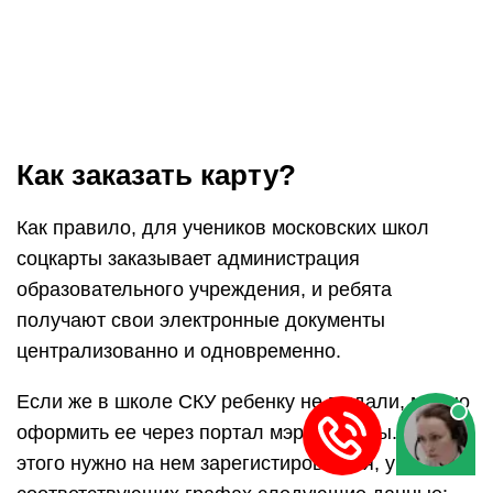
Как заказать карту?
Как правило, для учеников московских школ
соцкарты заказывает администрация
образовательного учреждения, и ребята
получают свои электронные документы
централизованно и одновременно.
Если же в школе СКУ ребенку не выдали, можно
оформить ее через портал мэра Москвы. Для
этого нужно на нем зарегистироваться, указав в