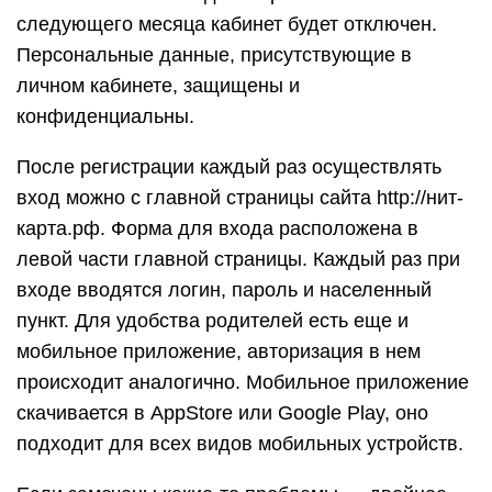
следующего месяца кабинет будет отключен.
Персональные данные, присутствующие в
личном кабинете, защищены и
конфиденциальны.
После регистрации каждый раз осуществлять
вход можно с главной страницы сайта http://нит-
карта.рф. Форма для входа расположена в
левой части главной страницы. Каждый раз при
входе вводятся логин, пароль и населенный
пункт. Для удобства родителей есть еще и
мобильное приложение, авторизация в нем
происходит аналогично. Мобильное приложение
скачивается в AppStore или Google Play, оно
подходит для всех видов мобильных устройств.