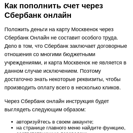
Как пополнить счет через
Сбербанк онлайн
Положить деньги на карту Москвенок через
Сбербанк Онлайн не составит особого труда.
Дело в том, что Сбербанк заключает договорные
отношения со многими бюджетными
учреждениями, и карта Москвенок не является в
данном случае исключением. Поэтому
достаточно знать некоторые реквизиты, чтобы
производить оплату всего в несколько кликов.
Через Сбербанк онлайн инструкция будет
выглядеть следующим образом:
авторизуйтесь в своем аккаунте;
на странице главного меню найдите функцию,