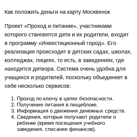
Как положить деньги на карту Москвенок
Проект «Проход и питание», участниками
которого становятся дети и их родители, входит
в программу «Инвестиционный город». Его
реализация происходит в детских садах, школах,
колледжах, лицеях, то есть, в заведениях, где
находится детвора. Система очень удобна для
учащихся и родителей, поскольку объединяет в
себе несколько сервисов:
Проход по ключу в целях безопасности.
Получение питания в пищеблоке.
Информация о движении денежных средств.
Сведения, которые получают родители о
ребенке (время посещения учебного
заведения, списание финансов).