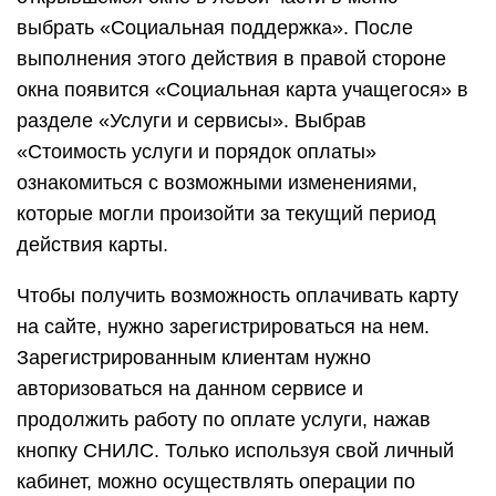
выбрать «Социальная поддержка». После
выполнения этого действия в правой стороне
окна появится «Социальная карта учащегося» в
разделе «Услуги и сервисы». Выбрав
«Стоимость услуги и порядок оплаты»
ознакомиться с возможными изменениями,
которые могли произойти за текущий период
действия карты.
Чтобы получить возможность оплачивать карту
на сайте, нужно зарегистрироваться на нем.
Зарегистрированным клиентам нужно
авторизоваться на данном сервисе и
продолжить работу по оплате услуги, нажав
кнопку СНИЛС. Только используя свой личный
кабинет, можно осуществлять операции по