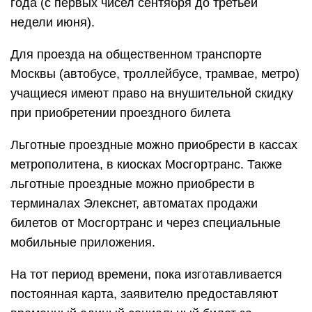
года (с первых чисел сентября до третьей
недели июня).
Для проезда на общественном транспорте
Москвы (автобусе, троллейбусе, трамвае, метро)
учащиеся имеют право на внушительной скидку
при приобретении проездного билета
Льготные проездные можно приобрести в кассах
метрополитена, в киосках Мосгортранс. Также
льготные проездные можно приобрести в
терминалах Элекснет, автоматах продажи
билетов от Мосгортранс и через специальные
мобильные приложения.
На тот период времени, пока изготавливается
постоянная карта, заявителю предоставляют