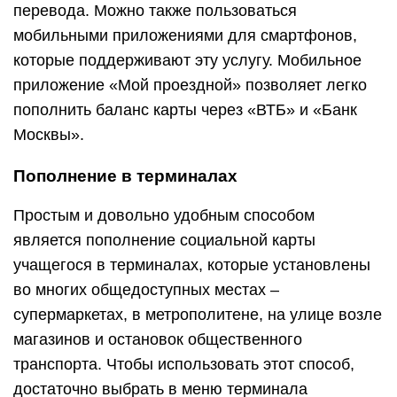
перевода. Можно также пользоваться
мобильными приложениями для смартфонов,
которые поддерживают эту услугу. Мобильное
приложение «Мой проездной» позволяет легко
пополнить баланс карты через «ВТБ» и «Банк
Москвы».
Пополнение в терминалах
Простым и довольно удобным способом
является пополнение социальной карты
учащегося в терминалах, которые установлены
во многих общедоступных местах –
супермаркетах, в метрополитене, на улице возле
магазинов и остановок общественного
транспорта. Чтобы использовать этот способ,
достаточно выбрать в меню терминала