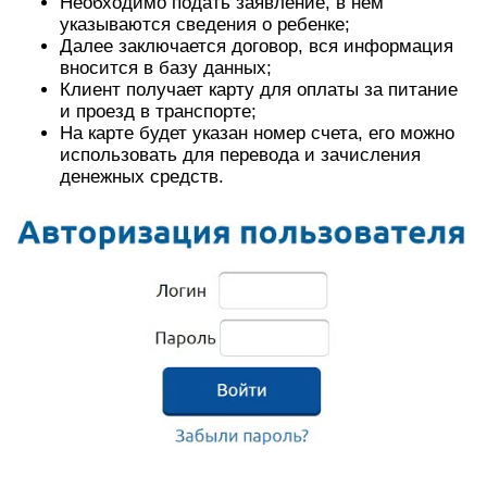
Необходимо подать заявление, в нем
указываются сведения о ребенке;
Далее заключается договор, вся информация
вносится в базу данных;
Клиент получает карту для оплаты за питание
и проезд в транспорте;
На карте будет указан номер счета, его можно
использовать для перевода и зачисления
денежных средств.