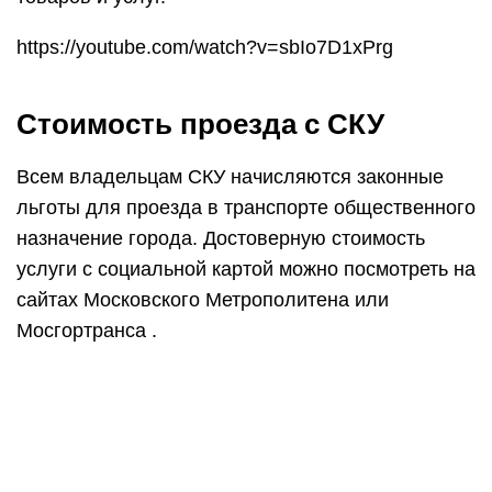
https://youtube.com/watch?v=sbIo7D1xPrg
Стоимость проезда с СКУ
Всем владельцам СКУ начисляются законные
льготы для проезда в транспорте общественного
назначение города. Достоверную стоимость
услуги с социальной картой можно посмотреть на
сайтах Московского Метрополитена или
Мосгортранса .