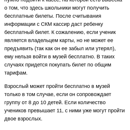
о том, что здесь школьники могут получить
бесплатные билеты. После считывания
информации с СКМ кассир даст ребенку
бесплатный билет. К сожалению, если ученик
является владельцем карты, но не может ее
предъявить (так как он ее забыл или утерял),
ему нельзя войти в музей бесплатно. В таких
случаях придется покупать билет по общим
тарифам.
Взрослый может пройти бесплатно в музей
только в том случае, если он сопровождает
группу от 8 до 10 детей. Если количество
учеников превышает 11, с ними уже могут пройти
двое взрослых.