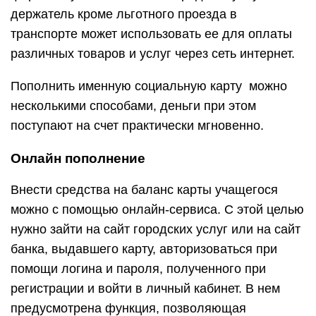
держатель кроме льготного проезда в
транспорте может использовать ее для оплаты
различных товаров и услуг через сеть интернет.
Пополнить именную социальную карту можно
несколькими способами, деньги при этом
поступают на счет практически мгновенно.
Онлайн пополнение
Внести средства на баланс карты учащегося
можно с помощью онлайн-сервиса. С этой целью
нужно зайти на сайт городских услуг или на сайт
банка, выдавшего карту, авторизоваться при
помощи логина и пароля, полученного при
регистрации и войти в личный кабинет. В нем
предусмотрена функция, позволяющая