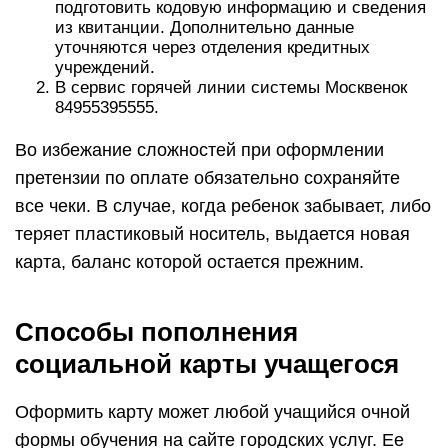
подготовить кодовую информацию и сведения
из квитанции. Дополнительно данные
уточняются через отделения кредитных
учреждений.
В сервис горячей линии системы Москвенок
84955395555.
Во избежание сложностей при оформлении
претензии по оплате обязательно сохраняйте
все чеки. В случае, когда ребенок забывает, либо
теряет пластиковый носитель, выдается новая
карта, баланс которой остается прежним.
Способы пополнения
социальной карты учащегося
Оформить карту может любой учащийся очной
формы обучения на сайте городских услуг. Ее