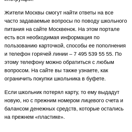
Жители Москвы смогут найти ответы на все
часто задаваемые вопросы по поводу школьного
питания на сайте Москвенок. На этом портале
есть вся необходимая информация по
пользованию карточкой, способы ее пополнения
и телефон горячей линии – 7 495 539 55 55. По
этому телефону можно обратиться с любым
вопросом. На сайте вы также узнаете, как
ограничить покупки школьника в буфете.
Если школьник потерял карту, то ему выдадут
новую, но с прежним номером лицевого счета и
балансом денежных средств, которые остались
на прежнем «пластике».