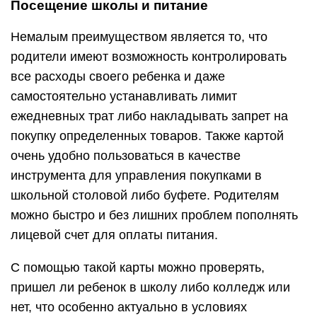
Посещение школы и питание
Немалым преимуществом является то, что
родители имеют возможность контролировать
все расходы своего ребенка и даже
самостоятельно устанавливать лимит
ежедневных трат либо накладывать запрет на
покупку определенных товаров. Также картой
очень удобно пользоваться в качестве
инструмента для управления покупками в
школьной столовой либо буфете. Родителям
можно быстро и без лишних проблем пополнять
лицевой счет для оплаты питания.
С помощью такой карты можно проверять,
пришел ли ребенок в школу либо колледж или
нет, что особенно актуально в условиях