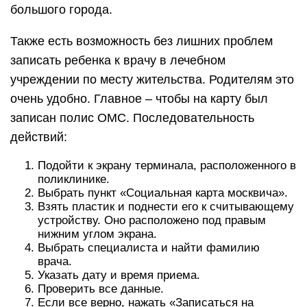
большого города.
Также есть возможность без лишних проблем
записать ребенка к врачу в лечебном
учреждении по месту жительства. Родителям это
очень удобно. Главное – чтобы на карту был
записан полис ОМС. Последовательность
действий:
Подойти к экрану терминала, расположенного в
поликлинике.
Выбрать пункт «Социальная карта москвича».
Взять пластик и поднести его к считывающему
устройству. Оно расположено под правым
нижним углом экрана.
Выбрать специалиста и найти фамилию
врача.
Указать дату и время приема.
Проверить все данные.
Если все верно, нажать «Записаться на