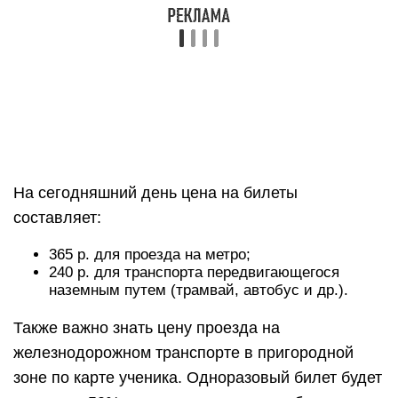
На сегодняшний день цена на билеты
составляет:
365 р. для проезда на метро;
240 р. для транспорта передвигающегося
наземным путем (трамвай, автобус и др.).
Также важно знать цену проезда на
железнодорожном транспорте в пригородной
зоне по карте ученика. Одноразовый билет будет