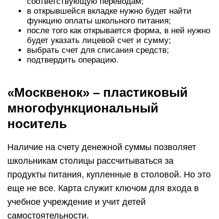
соответствующую переводам;
в открывшейся вкладке нужно будет найти
функцию оплаты школьного питания;
после того как открывается форма, в ней нужно
будет указать лицевой счет и сумму;
выбрать счет для списания средств;
подтвердить операцию.
«Москвенок» – пластиковый
многофункциональный
носитель
Наличие на счету денежной суммы позволяет
школьникам столицы рассчитываться за
продукты питания, купленные в столовой. Но это
еще не все. Карта служит ключом для входа в
учебное учреждение и учит детей
самостоятельности.