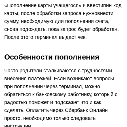
«Пополнение карты учащегося» и ввестипин-код
карты, после обработки запроса нужновнести
сумму, необходимую для пополнения счета,
снова подождать, пока запрос будет обработан.
После этого терминал выдаст чек.
Особенности пополнения
Часто родители сталкиваются с трудностями
внесения платежей. Если возникают вопросы
при пополнении через терминал, можно
обратиться к банковскому работнику, который с
радостью поможет и подскажет что и как
сделать. Оплатить через Сбербанк Онлайн
просто, необходимо только следовать
инструкции.