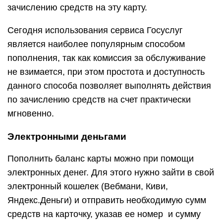
зачислению средств на эту карту.
Сегодня использования сервиса Госуслуг
является наиболее популярным способом
пополнения, так как комиссия за обслуживание
не взимается, при этом простота и доступность
данного способа позволяет выполнять действия
по зачислению средств на счет практически
мгновенно.
Электронными деньгами
Пополнить баланс карты можно при помощи
электронных денег. Для этого нужно зайти в свой
электронный кошелек (Вебмани, Киви,
Яндекс.Деньги) и отправить необходимую сумм
средств на карточку, указав ее номер и сумму