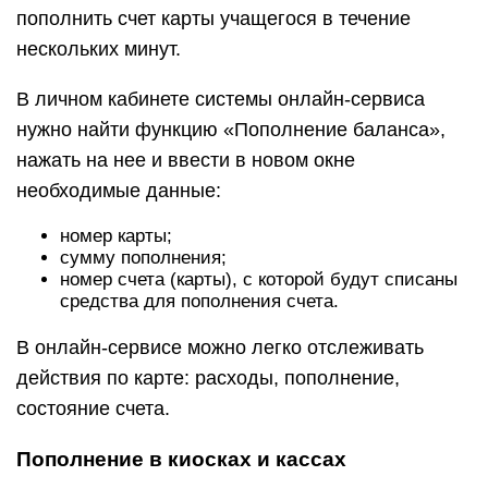
пополнить счет карты учащегося в течение
нескольких минут.
В личном кабинете системы онлайн-сервиса
нужно найти функцию «Пополнение баланса»,
нажать на нее и ввести в новом окне
необходимые данные:
номер карты;
сумму пополнения;
номер счета (карты), с которой будут списаны
средства для пополнения счета.
В онлайн-сервисе можно легко отслеживать
действия по карте: расходы, пополнение,
состояние счета.
Пополнение в киосках и кассах