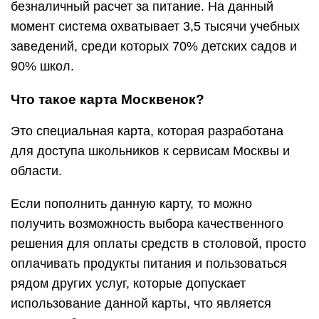
безналичный расчет за питание. На данный
момент система охватывает 3,5 тысячи учебных
заведений, среди которых 70% детских садов и
90% школ.
Что такое карта Москвенок?
Это специальная карта, которая разработана
для доступа школьников к сервисам Москвы и
области.
Если пополнить данную карту, то можно
получить возможность выбора качественного
решения для оплаты средств в столовой, просто
оплачивать продукты питания и пользоваться
рядом других услуг, которые допускает
использование данной карты, что является