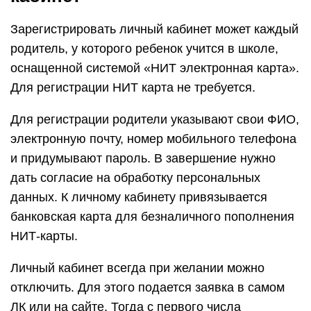
Зарегистрировать личный кабинет может каждый
родитель, у которого ребенок учится в школе,
оснащенной системой «НИТ электронная карта».
Для регистрации НИТ карта не требуется.
Для регистрации родители указывают свои ФИО,
электронную почту, номер мобильного телефона
и придумывают пароль. В завершение нужно
дать согласие на обработку персональных
данных. К личному кабинету привязывается
банковская карта для безналичного пополнения
НИТ-карты.
Личный кабинет всегда при желании можно
отключить. Для этого подается заявка в самом
ЛК или на сайте. Тогда с первого числа