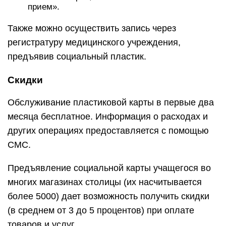
прием».
Также можно осуществить запись через
регистратуру медицинского учреждения,
предъявив социальный пластик.
Скидки
Обслуживание пластиковой карты в первые два
месяца бесплатное. Информация о расходах и
других операциях предоставляется с помощью
СМС.
Предъявление социальной карты учащегося во
многих магазинах столицы (их насчитывается
более 5000) дает возможность получить скидки
(в среднем от 3 до 5 процентов) при оплате
товаров и услуг.