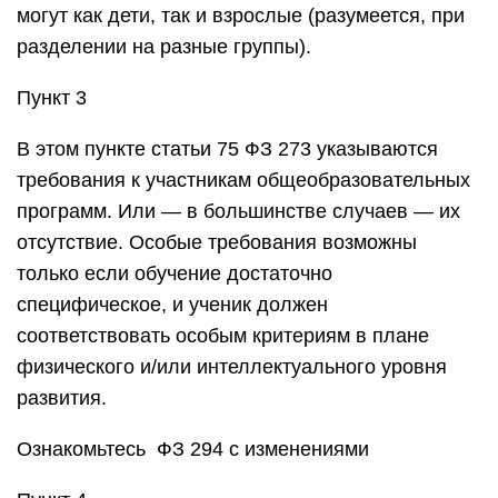
могут как дети, так и взрослые (разумеется, при
разделении на разные группы).
Пункт 3
В этом пункте статьи 75 ФЗ 273 указываются
требования к участникам общеобразовательных
программ. Или — в большинстве случаев — их
отсутствие. Особые требования возможны
только если обучение достаточно
специфическое, и ученик должен
соответствовать особым критериям в плане
физического и/или интеллектуального уровня
развития.
Ознакомьтесь ФЗ 294 с изменениями