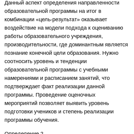
Данный аспект определения направленности
образовательной программы на итог в
комбинации «цель-результат» оказывает
воздействие на модели подхода к оцениванию
работы образовательного учреждения,
производительности, где доминантным является
познание конечной цели образования. Нужно
соотносить уровень и тенденции
образовательной программы с учебными
намерениями и расписанием занятий, что
подтверждает факт реализации данной
программы. Проведение оценочных
мероприятий позволяет выявить уровень
подготовки учеников и степень реализации
программы обучения.
Определение 2