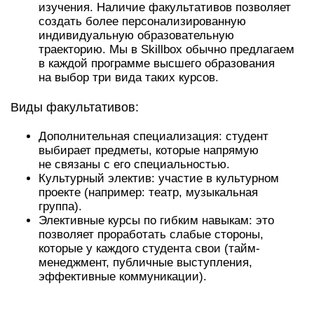
изучения. Наличие факультативов позволяет
создать более персонализированную
индивидуальную образовательную
траекторию. Мы в Skillbox обычно предлагаем
в каждой программе высшего образования
на выбор три вида таких курсов.
Виды факультативов:
Дополнительная специализация: студент
выбирает предметы, которые напрямую
не связаны с его специальностью.
Культурный электив: участие в культурном
проекте (например: театр, музыкальная
группа).
Элективные курсы по гибким навыкам: это
позволяет проработать слабые стороны,
которые у каждого студента свои (тайм-
менеджмент, публичные выступления,
эффективные коммуникации).