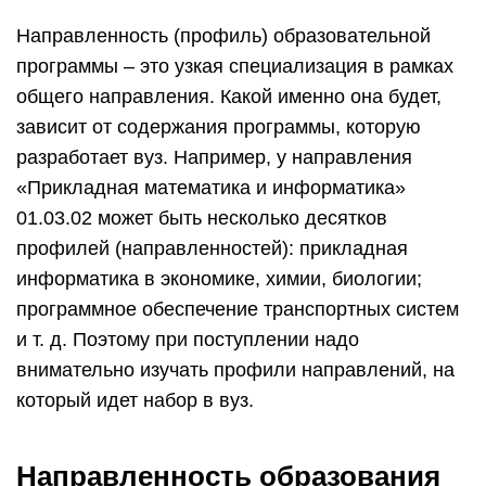
Направленность (профиль) образовательной
программы – это узкая специализация в рамках
общего направления. Какой именно она будет,
зависит от содержания программы, которую
разработает вуз. Например, у направления
«Прикладная математика и информатика»
01.03.02 может быть несколько десятков
профилей (направленностей): прикладная
информатика в экономике, химии, биологии;
программное обеспечение транспортных систем
и т. д. Поэтому при поступлении надо
внимательно изучать профили направлений, на
который идет набор в вуз.
Направленность образования