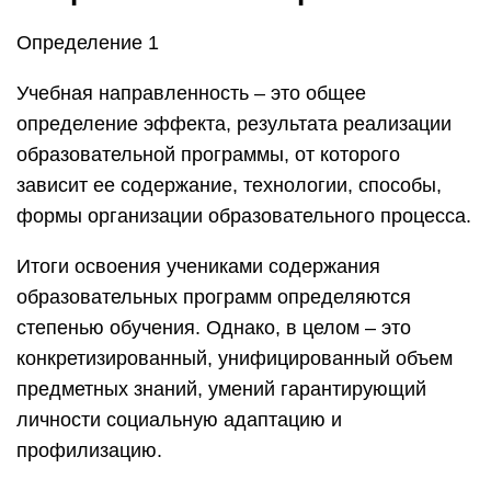
Определение 1
Учебная направленность – это общее
определение эффекта, результата реализации
образовательной программы, от которого
зависит ее содержание, технологии, способы,
формы организации образовательного процесса.
Итоги освоения учениками содержания
образовательных программ определяются
степенью обучения. Однако, в целом – это
конкретизированный, унифицированный объем
предметных знаний, умений гарантирующий
личности социальную адаптацию и
профилизацию.