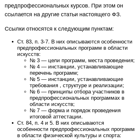
предпрофессиональных курсов. При этом он
ссылается на другие статьи настоящего ФЗ.
Ссылки относятся к следующим пунктам:
Ст. 83, п. 3-7. В них описываются особенности
предпрофессиональных программ в области
искусств:
№ 3 — цели программ, места проведения;
№ 4 — инстанции, устанавливающие
перечень программ;
№ 5 — инстанции, устанавливающие
требования , структуре и реализации;
№ 6 — принципы отбора участников в
предпрофессиональных программах в
области искусств;
№ 7 — форма и порядок проведения
итоговой аттестации.
Ст. 84, п. 4 и 5. В них описываются
особенности предпрофессиональных программ
в области физической культуры и спорта: