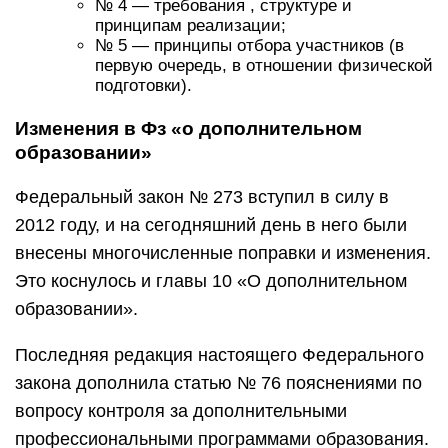
№ 4 — требования , структуре и
принципам реализации;
№ 5 — принципы отбора участников (в
первую очередь, в отношении физической
подготовки).
Изменения в Фз «о дополнительном
образовании»
Федеральный закон № 273 вступил в силу в
2012 году, и на сегодняшний день в него были
внесены многочисленные поправки и изменения.
Это коснулось и главы 10 «О дополнительном
образовании».
Последняя редакция настоящего Федерального
закона дополнила статью № 76 пояснениями по
вопросу контроля за дополнительными
профессиональными программами образования.