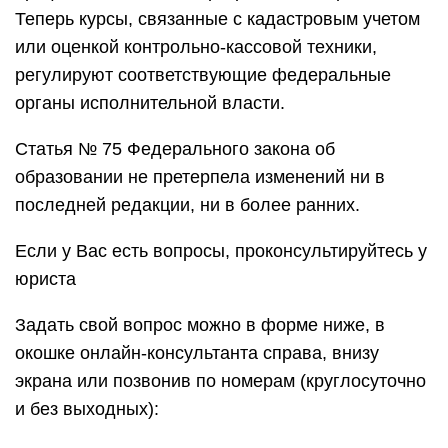
Теперь курсы, связанные с кадастровым учетом
или оценкой контрольно-кассовой техники,
регулируют соответствующие федеральные
органы исполнительной власти.
Статья № 75 Федерального закона об
образовании не претерпела изменений ни в
последней редакции, ни в более ранних.
Если у Вас есть вопросы, проконсультируйтесь у
юриста
Задать свой вопрос можно в форме ниже, в
окошке онлайн-консультанта справа, внизу
экрана или позвонив по номерам (круглосуточно
и без выходных):