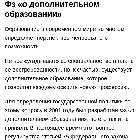
Фз «о дополнительном
образовании»
Образование в современном мире во многом
определяет перспективы человека, его
возможности.
Не все «угадывают» со специальностью в плане
ее востребованности, но, к счастью, существует
дополнительное образование, которое
позволяет каждому освоить новую профессию.
Для определения государственной политики по
этому вопросу в 2001 году был разработан Фз «о
дополнительном образовании», но его так и не
приняли. В настоящее время этот вопрос
регулируется статьей 75 федерального закона