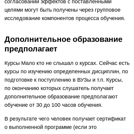
согласовании эффектов с поставленными
целями могут быть получены через групповое
исследование компонентов процесса обучения.
Дополнительное образование
предполагает
Курсы Мало кто не слышал о курсах. Сейчас есть
курсы по изучению определенных дисциплин, по
подготовке к поступлению в ВУЗы и т.п. Курсы,
по окончанию которых слушатель получает
дополнительное образование предполагают
обучение от 30 до 100 часов обучения.
В результате чего человек получает сертификат
о выполненной программе (если это