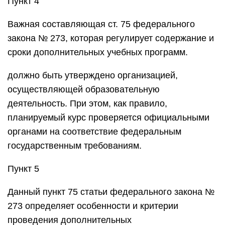
Пункт 4
Важная составляющая ст. 75 федерального
закона № 273, которая регулирует содержание и
сроки дополнительных учебных программ.
должно быть утверждено организацией,
осуществляющей образовательную
деятельность. При этом, как правило,
планируемый курс проверяется официальными
органами на соответствие федеральным
государственным требованиям.
Пункт 5
Данный пункт 75 статьи федерального закона №
273 определяет особенности и критерии
проведения дополнительных