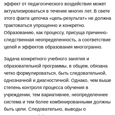
эффект от педагогического воздействия может
актуализироваться в течение многих лет. В свете
этого факта цепочка «цель-результат» не должна
трактоваться упрощенно и конкретно.
Образованию, как процессу, присуща причинно-
следственная неопределенность, а соответствие
целей и эффектов образования многогранно.
Задача конкретного учебного занятия и
образовательной программы, в общем, обязана
четко формулироваться, быть следовательной,
однозначной и диагностичной. Однако, чем выше
степень контроля процесса обучения в
учреждении, тем вариативнее, неопределеннее
система и тем более комбинированными должны
быть цели. Следовательно, выводы о