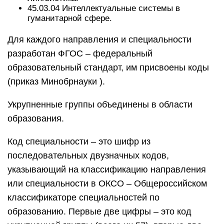
45.03.04 Интеллектуальные системы в
гуманитарной сфере.
Для каждого направления и специальности
разработан ФГОС – федеральный
образовательный стандарт, им присвоены коды
(приказ Минобрнауки ).
Укрупненные группы объединены в области
образования.
Код специальности – это шифр из
последовательных двузначных кодов,
указывающий на классификацию направления
или специальности в ОКСО – Общероссийском
классификаторе специальностей по
образованию. Первые две цифры – это код