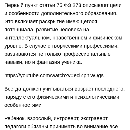
Первый пункт статьи 75 ФЗ 273 описывает цели
и особенности дополнительного образования.
Это включает раскрытие имеющегося
потенциала, развитие человека на
интеллектуальном, нравственном и физическом
уровне. В случае с творческими профессиями,
развиваются не только профессиональные
навыки, но и фантазия ученика.
https://youtube.com/watch?v=eciZpnraOgs
Всегда должен учитываться возраст последнего,
наряду с его физическими и психологическими
особенностями
Ребенок, взрослый, интроверт, экстраверт —
педагоги обязаны принимать во внимание все