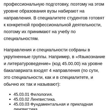
профессиональную подготовку, поэтому на этом
уровне образования вузы набирают на
направления. В специалитете студентов готовят
к конкретной профессиональной деятельности,
поэтому их принимают на учебу по
специальностям.
Направления и специальности собраны в
укрупненные группы. Например, в «Языкознание
и литературоведение» (код 45.00.00) на уровне
бакалавриата входят 4 направления (по сути,
это специальности, как и в специалитете, и
обычно их так и называют):
45.03.01 Филология.
45.03.02 Лингвистика.
45.03.03 Фундаментальная и прикладная
лингвистика.