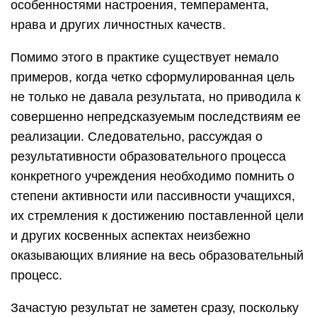
особенностями настроения, темперамента,
нрава и других личностных качеств.
Помимо этого в практике существует немало
примеров, когда четко сформулированная цель
не только не давала результата, но приводила к
совершенно непредсказуемым последствиям ее
реализации. Следовательно, рассуждая о
результативности образовательного процесса
конкретного учреждения необходимо помнить о
степени активности или пассивности учащихся,
их стремления к достижению поставленной цели
и других косвенных аспектах неизбежно
оказывающих влияние на весь образовательный
процесс.
Зачастую результат не заметен сразу, поскольку