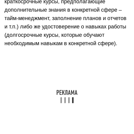
краткосрочные курсы, предполагающие
дополнительные знания в конкретной сфере –
тайм-менеджмент, заполнение планов и отчетов
и т.п.) либо же удостоверение о навыках работы
(долгосрочные курсы, которые обучают
необходимым навыкам в конкретной сфере).