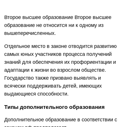
Второе высшее образование Второе высшее
образование не относится ни к одному из
вышеперечисленных.
Отдельное место в законе отводится развитию
самых юных участников процесса получений
знаний для обеспечения их профориентации и
адаптации к жизни во взрослом обществе.
Государство также призвано выявлять и
всячески поддерживать детей, имеющих
выдающиеся способности.
Типы дополнительного образования
Дополнительное образование в соответствии с