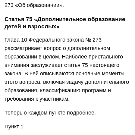
273 «Об образовании».
Статья 75 «Дополнительное образование
детей и взрослых»
Глава 10 Федерального закона № 273
рассматривает вопрос о дополнительном
образовании в целом. Наиболее пристального
внимания заслуживает статья 75 настоящего
закона. В ней описываются основные моменты
этого вопроса, включая задачу дополнительного
образования, классификацию программ и
требования к участникам.
Теперь о каждом пункте подробнее.
Пункт 1