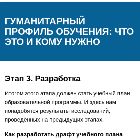
ГУМАНИТАРНЫЙ
ПРОФИЛЬ ОБУЧЕНИЯ: ЧТО
ЭТО И КОМУ НУЖНО
Этап 3. Разработка
Итогом этого этапа должен стать учебный план
образовательной программы. И здесь нам
понадобятся результаты исследований,
проведённых на предыдущих этапах.
Как разработать драфт учебного плана