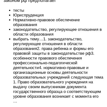
законом рф предполагает
тесты
Юриспруденция
Нормативно-правовое обеспечение
образования
законодательство, регулирующее отношения в
области образования
выбрать тему…1. законодательство,
регулирующее отношения в области
образования2. права ребенка и формы его
правовой защиты в законодательстве рф3.
особенности правового обеспечения
профессионально-педагогической
деятельности4. нормативно-правовые и
организационные основы деятельности
образовательных учреждений следующая тема
1. Право образовательного учреждения на
выдачу своим выпускникам документа
государственного образца о соответствующем
уровне образования возникает с момента его
…