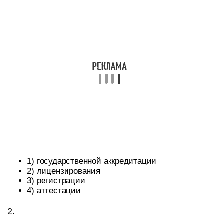
1) государственной аккредитации
2) лицензирования
3) регистрации
4) аттестации
2.