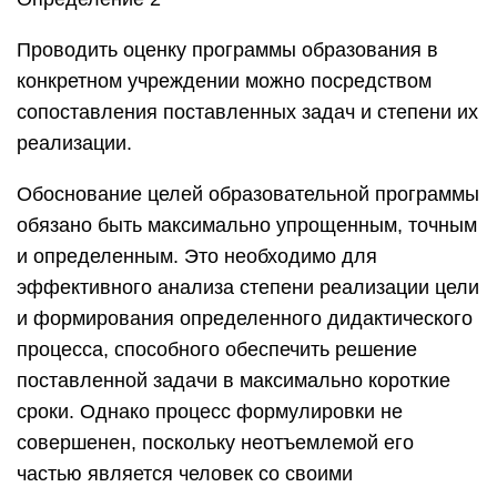
Проводить оценку программы образования в
конкретном учреждении можно посредством
сопоставления поставленных задач и степени их
реализации.
Обоснование целей образовательной программы
обязано быть максимально упрощенным, точным
и определенным. Это необходимо для
эффективного анализа степени реализации цели
и формирования определенного дидактического
процесса, способного обеспечить решение
поставленной задачи в максимально короткие
сроки. Однако процесс формулировки не
совершенен, поскольку неотъемлемой его
частью является человек со своими