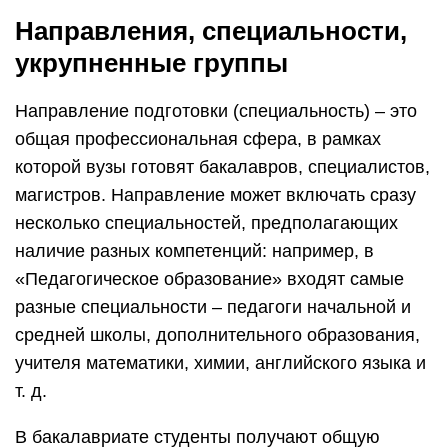
Направления, специальности,
укрупненные группы
Направление подготовки (специальность) – это
общая профессиональная сфера, в рамках
которой вузы готовят бакалавров, специалистов,
магистров. Направление может включать сразу
несколько специальностей, предполагающих
наличие разных компетенций: например, в
«Педагогическое образование» входят самые
разные специальности – педагоги начальной и
средней школы, дополнительного образования,
учителя математики, химии, английского языка и
т. д.
В бакалавриате студенты получают общую