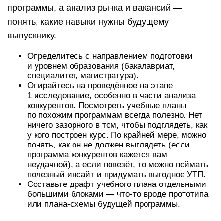
программы, а анализ рынка и вакансий —
понять, какие навыки нужны будущему
выпускнику.
Определитесь с направлением подготовки
и уровнем образования (бакалавриат,
специалитет, магистратура).
Опирайтесь на проведённое на этапе
1 исследование, особенно в части анализа
конкурентов. Посмотреть учебные планы
по похожим программам всегда полезно. Нет
ничего зазорного в том, чтобы подглядеть, как
у кого построен курс. По крайней мере, можно
понять, как он не должен выглядеть (если
программа конкурентов кажется вам
неудачной), а если повезёт, то можно поймать
полезный инсайт и придумать выгодное УТП.
Составьте драфт учебного плана отдельными
большими блоками — что-то вроде прототипа
или плана-схемы будущей программы.