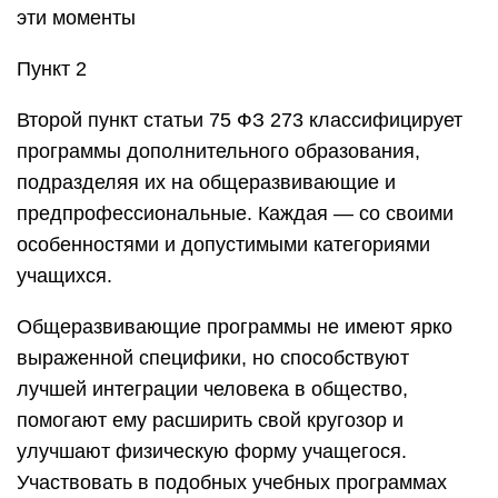
эти моменты
Пункт 2
Второй пункт статьи 75 ФЗ 273 классифицирует
программы дополнительного образования,
подразделяя их на общеразвивающие и
предпрофессиональные. Каждая — со своими
особенностями и допустимыми категориями
учащихся.
Общеразвивающие программы не имеют ярко
выраженной специфики, но способствуют
лучшей интеграции человека в общество,
помогают ему расширить свой кругозор и
улучшают физическую форму учащегося.
Участвовать в подобных учебных программах