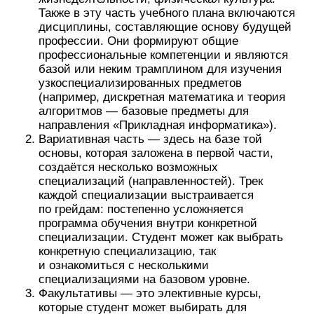
Также в эту часть учебного плана включаются
дисциплины, составляющие основу будущей
профессии. Они формируют общие
профессиональные компетенции и являются
базой или неким трамплином для изучения
узкоспециализированных предметов
(например, дискретная математика и теория
алгоритмов — базовые предметы для
направления «Прикладная информатика»).
Вариативная часть — здесь на базе той
основы, которая заложена в первой части,
создаётся несколько возможных
специализаций (направленностей). Трек
каждой специализации выстраивается
по грейдам: постепенно усложняется
программа обучения внутри конкретной
специализации. Студент может как выбрать
конкретную специализацию, так
и ознакомиться с несколькими
специализациями на базовом уровне.
Факультативы — это элективные курсы,
которые студент может выбирать для