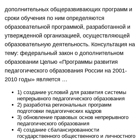
дополнительных общеразвивающих программ и
сроки обучения по ним определяются
образовательной программой, разработанной и
утвержденной организацией, осуществляющей
образовательную деятельность. Консультация на
тему: федеральный закон о дополнительном
образовании Целью «Программы развития
педагогического образования России на 2001-
2010 годы» является …
1) создание условий для развития системы
непрерывного педагогического образования
2) разработка региональных программ
подготовки педагогических кадров
3) обновление правовых основ непрерывного
педагогического образования
4) создание сбалансированности
государственного общественного и личностного