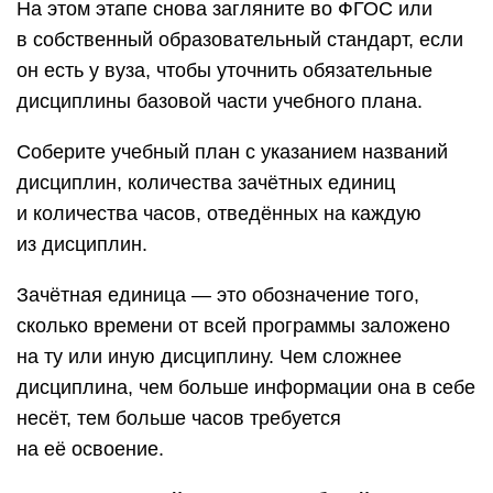
На этом этапе снова загляните во ФГОС или
в собственный образовательный стандарт, если
он есть у вуза, чтобы уточнить обязательные
дисциплины базовой части учебного плана.
Соберите учебный план с указанием названий
дисциплин, количества зачётных единиц
и количества часов, отведённых на каждую
из дисциплин.
Зачётная единица — это обозначение того,
сколько времени от всей программы заложено
на ту или иную дисциплину. Чем сложнее
дисциплина, чем больше информации она в себе
несёт, тем больше часов требуется
на её освоение.