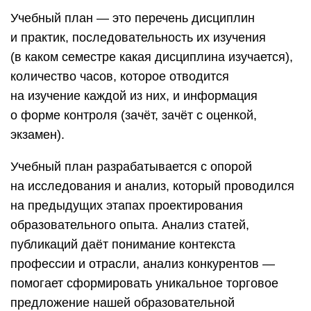
Учебный план — это перечень дисциплин
и практик, последовательность их изучения
(в каком семестре какая дисциплина изучается),
количество часов, которое отводится
на изучение каждой из них, и информация
о форме контроля (зачёт, зачёт с оценкой,
экзамен).
Учебный план разрабатывается с опорой
на исследования и анализ, который проводился
на предыдущих этапах проектирования
образовательного опыта. Анализ статей,
публикаций даёт понимание контекста
профессии и отрасли, анализ конкурентов —
помогает сформировать уникальное торговое
предложение нашей образовательной