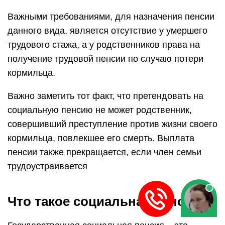
Важными требованиями, для назначения пенсии
данного вида, является отсутствие у умершего
трудового стажа, а у родственников права на
получение трудовой пенсии по случаю потери
кормильца.
Важно заметить тот факт, что претендовать на
социальную пенсию не может родственник,
совершивший преступление против жизни своего
кормильца, повлекшее его смерть. Выплата
пенсии также прекращается, если член семьи
трудоустраивается
Что такое социальная пенсия