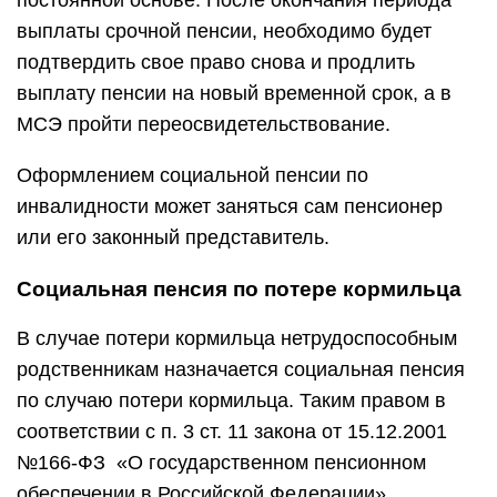
постоянной основе. После окончания периода
выплаты срочной пенсии, необходимо будет
подтвердить свое право снова и продлить
выплату пенсии на новый временной срок, а в
МСЭ пройти переосвидетельствование.
Оформлением социальной пенсии по
инвалидности может заняться сам пенсионер
или его законный представитель.
Социальная пенсия по потере кормильца
В случае потери кормильца нетрудоспособным
родственникам назначается социальная пенсия
по случаю потери кормильца. Таким правом в
соответствии с п. 3 ст. 11 закона от 15.12.2001
№166-ФЗ «О государственном пенсионном
обеспечении в Российской Федерации»