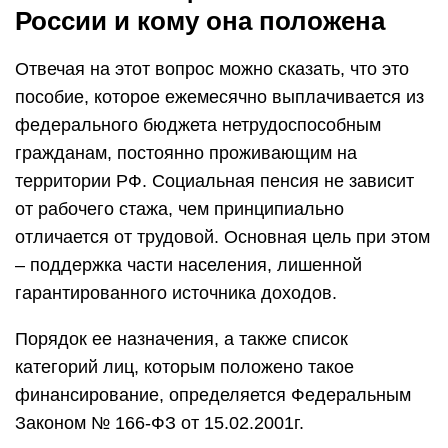
России и кому она положена
Отвечая на этот вопрос можно сказать, что это
пособие, которое ежемесячно выплачивается из
федерального бюджета нетрудоспособным
гражданам, постоянно проживающим на
территории РФ. Социальная пенсия не зависит
от рабочего стажа, чем принципиально
отличается от трудовой. Основная цель при этом
– поддержка части населения, лишенной
гарантированного источника доходов.
Порядок ее назначения, а также список
категорий лиц, которым положено такое
финансирование, определяется Федеральным
Законом № 166-ФЗ от 15.02.2001г.