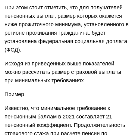
При этом стоит отметить, что для получателей
пенсионных выплат, размер которых окажется
ниже прожиточного минимума, установленного в
регионе проживания гражданина, будет
установлена федеральная социальная доплата
(ФСД).
Исходя из приведенных выше показателей
можно рассчитать размер страховой выплаты
при минимальных требованиях.
Пример
Известно, что минимальное требование к
пенсионным баллам в 2021 составляет 21
пенсионный коэффициент. Продолжительность
страхового стажа при расчете пенсии по