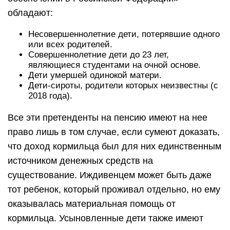
обладают:
Несовершеннолетние дети, потерявшие одного
или всех родителей.
Совершеннолетние дети до 23 лет,
являющиеся студентами на очной основе.
Дети умершей одинокой матери.
Дети-сироты, родители которых неизвестны (с
2018 года).
Все эти претенденты на пенсию имеют на нее
право лишь в том случае, если сумеют доказать,
что доход кормильца был для них единственным
источником денежных средств на
существование. Иждивенцем может быть даже
тот ребенок, который проживал отдельно, но ему
оказывалась материальная помощь от
кормильца. Усыновленные дети также имеют