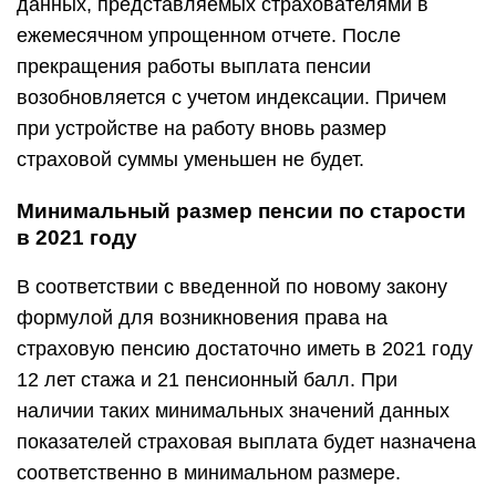
данных, представляемых страхователями в
ежемесячном упрощенном отчете. После
прекращения работы выплата пенсии
возобновляется с учетом индексации. Причем
при устройстве на работу вновь размер
страховой суммы уменьшен не будет.
Минимальный размер пенсии по старости
в 2021 году
В соответствии с введенной по новому закону
формулой для возникновения права на
страховую пенсию достаточно иметь в 2021 году
12 лет стажа и 21 пенсионный балл. При
наличии таких минимальных значений данных
показателей страховая выплата будет назначена
соответственно в минимальном размере.