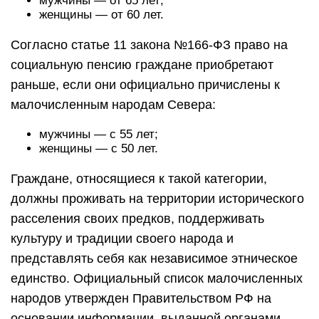
мужчины — от 65 лет;
женщины — от 60 лет.
Согласно статье 11 закона №166-ФЗ право на
социальную пенсию граждане приобретают
раньше, если они официально причислены к
малочисленным народам Севера:
мужчины — с 55 лет;
женщины — с 50 лет.
Граждане, относящиеся к такой категории,
должны проживать на территории исторического
расселения своих предков, поддерживать
культуру и традиции своего народа и
представлять себя как независимое этническое
единство. Официальный список малочисленных
народов утвержден Правительством РФ на
основании информации, выданной органами