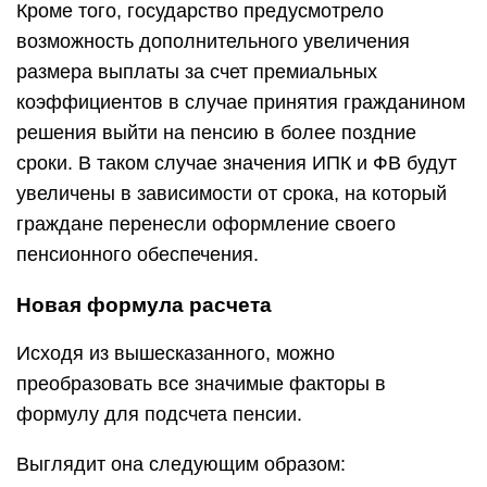
Кроме того, государство предусмотрело
возможность дополнительного увеличения
размера выплаты за счет премиальных
коэффициентов в случае принятия гражданином
решения выйти на пенсию в более поздние
сроки. В таком случае значения ИПК и ФВ будут
увеличены в зависимости от срока, на который
граждане перенесли оформление своего
пенсионного обеспечения.
Новая формула расчета
Исходя из вышесказанного, можно
преобразовать все значимые факторы в
формулу для подсчета пенсии.
Выглядит она следующим образом: