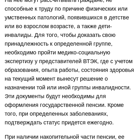
На нее могут рассчитывать граждане, не
способные к труду по причине физических или
умственных патологий, появившихся в детстве
или во взрослом возрасте, а также дети-
инвалиды. Для того, чтобы доказать свою
принадлежность к определенной группе,
необходимо пройти медико-социальную
экспертизу у представителей ВТЭК, где с учетом
образования, опыта работы, состояния здоровья
на текущий момент вынесут решение о
назначении той или иной группы инвалидности.
Эти документы будут необходимы для
оформления государственной пенсии. Кроме
того, при определенных заболеваниях,
подтверждать статус придется ежегодно.
При наличии накопительной части пенсии, ее