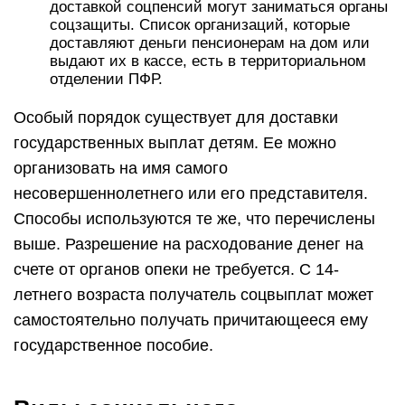
доставкой соцпенсий могут заниматься органы
соцзащиты. Список организаций, которые
доставляют деньги пенсионерам на дом или
выдают их в кассе, есть в территориальном
отделении ПФР.
Особый порядок существует для доставки
государственных выплат детям. Ее можно
организовать на имя самого
несовершеннолетнего или его представителя.
Способы используются те же, что перечислены
выше. Разрешение на расходование денег на
счете от органов опеки не требуется. С 14-
летнего возраста получатель соцвыплат может
самостоятельно получать причитающееся ему
государственное пособие.