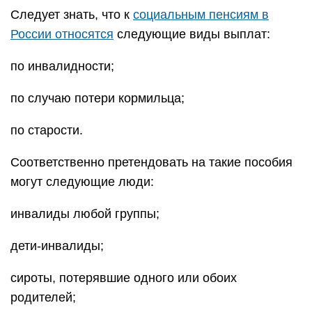
Следует знать, что к
социальным пенсиям в
России относятся
следующие виды выплат:
по инвалидности;
по случаю потери кормильца;
по старости.
Соответственно претендовать на такие пособия
могут следующие люди:
инвалиды любой группы;
дети-инвалиды;
сироты, потерявшие одного или обоих
родителей;