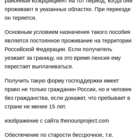
районный коэффициент на тот период, когда они
проживают в указанных областях. При переезде
он теряется.
Основным условием назначения такого пособия
является постоянное проживание на территории
Российской Федерации. Если получатель
уезжает за границу, на это время пенсия ему
перестает выплачиваться.
Получить такую форму господдержки имеет
право не только гражданин России, но и человек
без гражданства, если докажет, что пребывает в
стране не менее 15 лет.
изображение с сайта thenounproject.com
Обеспечение по старости бессрочное, т.е.