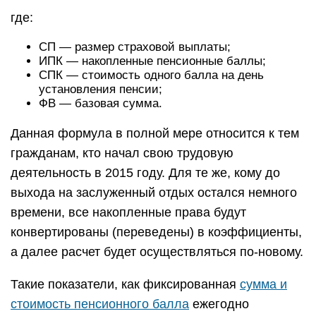
где:
СП — размер страховой выплаты;
ИПК — накопленные пенсионные баллы;
СПК — стоимость одного балла на день
установления пенсии;
ФВ — базовая сумма.
Данная формула в полной мере относится к тем
гражданам, кто начал свою трудовую
деятельность в 2015 году. Для те же, кому до
выхода на заслуженный отдых остался немного
времени, все накопленные права будут
конвертированы (переведены) в коэффициенты,
а далее расчет будет осуществляться по-новому.
Такие показатели, как фиксированная
сумма и
стоимость пенсионного балла
ежегодно