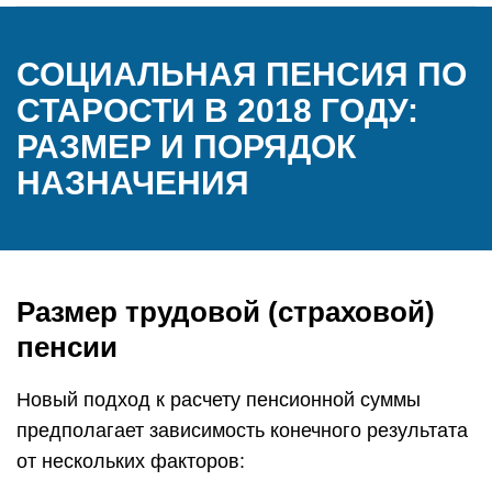
СОЦИАЛЬНАЯ ПЕНСИЯ ПО
СТАРОСТИ В 2018 ГОДУ:
РАЗМЕР И ПОРЯДОК
НАЗНАЧЕНИЯ
Размер трудовой (страховой)
пенсии
Новый подход к расчету пенсионной суммы
предполагает зависимость конечного результата
от нескольких факторов: