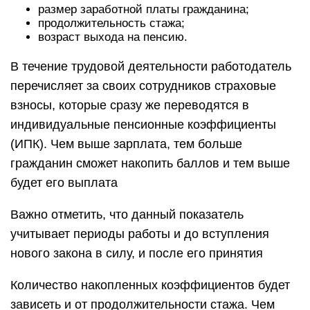
размер заработной платы гражданина;
продолжительность стажа;
возраст выхода на пенсию.
В течение трудовой деятельности работодатель
перечисляет за своих сотрудников страховые
взносы, которые сразу же переводятся в
индивидуальные пенсионные коэффициенты
(ИПК). Чем выше зарплата, тем больше
гражданин сможет накопить баллов и тем выше
будет его выплата
Важно отметить, что данный показатель
учитывает периоды работы и до вступления
нового закона в силу, и после его принятия
Количество накопленных коэффициентов будет
зависеть и от продолжительности стажа. Чем