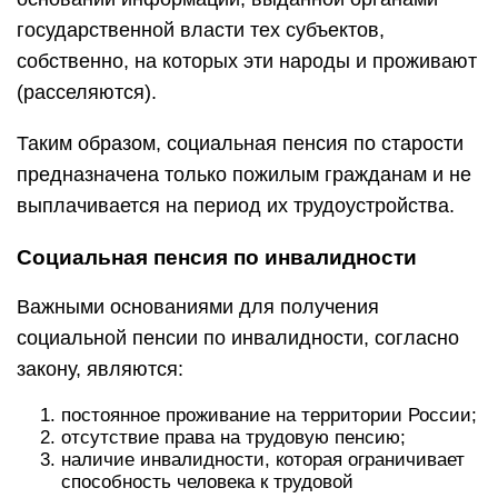
государственной власти тех субъектов,
собственно, на которых эти народы и проживают
(расселяются).
Таким образом, социальная пенсия по старости
предназначена только пожилым гражданам и не
выплачивается на период их трудоустройства.
Социальная пенсия по инвалидности
Важными основаниями для получения
социальной пенсии по инвалидности, согласно
закону, являются:
постоянное проживание на территории России;
отсутствие права на трудовую пенсию;
наличие инвалидности, которая ограничивает
способность человека к трудовой