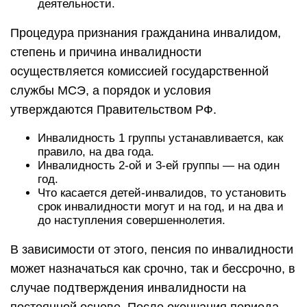
деятельности.
Процедура признания гражданина инвалидом,
степень и причина инвалидности
осуществляется комиссией государственной
службы МСЭ, а порядок и условия
утверждаются Правительством РФ.
Инвалидность 1 группы устанавливается, как
правило, на два года.
Инвалидность 2-ой и 3-ей группы — на один
год.
Что касается детей-инвалидов, то установить
срок инвалидности могут и на год, и на два и
до наступления совершеннолетия.
В зависимости от этого, пенсия по инвалидности
может назначаться как срочно, так и бессрочно, в
случае подтверждения инвалидности на