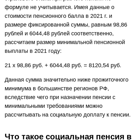
формуле не учитывается. Имея данные о
стоимости пенсионного балла в 2021 г. и
размере фиксированной суммы, равным 98,86
рублей и 6044,48 рублей соответственно,
рассчитаем размер минимальной пенсионной
выплаты в 2021 году:
21 х 98,86 руб. + 6044,48 руб. = 8120,54 руб.
Данная сумма значительно ниже прожиточного
минимума в большинстве регионов РФ,
вследствие чего при назначении пенсии с
минимальными требованиями можно
рассчитывать на социальную доплату к пенсии.
Что такое социальная пенсия в