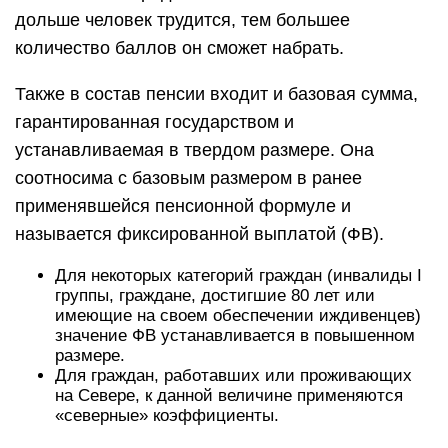
дольше человек трудится, тем большее
количество баллов он сможет набрать.
Также в состав пенсии входит и базовая сумма,
гарантированная государством и
устанавливаемая в твердом размере. Она
соотносима с базовым размером в ранее
применявшейся пенсионной формуле и
называется фиксированной выплатой (ФВ).
Для некоторых категорий граждан (инвалиды I
группы, граждане, достигшие 80 лет или
имеющие на своем обеспечении иждивенцев)
значение ФВ устанавливается в повышенном
размере.
Для граждан, работавших или проживающих
на Севере, к данной величине применяются
«северные» коэффициенты.