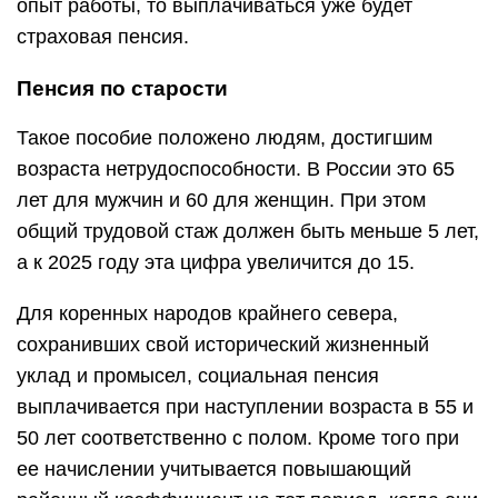
опыт работы, то выплачиваться уже будет
страховая пенсия.
Пенсия по старости
Такое пособие положено людям, достигшим
возраста нетрудоспособности. В России это 65
лет для мужчин и 60 для женщин. При этом
общий трудовой стаж должен быть меньше 5 лет,
а к 2025 году эта цифра увеличится до 15.
Для коренных народов крайнего севера,
сохранивших свой исторический жизненный
уклад и промысел, социальная пенсия
выплачивается при наступлении возраста в 55 и
50 лет соответственно с полом. Кроме того при
ее начислении учитывается повышающий