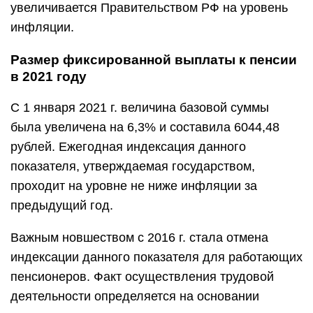
увеличивается Правительством РФ на уровень
инфляции.
Размер фиксированной выплаты к пенсии
в 2021 году
С 1 января 2021 г. величина базовой суммы
была увеличена на 6,3% и составила 6044,48
рублей. Ежегодная индексация данного
показателя, утверждаемая государством,
проходит на уровне не ниже инфляции за
предыдущий год.
Важным новшеством с 2016 г. стала отмена
индексации данного показателя для работающих
пенсионеров. Факт осуществления трудовой
деятельности определяется на основании