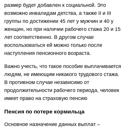
размер будет добавлен к социальной. Это
возможно инвалидам детства, а также II и III
группы по достижении 45 лет у мужчин и 40 у
женщин, но при наличии рабочего стажа 20 и 15
лет соответственно. В другом случае
воспользоваться ей можно только после
наступления пенсионного возраста.
Важно учесть, что такое пособие выплачивается
людям, не имеющим никакого трудового стажа.
В противном случае независимо от
продолжительности рабочего периода, человек
имеет право на страховую пенсию
Пенсия по потере кормильца
Основное назначение данных выплат –