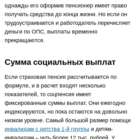
однажды его оформив пенсионер имеет право
получать средства до конца жизни. Но если он
трудоустраивается и работодатель перечисляет
деньги по ОПС, выплаты временно
прекращаются.
Сумма социальных выплат
Если страховая пенсия рассчитывается по
формуле, и в расчет входят несколько
показателей, то соцпенсия имеет
фиксированные суммы выплат. Они ежегодно
индексируются, но пока остаются на довольно
низком уровне. Самый большой размер помощи
инвалидам с детства 1-й группы
и детям-
инвалидам – чуть более 12 тыс. рублей. У