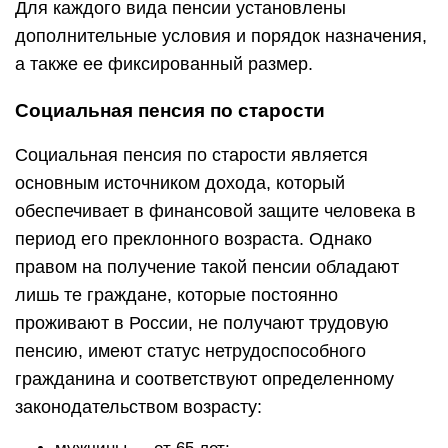
Для каждого вида пенсии установлены
дополнительные условия и порядок назначения,
а также ее фиксированный размер.
Социальная пенсия по старости
Социальная пенсия по старости является
основным источником дохода, который
обеспечивает в финансовой защите человека в
период его преклонного возраста. Однако
правом на получение такой пенсии обладают
лишь те граждане, которые постоянно
проживают в России, не получают трудовую
пенсию, имеют статус нетрудоспособного
гражданина и соответствуют определенному
законодательством возрасту: