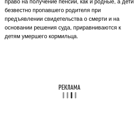
право на получение пенсии, как и родные, а дети
безвестно пропавшего родителя при
предъявлении свидетельства о смерти и на
основании решения суда, приравниваются к
детям умершего кормильца.