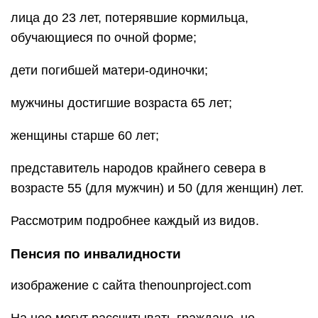
лица до 23 лет, потерявшие кормильца,
обучающиеся по очной форме;
дети погибшей матери-одиночки;
мужчины достигшие возраста 65 лет;
женщины старше 60 лет;
представитель народов крайнего севера в
возрасте 55 (для мужчин) и 50 (для женщин) лет.
Рассмотрим подробнее каждый из видов.
Пенсия по инвалидности
изображение с сайта thenounproject.com