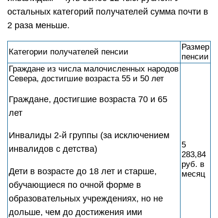
остальных категорий получателей сумма почти в
2 раза меньше.
Размер
Категории получателей пенсии
пенсии
Граждане из числа малочисленных народов
Севера, достигшие возраста 55 и 50 лет
Граждане, достигшие возраста 70 и 65
лет
Инвалиды 2-й группы (за исключением
5
инвалидов с детства)
283,84
руб. в
Дети в возрасте до 18 лет и старше,
месяц
обучающиеся по очной форме в
образовательных учреждениях, но не
дольше, чем до достижения ими