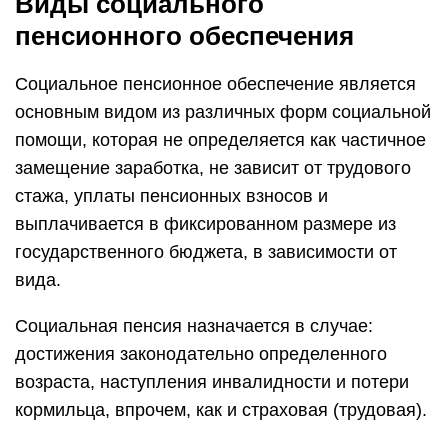
Виды социального
пенсионного обеспечения
Социальное пенсионное обеспечение является
основным видом из различных форм социальной
помощи, которая не определяется как частичное
замещение заработка, не зависит от трудового
стажа, уплаты пенсионных взносов и
выплачивается в фиксированном размере из
государственного бюджета, в зависимости от
вида.
Социальная пенсия назначается в случае:
достижения законодательно определенного
возраста, наступления инвалидности и потери
кормильца, впрочем, как и страховая (трудовая).