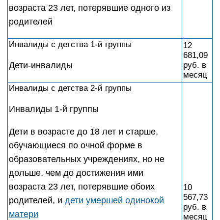
возраста 23 лет, потерявшие одного из
родителей
Инвалиды с детства 1-й группы
12
681,09
Дети-инвалиды
руб. в
месяц
Инвалиды с детства 2-й группы
Инвалиды 1-й группы
Дети в возрасте до 18 лет и старше,
обучающиеся по очной форме в
образовательных учреждениях, но не
дольше, чем до достижения ими
возраста 23 лет, потерявшие обоих
10
567,73
родителей, и
дети умершей одинокой
руб. в
матери
месяц