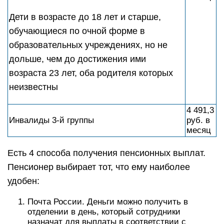
Дети в возрасте до 18 лет и старше,
обучающиеся по очной форме в
образовательных учреждениях, но не
дольше, чем до достижения ими
возраста 23 лет, оба родителя которых
неизвестны
4 491,3
Инвалиды 3-й группы
руб. в
месяц
Есть 4 способа получения пенсионных выплат.
Пенсионер выбирает тот, что ему наиболее
удобен:
Почта России. Деньги можно получить в
отделении в день, который сотрудники
назначат для выплаты в соответствии с