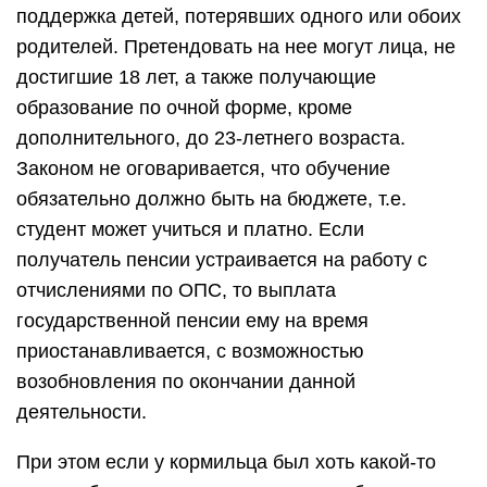
поддержка детей, потерявших одного или обоих
родителей. Претендовать на нее могут лица, не
достигшие 18 лет, а также получающие
образование по очной форме, кроме
дополнительного, до 23-летнего возраста.
Законом не оговаривается, что обучение
обязательно должно быть на бюджете, т.е.
студент может учиться и платно. Если
получатель пенсии устраивается на работу с
отчислениями по ОПС, то выплата
государственной пенсии ему на время
приостанавливается, с возможностью
возобновления по окончании данной
деятельности.
При этом если у кормильца был хоть какой-то