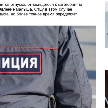
тов отпуска, относящегося к категории по
явление малыша. Отцу в этом случае
дыха, но более точное время определяет