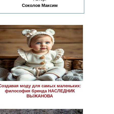
Соколов Максим
Создавая моду для самых маленьких:
философия бренда НАСЛЕДНИК
ВЫЖАНОВА