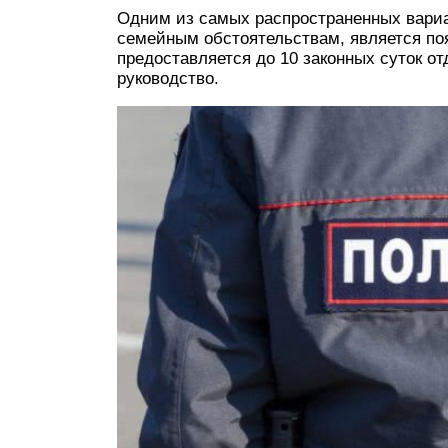
Одним из самых распространенных вариан
семейным обстоятельствам, является по
предоставляется до 10 законных суток от
руководство.