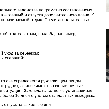
ального ведомства по грамотно составленному
а – главный и отпуска дополнительного плана. К
й оплачиваемый отдых. Среди дополнительных
 обстоятельствам, свадьба, например;
 уход за ребенком;
ых операций;
, то она определяется руководящим лицом
 сотрудник, а также имеют значение личные
я ситуация. Законодательство же устанавливает
е более 10 дней с учетом стандартных выходных.
ь отпуск на выходные дни