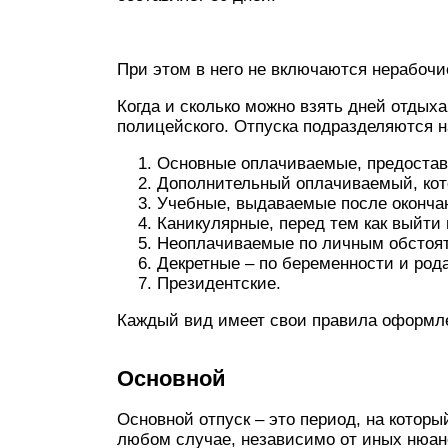
При этом в него не включаются нерабочи
Когда и сколько можно взять дней отдыха
полицейского. Отпуска подразделяются н
Основные оплачиваемые, предостав
Дополнительный оплачиваемый, кото
Учебные, выдаваемые после оконча
Каникулярные, перед тем как выйти 
Неоплачиваемые по личным обстоя
Декретные – по беременности и рода
Президентские.
Каждый вид имеет свои правила оформл
Основной
Основной отпуск – это период, на котор
любом случае, независимо от иных нюанс