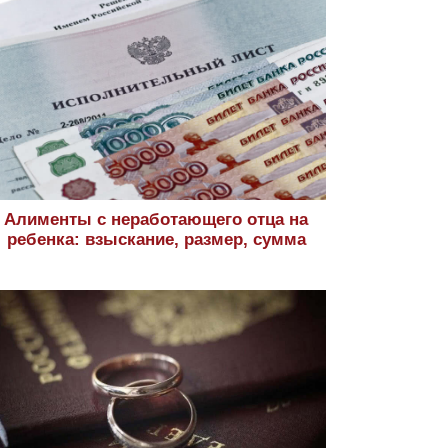
Алименты с неработающего отца на
ребенка: взыскание, размер, сумма