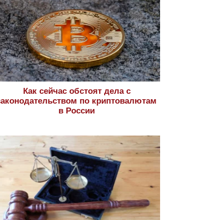
Как сейчас обстоят дела с
законодательством по криптовалютам
в России