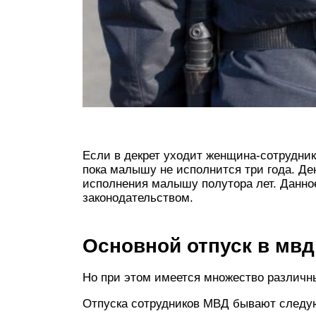
Если в декрет уходит женщина-сотрудник
пока малышу не исполнится три года. Де
исполнения малышу полутора лет. Данн
законодательством.
Основной отпуск в мвд 
Но при этом имеется множество различн
Отпуска сотрудников МВД бывают следу