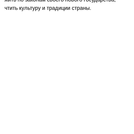
чтить культуру и традиции страны.