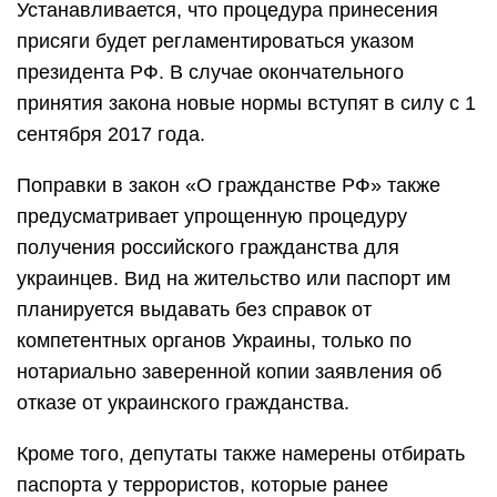
Устанавливается, что процедура принесения
присяги будет регламентироваться указом
президента РФ. В случае окончательного
принятия закона новые нормы вступят в силу с 1
сентября 2017 года.
Поправки в закон «О гражданстве РФ» также
предусматривает упрощенную процедуру
получения российского гражданства для
украинцев. Вид на жительство или паспорт им
планируется выдавать без справок от
компетентных органов Украины, только по
нотариально заверенной копии заявления об
отказе от украинского гражданства.
Кроме того, депутаты также намерены отбирать
паспорта у террористов, которые ранее