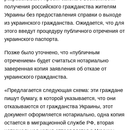
получения российского гражданства жителям
Украины без предоставления справки о выходе
из украинского гражданства. Ожидается, что для
этого введут процедуру публичного отречения от
украинского паспорта.
Позже было уточнено, что «публичным
отречением» будет считаться нотариально
заверенная копия заявления об отказе от
украинского гражданства.
«Предлагается следующая схема: эти граждане
пишут бумагу, в которой указывается, что они
отказываются от гражданства Украины, этот
документ оформляется нотариально, одна копия
остается в миграционной службе РФ, вторая