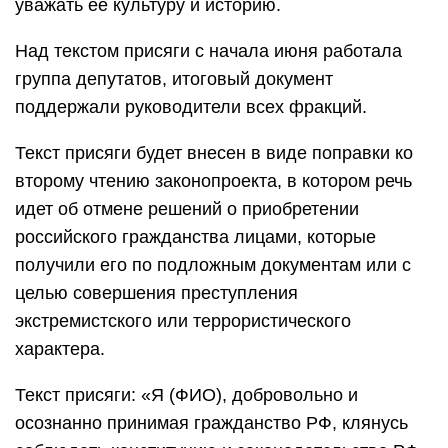
уважать ее культуру и историю.
Над текстом присяги с начала июня работала
группа депутатов, итоговый документ
поддержали руководители всех фракций.
Текст присяги будет внесен в виде поправки ко
второму чтению законопроекта, в котором речь
идет об отмене решений о приобретении
российского гражданства лицами, которые
получили его по подложным документам или с
целью совершения преступления
экстремистского или террористического
характера.
Текст присяги: «Я (ФИО), добровольно и
осознанно принимая гражданство РФ, клянусь