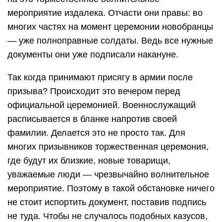
мероприятие издалека. Отчасти они правы: во
многих частях на момент церемонии новобранцы
— уже полноправные солдаты. Ведь все нужные
документы они уже подписали накануне.
Так когда принимают присягу в армии после
призыва? Происходит это вечером перед
официальной церемонией. Военнослужащий
расписывается в бланке напротив своей
фамилии. Делается это не просто так. Для
многих призывников торжественная церемония,
где будут их близкие, новые товарищи,
уважаемые люди — чрезвычайно волнительное
мероприятие. Поэтому в такой обстановке ничего
не стоит испортить документ, поставив подпись
не туда. Чтобы не случалось подобных казусов,