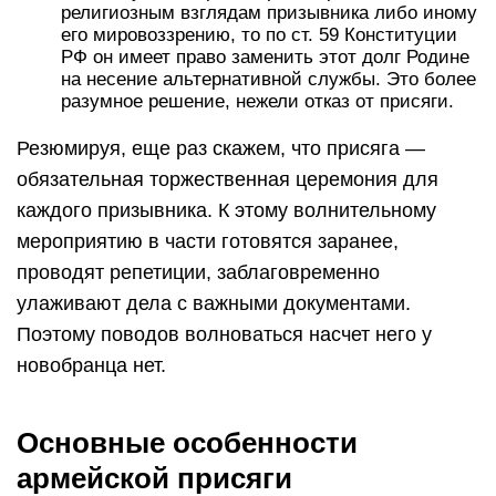
религиозным взглядам призывника либо иному
его мировоззрению, то по ст. 59 Конституции
РФ он имеет право заменить этот долг Родине
на несение альтернативной службы. Это более
разумное решение, нежели отказ от присяги.
Резюмируя, еще раз скажем, что присяга —
обязательная торжественная церемония для
каждого призывника. К этому волнительному
мероприятию в части готовятся заранее,
проводят репетиции, заблаговременно
улаживают дела с важными документами.
Поэтому поводов волноваться насчет него у
новобранца нет.
Основные особенности
армейской присяги