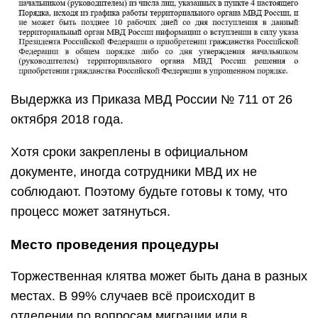
Выдержка из Приказа МВД России № 711 от 26
октября 2018 года.
Хотя сроки закреплены в официальном
документе, иногда сотрудники МВД их не
соблюдают. Поэтому будьте готовы к тому, что
процесс может затянуться.
Место проведения процедуры
Торжественная клятва может быть дана в разных
местах. В 99% случаев всё происходит в
отделении по вопросам миграции или в