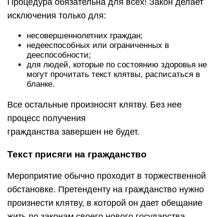
Процедура обязательна для всех! Закон делает
исключения только для:
несовершеннолетних граждан;
недееспособных или ограниченных в
дееспособности;
для людей, которые по состоянию здоровья не
могут прочитать текст клятвы, расписаться в
бланке.
Все остальные произносят клятву. Без нее
процесс получения
гражданства завершен не будет.
Текст присяги на гражданство
Мероприятие обычно проходит в торжественной
обстановке. Претенденту на гражданство нужно
произнести клятву, в которой он дает обещание
жить по законам своего нового государства,