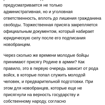
предусматривается не только
административная, но и уголовная
ответственность, вплоть до лишения гражданина
свободы. Торжественная присяга закрепляется
официальным документом, который набирает
юридическую силу после его подписания
новобранцем.
Через сколько же времени молодые бойцы
принимают присягу Родине в армии? Как
правило, это в первую очередь зависит от рода
войск, в которые попал служить молодой
человек, и предварительной подготовки. При
этом для новобранцев, которые еще не
присягнули на верность государству и
собственному народу, согласно