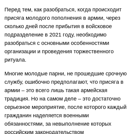
Перед тем, как разобраться, когда происходит
присяга молодого пополнения в армии, через
сколько дней после прибытия в войсковое
подразделение в 2021 году, необходимо
разобраться с основными особенностями
организации и проведения торжественного
ритуала.
Многие молодые парни, не прошедшие срочную
службу, ошибочно предполагают, что присяга в
армии – это всего лишь такая армейская
традиция. Но на самом деле – это достаточно
серьезное мероприятие, после которого каждый
гражданин наделяется военными
обязанностями, за невыполнение которых
российским законодательством