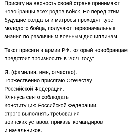
Присягу на верность своей стране принимают
новобранцы всех родов войск. Но перед этим
будущие солдаты и матросы проходят курс
молодого бойца, получают первоначальные
знания по различным военным дисциплинам.
Текст присяги в армии РФ, который новобранцам
предстоит произносить в 2021 году:
Я, (фамилия, имя, отчество),
Торжественно присягаю Отечеству —
Российской Федерации.
Клянусь свято соблюдать
Конституцию Российской Федерации,
строго выполнять требования
воинских уставов, приказы командиров
и начальников.