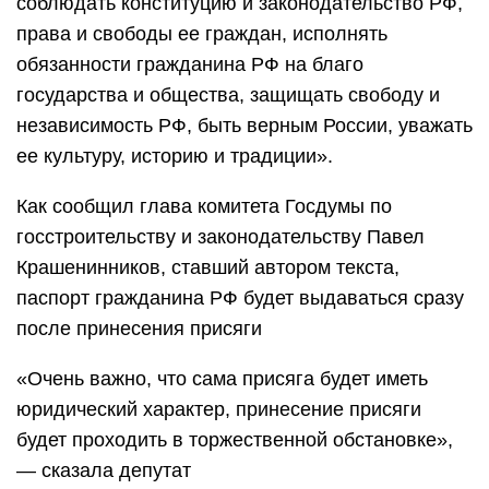
соблюдать конституцию и законодательство РФ,
права и свободы ее граждан, исполнять
обязанности гражданина РФ на благо
государства и общества, защищать свободу и
независимость РФ, быть верным России, уважать
ее культуру, историю и традиции».
Как сообщил глава комитета Госдумы по
госстроительству и законодательству Павел
Крашенинников, ставший автором текста,
паспорт гражданина РФ будет выдаваться сразу
после принесения присяги
«Очень важно, что сама присяга будет иметь
юридический характер, принесение присяги
будет проходить в торжественной обстановке»,
— сказала депутат