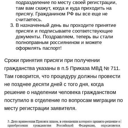
подразделение по месту своей регистрации,
там вам скажут, когда и куда приходить на
присягу. Гражданином РФ вы все еще не
считаетесь.
В назначенный день вы проходите принятие
присяги и подписываете соответствующие
документы. Поздравляем, теперь вы стали
полноправным россиянином и можете
оформлять паспорт!
Сроки принятия присяги при получении
гражданства указаны в п.5 Приказа МВД № 711.
Там говорится, что процедуру должны провести
не позднее десяти дней с того дня, когда
решение о наделении человека гражданством
поступило в отделение по вопросам миграции по
месту регистрации заявителя.