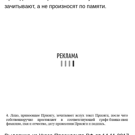
зачитывают, а не произносят по памяти.