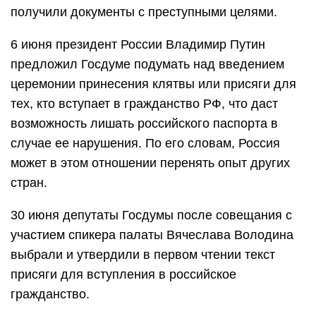
получили документы с преступными целями.
6 июня президент России Владимир Путин
предложил Госдуме подумать над введением
церемонии принесения клятвы или присяги для
тех, кто вступает в гражданство РФ, что даст
возможность лишать российского паспорта в
случае ее нарушения. По его словам, Россия
может в этом отношении перенять опыт других
стран.
30 июня депутаты Госдумы после совещания с
участием спикера палаты Вячеслава Володина
выбрали и утвердили в первом чтении текст
присяги для вступления в российское
гражданство.