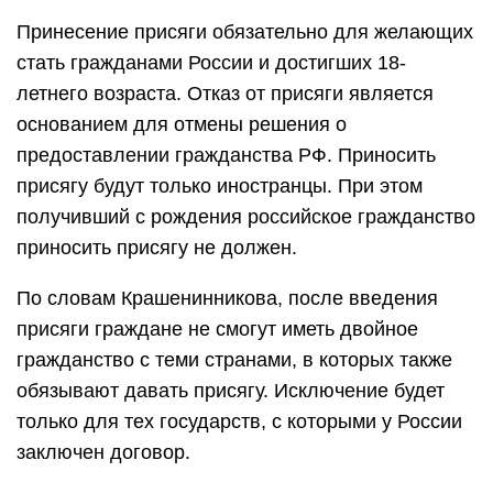
Принесение присяги обязательно для желающих
стать гражданами России и достигших 18-
летнего возраста. Отказ от присяги является
основанием для отмены решения о
предоставлении гражданства РФ. Приносить
присягу будут только иностранцы. При этом
получивший с рождения российское гражданство
приносить присягу не должен.
По словам Крашенинникова, после введения
присяги граждане не смогут иметь двойное
гражданство с теми странами, в которых также
обязывают давать присягу. Исключение будет
только для тех государств, с которыми у России
заключен договор.