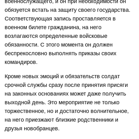
военнослужащего, и он при необходимости он
обязуется встать на защиту своего государства.
Соответствующая запись проставляется в
военном билете гражданина, на него
возлагаются определенные войсковые
обязанности. С этого момента он должен
беспрекословно выполнять приказы своих
командиров.
Кроме новых эмоций и обязательств солдат
срочной службы сразу после принятия присяги
на законных основаниях может даже получить
выходной день. Это мероприятие не только
торжественное, но и достаточно волнительное,
на него приезжают близкие родственники и
друзья новобранцев.