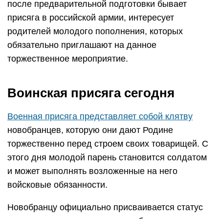
после предварительной подготовки бывает
присяга в российской армии, интересует
родителей молодого пополнения, которых
обязательно приглашают на данное
торжественное мероприятие.
Воинская присяга сегодня
Военная присяга представляет собой клятву
новобранцев, которую они дают Родине
торжественно перед строем своих товарищей. С
этого дня молодой парень становится солдатом
и может выполнять возложенные на него
войсковые обязанности.
Новобранцу официально присваивается статус