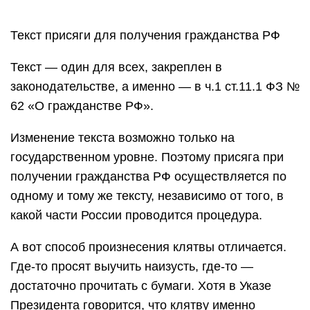
Текст присяги для получения гражданства РФ
Текст — один для всех, закреплен в
законодательстве, а именно — в ч.1 ст.11.1 ФЗ №
62 «О гражданстве РФ».
Изменение текста возможно только на
государственном уровне. Поэтому присяга при
получении гражданства РФ осуществляется по
одному и тому же тексту, независимо от того, в
какой части России проводится процедура.
А вот способ произнесения клятвы отличается.
Где-то просят выучить наизусть, где-то —
достаточно прочитать с бумаги. Хотя в Указе
Президента говорится, что клятву именно