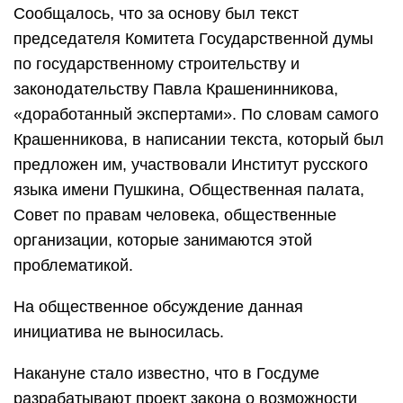
Сообщалось, что за основу был текст
председателя Комитета Государственной думы
по государственному строительству и
законодательству Павла Крашенинникова,
«доработанный экспертами». По словам самого
Крашенникова, в написании текста, который был
предложен им, участвовали Институт русского
языка имени Пушкина, Общественная палата,
Совет по правам человека, общественные
организации, которые занимаются этой
проблематикой.
На общественное обсуждение данная
инициатива не выносилась.
Накануне стало известно, что в Госдуме
разрабатывают проект закона о возможности