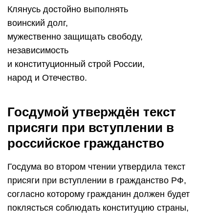
Клянусь достойно выполнять
воинский долг,
мужественно защищать свободу,
независимость
и конституционный строй России,
народ и Отечество.
Госдумой утверждён текст
присяги при вступлении в
российское гражданство
Госдума во втором чтении утвердила текст
присяги при вступлении в гражданство РФ,
согласно которому гражданин должен будет
поклясться соблюдать конституцию страны,