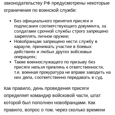
законодательству РФ предусмотрены некоторые
ограничения по воинской службе:
Без официального принятия присяги и
подписания соответствующего документа, за
солдатами срочной службы строго запрещено
закреплять личное оружие;
Новобранцам запрещено нести службу в
карауле, принимать участие в боевых
действиях и любых других войсковых
операциях;
Также военнослужащего по призыву без
присяги нельзя привлечь к ответственности,
т.е. военная прокуратура не вправе заводить на
них дела, соответственно передавать в суд.
Как правило, день проведения присяги
определяет командир войсковой части, штат
которой был пополнен новобранцами. Как
правило, вопрос о том, через сколько времени