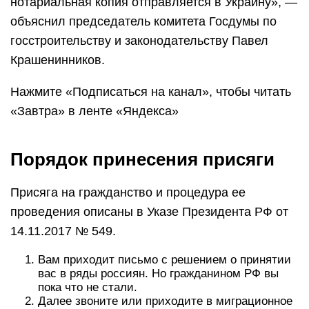
нотариальная копия отправляется в Украину», —
объяснил председатель комитета Госдумы по
госстроительству и законодательству Павел
Крашенинников.
Нажмите «Подписаться на канал», чтобы читать
«Завтра» в ленте «Яндекса»
Порядок принесения присяги
Присяга на гражданство и процедура ее
проведения описаны в Указе Президента РФ от
14.11.2017 № 549.
Вам приходит письмо с решением о принятии
вас в ряды россиян. Но гражданином РФ вы
пока что не стали.
Далее звоните или приходите в миграционное