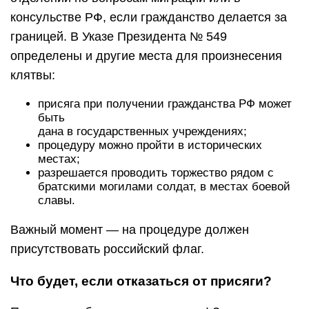
консульстве РФ, если гражданство делается за
границей. В Указе Президента № 549
определены и другие места для произнесения
клятвы:
присяга при получении гражданства РФ может
быть
дана в государственных учреждениях;
процедуру можно пройти в исторических
местах;
разрешается проводить торжество рядом с
братскими могилами солдат, в местах боевой
славы.
Важный момент — на процедуре должен
присутствовать российский флаг.
Что будет, если отказаться от присяги?