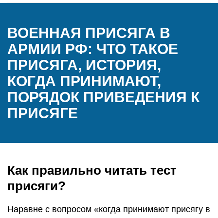
ВОЕННАЯ ПРИСЯГА В
АРМИИ РФ: ЧТО ТАКОЕ
ПРИСЯГА, ИСТОРИЯ,
КОГДА ПРИНИМАЮТ,
ПОРЯДОК ПРИВЕДЕНИЯ К
ПРИСЯГЕ
Как правильно читать тест
присяги?
Наравне с вопросом «когда принимают присягу в