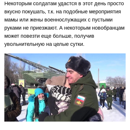
Некоторым солдатам удастся в этот день просто
вкусно покушать, т.к. на подобные мероприятия
мамы или жены военнослужащих с пустыми
руками не приезжают. А некоторым новобранцам
может повезти еще больше, получив
увольнительную на целые сутки.