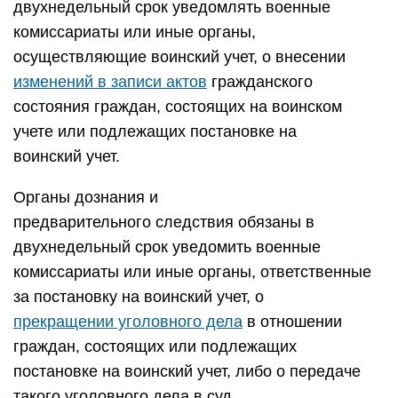
двухнедельный срок уведомлять военные
комиссариаты или иные органы,
осуществляющие воинский учет, о внесении
изменений в записи актов
гражданского
состояния граждан, состоящих на воинском
учете или подлежащих постановке на
воинский учет.
Органы дознания и
предварительного следствия обязаны в
двухнедельный срок уведомить военные
комиссариаты или иные органы, ответственные
за постановку на воинский учет, о
прекращении уголовного дела
в отношении
граждан, состоящих или подлежащих
постановке на воинский учет, либо о передаче
такого уголовного дела в суд.