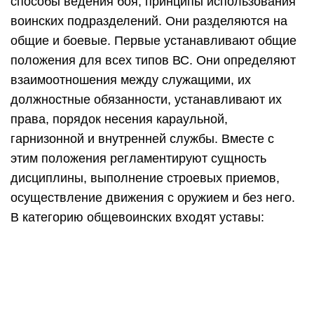
способы ведения боя, принципы использования
воинских подразделений. Они разделяются на
общие и боевые. Первые устанавливают общие
положения для всех типов ВС. Они определяют
взаимоотношения между служащими, их
должностные обязанности, устанавливают их
права, порядок несения караульной,
гарнизонной и внутренней службы. Вместе с
этим положения регламентируют сущность
дисциплины, выполнение строевых приемов,
осуществление движения с оружием и без него.
В категорию общевоинских входят уставы: