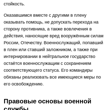
стойкость.
Оказавшимся вместе с другими в плену
оказывать помощь, не допускать перехода на
сторону противника, а также вовлечения в
действия, наносящие вред вооружённым силам
России, Отечеству. Военнослужащий, попавший
в плен или ставший заложником, а также при
интернировании в нейтральное государство
остаётся военнослужащим с сохранением
соответствующего статуса. Его командиры
обязаны реализовать все имеющиеся меры по
его освобождению.
Правовые основы военной
службы