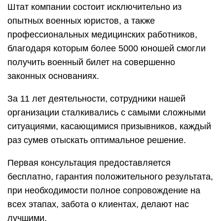
Штат компании состоит исключительно из
опытных военных юристов, а также
профессиональных медицинских работников,
благодаря которым более 5000 юношей смогли
получить военный билет на совершенно
законных основаниях.
За 11 лет деятельности, сотрудники нашей
организации сталкивались с самыми сложными
ситуациями, касающимися призывников, каждый
раз сумев отыскать оптимальное решение.
Первая консультация предоставляется
бесплатно, гарантия положительного результата,
при необходимости полное сопровождение на
всех этапах, забота о клиентах, делают нас
лучшими.