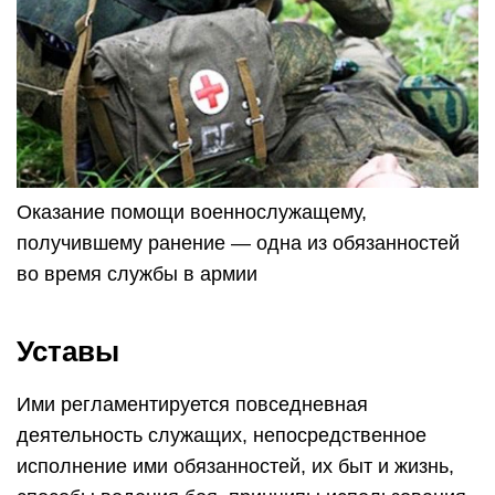
Оказание помощи военнослужащему,
получившему ранение — одна из обязанностей
во время службы в армии
Уставы
Ими регламентируется повседневная
деятельность служащих, непосредственное
исполнение ими обязанностей, их быт и жизнь,