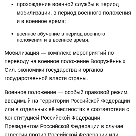
прохождение военной службы в период
мобилизации, в период военного положения
и в военное время;
военное обучение в период военного
положения и в военное время.
Мобилизация — комплекс мероприятий по
переводу на военное положение Вооружённых
Сил, экономики государства и органов
государственной власти страны.
Военное положение — особый правовой режим,
вводимый на территории Российской Федерации
или в отдельных её местностях в соответствии с
Конституцией Российской Федерации
Президентом Российской Федерации в случае
агрессии против Российской Федерации или