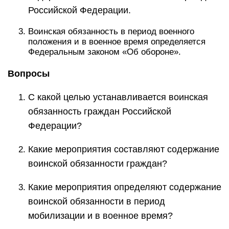
Российской Федерации.
Воинская обязанность в период военного
положения и в военное время определяется
Федеральным законом «Об обороне».
Вопросы
С какой целью устанавливается воинская
обязанность граждан Российской
Федерации?
Какие мероприятия составляют содержание
воинской обязанности граждан?
Какие мероприятия определяют содержание
воинской обязанности в период
мобилизации и в военное время?