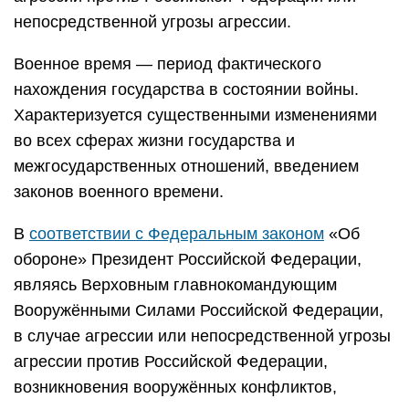
непосредственной угрозы агрессии.
Военное время — период фактического
нахождения государства в состоянии войны.
Характеризуется существенными изменениями
во всех сферах жизни государства и
межгосударственных отношений, введением
законов военного времени.
В
соответствии с Федеральным законом
«Об
обороне» Президент Российской Федерации,
являясь Верховным главнокомандующим
Вооружёнными Силами Российской Федерации,
в случае агрессии или непосредственной угрозы
агрессии против Российской Федерации,
возникновения вооружённых конфликтов,