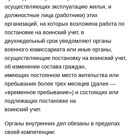
осуществляющих эксплуатацию жилья, и
должностные лица (работники) этих
организаций, на которых возложена работа по
постановке на воинский учет, в
двухнедельный срок уведомляют органы
военного комиссариата или иные органы,
осуществляющие постановку на воинский учет,
об изменении состава граждан,
имеющих постоянное место жительства или
пребывания более трех месяцев (далее —
«временное пребывание») и состоящих или
подлежащих постановке на
воинский учет.
Органы внутренних дел обязаны в пределах
своей компетенции: