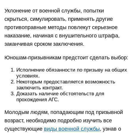
Уклонение от военной службы, попытки
скрыться, симулировать, применять другие
противоправные методы повлекут серьезное
наказание, начиная с внушительного штрафа,
заканчивая сроком заключения.
Юношам-призывникам предстоит сделать выбор:
Исполнение обязанности по призыву на общих
условиях.
Некоторым предоставляется возможность
заключить контракт.
Доказать наличие обстоятельств для
прохождения АГС.
Молодым людям, попадающим под призывной
возраст, необходимо подробно изучить все
существующие
виды военной службы
, узнав о