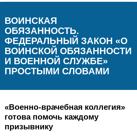
ВОИНСКАЯ
ОБЯЗАННОСТЬ.
ФЕДЕРАЛЬНЫЙ ЗАКОН «О
ВОИНСКОЙ ОБЯЗАННОСТИ
И ВОЕННОЙ СЛУЖБЕ»
ПРОСТЫМИ СЛОВАМИ
«Военно-врачебная коллегия»
готова помочь каждому
призывнику