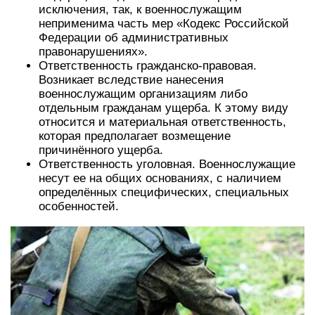
исключения, так, к военнослужащим
неприменима часть мер «Кодекс Российской
Федерации об административных
правонарушениях».
Ответственность гражданско-правовая.
Возникает вследствие нанесения
военнослужащим организациям либо
отдельным гражданам ущерба. К этому виду
относится и материальная ответственность,
которая предполагает возмещение
причинённого ущерба.
Ответственность уголовная. Военнослужащие
несут ее на общих основаниях, с наличием
определённых специфических, специальных
особенностей.