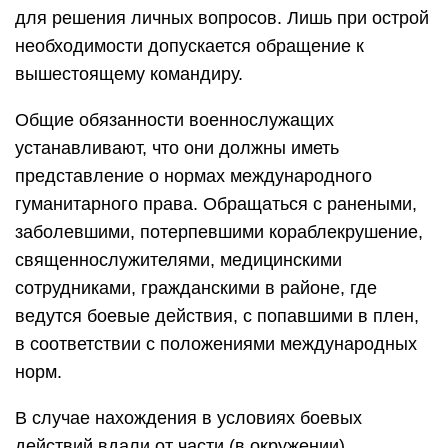
для решения личных вопросов. Лишь при острой
необходимости допускается обращение к
вышестоящему командиру.
Общие обязанности военнослужащих
устанавливают, что они должны иметь
представление о нормах международного
гуманитарного права. Обращаться с ранеными,
заболевшими, потерпевшими кораблекрушение,
священнослужителями, медицинскими
сотрудниками, гражданскими в районе, где
ведутся боевые действия, с попавшими в плен,
в соответствии с положениями международных
норм.
В случае нахождения в условиях боевых
действий вдали от части (в окружении)