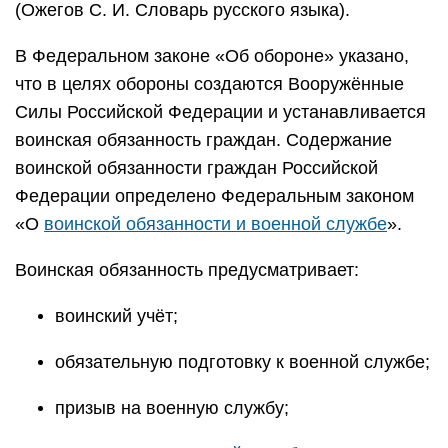
(Ожегов С. И. Словарь русского языка).
В Федеральном законе «Об обороне» указано,
что в целях обороны создаются Вооружённые
Силы Российской Федерации и устанавливается
воинская обязанность граждан. Содержание
воинской обязанности граждан Российской
Федерации определено Федеральным законом
«О
воинской обязанности и военной службе
».
Воинская обязанность предусматривает:
воинский учёт;
обязательную подготовку к военной службе;
призыв на военную службу;