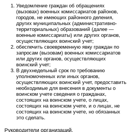
Уведомление граждан об обращениях
(вызовах) военных комиссариатов районов,
городов, не имеющих районного деления,
других муниципальных (административно-
территориальных) образований (далее —
военные комиссариаты) или других органов,
осуществляющих воинский учет;
обеспечить своевременную явку граждан по
запросам (вызовам) военных комиссариатов
или других органов, осуществляющих
воинский учет;
В двухнедельный срок по требованию
уполномоченных или иных органов,
осуществляющих воинский учет, предоставить
необходимые для внесения в документы о
воинском учете сведения о гражданах,
состоящих на воинском учете, о лицах,
состоящих на воинском учете, и о лицах, не
состоящих на воинском учете, но обязанных
это сделать.
Руководители организаций,