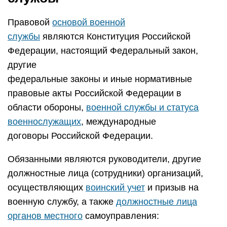
Правовой
основой военной
службы
являются Конституция Российской
Федерации, настоящий Федеральный закон,
другие
федеральные законы и иные нормативные
правовые акты Российской Федерации в
области обороны,
военной службы и статуса
военнослужащих
, международные
договоры Российской Федерации.
Обязанными являются руководители, другие
должностные лица (сотрудники) организаций,
осуществляющих
воинский учет
и призыв на
военную службу, а также
должностные лица
органов местного
самоуправления: