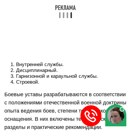
Внутренней службы.
Дисциплинарный.
Гарнизонной и караульной службы.
Строевой.
Боевые уставы разрабатываются в соответствии
с положениями отечественной военной доктрины
опыта ведения боев, степени технического
оснащения. В них включены теоретические
разделы и практические рекомендации.