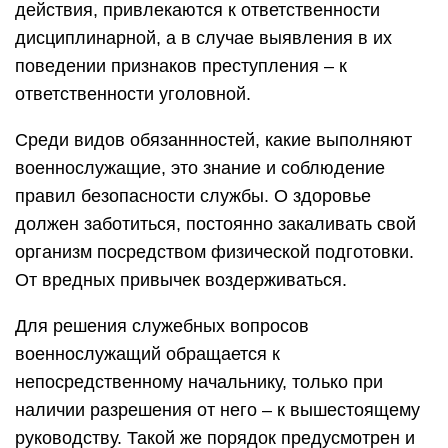
действия, привлекаются к ответственности
дисциплинарной, а в случае выявления в их
поведении признаков преступления – к
ответственности уголовной.
Среди видов обязаннностей, какие выполняют
военнослужащие, это знание и соблюдение
правил безопасности службы. О здоровье
должен заботиться, постоянно закаливать свой
организм посредством физической подготовки.
От вредных привычек воздерживаться.
Для решения служебных вопросов
военнослужащий обращается к
непосредственному начальнику, только при
наличии разрешения от него – к вышестоящему
руководству. Такой же порядок предусмотрен и