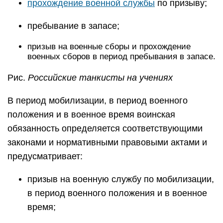
прохождение военной службы
по призыву;
пребывание в запасе;
призыв на военные сборы и прохождение
военных сборов в период пребывания в запасе.
Рис.
Российские танкисты на учениях
В период мобилизации, в период военного
положения и в военное время воинская
обязанность определяется соответствующими
законами и нормативными правовыми актами и
предусматривает:
призыв на военную службу по мобилизации,
в период военного положения и в военное
время;