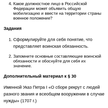
Какое должностное лицо в Российской
Федерации может объявить общую
мобилизацию и ввести на территории страны
военное положение?
Задания
Сформулируйте для себя понятие, что
представляет воинская обязанность.
Запомните основные составляющие воинской
обязанности и обоснуйте для себя их
значение.
Дополнительный материал к § 30
Именной Указ Петра I «О сборе рекрут с людей
разного звания и всеобщем вооружении в случае
нужды» (1707 г.)