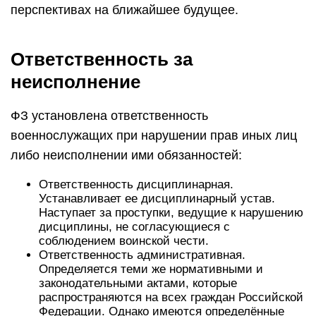
перспективах на ближайшее будущее.
Ответственность за
неисполнение
ФЗ установлена ответственность
военнослужащих при нарушении прав иных лиц
либо неисполнении ими обязанностей:
Ответственность дисциплинарная.
Устанавливает ее дисциплинарный устав.
Наступает за проступки, ведущие к нарушению
дисциплины, не согласующиеся с
соблюдением воинской чести.
Ответственность административная.
Определяется теми же нормативными и
законодательными актами, которые
распространяются на всех граждан Российской
Федерации. Однако имеются определённые