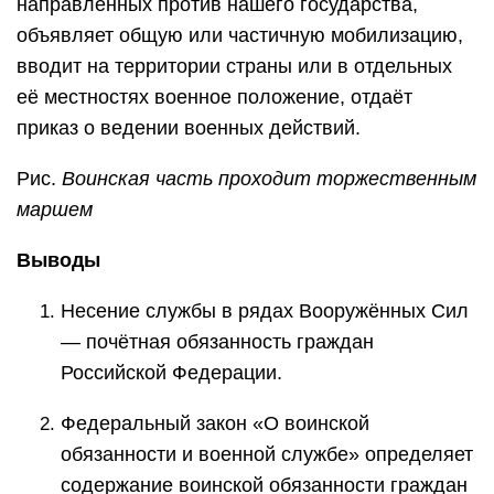
направленных против нашего государства,
объявляет общую или частичную мобилизацию,
вводит на территории страны или в отдельных
её местностях военное положение, отдаёт
приказ о ведении военных действий.
Рис.
Воинская часть проходит торжественным
маршем
Выводы
Несение службы в рядах Вооружённых Сил
— почётная обязанность граждан
Российской Федерации.
Федеральный закон «О воинской
обязанности и военной службе» определяет
содержание воинской обязанности граждан