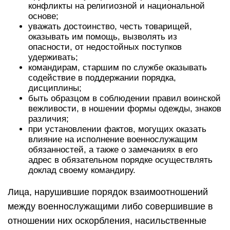
конфликты на религиозной и национальной
основе;
уважать достоинство, честь товарищей,
оказывать им помощь, вызволять из
опасности, от недостойных поступков
удерживать;
командирам, старшим по службе оказывать
содействие в поддержании порядка,
дисциплины;
быть образцом в соблюдении правил воинской
вежливости, в ношении формы одежды, знаков
различия;
при установлении фактов, могущих оказать
влияние на исполнение военнослужащим
обязанностей, а также о замечаниях в его
адрес в обязательном порядке осуществлять
доклад своему командиру.
Лица, нарушившие порядок взаимоотношений
между военнослужащими либо совершившие в
отношении них оскорбления, насильственные