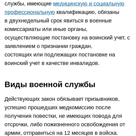
службы, имеющие
медицинскую и социальную
профессиональную
квалификацию, обязаны
в двухнедельный срок явиться в военные
комиссариаты или иные органы,
осуществляющие постановку на воинский учет, с
заявлением о признании граждан,
состоящих или подлежащих постановке на
воинский учет в качестве инвалидов.
Виды военной службы
Действующих закон обязывает призывников,
успешно прошедших медкомиссию после
получения повестки, не имеющих повода для
отсрочки, либо пожизненного освобождения от
армии, отправиться на 12 месяцев в войска.