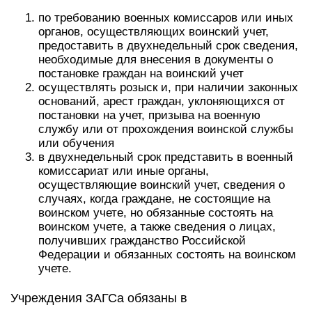
по требованию военных комиссаров или иных
органов, осуществляющих воинский учет,
предоставить в двухнедельный срок сведения,
необходимые для внесения в документы о
постановке граждан на воинский учет
осуществлять розыск и, при наличии законных
оснований, арест граждан, уклоняющихся от
постановки на учет, призыва на военную
службу или от прохождения воинской службы
или обучения
в двухнедельный срок представить в военный
комиссариат или иные органы,
осуществляющие воинский учет, сведения о
случаях, когда граждане, не состоящие на
воинском учете, но обязанные состоять на
воинском учете, а также сведения о лицах,
получивших гражданство Российской
Федерации и обязанных состоять на воинском
учете.
Учреждения ЗАГСа обязаны в