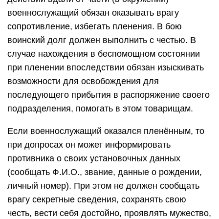
военнослужащий обязан оказывать врагу
сопротивление, избегать пленения. В бою
воинский долг должен выполнить с честью. В
случае нахождения в беспомощном состоянии
при пленении впоследствии обязан изыскивать
возможности для освобождения для
последующего прибытия в распоряжение своего
подразделения, помогать в этом товарищам.
Если военнослужащий оказался пленённым, то
при допросах он может информировать
противника о своих установочных данных
(сообщать Ф.И.О., звание, данные о рождении,
личный номер). При этом не должен сообщать
врагу секретные сведения, сохранять свою
честь, вести себя достойно, проявлять мужество,