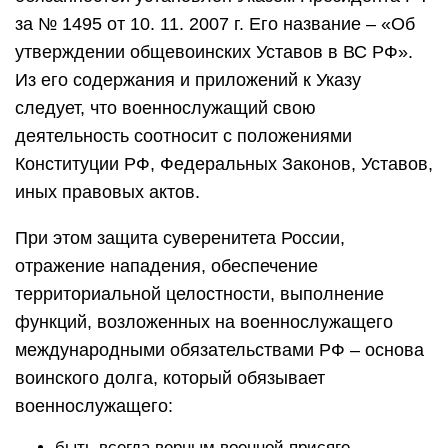
за № 1495 от 10. 11. 2007 г. Его название – «Об
утверждении общевоинских Уставов в ВС РФ».
Из его содержания и приложений к Указу
следует, что военнослужащий свою
деятельность соотносит с положениями
Конституции РФ, Федеральных Законов, Уставов,
иных правовых актов.
При этом защита суверенитета России,
отражение нападения, обеспечение
территориальной целостности, выполнение
функций, возложенных на военнослужащего
международными обязательствами РФ – основа
воинского долга, который обязывает
военнослужащего:
быть всегда верным военной присяге,