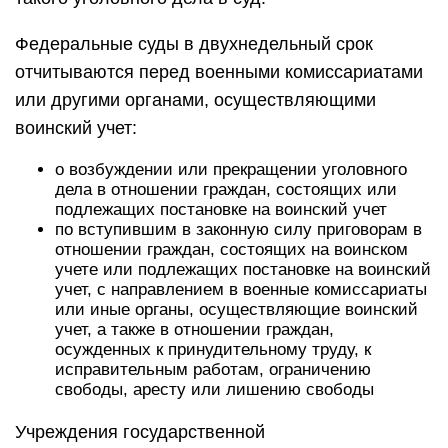
Федеральные суды в двухнедельный срок
отчитываются перед военными комиссариатами
или другими органами, осуществляющими
воинский учет:
о возбуждении или прекращении уголовного
дела в отношении граждан, состоящих или
подлежащих постановке на воинский учет
по вступившим в законную силу приговорам в
отношении граждан, состоящих на воинском
учете или подлежащих постановке на воинский
учет, с направлением в военные комиссариаты
или иные органы, осуществляющие воинский
учет, а также в отношении граждан,
осужденных к принудительному труду, к
исправительным работам, ограничению
свободы, аресту или лишению свободы
Учреждения государственной