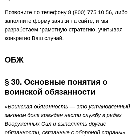
Позвоните по телефону 8 (800) 775 10 56, либо
заполните форму заявки на сайте, и мы
разработаем грамотную стратегию, учитывая
конкретно Ваш случай.
ОБЖ
§ 30. Основные понятия о
воинской обязанности
«Воинская обязанность — это установленный
законом долг граждан нести службу в рядах
Вооружённых Сил и выполнять другие
обязанности, связанные с обороной страны»