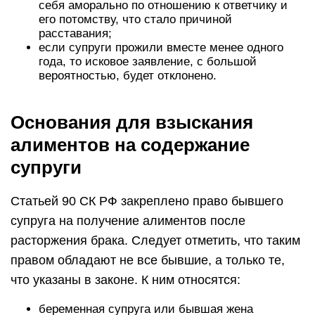
себя аморально по отношению к ответчику и
его потомству, что стало причиной
расставания;
если супруги прожили вместе менее одного
года, то исковое заявление, с большой
вероятностью, будет отклонено.
Основания для взыскания
алиментов на содержание
супруги
Статьей 90 СК РФ закреплено право бывшего
супруга на получение алиментов после
расторжения брака. Следует отметить, что таким
правом обладают не все бывшие, а только те,
что указаны в законе. К ним относятся:
беременная супруга или бывшая жена