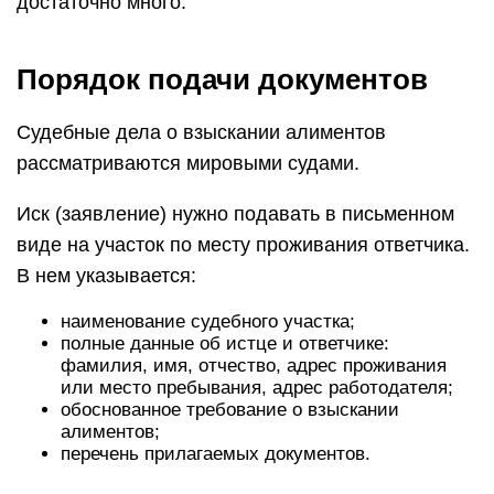
достаточно много.
Порядок подачи документов
Судебные дела о взыскании алиментов
рассматриваются мировыми судами.
Иск (заявление) нужно подавать в письменном
виде на участок по месту проживания ответчика.
В нем указывается:
наименование судебного участка;
полные данные об истце и ответчике:
фамилия, имя, отчество, адрес проживания
или место пребывания, адрес работодателя;
обоснованное требование о взыскании
алиментов;
перечень прилагаемых документов.