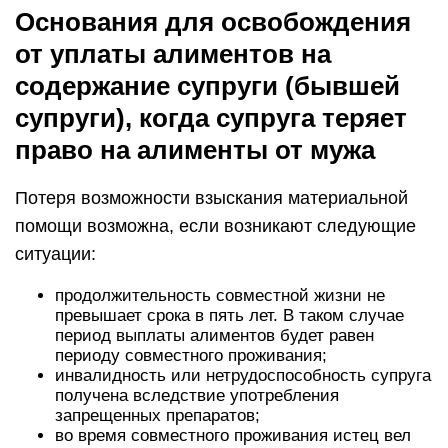
Основания для освобождения
от уплаты алиментов на
содержание супруги (бывшей
супруги), когда супруга теряет
право на алименты от мужа
Потеря возможности взыскания материальной
помощи возможна, если возникают следующие
ситуации:
продолжительность совместной жизни не
превышает срока в пять лет. В таком случае
период выплаты алиментов будет равен
периоду совместного проживания;
инвалидность или нетрудоспособность супруга
получена вследствие употребления
запрещенных препаратов;
во время совместного проживания истец вел