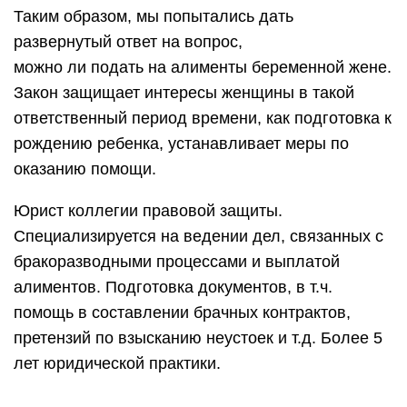
Таким образом, мы попытались дать
развернутый ответ на вопрос,
можно ли подать на алименты беременной жене.
Закон защищает интересы женщины в такой
ответственный период времени, как подготовка к
рождению ребенка, устанавливает меры по
оказанию помощи.
Юрист коллегии правовой защиты.
Специализируется на ведении дел, связанных с
бракоразводными процессами и выплатой
алиментов. Подготовка документов, в т.ч.
помощь в составлении брачных контрактов,
претензий по взысканию неустоек и т.д. Более 5
лет юридической практики.