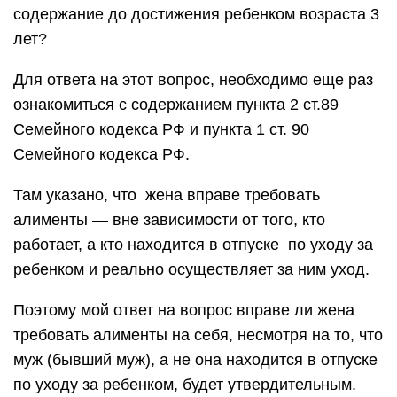
содержание до достижения ребенком возраста 3
лет?
Для ответа на этот вопрос, необходимо еще раз
ознакомиться с содержанием пункта 2 ст.89
Семейного кодекса РФ и пункта 1 ст. 90
Семейного кодекса РФ.
Там указано, что жена вправе требовать
алименты — вне зависимости от того, кто
работает, а кто находится в отпуске по уходу за
ребенком и реально осуществляет за ним уход.
Поэтому мой ответ на вопрос вправе ли жена
требовать алименты на себя, несмотря на то, что
муж (бывший муж), а не она находится в отпуске
по уходу за ребенком, будет утвердительным.