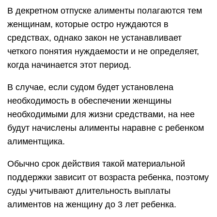
В декретном отпуске алименты полагаются тем
женщинам, которые остро нуждаются в
средствах, однако закон не устанавливает
четкого понятия нуждаемости и не определяет,
когда начинается этот период.
В случае, если судом будет установлена
необходимость в обеспечении женщины
необходимыми для жизни средствами, на нее
будут начислены алименты наравне с ребенком
алиментщика.
Обычно срок действия такой материальной
поддержки зависит от возраста ребенка, поэтому
суды учитывают длительность выплаты
алиментов на женщину до 3 лет ребенка.