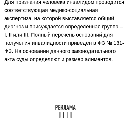
Для признания человека инвалидом проводится
соответствующая медико-социальная
экспертиза, на которой выставляется общий
диагноз и присуждается определенная группа –
I, II или III. Полный перечень оснований для
получения инвалидности приведен в ФЗ № 181-
ФЗ. На основании данного законодательного
акта суды определяют и размер алиментов.