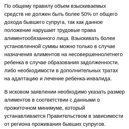
По общему правилу объем взыскиваемых
средств не должен быть более 50% от общего
дохода бывшего супруга, так как данное
положение нарушает трудовые права
алиментообязанного лица. Взыскивать более
установленной суммы можно только в случае
назначения алиментов на несовершеннолетнего
ребенка в случае образования задолженности,
либо необходимости в дополнительных тратах
на адаптацию и лечение ребенка-инвалида.
В исковом заявлении необходимо указать размер
алиментов в соответствии с данными о
прожиточном минимуме, который
устанавливается Правительством в зависимости
от региона проживания бывших супругов.