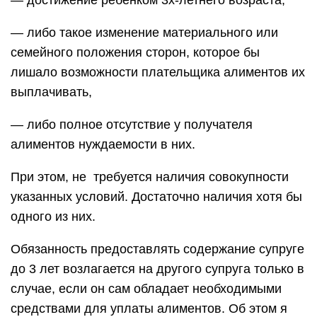
— достижение ребенком 3х-летнего возраста,
— либо такое изменение материального или
семейного положения сторон, которое бы
лишало возможности плательщика алиментов их
выплачивать,
— либо полное отсутствие у получателя
алиментов нуждаемости в них.
При этом, не требуется наличия совокупности
указанных условий. Достаточно наличия хотя бы
одного из них.
Обязанность предоставлять содержание супруге
до 3 лет возлагается на другого супруга только в
случае, если он сам обладает необходимыми
средствами для уплаты алиментов. Об этом я