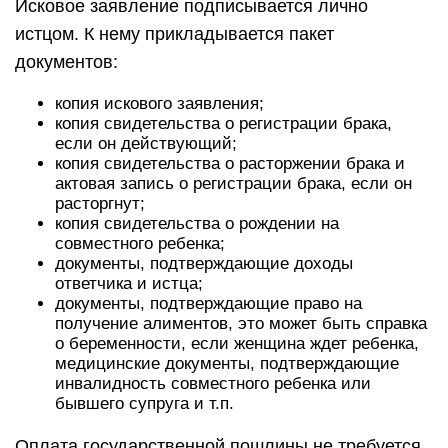
Исковое заявление подписывается лично
истцом. К нему прикладывается пакет
документов:
копия искового заявления;
копия свидетельства о регистрации брака,
если он действующий;
копия свидетельства о расторжении брака и
актовая запись о регистрации брака, если он
расторгнут;
копия свидетельства о рождении на
совместного ребенка;
документы, подтверждающие доходы
ответчика и истца;
документы, подтверждающие право на
получение алиментов, это может быть справка
о беременности, если женщина ждет ребенка,
медицинские документы, подтверждающие
инвалидность совместного ребенка или
бывшего супруга и т.п.
Оплата государственной пошлины не требуется.