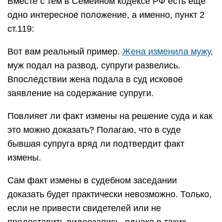
Вместе с тем в Семейном кодексе РФ есть еще
одно интересное положение, а именно, пункт 2
ст.119:
Вот вам реальный пример.
Жена изменила мужу
,
муж подал на развод, супруги развелись.
Впоследствии жена подала в суд исковое
заявление на содержание супруги.
Повлияет ли факт измены на решение суда и как
это можно доказать? Полагаю, что в суде
бывшая супруга вряд ли подтвердит факт
измены.
Сам факт измены в судебном заседании
доказать будет практически невозможно. Только,
если не привести свидетелей или не