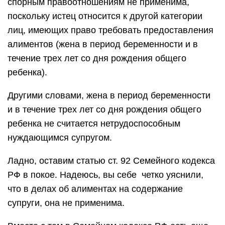
спорным правоотношениям не применима,
поскольку истец относится к другой категории
лиц, имеющих право требовать предоставления
алиментов (жена в период беременности и в
течение трех лет со дня рождения общего
ребенка).
Другими словами, жена в период беременности
и в течение трех лет со дня рождения общего
ребенка не считается нетрудоспособным
нуждающимся супругом.
Ладно, оставим статью ст. 92 Семейного кодекса
РФ в покое. Надеюсь, вы себе четко уяснили,
что в делах об алиментах на содержание
супруги, она не применима.