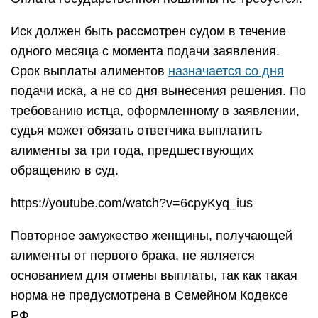
Иск должен быть рассмотрен судом в течение
одного месяца с момента подачи заявления.
Срок выплаты алиментов
назначается со дня
подачи иска, а не со дня вынесения решения. По
требованию истца, оформленному в заявлении,
судья может обязать ответчика выплатить
алименты за три года, предшествующих
обращению в суд.
https://youtube.com/watch?v=6cpyKyq_ius
Повторное замужество женщины, получающей
алименты от первого брака, не является
основанием для отмены выплаты, так как такая
норма не предусмотрена в Семейном Кодексе
РФ.