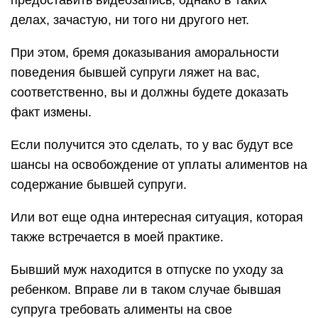
предоставить видеозапись, однако в таких
делах, зачастую, ни того ни другого нет.
При этом, бремя доказывания аморальности
поведения бывшей супруги ляжет на вас,
соответственно, вы и должны будете доказать
факт измены.
Если получится это сделать, то у вас будут все
шансы на освобождение от уплаты алиментов на
содержание бывшей супруги.
Или вот еще одна интересная ситуация, которая
также встречается в моей практике.
Бывший муж находится в отпуске по уходу за
ребенком. Вправе ли в таком случае бывшая
супруга требовать алименты на свое