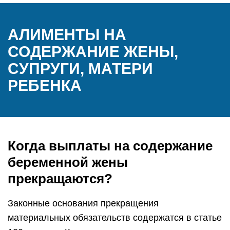
АЛИМЕНТЫ НА
СОДЕРЖАНИЕ ЖЕНЫ,
СУПРУГИ, МАТЕРИ
РЕБЕНКА
Когда выплаты на содержание
беременной жены
прекращаются?
Законные основания прекращения
материальных обязательств содержатся в статье