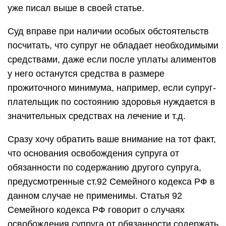
уже писал выше в своей статье.
Суд вправе при наличии особых обстоятельств
посчитать, что супруг не обладает необходимыми
средствами, даже если после уплаты алиментов
у него останутся средства в размере
прожиточного минимума, например, если супруг-
плательщик по состоянию здоровья нуждается в
значительных средствах на лечение и т.д.
Сразу хочу обратить ваше внимание на тот факт,
что основания освобождения супруга от
обязанности по содержанию другого супруга,
предусмотренные ст.92 Семейного кодекса РФ в
данном случае не применимы. Статья 92
Семейного кодекса РФ говорит о случаях
освобождения супруга от обязанности содержать