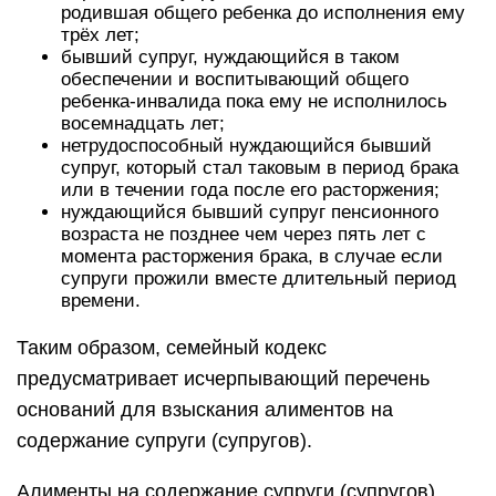
родившая общего ребенка до исполнения ему
трёх лет;
бывший супруг, нуждающийся в таком
обеспечении и воспитывающий общего
ребенка-инвалида пока ему не исполнилось
восемнадцать лет;
нетрудоспособный нуждающийся бывший
супруг, который стал таковым в период брака
или в течении года после его расторжения;
нуждающийся бывший супруг пенсионного
возраста не позднее чем через пять лет с
момента расторжения брака, в случае если
супруги прожили вместе длительный период
времени.
Таким образом, семейный кодекс
предусматривает исчерпывающий перечень
оснований для взыскания алиментов на
содержание супруги (супругов).
Алименты на содержание супруги (супругов)