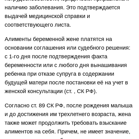
наличию заболевания. Это подтверждается
выдачей медицинской справки и
соответствующего листа.
Алименты беременной жене платятся на
основании соглашения или судебного решения:
с 1-го дня после подтверждения факта
беременности или с любого дня вынашивания
ребенка при отказе супруга в содержании
будущей матери после постановки её на учет в
женской консультации (ст. , СК РФ).
Согласно ст. 89 СК РФ, после рождения малыша
и до достижения им трехлетнего возраста, жена
также может продолжить требовать взыскание
алиментов на себя. Причем, не имеет значение,