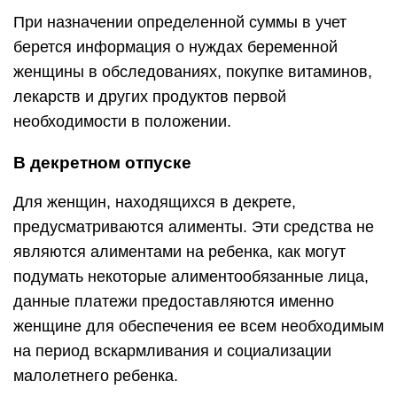
При назначении определенной суммы в учет
берется информация о нуждах беременной
женщины в обследованиях, покупке витаминов,
лекарств и других продуктов первой
необходимости в положении.
В декретном отпуске
Для женщин, находящихся в декрете,
предусматриваются алименты. Эти средства не
являются алиментами на ребенка, как могут
подумать некоторые алиментообязанные лица,
данные платежи предоставляются именно
женщине для обеспечения ее всем необходимым
на период вскармливания и социализации
малолетнего ребенка.