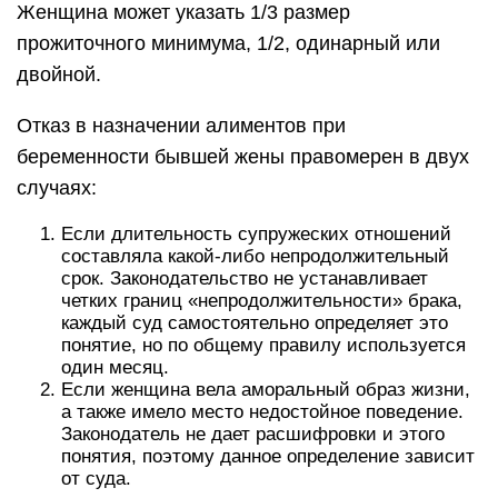
Женщина может указать 1/3 размер
прожиточного минимума, 1/2, одинарный или
двойной.
Отказ в назначении алиментов при
беременности бывшей жены правомерен в двух
случаях:
Если длительность супружеских отношений
составляла какой-либо непродолжительный
срок. Законодательство не устанавливает
четких границ «непродолжительности» брака,
каждый суд самостоятельно определяет это
понятие, но по общему правилу используется
один месяц.
Если женщина вела аморальный образ жизни,
а также имело место недостойное поведение.
Законодатель не дает расшифровки и этого
понятия, поэтому данное определение зависит
от суда.