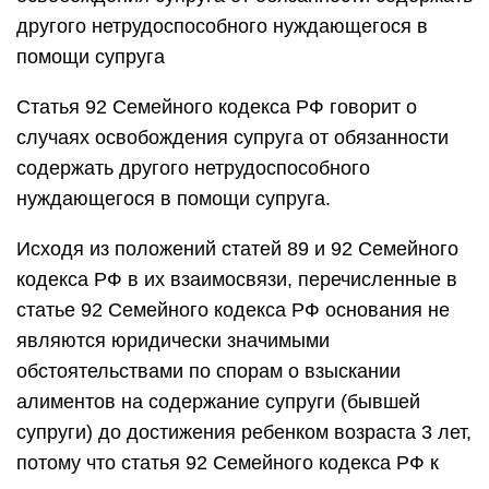
другого нетрудоспособного нуждающегося в
помощи супруга
Статья 92 Семейного кодекса РФ говорит о
случаях освобождения супруга от обязанности
содержать другого нетрудоспособного
нуждающегося в помощи супруга.
Исходя из положений статей 89 и 92 Семейного
кодекса РФ в их взаимосвязи, перечисленные в
статье 92 Семейного кодекса РФ основания не
являются юридически значимыми
обстоятельствами по спорам о взыскании
алиментов на содержание супруги (бывшей
супруги) до достижения ребенком возраста 3 лет,
потому что статья 92 Семейного кодекса РФ к