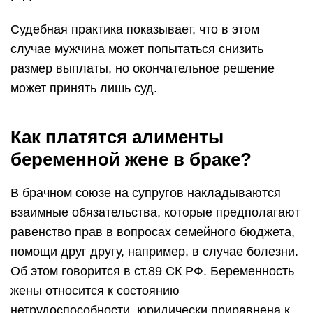
Судебная практика показывает, что в этом
случае мужчина может попытаться снизить
размер выплаты, но окончательное решение
может принять лишь суд.
Как платятся алименты
беременной жене в браке?
В брачном союзе на супругов накладываются
взаимные обязательства, которые предполагают
равенство прав в вопросах семейного бюджета,
помощи друг другу, например, в случае болезни.
Об этом говорится в ст.89 СК РФ. Беременность
жены относится к состоянию
нетрудоспособности, юридически приравнена к