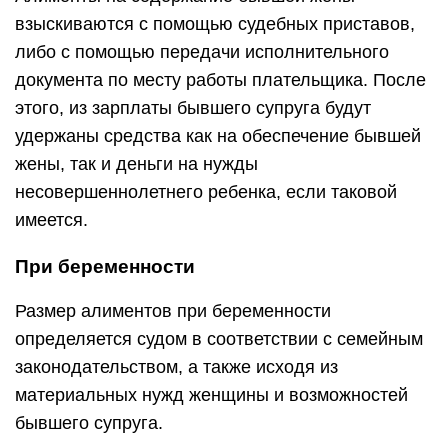
взыскиваются с помощью судебных приставов,
либо с помощью передачи исполнительного
документа по месту работы плательщика. После
этого, из зарплаты бывшего супруга будут
удержаны средства как на обеспечение бывшей
жены, так и деньги на нужды
несовершеннолетнего ребенка, если таковой
имеется.
При беременности
Размер алиментов при беременности
определяется судом в соответствии с семейным
законодательством, а также исходя из
материальных нужд женщины и возможностей
бывшего супруга.