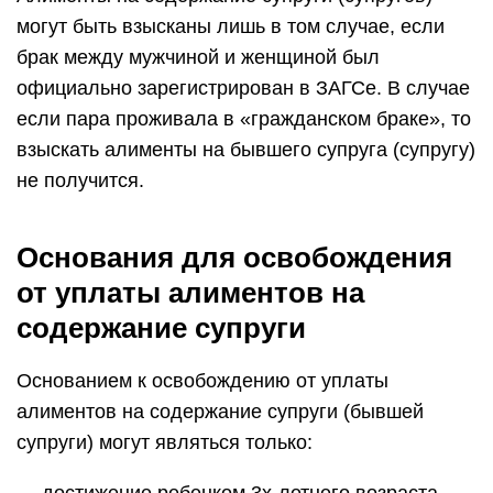
могут быть взысканы лишь в том случае, если
брак между мужчиной и женщиной был
официально зарегистрирован в ЗАГСе. В случае
если пара проживала в «гражданском браке», то
взыскать алименты на бывшего супруга (супругу)
не получится.
Основания для освобождения
от уплаты алиментов на
содержание супруги
Основанием к освобождению от уплаты
алиментов на содержание супруги (бывшей
супруги) могут являться только: