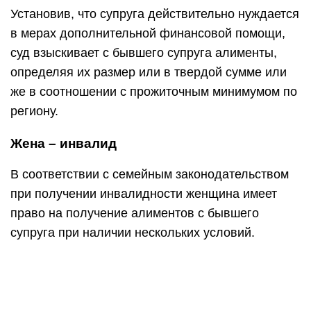
Установив, что супруга действительно нуждается
в мерах дополнительной финансовой помощи,
суд взыскивает с бывшего супруга алименты,
определяя их размер или в твердой сумме или
же в соотношении с прожиточным минимумом по
региону.
Жена – инвалид
В соответствии с семейным законодательством
при получении инвалидности женщина имеет
право на получение алиментов с бывшего
супруга при наличии нескольких условий.