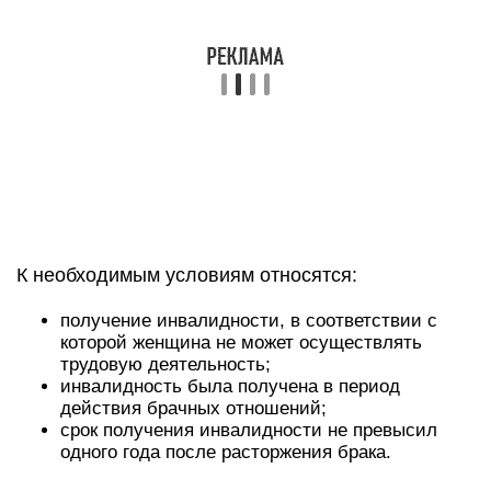
К необходимым условиям относятся:
получение инвалидности, в соответствии с
которой женщина не может осуществлять
трудовую деятельность;
инвалидность была получена в период
действия брачных отношений;
срок получения инвалидности не превысил
одного года после расторжения брака.