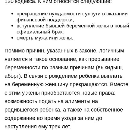
120 кодекса. К ним относятся следующие:
прекращение нуждаемости супруги в оказании
финансовой поддержки;
вступление бывшей беременной жены в новый
официальный брак;
смерть мужа или жены.
Помимо причин, указанных в законе, логичным
является и такое основание, как прерывание
беременности по разным причинам (выкидыш,
аборт). В связи с рождением ребенка выплаты
на беременную женщину прекращаются. Вместе
с этим у жены приобретаются новые права:
возможность подать на алименты на
родившегося ребенка, а также на собственное
содержание во время ухода за ним до
наступления ему трех лет.