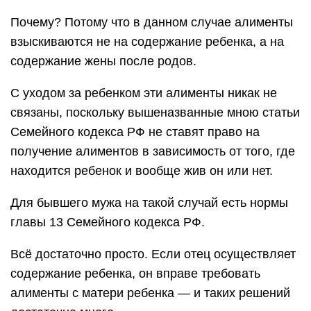
Почему? Потому что в данном случае алименты
взыскиваются не на содержание ребенка, а на
содержание жены после родов.
С уходом за ребенком эти алименты никак не
связаны, поскольку вышеназванные мною статьи
Семейного кодекса РФ не ставят право на
получение алиментов в зависимость от того, где
находится ребенок и вообще жив он или нет.
Для бывшего мужа на такой случай есть нормы
главы 13 Семейного кодекса РФ.
Всё достаточно просто. Если отец осуществляет
содержание ребенка, он вправе требовать
алименты с матери ребенка — и таких решений