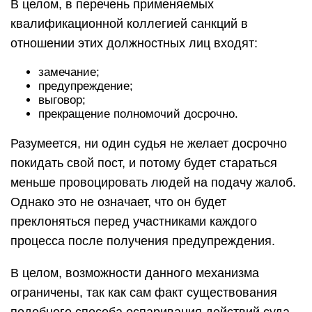
В целом, в перечень применяемых
квалификационной коллегией санкций в
отношении этих должностных лиц входят:
замечание;
предупреждение;
выговор;
прекращение полномочий досрочно.
Разумеется, ни один судья не желает досрочно
покидать свой пост, и потому будет стараться
меньше провоцировать людей на подачу жалоб.
Однако это не означает, что он будет
преклоняться перед участниками каждого
процесса после получения предупреждения.
В целом, возможности данного механизма
ограничены, так как сам факт существования
подобного способа оспаривания действий суда