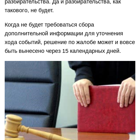
разбирательства. Да и разбирательства, как
такового, не будет.
Когда не будет требоваться сбора
дополнительной информации для уточнения
хода событий, решение по жалобе может и вовсе
быть вынесено через 15 календарных дней.