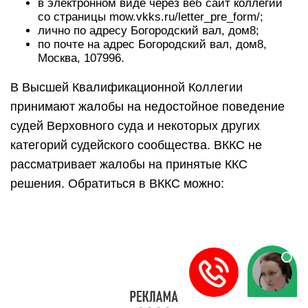
в электронном виде через веб сайт коллегии
со страницы mow.vkks.ru/letter_pre_form/;
лично по адресу Богородский вал, дом8;
по почте на адрес Богородский вал, дом8,
Москва, 107996.
В Высшей Квалификационной Коллегии
принимают жалобы на недостойное поведение
судей Верховного суда и некоторых других
категорий судейского сообщества. ВККС не
рассматривает жалобы на принятые ККС
решения. Обратиться в ВККС можно: