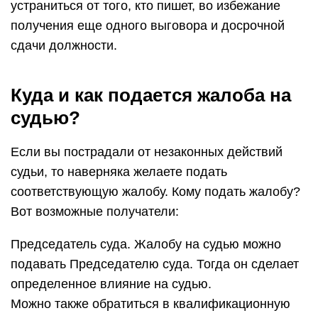
устраниться от того, кто пишет, во избежание
получения еще одного выговора и досрочной
сдачи должности.
Куда и как подается жалоба на
судью?
Если вы пострадали от незаконных действий
судьи, то наверняка желаете подать
соответствующую жалобу. Кому подать жалобу?
Вот возможные получатели:
Председатель суда. Жалобу на судью можно
подавать Председателю суда. Тогда он сделает
определенное влияние на судью.
Можно также обратиться в квалификационную