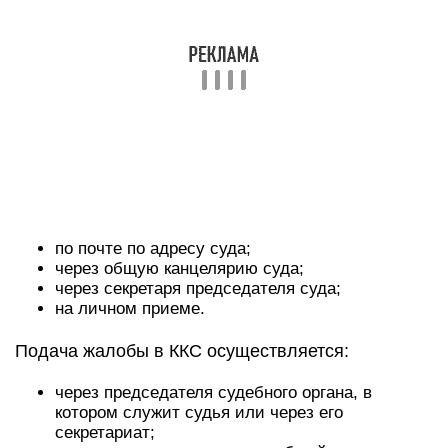
по почте по адресу суда;
через общую канцелярию суда;
через секретаря председателя суда;
на личном приеме.
Подача жалобы в ККС осуществляется:
через председателя судебного органа, в
котором служит судья или через его
секретариат;