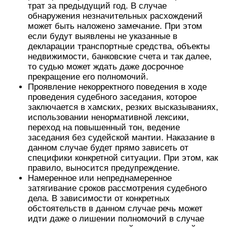
трат за предыдущий год. В случае
обнаружения незначительных расхождений
может быть наложено замечание. При этом
если будут выявлены не указанные в
декларации транспортные средства, объекты
недвижимости, банковские счета и так далее,
то судью может ждать даже досрочное
прекращение его полномочий.
Проявление некорректного поведения в ходе
проведения судебного заседания, которое
заключается в хамских, резких высказываниях,
использовании ненормативной лексики,
переход на повышенный тон, ведение
заседания без судейской мантии. Наказание в
данном случае будет прямо зависеть от
специфики конкретной ситуации. При этом, как
правило, выносится предупреждение.
Намеренное или непреднамеренное
затягивание сроков рассмотрения судебного
дела. В зависимости от конкретных
обстоятельств в данном случае речь может
идти даже о лишении полномочий в случае