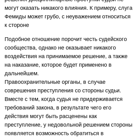
могут оказать никакого влияния. К примеру, слуга
Фемиды может грубо, с неуважением относиться
к стороне
Подобное отношение порочит честь судейского
сообщества, однако не оказывает никакого
воздействия на принимаемое решение, а также
на наказание, которое будет применено в
дальнейшем.
Правоохранительные органы, в случае
соврешения преступления со стороны судьи.
Вместе с тем, когда судья не придерживается
требований закона, в результате чего его
действия могут быть расценены как
преступление, у недовольной решением стороны
появляется возможность обратиться в