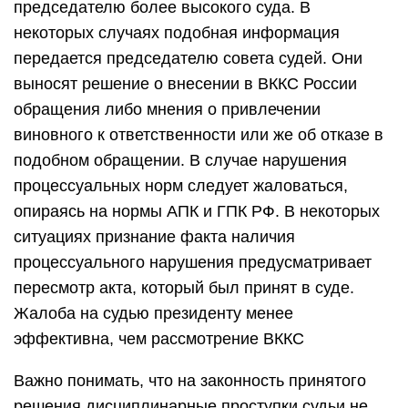
председателю более высокого суда. В
некоторых случаях подобная информация
передается председателю совета судей. Они
выносят решение о внесении в ВККС России
обращения либо мнения о привлечении
виновного к ответственности или же об отказе в
подобном обращении. В случае нарушения
процессуальных норм следует жаловаться,
опираясь на нормы АПК и ГПК РФ. В некоторых
ситуациях признание факта наличия
процессуального нарушения предусматривает
пересмотр акта, который был принят в суде.
Жалоба на судью президенту менее
эффективна, чем рассмотрение ВККС
Важно понимать, что на законность принятого
решения дисциплинарные проступки судьи не