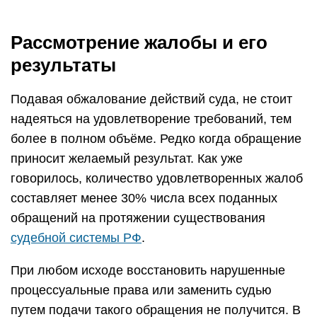
Рассмотрение жалобы и его
результаты
Подавая обжалование действий суда, не стоит
надеяться на удовлетворение требований, тем
более в полном объёме. Редко когда обращение
приносит желаемый результат. Как уже
говорилось, количество удовлетворенных жалоб
составляет менее 30% числа всех поданных
обращений на протяжении существования
судебной системы РФ
.
При любом исходе восстановить нарушенные
процессуальные права или заменить судью
путем подачи такого обращения не получится. В