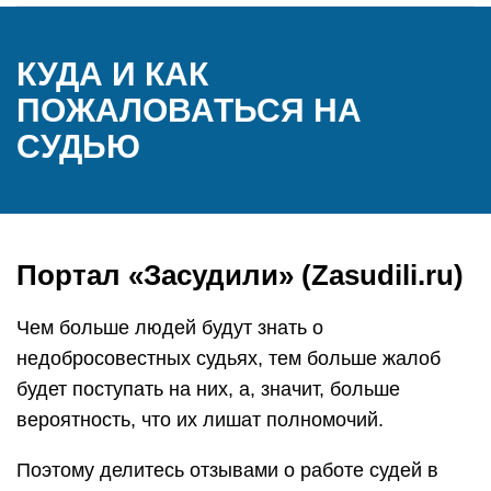
КУДА И КАК
ПОЖАЛОВАТЬСЯ НА
СУДЬЮ
Портал «Засудили» (Zasudili.ru)
Чем больше людей будут знать о
недобросовестных судьях, тем больше жалоб
будет поступать на них, а, значит, больше
вероятность, что их лишат полномочий.
Поэтому делитесь отзывами о работе судей в