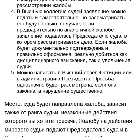
рассмотрении жалобы.
В Высшую коллегию судей заявление можно
подать и самостоятельно, но рассматривать
его будут только в случае, если
предварительно по аналогичной жалобе
заявление подавалась Председателю суда, в
котором рассматривается дело. Если жалоба
будет документально подтверждена и
правильно оформлена, реально добиться как
дисциплинарного взыскания, так и увольнения
судьи.
Можно написать в Высший совет Юстиции или
в администрацию Президента. Просьба
однозначно будет рассмотрена, если она
законна, а нарушение существенно.
Место, куда будет направлена жалоба, зависит
также от ранга судьи, незаконные действия
которого вы хотите пресечь. Жалобу на действия
мирового судьи подают Председателю суда и в