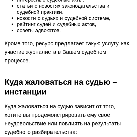
статьи о новостях законодательства и
судебной практики,
новости о судьях и судебной системе,
рейтинг судей и судебных актов,
советы адвокатов.
Кроме того, ресурс предлагает такую услугу, как
участие журналиста в Вашем судебном
процессе.
Куда жаловаться на судью –
инстанции
Куда жаловаться на судью зависит от того,
хотите вы продемонстрировать ему своё
неудовольствие или повлиять на результаты
судебного разбирательства: