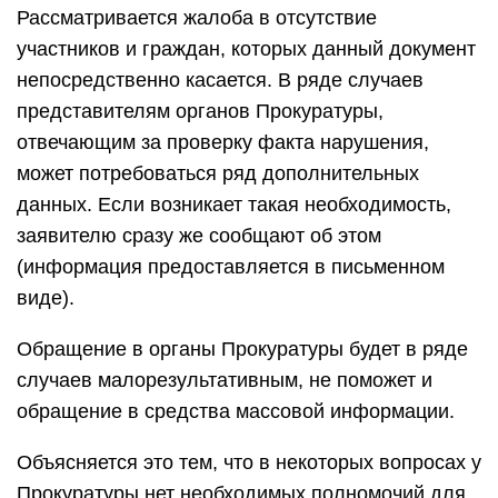
Рассматривается жалоба в отсутствие
участников и граждан, которых данный документ
непосредственно касается. В ряде случаев
представителям органов Прокуратуры,
отвечающим за проверку факта нарушения,
может потребоваться ряд дополнительных
данных. Если возникает такая необходимость,
заявителю сразу же сообщают об этом
(информация предоставляется в письменном
виде).
Обращение в органы Прокуратуры будет в ряде
случаев малорезультативным, не поможет и
обращение в средства массовой информации.
Объясняется это тем, что в некоторых вопросах у
Прокуратуры нет необходимых полномочий для