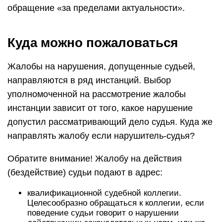
обращение «за пределами актуальности».
Куда можно пожаловаться
Жалобы на нарушения, допущенные судьей,
направляются в ряд инстанций. Выбор
уполномоченной на рассмотрение жалобы
инстанции зависит от того, какое нарушение
допустил рассматривающий дело судья. Куда же
направлять жалобу если нарушитель-судья?
Обратите внимание! Жалобу на действия
(бездействие) судьи подают в адрес:
квалификационной судебной коллегии.
Целесообразно обращаться к коллегии, если
поведение судьи говорит о нарушении