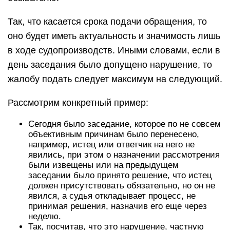
Так, что касается срока подачи обращения, то
оно будет иметь актуальность и значимость лишь
в ходе судопроизводств. Иными словами, если в
день заседания было допущено нарушение, то
жалобу подать следует максимум на следующий.
Рассмотрим конкретный пример:
Сегодня было заседание, которое по не совсем
объективным причинам было перенесено,
например, истец или ответчик на него не
явились, при этом о назначении рассмотрения
были извещены или на предыдущем
заседании было принято решение, что истец
должен присутствовать обязательно, но он не
явился, а судья откладывает процесс, не
принимая решения, назначив его еще через
неделю.
Так, посчитав, что это нарушение, частную