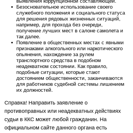
выявления коррупционной составляющей.
Безосновательное использование своего
служебного положения и социального статуса
для решения рядовых жизненных ситуаций,
например, для прохода без очереди,
получение лучших мест в салоне самолета и
так далее.
Появление в общественных местах с явными
признаками алкогольного или наркотического
опьянения, нахождение за рулем
транспортного средства в подобном
неадекватном состоянии. Как правило,
подобные ситуации, которые стают
достоянием общественности, заканчиваются
для работников судебной системы лишением
их должностей.
Справка! Направить заявление о
противоправных или неадекватных действиях
судьи в ККС может любой гражданин. На
официальном сайте данного органа есть