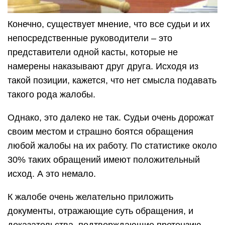
Конечно, существует мнение, что все судьи и их
непосредственные руководители – это
представители одной касты, которые не
намерены наказывают друг друга. Исходя из
такой позиции, кажется, что нет смысла подавать
такого рода жалобы.
Однако, это далеко не так. Судьи очень дорожат
своим местом и страшно боятся обращения
любой жалобы на их работу. По статистике около
30% таких обращений имеют положительный
исход. А это немало.
К жалобе очень желательно приложить
документы, отражающие суть обращения, и
доказательства, подтверждающие претензию.