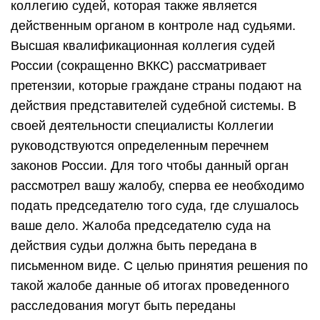
коллегию судей, которая также является
действенным органом в контроле над судьями.
Высшая квалификационная коллегия судей
России (сокращенно ВККС) рассматривает
претензии, которые граждане страны подают на
действия представителей судебной системы. В
своей деятельности специалисты Коллегии
руководствуются определенным перечнем
законов России. Для того чтобы данный орган
рассмотрел вашу жалобу, сперва ее необходимо
подать председателю того суда, где слушалось
ваше дело. Жалоба председателю суда на
действия судьи должна быть передана в
письменном виде. С целью принятия решения по
такой жалобе данные об итогах проведенного
расследования могут быть переданы