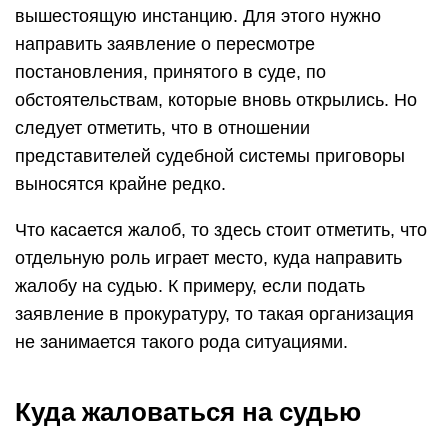
вышестоящую инстанцию. Для этого нужно
направить заявление о пересмотре
постановления, принятого в суде, по
обстоятельствам, которые вновь открылись. Но
следует отметить, что в отношении
представителей судебной системы приговоры
выносятся крайне редко.
Что касается жалоб, то здесь стоит отметить, что
отдельную роль играет место, куда направить
жалобу на судью. К примеру, если подать
заявление в прокуратуру, то такая организация
не занимается такого рода ситуациями.
Куда жаловаться на судью