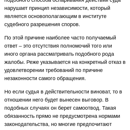
нарушает принцип независимости, который
является основополагающим в институте
судебного разрешения споров.
По этой причине наиболее часто получаемый
ответ – это отсутствия полномочий того или
иного органа рассматривать подобного рода
жалобы. Реже указывается на конкретный отказ в
удовлетворении требований по причине
незаконности самого обращения.
Но если судья в действительности виноват, то в
отношении него будет вынесен выговор. В
подобных случаях он берет самоотвод. Такая
обязанность прямо не предусмотрена нормами
законодательства, но многие предпочитают