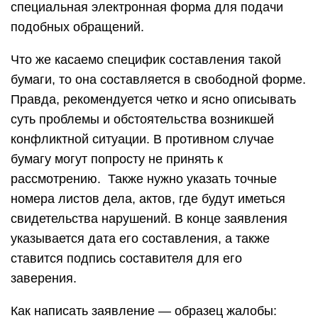
специальная электронная форма для подачи
подобных обращений.
Что же касаемо специфик составления такой
бумаги, то она составляется в свободной форме.
Правда, рекомендуется четко и ясно описывать
суть проблемы и обстоятельства возникшей
конфликтной ситуации. В противном случае
бумагу могут попросту не принять к
рассмотрению. Также нужно указать точные
номера листов дела, актов, где будут иметься
свидетельства нарушений. В конце заявления
указывается дата его составления, а также
ставится подпись составителя для его
заверения.
Как написать заявление — образец жалобы: