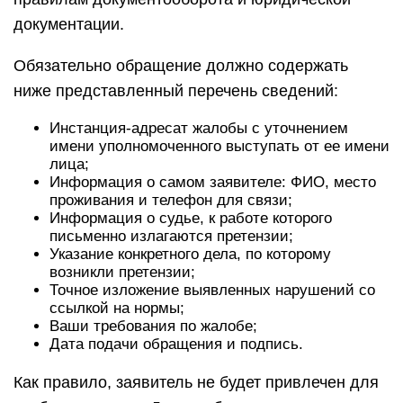
документации.
Обязательно обращение должно содержать
ниже представленный перечень сведений:
Инстанция-адресат жалобы с уточнением
имени уполномоченного выступать от ее имени
лица;
Информация о самом заявителе: ФИО, место
проживания и телефон для связи;
Информация о судье, к работе которого
письменно излагаются претензии;
Указание конкретного дела, по которому
возникли претензии;
Точное изложение выявленных нарушений со
ссылкой на нормы;
Ваши требования по жалобе;
Дата подачи обращения и подпись.
Как правило, заявитель не будет привлечен для