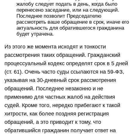
жалобу следует подать в день, когда было
перенесено заседание, или на следующий.
Последнее позволит Председателю
рассмотреть ваше обращение в срок, иначе его
актуальность для обратившегося гражданина
будет утрачена.
Из этого же момента исходят и тонкости
рассмотрения таких обращений. Гражданский
процессуальный кодекс определят срок в 5 дней
(ст. 61). Очень часто суды ссылаются на 59-ФЗ,
указывая на 30-дневный срок рассмотрения
обращений. Последнее незаконно и не
применимо для частных жалоб на действия
судей. Кроме того, нередко прибегают к такой
хитрости, как более поздняя регистрация
обращений, а это приводит к тому, что
обратившийся гражданин получает ответ на