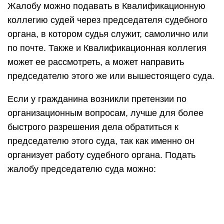
Жалобу можно подавать в Квалификационную
коллегию судей через председателя судебного
органа, в котором судья служит, самолично или
по почте. Также и Квалификационная коллегия
может ее рассмотреть, а может направить
председателю этого же или вышестоящего суда.
Если у гражданина возникли претензии по
организационным вопросам, лучше для более
быстрого разрешения дела обратиться к
председателю этого суда, так как именно он
организует работу судебного органа. Подать
жалобу председателю суда можно: