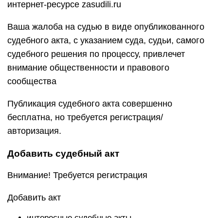
интернет-ресурсе zasudili.ru
Ваша жалоба на судью в виде опубликованного
судебного акта, с указанием суда, судьи, самого
судебного решения по процессу, привлечет
внимание общественности и правового
сообщества
Публикация судебного акта совершенно
бесплатна, но требуется регистрация/
авторизация.
Добавить судебный акт
Внимание! Требуется регистрация
Добавить акт
интересные судебные акты,