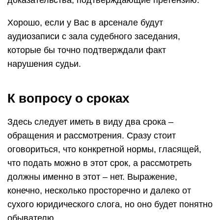
Хорошо, если у Вас в арсенале будут
аудиозаписи с зала судебного заседания,
которые бы точно подтверждали факт
нарушения судьи.
К вопросу о сроках
Здесь следует иметь в виду два срока –
обращения и рассмотрения. Сразу стоит
оговориться, что конкретной нормы, гласящей,
что подать можно в этот срок, а рассмотреть
должны именно в этот – нет. Выражение,
конечно, несколько просторечно и далеко от
сухого юридического слога, но оно будет понятно
обывателю.