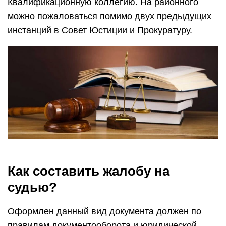
Квалификационную коллегию. На районного
можно пожаловаться помимо двух предыдущих
инстанций в Совет Юстиции и Прокуратуру.
Как составить жалобу на
судью?
Оформлен данный вид документа должен по
правилам документооборота и юридической