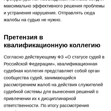
максимально эффективного решения проблемы
и устранения нарушения. Отправлять сюда
жалобы на судью не нужно.
Претензия в
квалификационную коллегию
Согласно действующему ФЗ «О статусе судей в
Российской Федерации», квалификационная
судебная коллегия представляет собой орган
сообщества судей, занимающийся
рассмотрением жалоб на действия служителей
судебной системы для вынесения решений о
привлечении их к дисциплинарной
ответственности. По итогу рассмотрения