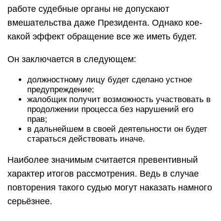
работе судебные органы не допускают
вмешательства даже Президента. Однако кое-
какой эффект обращение все же иметь будет.
Он заключается в следующем:
должностному лицу будет сделано устное
предупреждение;
жалобщик получит возможность участвовать в
продолжении процесса без нарушений его
прав;
в дальнейшем в своей деятельности он будет
стараться действовать иначе.
Наиболее значимым считается превентивный
характер итогов рассмотрения. Ведь в случае
повторения такого судью могут наказать намного
серьёзнее.