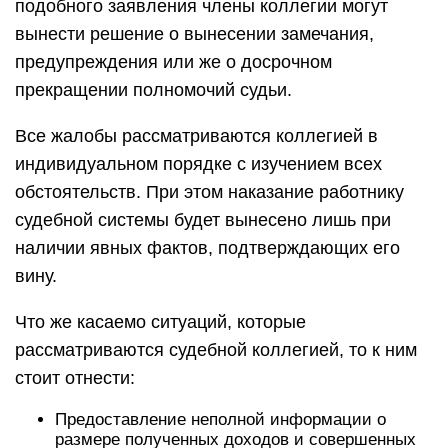
подобного заявления члены коллегии могут
вынести решение о вынесении замечания,
предупреждения или же о досрочном
прекращении полномочий судьи.
Все жалобы рассматриваются коллегией в
индивидуальном порядке с изучением всех
обстоятельств. При этом наказание работнику
судебной системы будет вынесено лишь при
наличии явных фактов, подтверждающих его
вину.
Что же касаемо ситуаций, которые
рассматриваются судебной коллегией, то к ним
стоит отнести:
Предоставление неполной информации о
размере полученных доходов и совершенных