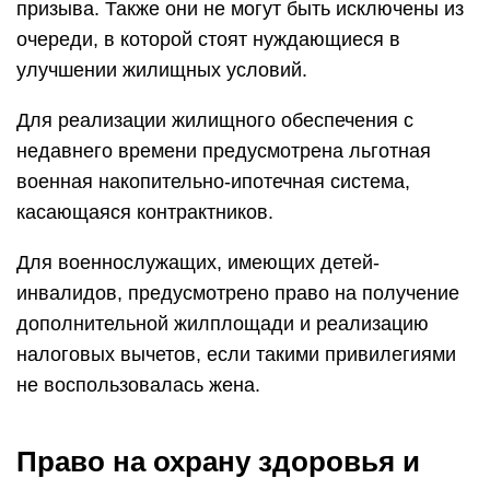
призыва. Также они не могут быть исключены из
очереди, в которой стоят нуждающиеся в
улучшении жилищных условий.
Для реализации жилищного обеспечения с
недавнего времени предусмотрена льготная
военная накопительно-ипотечная система,
касающаяся контрактников.
Для военнослужащих, имеющих детей-
инвалидов, предусмотрено право на получение
дополнительной жилплощади и реализацию
налоговых вычетов, если такими привилегиями
не воспользовалась жена.
Право на охрану здоровья и