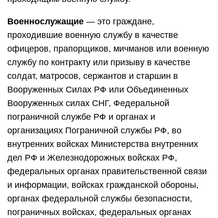
Военнослужащие
— это граждане,
проходившие военную службу в качестве
офицеров, прапорщиков, мичманов или военную
службу по контракту или призыву в качестве
солдат, матросов, сержантов и старшин в
Вооруженных Силах РФ или Объединенных
Вооруженных силах СНГ, Федеральной
пограничной службе РФ и органах и
организациях Пограничной службы РФ, во
внутренних войсках Министерства внутренних
дел РФ и Железнодорожных войсках РФ,
федеральных органах правительственной связи
и информации, войсках гражданской обороны,
органах федеральной службы безопасности,
пограничных войсках, федеральных органах