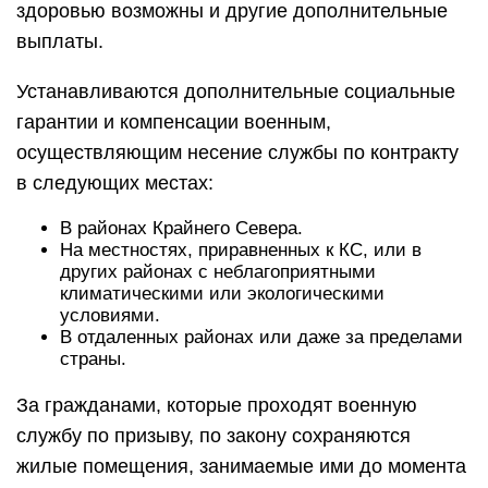
здоровью возможны и другие дополнительные
выплаты.
Устанавливаются дополнительные социальные
гарантии и компенсации военным,
осуществляющим несение службы по контракту
в следующих местах:
В районах Крайнего Севера.
На местностях, приравненных к КС, или в
других районах с неблагоприятными
климатическими или экологическими
условиями.
В отдаленных районах или даже за пределами
страны.
За гражданами, которые проходят военную
службу по призыву, по закону сохраняются
жилые помещения, занимаемые ими до момента