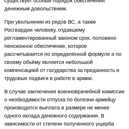
существует особый порядок обеспечения
денежным довольствием.
При увольнении из рядов ВС, а также
Росгвардии человеку, отдавшему
регламентированный законом срок, положено
пенсионное обеспечение, которое
рассчитывается по определённой формуле и по
своему объёму является небольшой
компенсацией от государства за преданность и
трудовые подвиги в работе в армии.
В случае заключения военноврачебной комиссии
о необходимости отпуска по болезни армейцу
производится выплата в размере не менее
одного оклада денежного содержания. В
зависимости от степени полученного ущерба