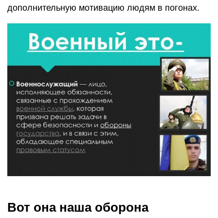
дополнительную мотивацию людям в погонах.
Вот она наша оборона