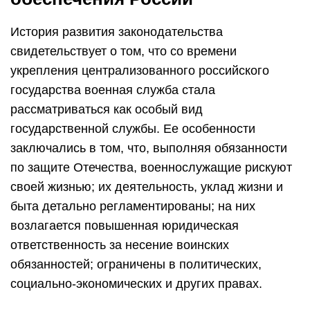
История развития законодательства
свидетельствует о том, что со времени
укрепления централизованного российского
государства военная служба стала
рассматриваться как особый вид
государственной службы. Ее особенности
заключались в том, что, выполняя обязанности
по защите Отечества, военнослужащие рискуют
своей жизнью; их деятельность, уклад жизни и
быта детально регламентированы; на них
возлагается повышенная юридическая
ответственность за несение воинских
обязанностей; ограничены в политических,
социально-экономических и других правах.