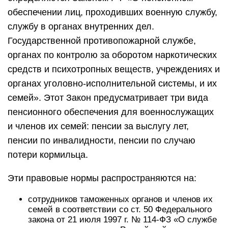
обеспечении лиц, проходивших военную службу,
службу в органах внутренних дел.
Государственной противопожарной службе,
органах по контролю за оборотом наркотических
средств и психотропных веществ, учреждениях и
органах уголовно-исполнительной системы, и их
семей». Этот Закон предусматривает три вида
пенсионного обеспечения для военнослужащих
и членов их семей: пенсии за выслугу лет,
пенсии по инвалидности, пенсии по случаю
потери кормильца.
Эти правовые нормы распространяются на:
сотрудников таможенных органов и членов их
семей в соответствии со ст. 50 Федерального
закона от 21 июля 1997 г. № 114-ФЗ «О службе