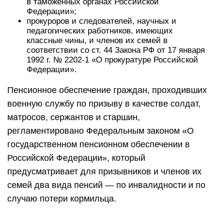
в таможенных органах Российской
Федерации»;
прокуроров и следователей, научных и
педагогических работников, имеющих
классные чины, и членов их семей в
соответствии со ст. 44 Закона РФ от 17 января
1992 г. № 2202-1 «О прокуратуре Российской
Федерации».
Пенсионное обеспечение граждан, проходивших
военную службу по призыву в качестве солдат,
матросов, сержантов и старшин,
регламентировано Федеральным законом «О
государственном пенсионном обеспечении в
Российской Федерации», который
предусматривает для призывников и членов их
семей два вида пенсий — по инвалидности и по
случаю потери кормильца.