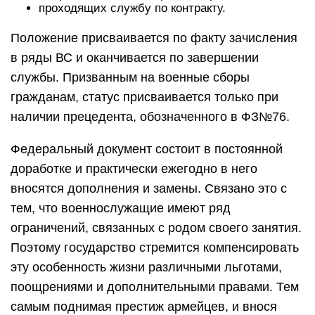
проходящих службу по контракту.
Положение присваивается по факту зачисления
в ряды ВС и оканчивается по завершении
службы. Призванным на военные сборы
гражданам, статус присваивается только при
наличии прецедента, обозначенного в ФЗ№76.
Федеральный документ состоит в постоянной
доработке и практически ежегодно в него
вносятся дополнения и замены. Связано это с
тем, что военнослужащие имеют ряд
ограничений, связанных с родом своего занятия.
Поэтому государство стремится компенсировать
эту особенность жизни различными льготами,
поощрениями и дополнительными правами. Тем
самым поднимая престиж армейцев, и внося