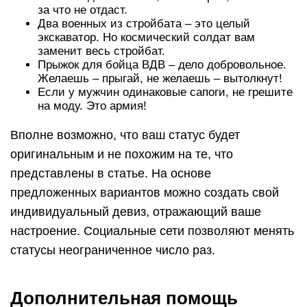
за что не отдаст.
Два военных из стройбата – это целый
экскаватор. Но космический солдат вам
заменит весь стройбат.
Прыжок для бойца ВДВ – дело добровольное.
Желаешь – прыгай, не желаешь – вытолкнут!
Если у мужчин одинаковые сапоги, не грешите
на моду. Это армия!
Вполне возможно, что ваш статус будет
оригинальным и не похожим на те, что
представлены в статье. На основе
предложенных вариантов можно создать свой
индивидуальный девиз, отражающий ваше
настроение. Социальные сети позволяют менять
статусы неограниченное число раз.
Дополнительная помощь