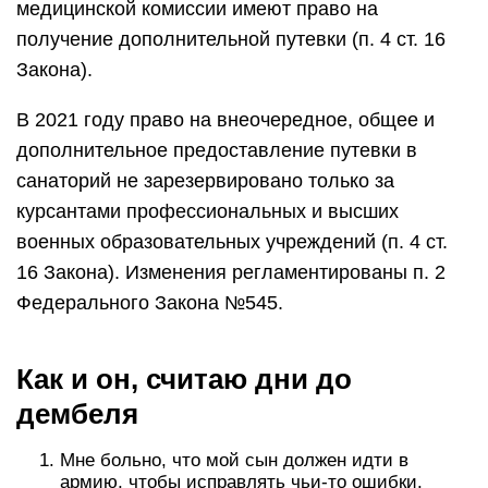
медицинской комиссии имеют право на
получение дополнительной путевки (п. 4 ст. 16
Закона).
В 2021 году право на внеочередное, общее и
дополнительное предоставление путевки в
санаторий не зарезервировано только за
курсантами профессиональных и высших
военных образовательных учреждений (п. 4 ст.
16 Закона). Изменения регламентированы п. 2
Федерального Закона №545.
Как и он, считаю дни до
дембеля
Мне больно, что мой сын должен идти в
армию, чтобы исправлять чьи-то ошибки.