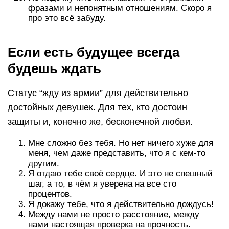
фразами и непонятным отношениям. Скоро я
про это всё забуду.
Если есть будущее всегда
будешь ждать
Статус “жду из армии” для действительно
достойных девушек. Для тех, кто достоин
защиты и, конечно же, бесконечной любви.
Мне сложно без тебя. Но нет ничего хуже для
меня, чем даже представить, что я с кем-то
другим.
Я отдаю тебе своё сердце. И это не спешный
шаг, а то, в чём я уверена на все сто
процентов.
Я докажу тебе, что я действительно дождусь!
Между нами не просто расстояние, между
нами настоящая проверка на прочность.