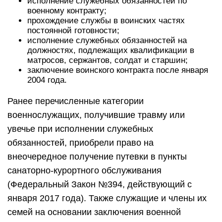
исполнение служебных обязанностей по
военному контракту;
прохождение службы в воинских частях
постоянной готовности;
исполнение служебных обязанностей на
должностях, подлежащих квалификации в
матросов, сержантов, солдат и старшин;
заключение воинского контракта после января
2004 года.
Ранее перечисленные категории
военнослужащих, получившие травму или
увечье при исполнении служебных
обязанностей, приобрели право на
внеочередное получение путевки в пункты
санаторно-курортного обслуживания
(Федеральный Закон №394, действующий с
января 2017 года). Также служащие и члены их
семей на основании заключения военной