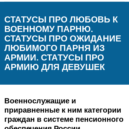
СТАТУСЫ ПРО ЛЮБОВЬ К
ВОЕННОМУ ПАРНЮ.
СТАТУСЫ ПРО ОЖИДАНИЕ
ЛЮБИМОГО ПАРНЯ ИЗ
АРМИИ. СТАТУСЫ ПРО
АРМИЮ ДЛЯ ДЕВУШЕК
Военнослужащие и
приравненные к ним категории
граждан в системе пенсионного
обеспечения России