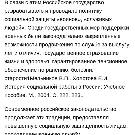
В связи с этим Российское государство
разрабатывало и проводило политику
социальной защиты «воинов», «служивых
людей». Среди государственных мер поддержки
военных были законодательно закрепленные
возможности продвижения по службе за выслугу
лет и отличия, государственное страхование
жизни и здоровья, гарантированное пенсионное
обеспечение по ранению, болезни,
старости1Мельников В.П.. Холстова Е.И.
История социальной работы в России: Учебное
пособие. М.. 2004. С. 222. 223..
Современное российское законодательство
продолжает эти традиции, предоставляя
повышенную социальную защищенность лицам,
проходящим военную службу.