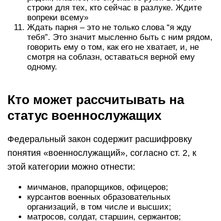
строки для тех, кто сейчас в разлуке. Ждите
вопреки всему»
Ждать парня – это не только слова “я жду
тебя”. Это значит мысленно быть с ним рядом,
говорить ему о том, как его не хватает, и, не
смотря на соблазн, оставаться верной ему
одному.
Кто может рассчитывать на
статус военнослужащих
Федеральный закон содержит расшифровку
понятия «военнослужащий», согласно ст. 2, к
этой категории можно отнести:
мичманов, прапорщиков, офицеров;
курсантов военных образовательных
организаций, в том числе и высших;
матросов, солдат, старшин, сержантов;