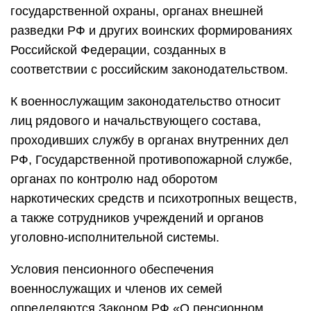
государственной охраны, органах внешней
разведки РФ и других воинских формированиях
Российской Федерации, созданных в
соответствии с российским законодательством.
К военнослужащим законодательство относит
лиц рядового и начальствующего состава,
проходивших службу в органах внутренних дел
РФ, Государственной противопожарной службе,
органах по контролю над оборотом
наркотических средств и психотропных веществ,
а также сотрудников учреждений и органов
уголовно-исполнительной системы.
Условия пенсионного обеспечения
военнослужащих и членов их семей
определяются Законом РФ «О пенсионном