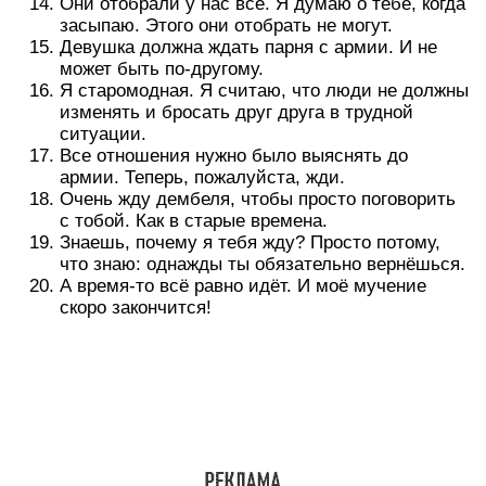
Они отобрали у нас всё. Я думаю о тебе, когда
засыпаю. Этого они отобрать не могут.
Девушка должна ждать парня с армии. И не
может быть по-другому.
Я старомодная. Я считаю, что люди не должны
изменять и бросать друг друга в трудной
ситуации.
Все отношения нужно было выяснять до
армии. Теперь, пожалуйста, жди.
Очень жду дембеля, чтобы просто поговорить
с тобой. Как в старые времена.
Знаешь, почему я тебя жду? Просто потому,
что знаю: однажды ты обязательно вернёшься.
А время-то всё равно идёт. И моё мучение
скоро закончится!