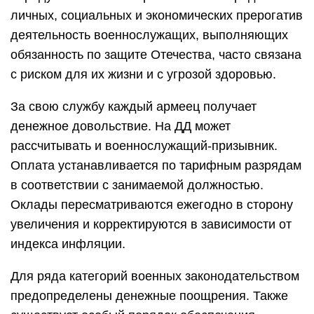
личных, социальных и экономических прерогатив
деятельность военнослужащих, выполняющих
обязанность по защите Отечества, часто связана
с риском для их жизни и с угрозой здоровью.
За свою службу каждый армеец получает
денежное довольствие. На ДД может
рассчитывать и военнослужащий-призывник.
Оплата устанавливается по тарифным разрядам
в соответствии с занимаемой должностью.
Оклады пересматриваются ежегодно в сторону
увеличения и корректируются в зависимости от
индекса инфляции.
Для ряда категорий военных законодательством
предопределены денежные поощрения. Также