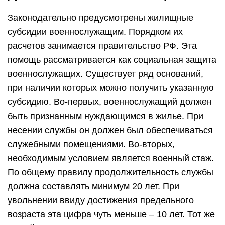
Законодательно предусмотрены жилищные
субсидии военнослужащим. Порядком их
расчетов занимается правительство РФ. Эта
помощь рассматривается как социальная защита
военнослужащих. Существует ряд оснований,
при наличии которых можно получить указанную
субсидию. Во-первых, военнослужащий должен
быть признанным нуждающимся в жилье. При
несении службы он должен был обеспечиваться
служебными помещениями. Во-вторых,
необходимым условием является военный стаж.
По общему правилу продолжительность службы
должна составлять минимум 20 лет. При
увольнении ввиду достижения предельного
возраста эта цифра чуть меньше – 10 лет. Тот же