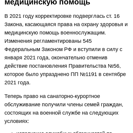
медицинскую помощь
В 2021 году корректировке подверглась ст. 16
Закона, касающаяся права на охрану здоровья и
медицинскую помощь военнослужащим.
Изменения регламентированы 545
Федеральным Законом РФ и вступили в силу с
января 2021 года, окончательно отменив
действие постановления Правительства №56,
которое было упразднено ПП №1191 в сентябре
2021 года.
Теперь право на санаторно-курортное
обслуживание получили члены семей граждан,
состоящих на военной службе на следующих
условиях: