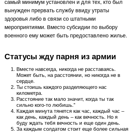
самый минимум установлен и для тех, кто был
вынужден прервать службу ввиду утраты
здоровья либо в связи со штатными
мероприятиями. Вместо субсидии по выбору
военного ему может быть предоставлено жилье.
Статусы жду парня из армии
Вместе навсегда, никогда не расставаясь.
Может быть, на расстоянии, но никогда не в
сердце.
Ты стоишь каждого разделяющего нас
километра.
Расстояние так мало значит, когда ты так
сильно кого-то любишь.”
Каждая минута тянется как час, каждый час –
как день, каждый день – как вечность. Но я
буду ждать тебя вечность и еще один день.
За каждым солдатом стоит еще более сильная