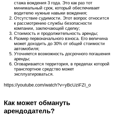
стажа вождения 3 года. Это как раз тот
минимальный срок, который обеспечивает
водителю нужные навыки вождения;
Отсутствие судимости. Этот вопрос относится
к рассмотрению службы безопасности
компании, заключающей сделку;
Стоимость и продолжительность аренды;
Размер первоначального взноса. Его величина
может доходить до 30% от общей стоимости
автомобиля;
Уточняется возможность досрочного погашения
аренды;
Оговаривается территория, в пределах которой
транспортное средство может
эксплуатироваться.
https://youtube.com/watch?v=yBcUziFZI_o
Как может обмануть
арендодатель?