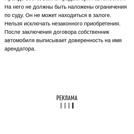
На него не должны быть наложены ограничения
по суду. Он не может находиться в залоге.
Нельзя исключать незаконного приобретения.
После заключения договора собственник
автомобиля выписывает доверенность на имя
арендатора.