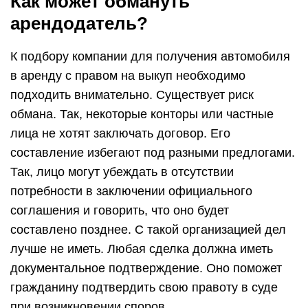
Как может обмануть
арендодатель?
К подбору компании для получения автомобиля
в аренду с правом на выкуп необходимо
подходить внимательно. Существует риск
обмана. Так, некоторые конторы или частные
лица не хотят заключать договор. Его
составление избегают под разными предлогами.
Так, лицо могут убеждать в отсутствии
потребности в заключении официального
соглашения и говорить, что оно будет
составлено позднее. С такой организацией дел
лучше не иметь. Любая сделка должна иметь
документальное подтверждение. Оно поможет
гражданину подтвердить свою правоту в суде
при возникновении споров.