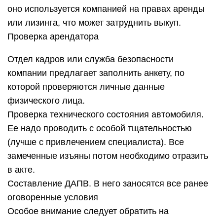
оно используется компанией на правах аренды
или лизинга, что может затруднить выкуп.
Проверка арендатора
Отдел кадров или служба безопасности
компании предлагает заполнить анкету, по
которой проверяются личные данные
физического лица.
Проверка технического состояния автомобиля.
Ее надо проводить с особой тщательностью
(лучше с привлечением специалиста). Все
замеченные изъяны потом необходимо отразить
в акте.
Составление ДАПВ. В него заносятся все ранее
оговоренные условия
Особое внимание следует обратить на