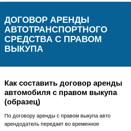
ДОГОВОР АРЕНДЫ
АВТОТРАНСПОРТНОГО
СРЕДСТВА С ПРАВОМ
ВЫКУПА
Как составить договор аренды
автомобиля с правом выкупа
(образец)
По договору аренды с правом выкупа авто
арендодатель передает во временное