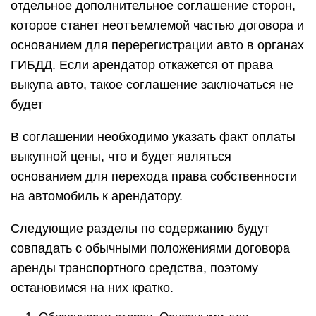
отдельное дополнительное соглашение сторон,
которое станет неотъемлемой частью договора и
основанием для перерегистрации авто в органах
ГИБДД. Если арендатор откажется от права
выкупа авто, такое соглашение заключаться не
будет
В соглашении необходимо указать факт оплаты
выкупной цены, что и будет являться
основанием для перехода права собственности
на автомобиль к арендатору.
Следующие разделы по содержанию будут
совпадать с обычными положениями договора
аренды транспортного средства, поэтому
остановимся на них кратко.