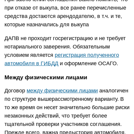
при отказе от выкупа, все ранее перечисленные
средства достаются арендодателю, в т.ч. и те,
которые назначались для выкупа
ДАПВ не проходит госрегистрацию и не требует
нотариального заверения. Обязательным
условием является
регистрация полученного
автомобиля в ГИБДД
и оформление ОСАГО.
Между физическими лицами
Договор
между физическими лицами
аналогичен
по структуре вышерассмотренному варианту. В
то же время он несет значительно большие риски
незаконных действий, что требует более
тщательной проверки участников соглашения.
Прежде всего, важна предыстория автомобиля.