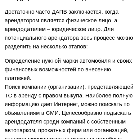
Достаточно часто ДАПВ заключается, когда
арендатором является физическое лицо, а
арендодателем – юридическое лицо. Для
потенциального арендатора весь процесс можно
разделить на несколько этапов:
Определение нужной марки автомобиля и своих
финансовых возможностей по внесению
платежей.
Поиск компании (организации), представляющей
ТС в аренду с правом выкупа. Наиболее полную
информацию дает Интернет, можно поискать по
объявлениям в СМИ. Целесообразно подыскать
арендодателя среди компаний с собственным
автопарком, прокатных фирм или организаций,