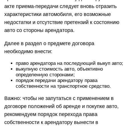
акте приема-передачи следует вновь отразить
характеристики автомобиля, его возможные
недостатки и отсутствие претензий к состоянию
авто со стороны арендатора.
Далее в раздел о предмете договора
необходимо внести:
право арендатора на последующий выкуп авто;
выкупную стоимость авто, объективно
определенную сторонами;
порядок передачи арендатору права
собственности на транспортное средство.
Важно: чтобы не запутаться с применением в
договоре положений об аренде и покупке авто,
рекомендуем порядок перехода права
собственности к арендатору вынести в