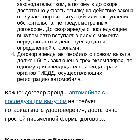
законодательством, а потому в договоре
достаточно указать ссылку на действие закона
в случае спорных ситуаций или наступления
обстоятельств, не предусмотренных
договором. Договор аренды с последующим
выкупом авто вступает в силу с момента
передачи авто и действует до даты,
определенной сторонами.
Договор аренды автомобиля с правом выкупа
должен быть заключен в трех экземплярах, по
одному для арендодателя, арендатора и
органов ГИБДД, осуществляющих
регистрацию автомобиля.
Важно: договор аренды
автомобиля с
последующим выкупом
не требует
нотариального удостоверения, достаточно
простой письменной формы договора