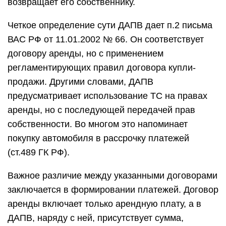
возвращает его собственнику.
Четкое определение сути ДАПВ дает п.2 письма
ВАС РФ от 11.01.2002 № 66. Он соответствует
договору аренды, но с применением
регламентирующих правил договора купли-
продажи. Другими словами, ДАПВ
предусматривает использование ТС на правах
аренды, но с последующей передачей прав
собственности. Во многом это напоминает
покупку автомобиля в рассрочку платежей
(ст.489 ГК РФ).
Важное различие между указанными договорами
заключается в формировании платежей. Договор
аренды включает только арендную плату, а в
ДАПВ, наряду с ней, присутствует сумма,