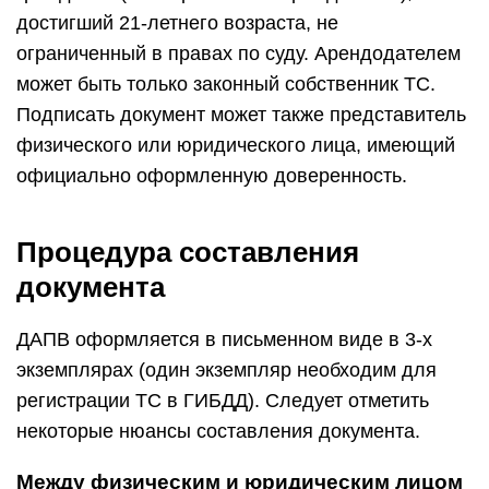
достигший 21-летнего возраста, не
ограниченный в правах по суду. Арендодателем
может быть только законный собственник ТС.
Подписать документ может также представитель
физического или юридического лица, имеющий
официально оформленную доверенность.
Процедура составления
документа
ДАПВ оформляется в письменном виде в 3-х
экземплярах (один экземпляр необходим для
регистрации ТС в ГИБДД). Следует отметить
некоторые нюансы составления документа.
Между физическим и юридическим лицом