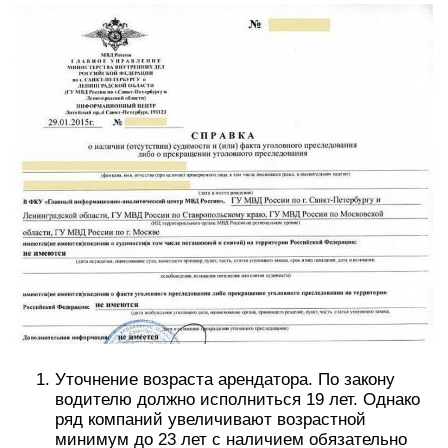
Уточнение возраста арендатора. По закону
водителю должно исполниться 19 лет. Однако
ряд компаний увеличивают возрастной
минимум до 23 лет с наличием обязательно