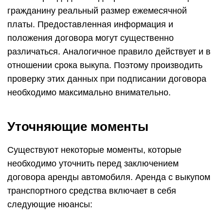
гражданину реальный размер ежемесячной
платы. Предоставленная информация и
положения договора могут существенно
различаться. Аналогичное правило действует и в
отношении срока выкупа. Поэтому производить
проверку этих данных при подписании договора
необходимо максимально внимательно.
Уточняющие моменты
Существуют некоторые моменты, которые
необходимо уточнить перед заключением
договора аренды автомобиля. Аренда с выкупом
транспортного средства включает в себя
следующие нюансы: