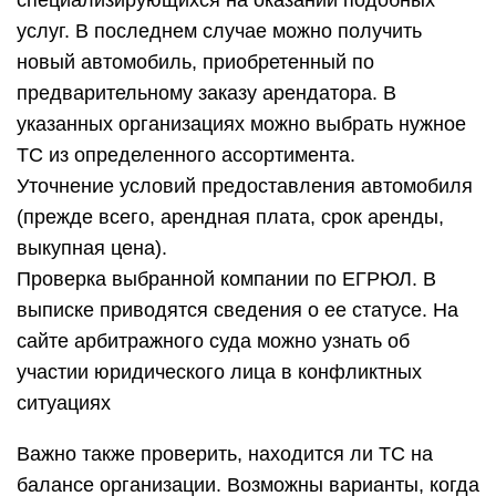
специализирующихся на оказании подобных
услуг. В последнем случае можно получить
новый автомобиль, приобретенный по
предварительному заказу арендатора. В
указанных организациях можно выбрать нужное
ТС из определенного ассортимента.
Уточнение условий предоставления автомобиля
(прежде всего, арендная плата, срок аренды,
выкупная цена).
Проверка выбранной компании по ЕГРЮЛ. В
выписке приводятся сведения о ее статусе. На
сайте арбитражного суда можно узнать об
участии юридического лица в конфликтных
ситуациях
Важно также проверить, находится ли ТС на
балансе организации. Возможны варианты, когда