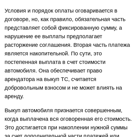
Условия и порядок оплаты оговаривается в
договоре, но, как правило, обязательная часть
представляет собой фиксированную сумму, а
нарушение ее выплаты предполагает
расторжение соглашения. Вторая часть платежа
является накопительной. По сути, это
постепенная выплата в счет стоимости
автомобиля. Она обеспечивает право
арендатора на выкуп ТС, считается
добровольным взносом и не может влиять на
аренду.
Выкуп автомобиля признается совершенным,
когда выплачена вся оговоренная его стоимость.
Это достигается при накоплении нужной суммы
за счет дополнительной части платежей или