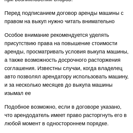
Перед подписанием договор аренды машины с
правом на выкуп нужно читать внимательно
Особое внимание рекомендуется уделять
присутствию права на повышение стоимости
аренды, просматривать условия выкупа машины,
а также возможность досрочного расторжения
соглашения. Известны случаи, когда владелец
авто позволял арендатору использовать машину,
и за несколько месяцев до выкупа машины
изымал ее
Подобное возможно, если в договоре указано,
что арендодатель имеет право расторгнуть его в
любой момент в одностороннем порядке.