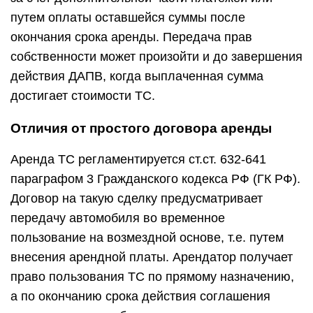
путем оплаты оставшейся суммы после
окончания срока аренды. Передача прав
собственности может произойти и до завершения
действия ДАПВ, когда выплаченная сумма
достигает стоимости ТС.
Отличия от простого договора аренды
Аренда ТС регламентируется ст.ст. 632-641
параграфом 3 Гражданского кодекса РФ (ГК РФ).
Договор на такую сделку предусматривает
передачу автомобиля во временное
пользование на возмездной основе, т.е. путем
внесения арендной платы. Арендатор получает
право пользования ТС по прямому назначению,
а по окончанию срока действия соглашения