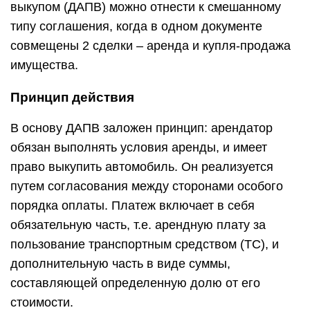
выкупом (ДАПВ) можно отнести к смешанному
типу соглашения, когда в одном документе
совмещены 2 сделки – аренда и купля-продажа
имущества.
Принцип действия
В основу ДАПВ заложен принцип: арендатор
обязан выполнять условия аренды, и имеет
право выкупить автомобиль. Он реализуется
путем согласования между сторонами особого
порядка оплаты. Платеж включает в себя
обязательную часть, т.е. арендную плату за
пользование транспортным средством (ТС), и
дополнительную часть в виде суммы,
составляющей определенную долю от его
стоимости.