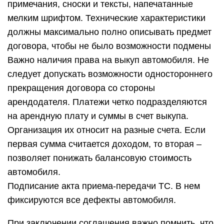
примечания, сноски и тексты, напечатанные
мелким шрифтом. Технические характеристики
должны максимально полно описывать предмет
договора, чтобы не было возможности подмены
Важно наличия права на выкуп автомобиля. Не
следует допускать возможности одностороннего
прекращения договора со стороны
арендодателя. Платежи четко подразделяются
на арендную плату и суммы в счет выкупа.
Организация их относит на разные счета. Если
первая сумма считается доходом, то вторая –
позволяет понижать балансовую стоимость
автомобиля.
Подписание акта приема-передачи ТС. В нем
фиксируются все дефекты автомобиля.
При заключении соглашения важно помнить, что