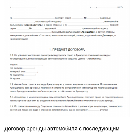
Договор аренды автомобиля с последующим