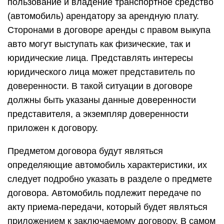
пользование и владение транспортное средство
(автомобиль) арендатору за арендную плату.
Сторонами в договоре аренды с правом выкупа
авто могут выступать как физические, так и
юридические лица. Представлять интересы
юридического лица может представитель по
доверенности. В такой ситуации в договоре
должны быть указаны данные доверенности
представителя, а экземпляр доверенности
приложен к договору.
Предметом договора будут являться
определяющие автомобиль характеристики, их
следует подробно указать в разделе о предмете
договора. Автомобиль подлежит передаче по
акту приема-передачи, который будет являться
приложением к заключаемому договору. В самом