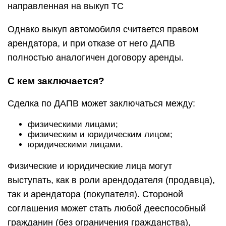
направленная на выкуп ТС
Однако выкуп автомобиля считается правом
арендатора, и при отказе от него ДАПВ
полностью аналогичен договору аренды.
С кем заключается?
Сделка по ДАПВ может заключаться между:
физическими лицами;
физическим и юридическим лицом;
юридическими лицами.
Физические и юридические лица могут
выступать, как в роли арендодателя (продавца),
так и арендатора (покупателя). Стороной
соглашения может стать любой дееспособный
гражданин (без ограничения гражданства),