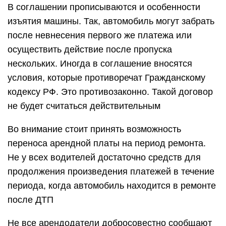
В соглашении прописываются и особенности
изъятия машины. Так, автомобиль могут забрать
после невнесения первого же платежа или
осуществить действие после пропуска
нескольких. Иногда в соглашение вносятся
условия, которые противоречат Гражданскому
кодексу РФ. Это противозаконно. Такой договор
не будет считаться действительным
Во внимание стоит принять возможность
переноса арендной платы на период ремонта.
Не у всех водителей достаточно средств для
продолжения произведения платежей в течение
периода, когда автомобиль находится в ремонте
после ДТП
Не все арендодатели добросовестно сообщают