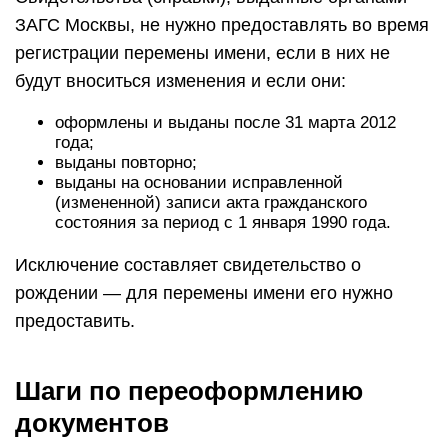
ЗАГС Москвы, не нужно предоставлять во время
регистрации перемены имени, если в них не
будут вноситься изменения и если они:
оформлены и выданы после 31 марта 2012
года;
выданы повторно;
выданы на основании исправленной
(измененной) записи акта гражданского
состояния за период с 1 января 1990 года.
Исключение составляет свидетельство о
рождении — для перемены имени его нужно
предоставить.
Шаги по переоформлению
документов