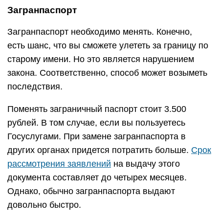
Загранпаспорт
Загранпаспорт необходимо менять. Конечно,
есть шанс, что вы сможете улететь за границу по
старому имени. Но это является нарушением
закона. Соответственно, способ может возыметь
последствия.
Поменять заграничный паспорт стоит 3.500
рублей. В том случае, если вы пользуетесь
Госуслугами. При замене загранпаспорта в
других органах придется потратить больше.
Срок
рассмотрения заявлений
на выдачу этого
документа составляет до четырех месяцев.
Однако, обычно загранпаспорта выдают
довольно быстро.