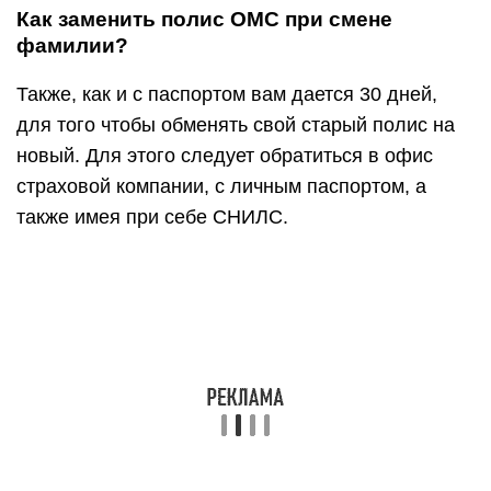
Как заменить полис ОМС при смене
фамилии?
Также, как и с паспортом вам дается 30 дней,
для того чтобы обменять свой старый полис на
новый. Для этого следует обратиться в офис
страховой компании, с личным паспортом, а
также имея при себе СНИЛС.