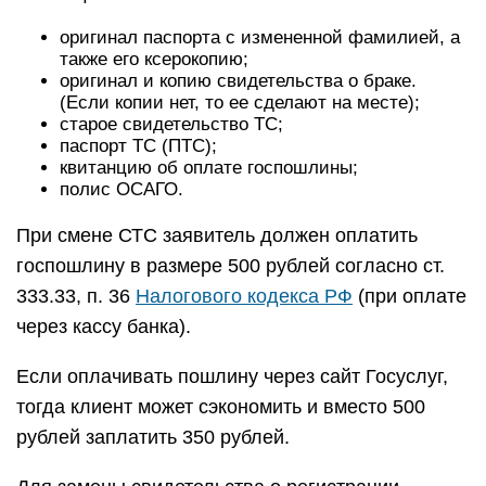
оригинал паспорта с измененной фамилией, а
также его ксерокопию;
оригинал и копию свидетельства о браке.
(Если копии нет, то ее сделают на месте);
старое свидетельство ТС;
паспорт ТС (ПТС);
квитанцию об оплате госпошлины;
полис ОСАГО.
При смене СТС заявитель должен оплатить
госпошлину в размере 500 рублей согласно ст.
333.33, п. 36
Налогового кодекса РФ
(при оплате
через кассу банка).
Если оплачивать пошлину через сайт Госуслуг,
тогда клиент может сэкономить и вместо 500
рублей заплатить 350 рублей.