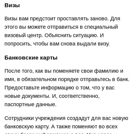
Визы
Визы вам предстоит проставлять заново. Для
этого вы можете отправиться в специальный
визовый центр. Объяснить ситуацию. И
попросить, чтобы вам снова выдали визу.
Банковские карты
После того, как вы поменяете свои фамилию и
имя, в обязательном порядке отправьтесь в банк.
Предоставьте информацию о том, что у вас
новые документы. И, соответственно,
паспортные данные.
Сотрудники учреждения создадут для вас новую
банковскую карту. А также поменяют во всех