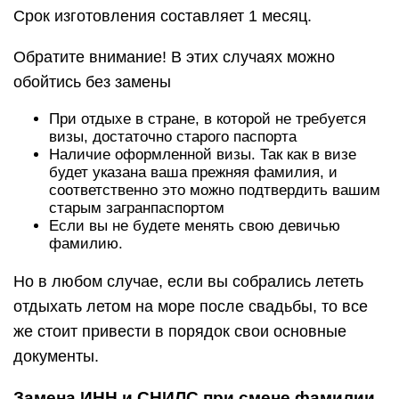
Срок изготовления составляет 1 месяц.
Обратите внимание! В этих случаях можно
обойтись без замены
При отдыхе в стране, в которой не требуется
визы, достаточно старого паспорта
Наличие оформленной визы. Так как в визе
будет указана ваша прежняя фамилия, и
соответственно это можно подтвердить вашим
старым загранпаспортом
Если вы не будете менять свою девичью
фамилию.
Но в любом случае, если вы собрались лететь
отдыхать летом на море после свадьбы, то все
же стоит привести в порядок свои основные
документы.
Замена ИНН и СНИЛС при смене фамилии