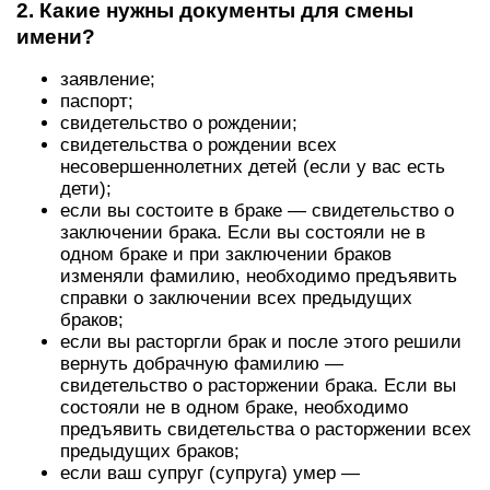
2. Какие нужны документы для смены
имени?
заявление;
паспорт;
свидетельство о рождении;
свидетельства о рождении всех
несовершеннолетних детей (если у вас есть
дети);
если вы состоите в браке — свидетельство о
заключении брака. Если вы состояли не в
одном браке и при заключении браков
изменяли фамилию, необходимо предъявить
справки о заключении всех предыдущих
браков;
если вы расторгли брак и после этого решили
вернуть добрачную фамилию —
свидетельство о расторжении брака. Если вы
состояли не в одном браке, необходимо
предъявить свидетельства о расторжении всех
предыдущих браков;
если ваш супруг (супруга) умер —