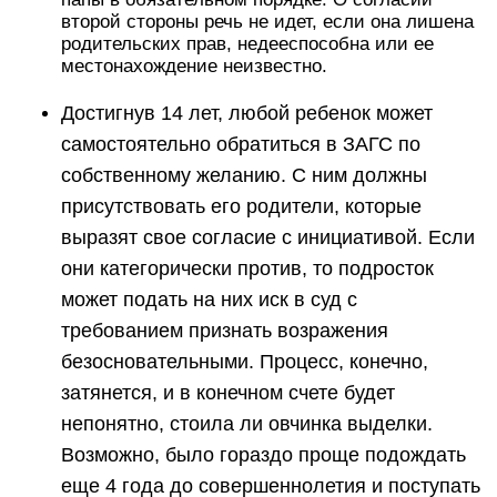
второй стороны речь не идет, если она лишена
родительских прав, недееспособна или ее
местонахождение неизвестно.
Достигнув 14 лет, любой ребенок может
самостоятельно обратиться в ЗАГС по
собственному желанию. С ним должны
присутствовать его родители, которые
выразят свое согласие с инициативой. Если
они категорически против, то подросток
может подать на них иск в суд с
требованием признать возражения
безосновательными. Процесс, конечно,
затянется, и в конечном счете будет
непонятно, стоила ли овчинка выделки.
Возможно, было гораздо проще подождать
еще 4 года до совершеннолетия и поступать