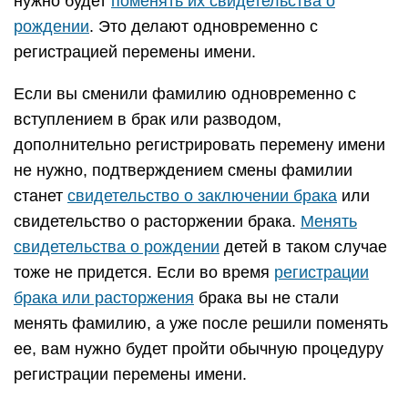
нужно будет
поменять их свидетельства о
рождении
. Это делают одновременно с
регистрацией перемены имени.
Если вы сменили фамилию одновременно с
вступлением в брак или разводом,
дополнительно регистрировать перемену имени
не нужно, подтверждением смены фамилии
станет
свидетельство о заключении брака
или
свидетельство о расторжении брака.
Менять
свидетельства о рождении
детей в таком случае
тоже не придется. Если во время
регистрации
брака или расторжения
брака вы не стали
менять фамилию, а уже после решили поменять
ее, вам нужно будет пройти обычную процедуру
регистрации перемены имени.