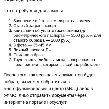
Что потребуется для замены:
Заявление в 2-х экземплярах на замену
Старый загранпаспорт
Квитанция об уплате госпошлины (для
биометрического паспорта — 3500 руб. и для
старого образца — 2000 руб.)
3 фото — 35×45 мм
Личный паспорт РФ
Свид-во о браке
Труд. книжка либо выписка, заверенная на
предприятии в котором вы сейчас работаете
После того, как весь пакет документов будет
собран, вы можете обратиться в
многофункциональный центр (МФЦ) либо в
УФМС, либо отправить документы через
интернет на портале Госуслуги.