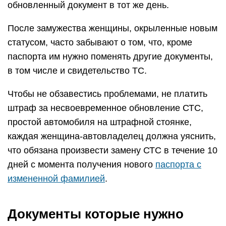
обновленный документ в тот же день.
После замужества женщины, окрыленные новым
статусом, часто забывают о том, что, кроме
паспорта им нужно поменять другие документы,
в том числе и свидетельство ТС.
Чтобы не обзавестись проблемами, не платить
штраф за несвоевременное обновление СТС,
простой автомобиля на штрафной стоянке,
каждая женщина-автовладелец должна уяснить,
что обязана произвести замену СТС в течение 10
дней с момента получения нового
паспорта с
измененной фамилией
.
Документы которые нужно