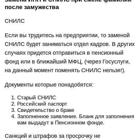
после замужества
СНИЛС
Если вы трудитесь на предприятии, то заменой
СНИЛС будет заниматься отдел кадров. В других
случаях придется отправиться в пенсионный
фонд или в ближайший МФЦ, (через Госуслуги,
на данный момент поменять СНИЛС нельзя!).
Документы которые понадобятся:
Старый СНИЛС
Российский паспорт
Свидетельство о браке
Заполненное заявление. Бланк для заполнения
вам выдадут в Пенсионном фонде.
Санкций и штрафов за просрочку не