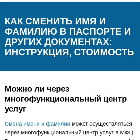
КАК СМЕНИТЬ ИМЯ И
ФАМИЛИЮ В ПАСПОРТЕ И
ДРУГИХ ДОКУМЕНТАХ:
ИНСТРУКЦИЯ, СТОИМОСТЬ
Можно ли через
многофункциональный центр
услуг
Смена имени и фамилии
может осуществляться
через многофункциональный центр услуг в МФЦ.