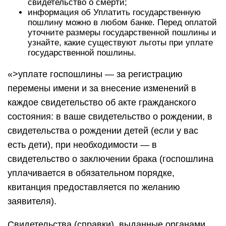
свидетельство о смерти;
информация об Уплатить государственную
пошлину можно в любом банке. Перед оплатой
уточните размеры государственной пошлины и
узнайте, какие существуют льготы при уплате
государственной пошлины.
«>уплате госпошлины — за регистрацию
перемены имени и за внесение изменений в
каждое свидетельство об акте гражданского
состояния: в ваше свидетельство о рождении, в
свидетельства о рождении детей (если у вас
есть дети), при необходимости — в
свидетельство о заключении брака (госпошлина
уплачивается в обязательном порядке,
квитанция предоставляется по желанию
заявителя).
Свидетельства (справки), выданные органами