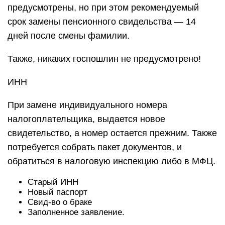
предусмотрены, но при этом рекомендуемый
срок замены пенсионного свидельства — 14
дней после смены фамилии.
Также, никаких госпошлин не предусмотрено!
ИНН
При замене индивидуального номера
налогоплательщика, выдается новое
свидетельство, а номер остается прежним. Также
потребуется собрать пакет документов, и
обратиться в налоговую инспекцию либо в МФЦ.
Старый ИНН
Новый паспорт
Свид-во о браке
Заполненное заявление.