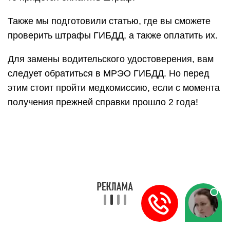
Также мы подготовили статью, где вы сможете
проверить штрафы ГИБДД, а также оплатить их.
Для замены водительского удостоверения, вам
следует обратиться в МРЭО ГИБДД. Но перед
этим стоит пройти медкомиссию, если с момента
получения прежней справки прошло 2 года!