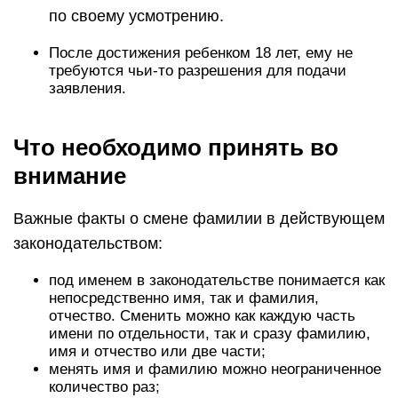
по своему усмотрению.
После достижения ребенком 18 лет, ему не
требуются чьи-то разрешения для подачи
заявления.
Что необходимо принять во
внимание
Важные факты о смене фамилии в действующем
законодательством:
под именем в законодательстве понимается как
непосредственно имя, так и фамилия,
отчество. Сменить можно как каждую часть
имени по отдельности, так и сразу фамилию,
имя и отчество или две части;
менять имя и фамилию можно неограниченное
количество раз;