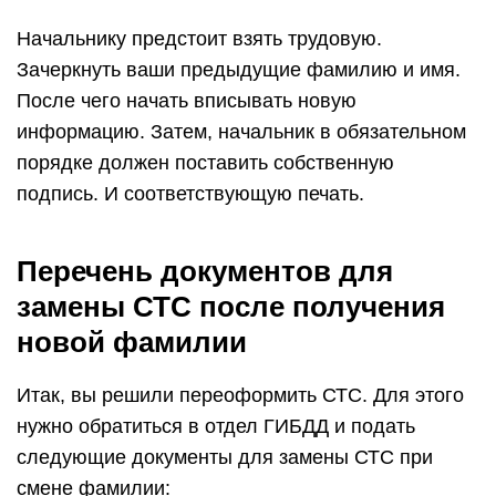
Начальнику предстоит взять трудовую.
Зачеркнуть ваши предыдущие фамилию и имя.
После чего начать вписывать новую
информацию. Затем, начальник в обязательном
порядке должен поставить собственную
подпись. И соответствующую печать.
Перечень документов для
замены СТС после получения
новой фамилии
Итак, вы решили переоформить СТС. Для этого
нужно обратиться в отдел ГИБДД и подать
следующие документы для замены СТС при
смене фамилии: