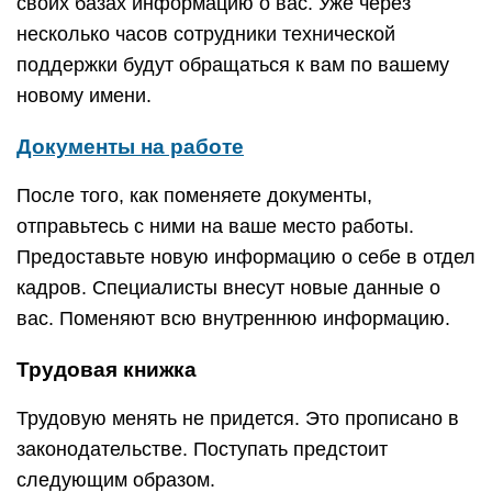
своих базах информацию о вас. Уже через
несколько часов сотрудники технической
поддержки будут обращаться к вам по вашему
новому имени.
Документы на работе
После того, как поменяете документы,
отправьтесь с ними на ваше место работы.
Предоставьте новую информацию о себе в отдел
кадров. Специалисты внесут новые данные о
вас. Поменяют всю внутреннюю информацию.
Трудовая книжка
Трудовую менять не придется. Это прописано в
законодательстве. Поступать предстоит
следующим образом.