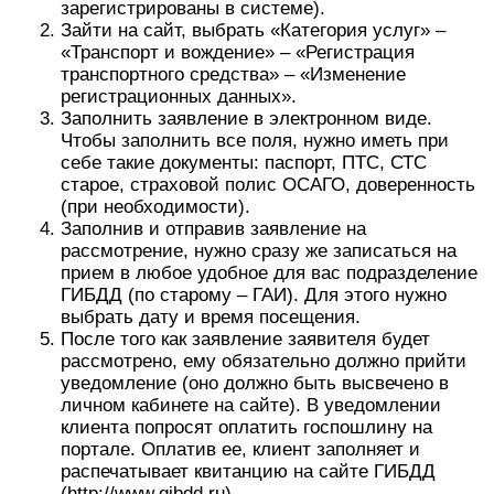
зарегистрированы в системе).
Зайти на сайт, выбрать «Категория услуг» –
«Транспорт и вождение» – «Регистрация
транспортного средства» – «Изменение
регистрационных данных».
Заполнить заявление в электронном виде.
Чтобы заполнить все поля, нужно иметь при
себе такие документы: паспорт, ПТС, СТС
старое, страховой полис ОСАГО, доверенность
(при необходимости).
Заполнив и отправив заявление на
рассмотрение, нужно сразу же записаться на
прием в любое удобное для вас подразделение
ГИБДД (по старому – ГАИ). Для этого нужно
выбрать дату и время посещения.
После того как заявление заявителя будет
рассмотрено, ему обязательно должно прийти
уведомление (оно должно быть высвечено в
личном кабинете на сайте). В уведомлении
клиента попросят оплатить госпошлину на
портале. Оплатив ее, клиент заполняет и
распечатывает квитанцию на сайте ГИБДД
(http://www.gibdd.ru).