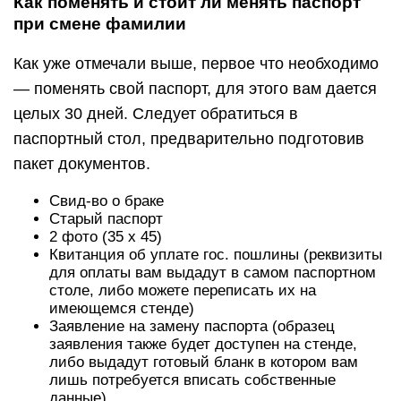
Как поменять и стоит ли менять паспорт
при смене фамилии
Как уже отмечали выше, первое что необходимо
— поменять свой паспорт, для этого вам дается
целых 30 дней. Следует обратиться в
паспортный стол, предварительно подготовив
пакет документов.
Свид-во о браке
Старый паспорт
2 фото (35 x 45)
Квитанция об уплате гос. пошлины (реквизиты
для оплаты вам выдадут в самом паспортном
столе, либо можете переписать их на
имеющемся стенде)
Заявление на замену паспорта (образец
заявления также будет доступен на стенде,
либо выдадут готовый бланк в котором вам
лишь потребуется вписать собственные
данные)