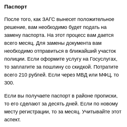
Паспорт
После того, как ЗАГС вынесет положительное
решение, вам необходимо будет подать на
замену паспорта. На этот процесс вам дается
всего месяц. Для замены документа вам
необходимо отправиться в ближайший участок
полиции. Если оформите услугу на Госуслугах,
то заплатите за пошлину со скидкой. Потратите
всего 210 рублей. Если через МВД или МФЦ, то
300.
Если вы получаете паспорт в районе прописки,
то его сделают за десять дней. Если по новому
месту регистрации, то за месяц. Учитывайте этот
аспект.