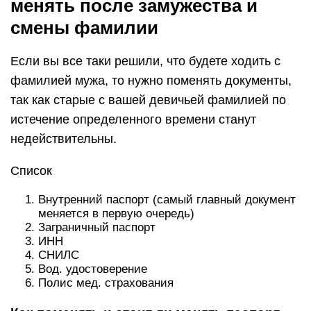
менять после замужества и
смены фамилии
Если вы все таки решили, что будете ходить с
фамилией мужа, то нужно поменять документы,
так как старые с вашей девичьей фамилией по
истечение определенного времени станут
недействительны.
Список
Внутренний паспорт (самый главный документ
меняется в первую очередь)
Заграничный паспорт
ИНН
СНИЛС
Вод. удостоверение
Полис мед. страхования