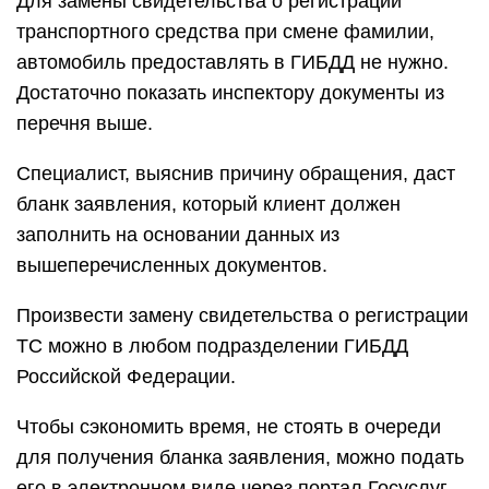
Для замены свидетельства о регистрации
транспортного средства при смене фамилии,
автомобиль предоставлять в ГИБДД не нужно.
Достаточно показать инспектору документы из
перечня выше.
Специалист, выяснив причину обращения, даст
бланк заявления, который клиент должен
заполнить на основании данных из
вышеперечисленных документов.
Произвести замену свидетельства о регистрации
ТС можно в любом подразделении ГИБДД
Российской Федерации.
Чтобы сэкономить время, не стоять в очереди
для получения бланка заявления, можно подать
его в электронном виде через портал Госуслуг.