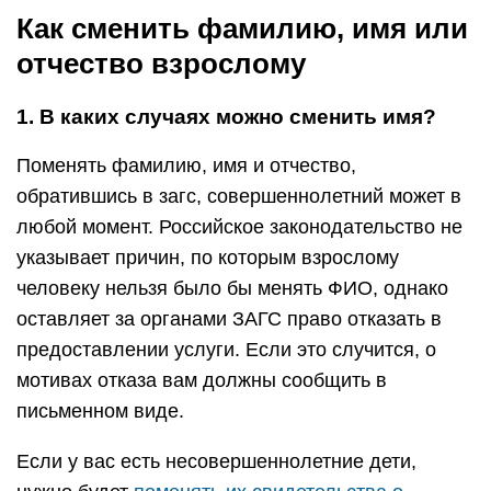
Как сменить фамилию, имя или
отчество взрослому
1. В каких случаях можно сменить имя?
Поменять фамилию, имя и отчество,
обратившись в загс, совершеннолетний может в
любой момент. Российское законодательство не
указывает причин, по которым взрослому
человеку нельзя было бы менять ФИО, однако
оставляет за органами ЗАГС право отказать в
предоставлении услуги. Если это случится, о
мотивах отказа вам должны сообщить в
письменном виде.
Если у вас есть несовершеннолетние дети,