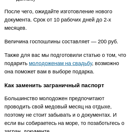
После чего, ожидайте изготовление нового
документа. Срок от 10 рабочих дней до 2-х
месяцев.
Величина госпошлины составляет — 200 руб.
Также для вас мы подготовили статью о том, что
подарить
молодоженам на свадьбу
, возможно
она поможет вам в выборе подарка.
Как заменить заграничный паспорт
Большинство молодожен предпочитают
проводить свой медовый месяц на отдыхе,
поэтому не стоит забывать и о документах. И
если вы собираетесь на море, то позаботьтесь о
загран. документе.