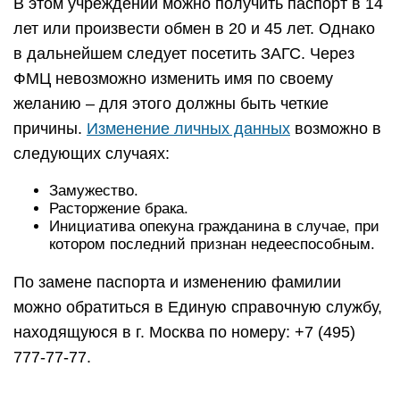
В этом учреждении можно получить паспорт в 14
лет или произвести обмен в 20 и 45 лет. Однако
в дальнейшем следует посетить ЗАГС. Через
ФМЦ невозможно изменить имя по своему
желанию – для этого должны быть четкие
причины.
Изменение личных данных
возможно в
следующих случаях:
Замужество.
Расторжение брака.
Инициатива опекуна гражданина в случае, при
котором последний признан недееспособным.
По замене паспорта и изменению фамилии
можно обратиться в Единую справочную службу,
находящуюся в г. Москва по номеру: +7 (495)
777-77-77.