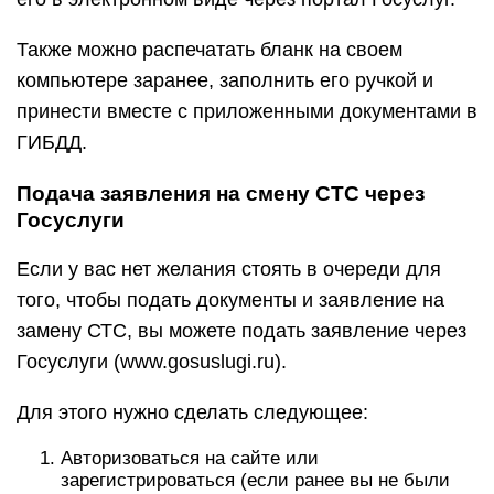
Также можно распечатать бланк на своем
компьютере заранее, заполнить его ручкой и
принести вместе с приложенными документами в
ГИБДД.
Подача заявления на смену СТС через
Госуслуги
Если у вас нет желания стоять в очереди для
того, чтобы подать документы и заявление на
замену СТС, вы можете подать заявление через
Госуслуги (www.gosuslugi.ru).
Для этого нужно сделать следующее:
Авторизоваться на сайте или
зарегистрироваться (если ранее вы не были