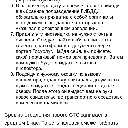
В назначенную дату и время человек приходит
в выбранное подразделение ГИБДД,
обязательно прихватив с собой оригиналы
всех документов, данные о которых он
указывал в электронном заявлении.
Придя в эту инстанцию, не нужно стоять в
очереди. Следует найти себя в списке тех
клиентов, кто оформлял документы через
портал Госуслуг. Найдя себя, вы поймете,
какой порядковый номер вам присвоили. Затем
вам нужно будет дождаться вызова
инспектора.
Подойдя к нужному окошку по вызову
инспектора, отдав ему оригиналы документов,
нужно дождаться, когда специалист сделает
сверку. После этого он выдаст вам на руки
новое свидетельство транспортного средства с
измененной фамилией.
Срок изготовления нового СТС занимает в
среднем 1 час. То есть человек сможет забрать