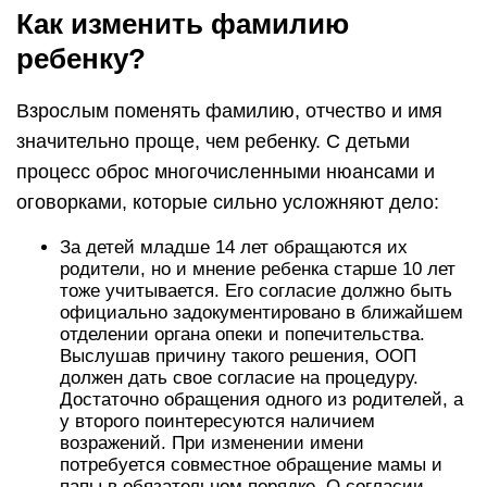
Как изменить фамилию
ребенку?
Взрослым поменять фамилию, отчество и имя
значительно проще, чем ребенку. С детьми
процесс оброс многочисленными нюансами и
оговорками, которые сильно усложняют дело:
За детей младше 14 лет обращаются их
родители, но и мнение ребенка старше 10 лет
тоже учитывается. Его согласие должно быть
официально задокументировано в ближайшем
отделении органа опеки и попечительства.
Выслушав причину такого решения, ООП
должен дать свое согласие на процедуру.
Достаточно обращения одного из родителей, а
у второго поинтересуются наличием
возражений. При изменении имени
потребуется совместное обращение мамы и
папы в обязательном порядке. О согласии