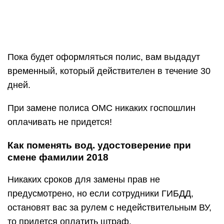
Пока будет оформляться полис, вам выдадут
временный, который действителен в течение 30
дней.
При замене полиса ОМС никаких госпошлин
оплачивать не придется!
Как поменять вод. удостоверение при
смене фамилии 2018
Никаких сроков для замены прав не
предусмотрено, но если сотрудники ГИБДД,
остановят вас за рулем с недействительным ВУ,
то придется оплатить штраф.