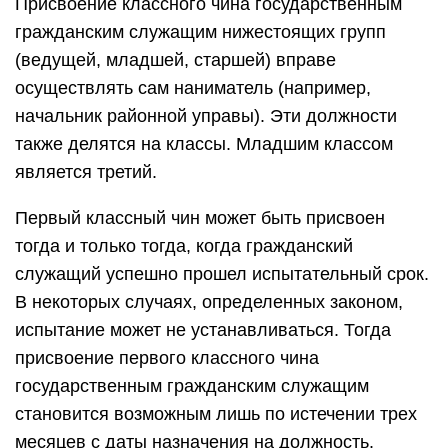
Присвоение классного чина государственным
гражданским служащим нижестоящих групп
(ведущей, младшей, старшей) вправе
осуществлять сам наниматель (например,
начальник районной управы). Эти должности
также делятся на классы. Младшим классом
является третий.
Первый классный чин может быть присвоен
тогда и только тогда, когда гражданский
служащий успешно прошел испытательный срок.
В некоторых случаях, определенных законом,
испытание может не устанавливаться. Тогда
присвоение первого классного чина
государственным гражданским служащим
становится возможным лишь по истечении трех
месяцев с даты назначения на должность.