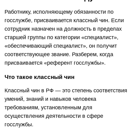
Работнику, исполняющему обязанности по
госслужбе, присваивается классный чин. Если
сотрудник назначен на должность в пределах
старшей группы по категории «специалист»,
«обеспечивающий специалист», он получит
соответствующее звание. Разберем, когда
присваивается «референт госслужбы».
Что такое классный чин
Классный чин в РФ — это степень соответствия
умений, знаний и навыков человека
требованиям, установленным для
осуществления деятельности в сфере
госслужбы.