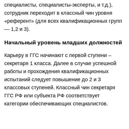
специалисты, специалисты-эксперты, и т.д.),
сотрудник переходит в классный чин уровня
«референт» (для всех квалификационных групп
— 1,2 и 3).
Начальный уровень младших должностей
Карьеру в ГГС начинают с первой ступени –
секретаря 1 класса. Далее в случае успешной
работы и прохождения квалификационных
испытаний следует повышение до 2 и 3
классовых ступеней. Классный чин секретаря
ГГС РФ или субъекта РФ соответствует
категории обеспечивающих специалистов.