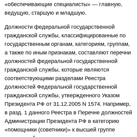
«обеспечивающие специалисты» — главную,
ведущую, старшую и младшую.
Должности федеральной государственной
гражданской службы, классифицированные по
государственным органам, категориям, группам,
а также по иным признакам, составляют перечни
должностей федеральной государственной
гражданской службы, которые являются
соответствующими разделами Реестра
должностей Федеральной государственной
гражданской службы, утвержденного Указом
Президента РФ от 31.12.2005 N 1574. Например,
в разд. 1 данного Реестра в Перечне должностей
Администрации Президента РФ в категорию
«помощники (советники)» к высшей группе