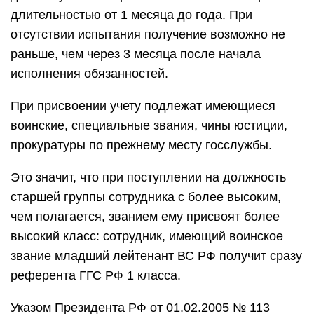
длительностью от 1 месяца до года. При
отсутствии испытания получение возможно не
раньше, чем через 3 месяца после начала
исполнения обязанностей.
При присвоении учету подлежат имеющиеся
воинские, специальные звания, чины юстиции,
прокуратуры по прежнему месту госслужбы.
Это значит, что при поступлении на должность
старшей группы сотрудника с более высоким,
чем полагается, званием ему присвоят более
высокий класс: сотрудник, имеющий воинское
звание младший лейтенант ВС РФ получит сразу
референта ГГС РФ 1 класса.
Указом Президента РФ от 01.02.2005 № 113