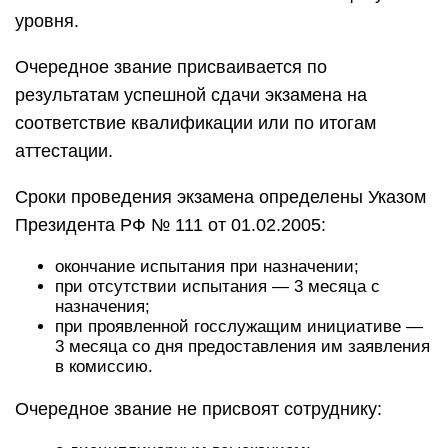
уровня.
Очередное звание присваивается по
результатам успешной сдачи экзамена на
соответствие квалификации или по итогам
аттестации.
Сроки проведения экзамена определены Указом
Президента РФ № 111 от 01.02.2005:
окончание испытания при назначении;
при отсутствии испытания — 3 месяца с
назначения;
при проявленной госслужащим инициативе —
3 месяца со дня предоставления им заявления
в комиссию.
Очередное звание не присвоят сотруднику: