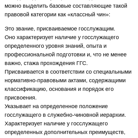
можно выделить базовые составляющие такой
правовой категории как «классный чин»:
Это звание, присваиваемое госслужащим.
Оно характеризует наличие у госслужащего
определенного уровня знаний, опыта и
профессиональной подготовки и, что не менее
важно, стажа прохождения ГГС.
Присваивается в соответствии со специальными
нормативно-правовыми актами, содержащими
классификацию, основания и порядок его
присвоения.
Указывает на определенное положение
госслужащего в служебно-чиновной иерархии.
Характеризует наличие у госслужащего
определенных дополнительных преимуществ,