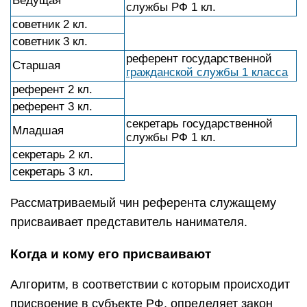
Ведущая
службы РФ 1 кл.
советник 2 кл.
советник 3 кл.
референт государственной
Старшая
гражданской службы 1 класса
референт 2 кл.
референт 3 кл.
секретарь государственной
Младшая
службы РФ 1 кл.
секретарь 2 кл.
секретарь 3 кл.
Рассматриваемый чин референта служащему
присваивает представитель нанимателя.
Когда и кому его присваивают
Алгоритм, в соответствии с которым происходит
присвоение в субъекте РФ, определяет закон