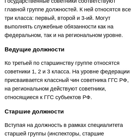
Государственные советники соответствуют
главной группе должностей. К ней относятся все
три класса: первый, второй и 3-ий. Могут
выполнять служебные обязанности как на
федеральном, так и на региональном уровне.
Ведущие должности
Ко третьей по старшинству группе относятся
советники 1, 2 и 3 класса. На уровне федерации
присваивается классный чин советника ГГС РФ,
на региональном действуют советники,
относящиеся к ГГС субъектов РФ.
Старшие должности
Вступая на должность в рамках специалитета
старшей группы (инспекторы, старшие