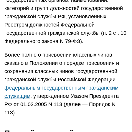
государственных органов, наименований,
категорий и групп должностей государственной
гражданской службы РФ, установленных
Реестром должностей Федеральной
государственной гражданской службы (п. 2 ст. 10
Федерального закона N 79-ФЗ).
Более полно о присвоении классных чинов
сказано в Положении о порядке присвоения и
сохранения классных чинов государственной
гражданской службы Российской Федерации
федеральным государственным гражданским
служащим
, утвержденном Указом Президента
РФ от 01.02.2005 N 113 (далее — Порядок N
113).