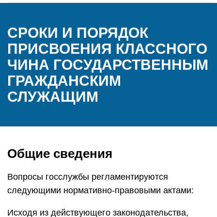
СРОКИ И ПОРЯДОК
ПРИСВОЕНИЯ КЛАССНОГО
ЧИНА ГОСУДАРСТВЕННЫМ
ГРАЖДАНСКИМ
СЛУЖАЩИМ
Общие сведения
Вопросы госслужбы регламентируются
следующими нормативно-правовыми актами:
Исходя из действующего законодательства,