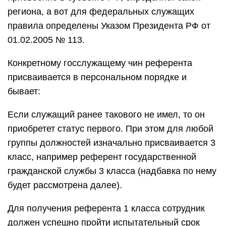
региона, а вот для федеральных служащих
правила определены Указом Президента РФ от
01.02.2005 № 113.
Конкретному госслужащему чин референта
присваивается в персональном порядке и
бывает:
Если служащий ранее такового не имел, то он
приобретет статус первого. При этом для любой
группы должностей изначально присваивается 3
класс, например референт государственной
гражданской службы 3 класса (надбавка по нему
будет рассмотрена далее).
Для получения референта 1 класса сотрудник
должен успешно пройти испытательный срок