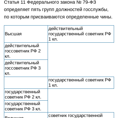
Статья 11 Федерального закона № 79-ФЗ
определяет пять групп должностей госслужбы,
по которым присваиваются определенные чины.
действительный
Высшая
государственный советник РФ
1 кл.
действительный
госсоветник РФ 2
кл.
действительный
госсоветник РФ 3
кл.
государственный советник РФ
1 кл.
государственный
советник РФ 2 кл.
государственный
советник РФ 3 кл.
советник государственной