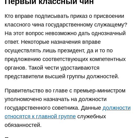
Первый классный чин
Кто вправе подписывать приказ о присвоении
классного чина государственному служащему?
На этот вопрос невозможно дать однозначный
ответ. Некоторые назначения вправе
осуществлять лишь президент, да и то по
предложению соответствующих компетентных
органов. Такой чести удостаиваются
представители высшей группы должностей.
Правительство во главе с премьер-министром
уполномочено назначать на должности
государственного советника. Данные
должности
относятся к главной группе
служебных
обязанностей.