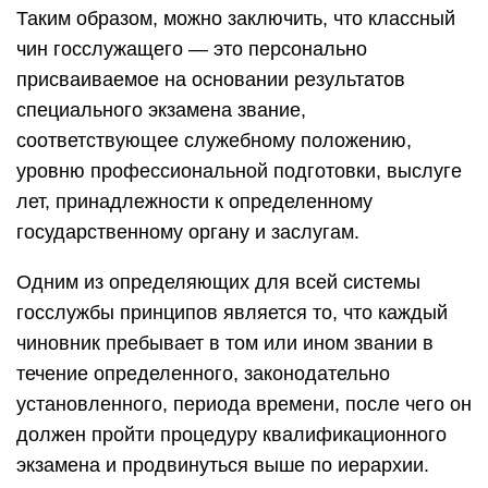
Таким образом, можно заключить, что классный
чин госслужащего — это персонально
присваиваемое на основании результатов
специального экзамена звание,
соответствующее служебному положению,
уровню профессиональной подготовки, выслуге
лет, принадлежности к определенному
государственному органу и заслугам.
Одним из определяющих для всей системы
госслужбы принципов является то, что каждый
чиновник пребывает в том или ином звании в
течение определенного, законодательно
установленного, периода времени, после чего он
должен пройти процедуру квалификационного
экзамена и продвинуться выше по иерархии.