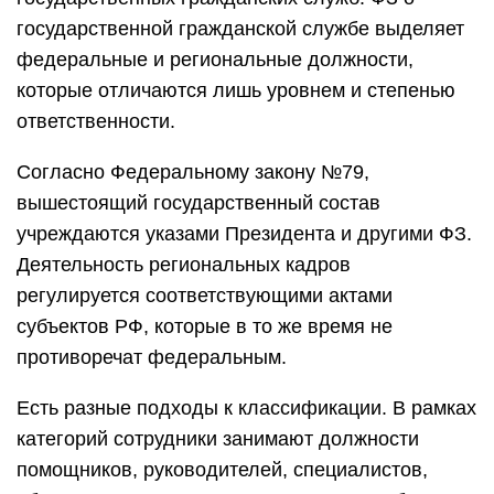
государственной гражданской службе выделяет
федеральные и региональные должности,
которые отличаются лишь уровнем и степенью
ответственности.
Согласно Федеральному закону №79,
вышестоящий государственный состав
учреждаются указами Президента и другими ФЗ.
Деятельность региональных кадров
регулируется соответствующими актами
субъектов РФ, которые в то же время не
противоречат федеральным.
Есть разные подходы к классификации. В рамках
категорий сотрудники занимают должности
помощников, руководителей, специалистов,