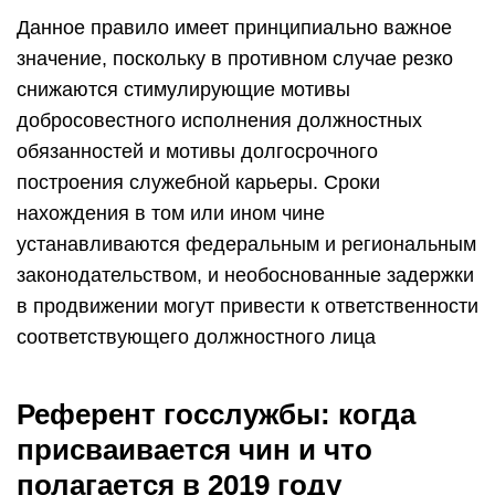
Данное правило имеет принципиально важное
значение, поскольку в противном случае резко
снижаются стимулирующие мотивы
добросовестного исполнения должностных
обязанностей и мотивы долгосрочного
построения служебной карьеры. Сроки
нахождения в том или ином чине
устанавливаются федеральным и региональным
законодательством, и необоснованные задержки
в продвижении могут привести к ответственности
соответствующего должностного лица
Референт госслужбы: когда
присваивается чин и что
полагается в 2019 году