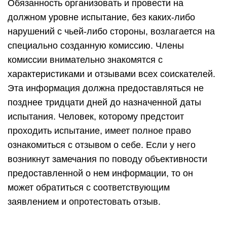
Обязанность организовать и провести на
должном уровне испытание, без каких-либо
нарушений с чьей-либо стороны, возлагается на
специально созданную комиссию. Члены
комиссии внимательно знакомятся с
характеристиками и отзывами всех соискателей.
Эта информация должна предоставляться не
позднее тридцати дней до назначенной даты
испытания. Человек, которому предстоит
проходить испытание, имеет полное право
ознакомиться с отзывом о себе. Если у него
возникнут замечания по поводу объективности
предоставленной о нем информации, то он
может обратиться с соответствующим
заявлением и опротестовать отзыв.