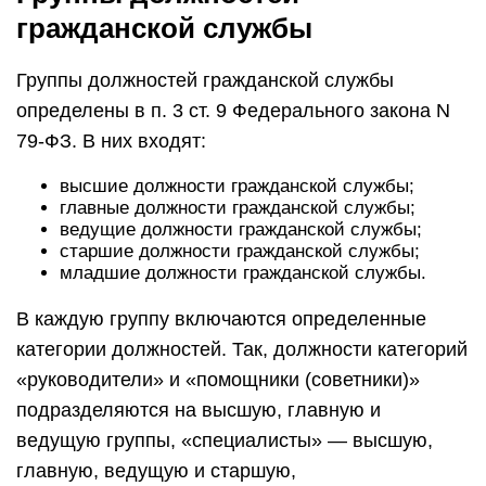
гражданской службы
Группы должностей гражданской службы
определены в п. 3 ст. 9 Федерального закона N
79-ФЗ. В них входят:
высшие должности гражданской службы;
главные должности гражданской службы;
ведущие должности гражданской службы;
старшие должности гражданской службы;
младшие должности гражданской службы.
В каждую группу включаются определенные
категории должностей. Так, должности категорий
«руководители» и «помощники (советники)»
подразделяются на высшую, главную и
ведущую группы, «специалисты» — высшую,
главную, ведущую и старшую,