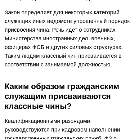
Закон определяет для некоторых категорий
служащих иных ведомств упрощенный порядок
присвоения чина. Речь идет о сотрудниках
Министерства иностранных дел, военных,
офицерах ФСБ и других силовых структурах.
Таким людям классный чин присваивается в
соответствии с занимаемой должностью.
Каким образом гражданским
служащим присваиваются
классные чины?
Квалификационными разрядами
руководствуются при кадровом наполнении
государственных гражданских служб. ФЗ о