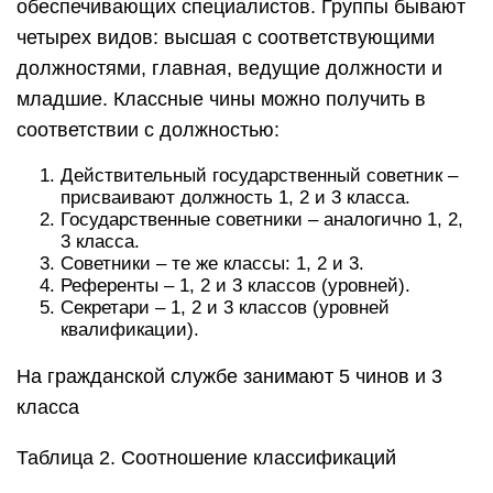
обеспечивающих специалистов. Группы бывают
четырех видов: высшая с соответствующими
должностями, главная, ведущие должности и
младшие. Классные чины можно получить в
соответствии с должностью:
Действительный государственный советник –
присваивают должность 1, 2 и 3 класса.
Государственные советники – аналогично 1, 2,
3 класса.
Советники – те же классы: 1, 2 и 3.
Референты – 1, 2 и 3 классов (уровней).
Секретари – 1, 2 и 3 классов (уровней
квалификации).
На гражданской службе занимают 5 чинов и 3
класса
Таблица 2. Соотношение классификаций