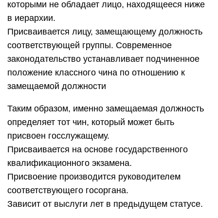
которыми не обладает лицо, находящееся ниже
в иерархии.
Присваивается лицу, замещающему должность
соответствующей группы. Современное
законодательство устанавливает подчиненное
положение классного чина по отношению к
замещаемой должности
Таким образом, именно замещаемая должность
определяет тот чин, который может быть
присвоен госслужащему.
Присваивается на основе государственного
квалификационного экзамена.
Присвоение производится руководителем
соответствующего госоргана.
Зависит от выслуги лет в предыдущем статусе.