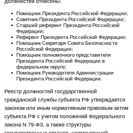
должностей отнесены:
Помощник Президента Российской Федерации;
Советник Президента Российской Федерации;
Старший референт Президента Российской
Федерации;
Референт Президента Российской Федерации;
Помощник Секретаря Совета Безопасности
Российской Федерации;
Помощник полномочного представителя
Президента Российской Федерации в
федеральном округе;
Помощник Руководителя Администрации
Президента Российской Федерации.
Реестр должностей государственной
гражданской службы субъекта РФ утверждается
законом или иным нормативным правовым актом
субъекта РФ с учетом положений Федерального
закона N 79-ФЗ, а также структуры