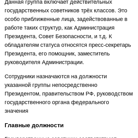
Данная группа включает действительных
государственных советников трёх классов. Это
особо приближенные лица, задействованные в
работе таких структур, как Администрация
Президента, Совет Безопасности, и т.д. К
обладателям статуса относятся пресс-секретарь
Президента, его помощник, заместитель
руководителя Администрации.
Сотрудники назначаются на должности
указанной группы непосредственно
Президентом, правительством РФ, руководством
государственного органа федерального
значения
Главные должности