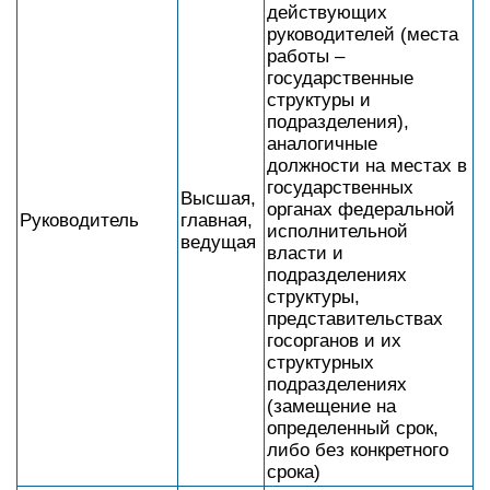
действующих
руководителей (места
работы –
государственные
структуры и
подразделения),
аналогичные
должности на местах в
государственных
Высшая,
органах федеральной
Руководитель
главная,
исполнительной
ведущая
власти и
подразделениях
структуры,
представительствах
госорганов и их
структурных
подразделениях
(замещение на
определенный срок,
либо без конкретного
срока)