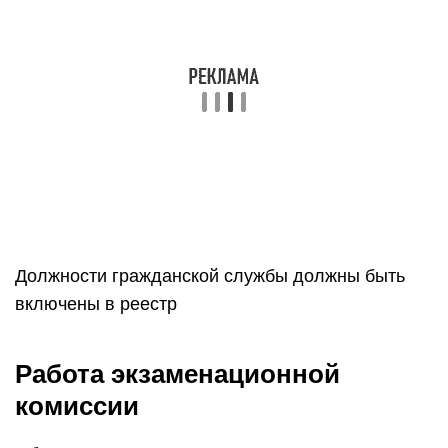
Должности гражданской службы должны быть
включены в реестр
Работа экзаменационной
комиссии