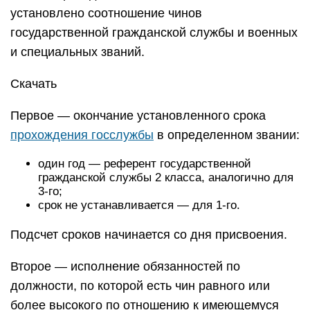
установлено соотношение чинов
государственной гражданской службы и военных
и специальных званий.
Скачать
Первое — окончание установленного срока
прохождения госслужбы
в определенном звании:
один год — референт государственной
гражданской службы 2 класса, аналогично для
3-го;
срок не устанавливается — для 1-го.
Подсчет сроков начинается со дня присвоения.
Второе — исполнение обязанностей по
должности, по которой есть чин равного или
более высокого по отношению к имеющемуся