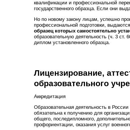
квалификации и профессиональной переп
государственного образца. Если они выда
Но по новому закону лицам, успешно пр
профессиональной подготовки, выдаются
образец которых самостоятельно уста
образовательную деятельность (ч. 3 ст. 
диплом установленного образца.
Лицензирование, аттес
образовательного учр
Аккредитация
Образовательная деятельность в России
обязательна к получению для организаци
общего, последипломного, дополнительно
профориентации, оказания услуг военног