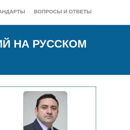
АНДАРТЫ
ВОПРОСЫ И ОТВЕТЫ
Й НА РУССКОМ