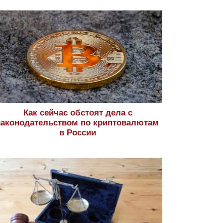
Как сейчас обстоят дела с
законодательством по криптовалютам
в России