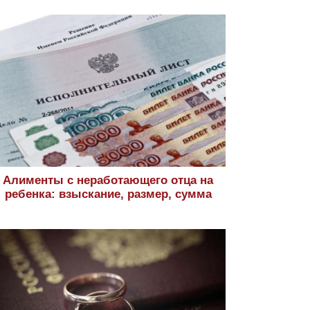
Алименты с неработающего отца на
ребенка: взыскание, размер, сумма