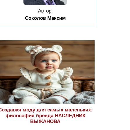
Автор:
Соколов Максим
Создавая моду для самых маленьких:
философия бренда НАСЛЕДНИК
ВЫЖАНОВА