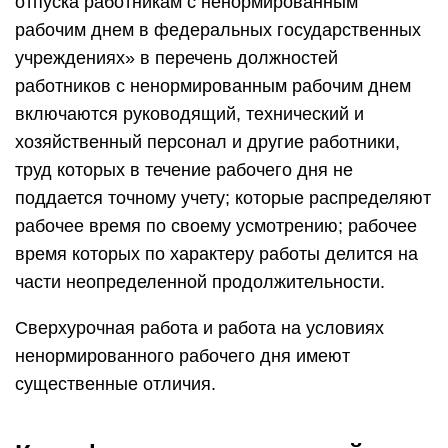
отпуска работникам с ненормированным
рабочим днем в федеральных государственных
учреждениях» в перечень должностей
работников с ненормированным рабочим днем
включаются руководящий, технический и
хозяйственный персонал и другие работники,
труд которых в течение рабочего дня не
поддается точному учету; которые распределяют
рабочее время по своему усмотрению; рабочее
время которых по характеру работы делится на
части неопределенной продолжительности.
Сверхурочная работа и работа на условиях
ненормированного рабочего дня имеют
существенные отличия.