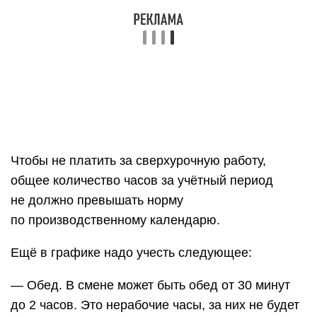
Чтобы не платить за сверхурочную работу,
общее количество часов за учётный период
не должно превышать норму
по производственному календарю.
Ещё в графике надо учесть следующее:
— Обед. В смене может быть обед от 30 минут
до 2 часов. Это нерабочие часы, за них не будет