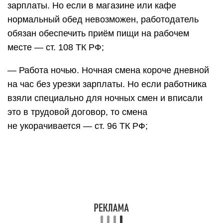
зарплаты. Но если в магазине или кафе
нормальный обед невозможен, работодатель
обязан обеспечить приём пищи на рабочем
месте — ст. 108 ТК РФ;
— Работа ночью. Ночная смена короче дневной
на час без урезки зарплаты. Но если работника
взяли специально для ночных смен и вписали
это в трудовой договор, то смена
не укорачивается — ст. 96 ТК РФ;