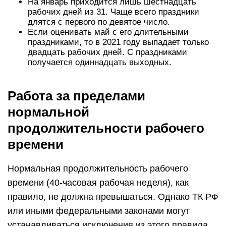
На январь приходится лишь шестнадцать
рабочих дней из 31. Чаще всего праздники
длятся с первого по девятое число.
Если оценивать май с его длительными
праздниками, то в 2021 году выпадает только
двадцать рабочих дней. С праздниками
получается одиннадцать выходных.
Работа за пределами
нормальной
продолжительности рабочего
времени
Нормальная продолжительность рабочего
времени (40-часовая рабочая неделя), как
правило, не должна превышаться. Однако ТК РФ
или иными федеральными законами могут
устанавливаться исключения из этого правила,