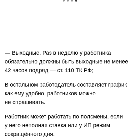
— Выходные. Раз в неделю у работника
обязательно должны быть выходные не менее
42 часов подряд — ст. 110 ТК РФ;
В остальном работодатель составляет график
как ему удобно, работников можно
не спрашивать.
Работник может работать по полсмены, если
у него неполная ставка или у ИП режим
сокращённого дня.