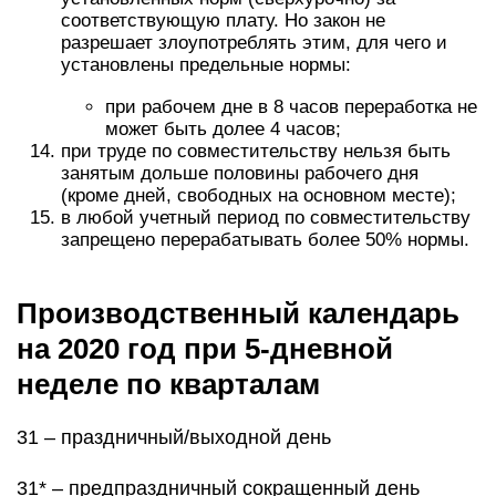
соответствующую плату. Но закон не
разрешает злоупотреблять этим, для чего и
установлены предельные нормы:
при рабочем дне в 8 часов переработка не
может быть долее 4 часов;
при труде по совместительству нельзя быть
занятым дольше половины рабочего дня
(кроме дней, свободных на основном месте);
в любой учетный период по совместительству
запрещено перерабатывать более 50% нормы.
Производственный календарь
на 2020 год при 5-дневной
неделе по кварталам
31 – праздничный/выходной день
31* – предпраздничный сокращенный день