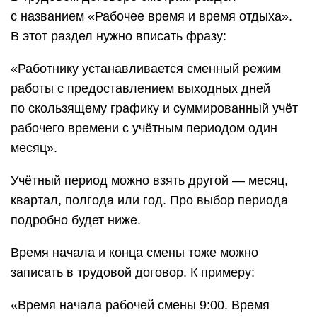
с названием «Рабочее время и время отдыха».
В этот раздел нужно вписать фразу:
«Работнику устанавливается сменный режим
работы с предоставлением выходных дней
по скользящему графику и суммированный учёт
рабочего времени с учётным периодом один
месяц».
Учётный период можно взять другой — месяц,
квартал, полгода или год. Про выбор периода
подробно будет ниже.
Время начала и конца смены тоже можно
записать в трудовой договор. К примеру:
«Время начала рабочей смены 9:00. Время