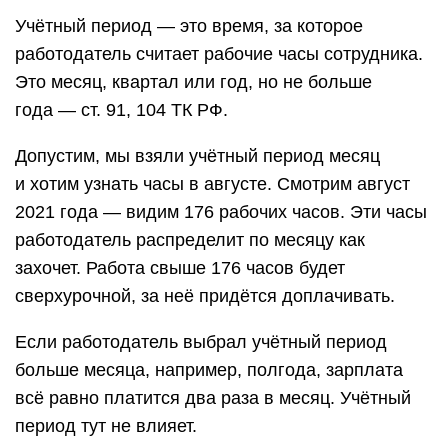
Учётный период — это время, за которое
работодатель считает рабочие часы сотрудника.
Это месяц, квартал или год, но не больше
года — ст. 91, 104 ТК РФ.
Допустим, мы взяли учётный период месяц
и хотим узнать часы в августе. Смотрим август
2021 года — видим 176 рабочих часов. Эти часы
работодатель распределит по месяцу как
захочет. Работа свыше 176 часов будет
сверхурочной, за неё придётся доплачивать.
Если работодатель выбрал учётный период
больше месяца, например, полгода, зарплата
всё равно платится два раза в месяц. Учётный
период тут не влияет.