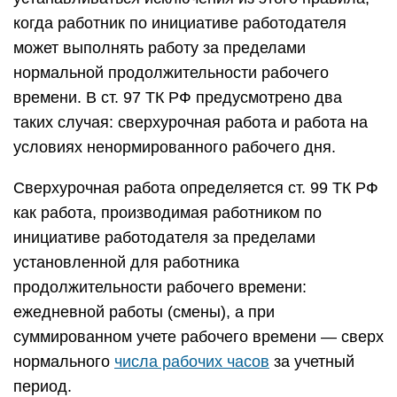
когда работник по инициативе работодателя
может выполнять работу за пределами
нормальной продолжительности рабочего
времени. В ст. 97 ТК РФ предусмотрено два
таких случая: сверхурочная работа и работа на
условиях ненормированного рабочего дня.
Сверхурочная работа определяется ст. 99 ТК РФ
как работа, производимая работником по
инициативе работодателя за пределами
установленной для работника
продолжительности рабочего времени:
ежедневной работы (смены), а при
суммированном учете рабочего времени — сверх
нормального
числа рабочих часов
за учетный
период.