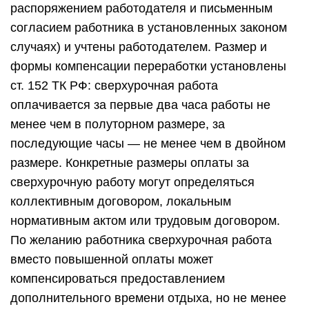
распоряжением работодателя и письменным
согласием работника в установленных законом
случаях) и учтены работодателем. Размер и
формы компенсации переработки установлены
ст. 152 ТК РФ: сверхурочная работа
оплачивается за первые два часа работы не
менее чем в полуторном размере, за
последующие часы — не менее чем в двойном
размере. Конкретные размеры оплаты за
сверхурочную работу могут определяться
коллективным договором, локальным
нормативным актом или трудовым договором.
По желанию работника сверхурочная работа
вместо повышенной оплаты может
компенсироваться предоставлением
дополнительного времени отдыха, но не менее