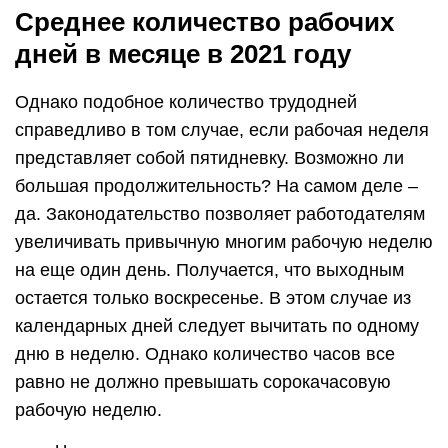
Среднее количество рабочих
дней в месяце в 2021 году
Однако подобное количество трудодней
справедливо в том случае, если рабочая неделя
представляет собой пятидневку. Возможно ли
большая продолжительность? На самом деле –
да. Законодательство позволяет работодателям
увеличивать привычную многим рабочую неделю
на еще один день. Получается, что выходным
остается только воскресенье. В этом случае из
календарных дней следует вычитать по одному
дню в неделю. Однако количество часов все
равно не должно превышать сорокачасовую
рабочую неделю.