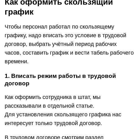
Как оформить скользящий
график
Чтобы персонал работал по скользящему
графику, надо вписать это условие в трудовой
договор, выбрать учётный период рабочих
часов, составить график и вести табель рабочего
времени.
1. Вписать режим работы в трудовой
договор
Как оформить сотрудника в штат, мы
рассказывали в отдельной статье.
Для установления скользящего графика нас
интересует только трудовой договор.
В трудовом договоре смотрим раздел