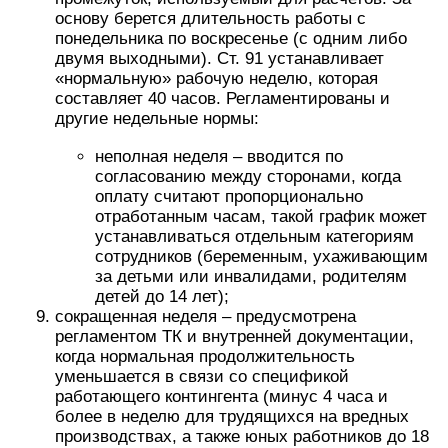
основу берется длительность работы с
понедельника по воскресенье (с одним либо
двумя выходными). Ст. 91 устанавливает
«нормальную» рабочую неделю, которая
составляет 40 часов. Регламентированы и
другие недельные нормы:
неполная неделя – вводится по
согласованию между сторонами, когда
оплату считают пропорционально
отработанным часам, такой график может
устанавливаться отдельным категориям
сотрудников (беременным, ухаживающим
за детьми или инвалидами, родителям
детей до 14 лет);
сокращенная неделя – предусмотрена
регламентом ТК и внутренней документации,
когда нормальная продолжительность
уменьшается в связи со спецификой
работающего контингента (минус 4 часа и
более в неделю для трудящихся на вредных
производствах, а также юных работников до 18