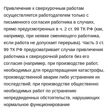
Привлечение к сверхурочным работам
осуществляется работодателем только с
письменного согласия работника в случаях,
прямо предусмотренных в ч. 2 ст. 99 ТК РФ (как,
например, при неявке сменяющего работника,
если работа не допускает перерыва). Часть 3 ст.
99 ТК РФ предусматривает случаи привлечения
работника к сверхурочной работе без его
согласия (например, при производстве работ,
необходимых для предотвращения катастрофы,
производственной аварии либо устранения их
последствий; при производстве общественно
необходимых работ по устранению
непредвиденных обстоятельств, нарушающих
нормальное функционирование