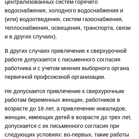
централизованных систем горячего
водоснабжения, холодного водоснабжения и
(или) водоотведения, систем газоснабжения,
теплоснабжения, освещения, транспорта, связи
и в других случаях).
В других случаях привлечение к сверхурочной
работе допускается с письменного согласия
работника и с учетом мнения выборного органа
первичной профсоюзной организации.
Не допускается привлечение к сверхурочным
работам беременных женщин, работников в
возрасте до 18 лет, а привлечение инвалидов,
женщин, имеющих детей в возрасте до трех лет,
допускается с их письменного согласия при
следующих условиях: во-первых, такие работы