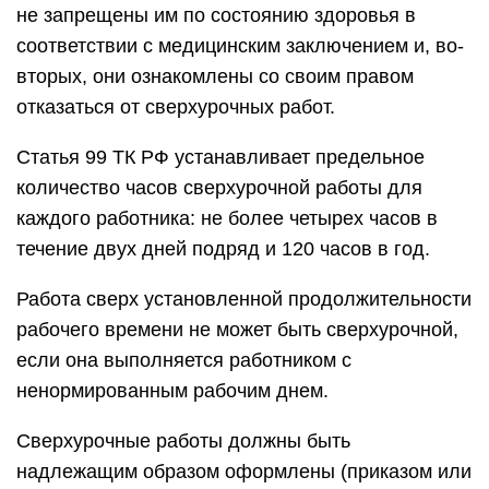
не запрещены им по состоянию здоровья в
соответствии с медицинским заключением и, во-
вторых, они ознакомлены со своим правом
отказаться от сверхурочных работ.
Статья 99 ТК РФ устанавливает предельное
количество часов сверхурочной работы для
каждого работника: не более четырех часов в
течение двух дней подряд и 120 часов в год.
Работа сверх установленной продолжительности
рабочего времени не может быть сверхурочной,
если она выполняется работником с
ненормированным рабочим днем.
Сверхурочные работы должны быть
надлежащим образом оформлены (приказом или