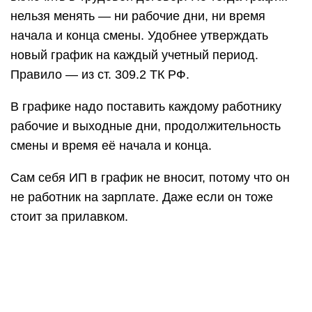
нельзя менять — ни рабочие дни, ни время
начала и конца смены. Удобнее утверждать
новый график на каждый учетный период.
Правило — из ст. 309.2 ТК РФ.
В графике надо поставить каждому работнику
рабочие и выходные дни, продолжительность
смены и время её начала и конца.
Сам себя ИП в график не вносит, потому что он
не работник на зарплате. Даже если он тоже
стоит за прилавком.