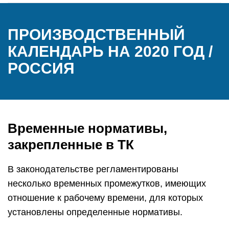
ПРОИЗВОДСТВЕННЫЙ
КАЛЕНДАРЬ НА 2020 ГОД /
РОССИЯ
Временные нормативы,
закрепленные в ТК
В законодательстве регламентированы
несколько временных промежутков, имеющих
отношение к рабочему времени, для которых
установлены определенные нормативы.