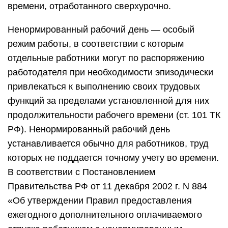
времени, отработанного сверхурочно.
Ненормированный рабочий день — особый
режим работы, в соответствии с которым
отдельные работники могут по распоряжению
работодателя при необходимости эпизодически
привлекаться к выполнению своих трудовых
функций за пределами установленной для них
продолжительности рабочего времени (ст. 101 ТК
РФ). Ненормированный рабочий день
устанавливается обычно для работников, труд
которых не поддается точному учету во времени.
В соответствии с Постановлением
Правительства РФ от 11 декабря 2002 г. N 884
«Об утверждении Правил предоставления
ежегодного дополнительного оплачиваемого