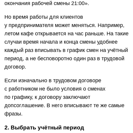
окончания рабочей смены 21:00».
Но время работы для клиентов
у предпринимателя может меняться. Например,
летом кафе открывается на час раньше. На такие
случаи время начала и конца смены удобнее
каждый раз вписывать в график смен на учётный
период, а не бесповоротно один раз в трудовой
договор.
Если изначально в трудовом договоре
с работником не было условия о сменах
по графику, к договору заключают
допсоглашение. В него вписывают те же самые
фразы.
2. Выбрать учётный период