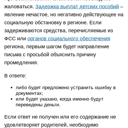
жаловаться.
Задержка выплат детских пособий
–
явление нечастое, но негативно действующее на
социальную обстановку в регионе. Если
задерживаются средства, перечисляемые из
ФСС или
органов социального обеспечения
региона, первым шагом будет направление
письма с просьбой объяснить причину
промедления.
В ответе:
либо будет предложено устранить ошибку в
документах;
или будет указано, когда именно будут
переведены деньги.
Если ответ не получен или его содержание не
удовлетворяет родителей, необходимо