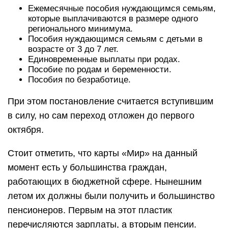
Ежемесячные пособия нуждающимся семьям,
которые выплачиваются в размере одного
регионального минимума.
Пособия нуждающимся семьям с детьми в
возрасте от 3 до 7 лет.
Единовременные выплаты при родах.
Пособие по родам и беременности.
Пособия по безработице.
При этом постановление считается вступившим
в силу, но сам переход отложен до первого
октября.
Стоит отметить, что карты «Мир» на данный
момент есть у большинства граждан,
работающих в бюджетной сфере. Нынешним
летом их должны были получить и большинство
пенсионеров. Первым на этот пластик
перечисляются зарплаты, а вторым пенсии.