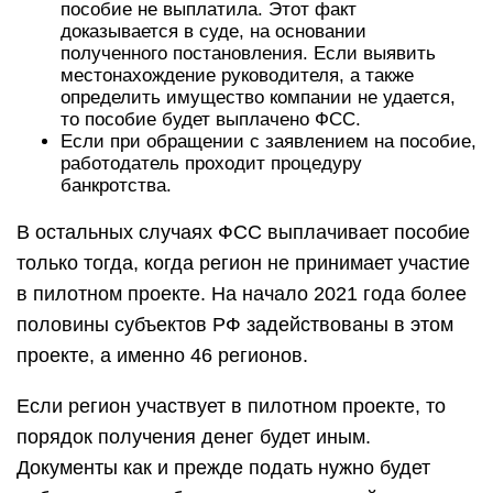
пособие не выплатила. Этот факт
доказывается в суде, на основании
полученного постановления. Если выявить
местонахождение руководителя, а также
определить имущество компании не удается,
то пособие будет выплачено ФСС.
Если при обращении с заявлением на пособие,
работодатель проходит процедуру
банкротства.
В остальных случаях ФСС выплачивает пособие
только тогда, когда регион не принимает участие
в пилотном проекте. На начало 2021 года более
половины субъектов РФ задействованы в этом
проекте, а именно 46 регионов.
Если регион участвует в пилотном проекте, то
порядок получения денег будет иным.
Документы как и прежде подать нужно будет