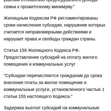
семьи к прожиточному минимуму.”
Жилищным Кодексом РФ регламентированы
сроки начисления субсидии, нарушение которых
считается неправомерными действиями и
нарушает права и свободы граждан страны.
Статья 159 Жилищного Кодекса РФ.
Предоставление субсидий на оплату жилого
помещения и коммунальных услуг
“Субсидии перечисляются гражданам до срока
внесения платы за жилое помещение и
коммунальные услуги, установленного частью 1
статьи 155 настоящего Кодекса.”
Задержка выплат субсидий на коммунальные