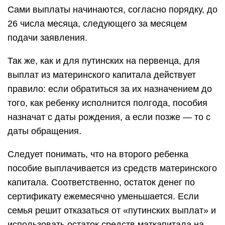
Сами выплаты начинаются, согласно порядку, до
26 числа месяца, следующего за месяцем
подачи заявления.
Так же, как и для путинских на первенца, для
выплат из материнского капитала действует
правило: если обратиться за их назначением до
того, как ребенку исполнится полгода, пособия
назначат с даты рождения, а если позже — то с
даты обращения.
Следует понимать, что на второго ребенка
пособие выплачивается из средств материнского
капитала. Соответственно, остаток денег по
сертификату ежемесячно уменьшается. Если
семья решит отказаться от «путинских выплат» и
использовать остаток средств маткапитала на