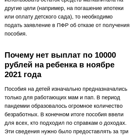
другие цели (например, на погашение ипотеки
или оплату детского сада), то необходимо
подать заявление в ПФР об отказе от получения
пособия.
Почему нет выплат по 10000
рублей на ребенка в ноябре
2021 года
Пособия на детей изначально предназначались
только для работающих мам и пап. В период
пандемии образовалось огромное количество
безработных. В конечном итоге пособия ввели
для всех, кто подходил по справкам о доходах.
Эти сведения нужно было предоставлять за три