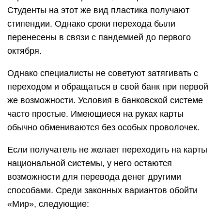
Студенты на этот же вид пластика получают
стипендии. Однако сроки перехода были
перенесены в связи с пандемией до первого
октября.
Однако специалисты не советуют затягивать с
переходом и обращаться в свой банк при первой
же возможности. Условия в банковской системе
часто простые. Имеющиеся на руках карты
обычно обмениваются без особых проволочек.
Если получатель не желает переходить на карты
национальной системы, у него остаются
возможности для перевода денег другими
способами. Среди законных вариантов обойти
«Мир», следующие: