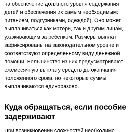
на обеспечение должного уровня содержания
детей и обеспечения их самым необходимым:
питанием, подгузниками, одеждой). Оно может
выплачиваться как матери, так и другим лицам,
ухаживающим за ребенком. Размеры выплат
зафиксированы на законодательном уровне и
соответствуют определенному виду денежной
помощи. Большинство из них предусматривают
ежемесячную выплату средств до окончания
положенного срока, но некоторые суммы
выплачиваются единоразово.
Куда обращаться, если пособие
задерживают
При возникновении сложностей необходимо