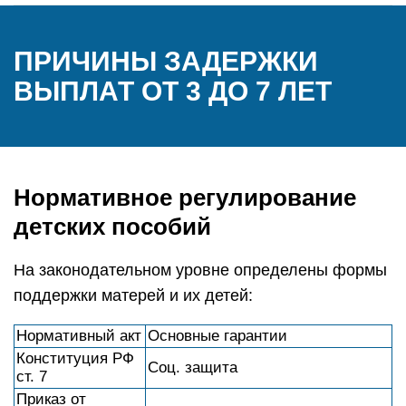
ПРИЧИНЫ ЗАДЕРЖКИ
ВЫПЛАТ ОТ 3 ДО 7 ЛЕТ
Нормативное регулирование
детских пособий
На законодательном уровне определены формы
поддержки матерей и их детей:
Нормативный акт
Основные гарантии
Конституция РФ
Соц. защита
ст. 7
Приказ от