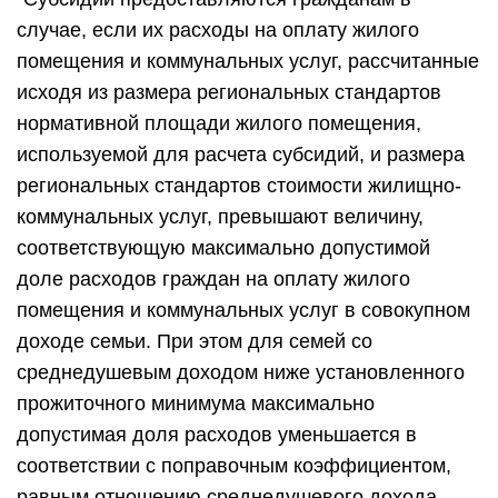
случае, если их расходы на оплату жилого
помещения и коммунальных услуг, рассчитанные
исходя из размера региональных стандартов
нормативной площади жилого помещения,
используемой для расчета субсидий, и размера
региональных стандартов стоимости жилищно-
коммунальных услуг, превышают величину,
соответствующую максимально допустимой
доле расходов граждан на оплату жилого
помещения и коммунальных услуг в совокупном
доходе семьи. При этом для семей со
среднедушевым доходом ниже установленного
прожиточного минимума максимально
допустимая доля расходов уменьшается в
соответствии с поправочным коэффициентом,
равным отношению среднедушевого дохода