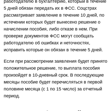
работодателю в бухгалтерию, который в течение
5 дней обязан передать их в ФСС. Соцстрах
рассматривает заявление в течение 10 дней, по
истечении которых будет вынесено решение о
начислении пособия, либо отказе в нем. При
проверке документов ФСС могут сообщать
работодателю об ошибках и неточностях,
исправить которые он обязан в течение 5 дней.
Если при рассмотрении заявления будет принято
положительное решение, то выплата пособия
произойдет в 10-дневный срок. В последующие
месяцы пособие будет перечисляться в первой
половине месяца (с 1 по 15 число) за отчетный
период.