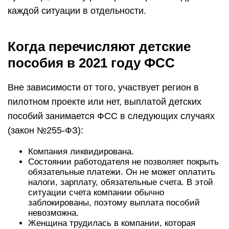
каждой ситуации в отдельности.
Когда перечисляют детские
пособия в 2021 году ФСС
Вне зависимости от того, участвует регион в
пилотном проекте или нет, выплатой детских
пособий занимается ФСС в следующих случаях
(закон №255-ФЗ):
Компания ликвидирована.
Состоянии работодателя не позволяет покрыть
обязательные платежи. Он не может оплатить
налоги, зарплату, обязательные счета. В этой
ситуации счета компании обычно
заблокированы, поэтому выплата пособий
невозможна.
Женщина трудилась в компании, которая