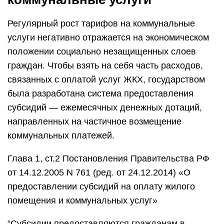
Регулярный рост тарифов на коммунальные
услуги негативно отражается на экономическом
положении социально незащищенных слоев
граждан. Чтобы взять на себя часть расходов,
связанных с оплатой услуг ЖКХ, государством
была разработана система предоставления
субсидий — ежемесячных денежных дотаций,
направленных на частичное возмещение
коммунальных платежей.
Глава 1, ст.2 Постановления Правительства РФ
от 14.12.2005 N 761 (ред. от 24.12.2014) «О
предоставлении субсидий на оплату жилого
помещения и коммунальных услуг»
“Субсидии предоставляются гражданам в