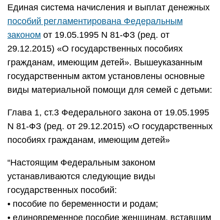
Единая система начисления и выплат денежных
пособий регламентирована Федеральным
законом
от 19.05.1995 N 81-ФЗ (ред. от
29.12.2015) «О государственных пособиях
гражданам, имеющим детей». Вышеуказанным
государственным актом установлены основные
виды материальной помощи для семей с детьми:
Глава 1, ст.3 Федерального закона от 19.05.1995
N 81-ФЗ (ред. от 29.12.2015) «О государственных
пособиях гражданам, имеющим детей»
“Настоящим Федеральным законом
устанавливаются следующие виды
государственных пособий:
• пособие по беременности и родам;
• единовременное пособие женщинам, вставшим