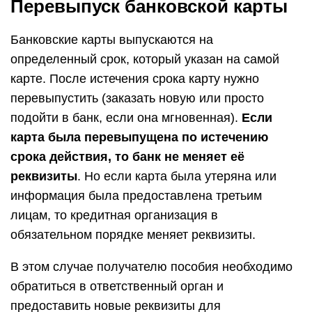
Перевыпуск банковской карты
Банковские карты выпускаются на
определенный срок, который указан на самой
карте. После истечения срока карту нужно
перевыпустить (заказать новую или просто
подойти в банк, если она мгновенная).
Если
карта была перевыпущена по истечению
срока действия, то банк не меняет её
реквизиты
. Но если карта была утеряна или
информация была предоставлена третьим
лицам, то кредитная организация в
обязательном порядке меняет реквизиты.
В этом случае получателю пособия необходимо
обратиться в ответственный орган и
предоставить новые реквизиты для