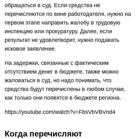
обращаться в суд. Если средства не
перечисляются по вине работодателя, нужно на
первом этапе направить жалобу в трудовую
инспекцию или прокуратуру. Далее, если
результат не удовлетворит, нужно подавать
исковое заявление.
На задержки, связанные с фактическим
отсутствием денег в бюджете, также можно
жаловаться в суд, но надо понимать, что
средства будут перечислены в любом случае,
как только они появятся в бюджете региона.
https://youtube.com/watch?v=FbsVbVBVnd4
Когда перечисляют