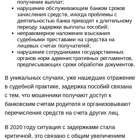
получение выплат;
нарушение обслуживающим банком сроков
зачисления средств, иногда проблемы с
деятельностью банка приводят к длительному
периоду задержки выплаты пособий;
неправомерное наложение взыскания
судебными приставами на средства на
лицевых счетах получателей;
нарушение сотрудниками государственных
органов норм административных регламентов,
предписывающих сроки обработки документов.
В уникальных случаях, уже нашедших отражение
в судебной практике, задержка пособий связана
с тем, что мошенники получают доступ к
банковским счетам родителя и организовывают
перечисления средств на счета других лиц.
В 2020 году ситуация с задержками стала
критичной, это связано с общим увеличением