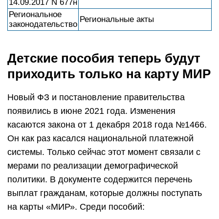
14.09.2017 N 677н
Региональное
Региональные акты
законодательство
Детские пособия теперь будут
приходить только на карту МИР
Новый ФЗ и постановление правительства
появились в июне 2021 года. Изменения
касаются закона от 1 декабря 2018 года №1466.
Он как раз касался национальной платежной
системы. Только сейчас этот момент связали с
мерами по реализации демографической
политики. В документе содержится перечень
выплат гражданам, которые должны поступать
на карты «МИР». Среди пособий: