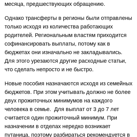
месяца, предшествующих обращению.
Однако трансферты в регионы были отправлены
только исходя из количества работающих
родителей. Региональным властям приходится
софинансировать выплаты, потому как в
бюджетах они изначально не закладывались.
Для этого урезаются другие расходные статьи,
что сделать непросто и не быстро.
Новые пособия назначаются исходя из семейных
бюджетов. При этом учитывать должно не более
двух прожиточных минимумов на каждого
человека в семье. Для выплат от 3 до 7 лет
считается один прожиточный минимум. При
назначении в отделах нередко возникает
путаница, поэтому разбираться рекомендуется в