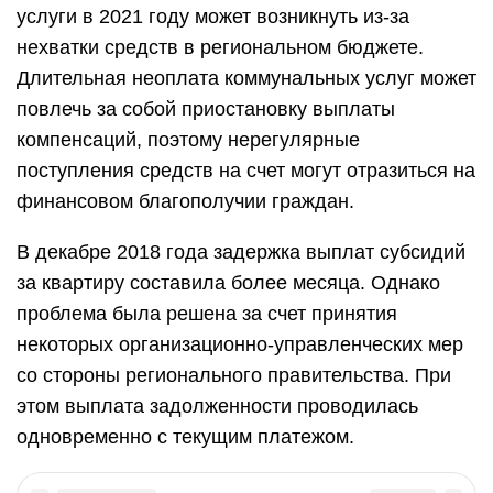
услуги в 2021 году может возникнуть из-за
нехватки средств в региональном бюджете.
Длительная неоплата коммунальных услуг может
повлечь за собой приостановку выплаты
компенсаций, поэтому нерегулярные
поступления средств на счет могут отразиться на
финансовом благополучии граждан.
В декабре 2018 года задержка выплат субсидий
за квартиру составила более месяца. Однако
проблема была решена за счет принятия
некоторых организационно-управленческих мер
со стороны регионального правительства. При
этом выплата задолженности проводилась
одновременно с текущим платежом.