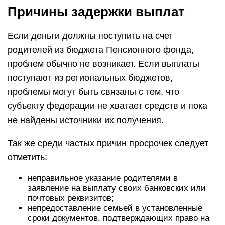
Причины задержки выплат
Если деньги должны поступить на счет
родителей из бюджета Пенсионного фонда,
проблем обычно не возникает. Если выплаты
поступают из региональных бюджетов,
проблемы могут быть связаны с тем, что
субъекту федерации не хватает средств и пока
не найдены источники их получения.
Так же среди частых причин просрочек следует
отметить:
неправильное указание родителями в
заявление на выплату своих банковских или
почтовых реквизитов;
непредоставление семьей в установленные
сроки документов, подтверждающих право на