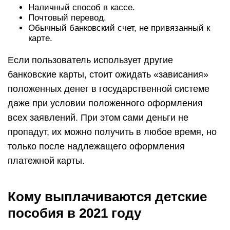
Наличный способ в кассе.
Почтовый перевод.
Обычный банковский счет, не привязанный к
карте.
Если пользователь использует другие
банковские карты, стоит ожидать «зависания»
положенных денег в государственной системе
даже при условии положенного оформления
всех заявлений. При этом сами деньги не
пропадут, их можно получить в любое время, но
только после надлежащего оформления
платежной карты.
Кому выплачиваются детские
пособия в 2021 году