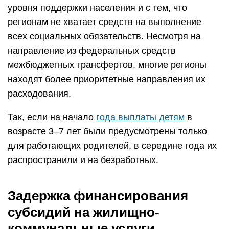
уровня поддержки населения и с тем, что
регионам не хватает средств на выполнение
всех социальных обязательств. Несмотря на
направление из федеральных средств
межбюджетных трансфертов, многие регионы
находят более приоритетные направления их
расходования.
Так, если на начало
года выплаты детям
в
возрасте 3–7 лет были предусмотрены только
для работающих родителей, в середине года их
распространили и на безработных.
Задержка финансирования
субсидий на жилищно-
коммунальные услуги