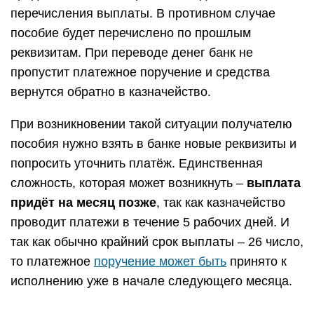
перечисления выплаты. В противном случае
пособие будет перечислено по прошлым
реквизитам. При переводе денег банк не
пропустит платежное поручение и средства
вернутся обратно в казначейство.
При возникновении такой ситуации получателю
пособия нужно взять в банке новые реквизиты и
попросить уточнить платёж. Единственная
сложность, которая может возникнуть –
выплата
придёт на месяц позже
, так как казначейство
проводит платежи в течение 5 рабочих дней. И
так как обычно крайний срок выплаты – 26 число,
то платежное
поручение может быть
принято к
исполнению уже в начале следующего месяца.