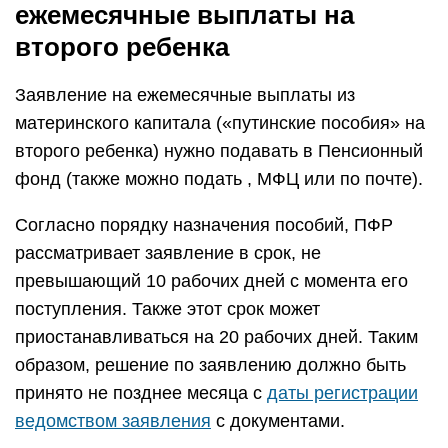
ежемесячные выплаты на
второго ребенка
Заявление на ежемесячные выплаты из
материнского капитала («путинские пособия» на
второго ребенка) нужно подавать в Пенсионный
фонд (также можно подать , МФЦ или по почте).
Согласно порядку назначения пособий, ПФР
рассматривает заявление в срок, не
превышающий 10 рабочих дней с момента его
поступления. Также этот срок может
приостанавливаться на 20 рабочих дней. Таким
образом, решение по заявлению должно быть
принято не позднее месяца с
даты регистрации
ведомством заявления
с документами.