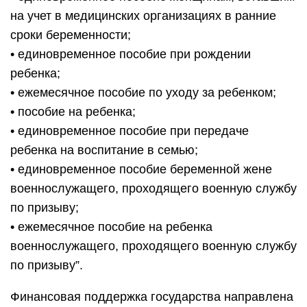
на учет в медицинских организациях в ранние
сроки беременности;
• единовременное пособие при рождении
ребенка;
• ежемесячное пособие по уходу за ребенком;
• пособие на ребенка;
• единовременное пособие при передаче
ребенка на воспитание в семью;
• единовременное пособие беременной жене
военнослужащего, проходящего военную службу
по призыву;
• ежемесячное пособие на ребенка
военнослужащего, проходящего военную службу
по призыву”.
Финансовая поддержка государства направлена