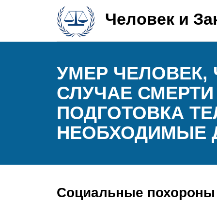
Человек и За
УМЕР ЧЕЛОВЕК, 
СЛУЧАЕ СМЕРТИ
ПОДГОТОВКА ТЕ
НЕОБХОДИМЫЕ Д
Социальные похороны