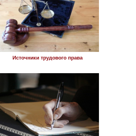
Источники трудового права