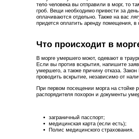
тело человека вы отправили в морг, то т
гроб. Вещи необходимо привести за день
оплачиваются отдельно. Также на вас ляг
придется оплатить аренду помещения, в 
Что происходит в морг
В морге умершего моют, одевают в траурн
Если вы против вскрытия, напишите заяв
умершего, а также причину отказа. Закон 
проводить вскрытие, независимо от нали
При первом посещении морга на стойке 
распорядителя похорон и документы уме
заграничный пасспорт;
медицинская карта (если есть);
Полис медицинского страхования.