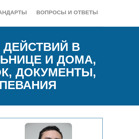
АНДАРТЫ
ВОПРОСЫ И ОТВЕТЫ
 ДЕЙСТВИЙ В
ЬНИЦЕ И ДОМА,
К, ДОКУМЕНТЫ,
ТПЕВАНИЯ