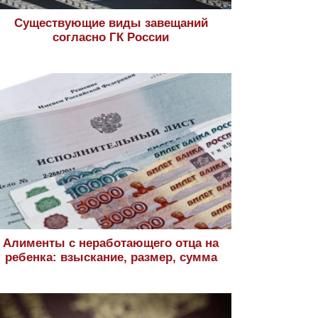
Существующие виды завещаний
согласно ГК России
Алименты с неработающего отца на
ребенка: взыскание, размер, сумма