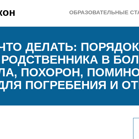
кон
ОБРАЗОВАТЕЛЬНЫЕ СТ
ЧТО ДЕЛАТЬ: ПОРЯДОК
 РОДСТВЕННИКА В БОЛ
ЛА, ПОХОРОН, ПОМИНО
ЛЯ ПОГРЕБЕНИЯ И О