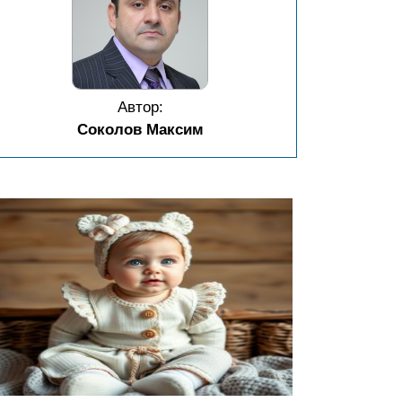
Автор:
Соколов Максим