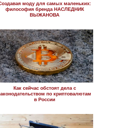
Создавая моду для самых маленьких:
философия бренда НАСЛЕДНИК
ВЫЖАНОВА
Как сейчас обстоят дела с
законодательством по криптовалютам
в России