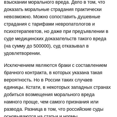
взыскании морального вреда. Дело в том, что
доказать моральные страдания практически
невозможно. Можно сопоставить душевные
страдания с тарифами невропатологов и
психотерапевтов, но даже при предъявлении в
суде медицинских доказательств такого вреда
(на сумму до 500000), суд отказывал в
удовлетворении.
Исключением являются браки с составлением
брачного контракта, в которых указана такая
вероятность. Но в России таких случаев
единицы. Кстати, в некоторых западных странах
добиться возмещения морального вреда
намного проще, чем самого признания или
развода. Разница в том, что российские суды
основываются на статьи и нормы