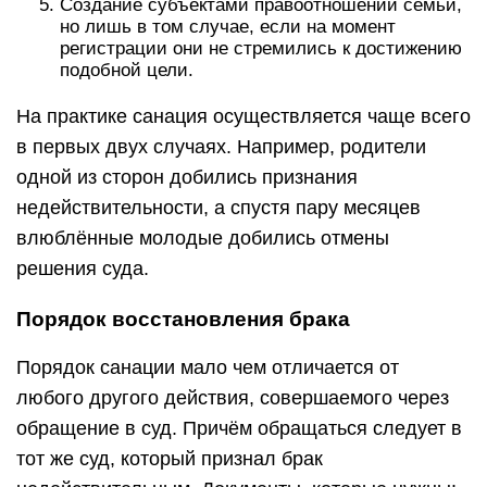
Создание субъектами правоотношений семьи,
но лишь в том случае, если на момент
регистрации они не стремились к достижению
подобной цели.
На практике санация осуществляется чаще всего
в первых двух случаях. Например, родители
одной из сторон добились признания
недействительности, а спустя пару месяцев
влюблённые молодые добились отмены
решения суда.
Порядок восстановления брака
Порядок санации мало чем отличается от
любого другого действия, совершаемого через
обращение в суд. Причём обращаться следует в
тот же суд, который признал брак