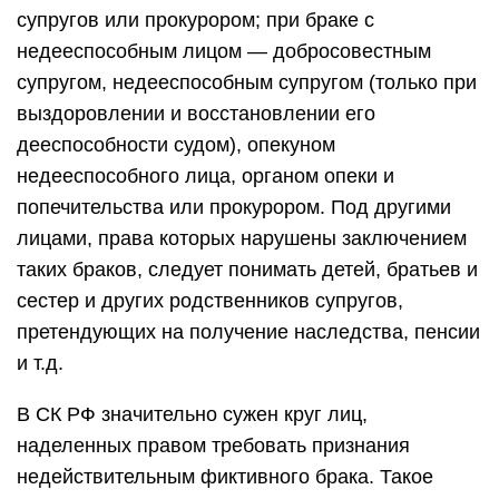
супругов или прокурором; при браке с
недееспособным лицом — добросовестным
супругом, недееспособным супругом (только при
выздоровлении и восстановлении его
дееспособности судом), опекуном
недееспособного лица, органом опеки и
попечительства или прокурором. Под другими
лицами, права которых нарушены заключением
таких браков, следует понимать детей, братьев и
сестер и других родственников супругов,
претендующих на получение наследства, пенсии
и т.д.
В СК РФ значительно сужен круг лиц,
наделенных правом требовать признания
недействительным фиктивного брака. Такое