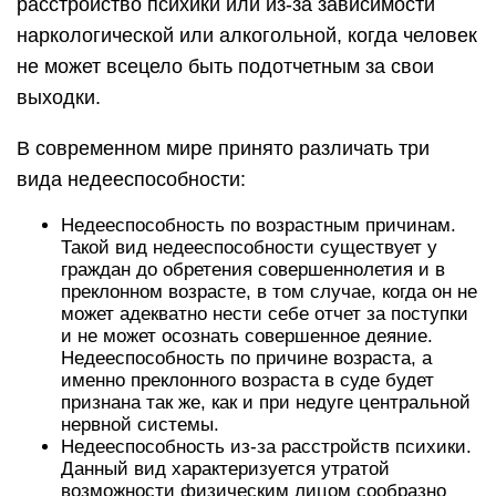
расстройство психики или из-за зависимости
наркологической или алкогольной, когда человек
не может всецело быть подотчетным за свои
выходки.
В современном мире принято различать три
вида недееспособности:
Недееспособность по возрастным причинам.
Такой вид недееспособности существует у
граждан до обретения совершеннолетия и в
преклонном возрасте, в том случае, когда он не
может адекватно нести себе отчет за поступки
и не может осознать совершенное деяние.
Недееспособность по причине возраста, а
именно преклонного возраста в суде будет
признана так же, как и при недуге центральной
нервной системы.
Недееспособность из-за расстройств психики.
Данный вид характеризуется утратой
возможности физическим лицом сообразно