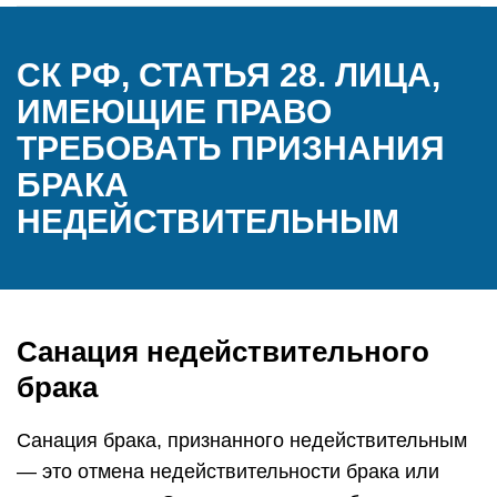
СК РФ, СТАТЬЯ 28. ЛИЦА,
ИМЕЮЩИЕ ПРАВО
ТРЕБОВАТЬ ПРИЗНАНИЯ
БРАКА
НЕДЕЙСТВИТЕЛЬНЫМ
Санация недействительного
брака
Санация брака, признанного недействительным
— это отмена недействительности брака или