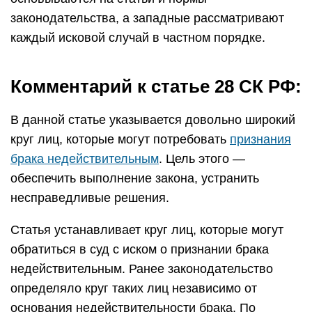
законодательства, а западные рассматривают
каждый исковой случай в частном порядке.
Комментарий к статье 28 СК РФ:
В данной статье указывается довольно широкий
круг лиц, которые могут потребовать
признания
брака недействительным
. Цель этого —
обеспечить выполнение закона, устранить
несправедливые решения.
Статья устанавливает круг лиц, которые могут
обратиться в суд с иском о признании брака
недействительным. Ранее законодательство
определяло круг таких лиц независимо от
основания недействительности брака. По