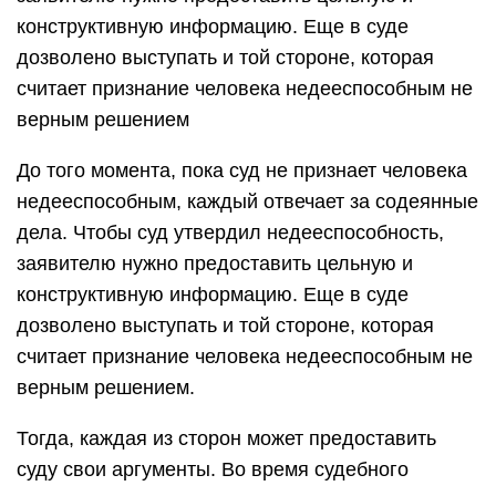
конструктивную информацию. Еще в суде
дозволено выступать и той стороне, которая
считает признание человека недееспособным не
верным решением
До того момента, пока суд не признает человека
недееспособным, каждый отвечает за содеянные
дела. Чтобы суд утвердил недееспособность,
заявителю нужно предоставить цельную и
конструктивную информацию. Еще в суде
дозволено выступать и той стороне, которая
считает признание человека недееспособным не
верным решением.
Тогда, каждая из сторон может предоставить
суду свои аргументы. Во время судебного