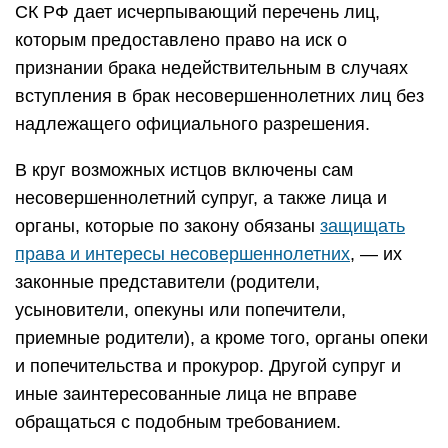
СК РФ дает исчерпывающий перечень лиц,
которым предоставлено право на иск о
признании брака недействительным в случаях
вступления в брак несовершеннолетних лиц без
надлежащего официального разрешения.
В круг возможных истцов включены сам
несовершеннолетний супруг, а также лица и
органы, которые по закону обязаны
защищать
права и интересы несовершеннолетних
, — их
законные представители (родители,
усыновители, опекуны или попечители,
приемные родители), а кроме того, органы опеки
и попечительства и прокурор. Другой супруг и
иные заинтересованные лица не вправе
обращаться с подобным требованием.