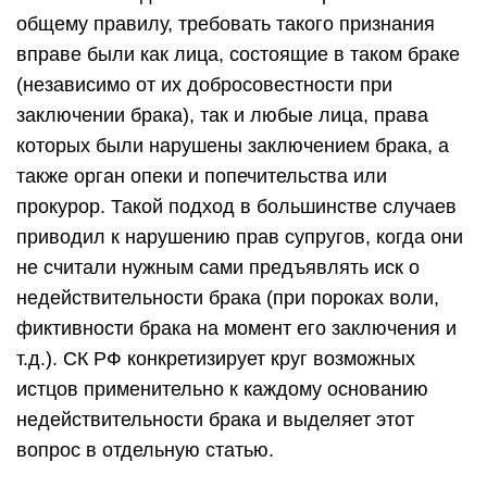
общему правилу, требовать такого признания
вправе были как лица, состоящие в таком браке
(независимо от их добросовестности при
заключении брака), так и любые лица, права
которых были нарушены заключением брака, а
также орган опеки и попечительства или
прокурор. Такой подход в большинстве случаев
приводил к нарушению прав супругов, когда они
не считали нужным сами предъявлять иск о
недействительности брака (при пороках воли,
фиктивности брака на момент его заключения и
т.д.). СК РФ конкретизирует круг возможных
истцов применительно к каждому основанию
недействительности брака и выделяет этот
вопрос в отдельную статью.