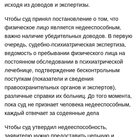
исходя из доводов и экспертизы.
Чтобы суд принял постановление о том, что
физическое лицо является недееспособным,
важно наличие убедительных доводов. В первую
очередь, судебно-психиатрическая экспертиза,
ведомость о пребывании физического лица на
постоянном обследовании в психиатрической
лечебнице, подтверждение бесконтрольным
поступкам (показатели и сведения
правоохранительных органов и экспертов),
различные справки их больниц. До того момента,
пока суд не признает человека недееспособным,
каждый отвечает за содеянные дела
Чтобы суд утвердил недееспособность,
заявителю нужно предоставить цельную и