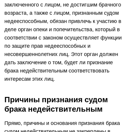
заключенного с лицом, не достигшим брачного
возраста, а также с лицом, признанным судом
недееспособным, обязан привлечь к участию в
деле орган опеки и попечительства, который в
соответствии с законом осуществляет функции
по защите прав недееспособных и
несовершеннолетних лиц. Этот орган должен
дать заключение о том, будет ли признание
брака недействительным соответствовать
интересам этих лиц.
Причины признания судом
брака недействительным
Прямо, причины и основания признания брака
судом недействительным не закреплены в