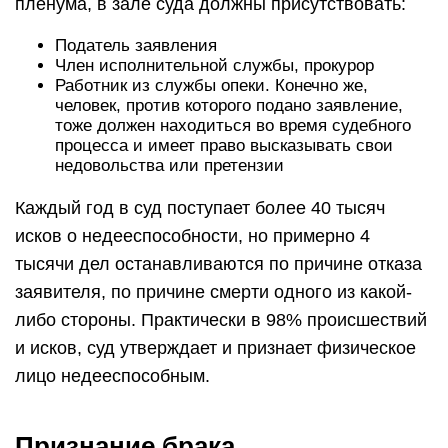
пленума, в зале суда должны присутствовать:
Податель заявления
Член исполнительной службы, прокурор
Работник из службы опеки. Конечно же,
человек, против которого подано заявление,
тоже должен находиться во время судебного
процесса и имеет право высказывать свои
недовольства или претензии
Каждый год в суд поступает более 40 тысяч
исков о недееспособности, но примерно 4
тысячи дел останавливаются по причине отказа
заявителя, по причине смерти одного из какой-
либо стороны. Практически в 98% происшествий
и исков, суд утверждает и признает физическое
лицо недееспособным.
Признание брака