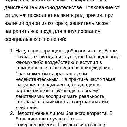
действующем законодательстве. Толкование ст.
28 СК РФ позволяет выявить ряд причин, при
наличии одной из которых, заявитель может
направить иск в суд для аннулирования
официальных отношений:
Нарушение принципа добровольности. В том
случае, если один из супругов был подвергнут
какому-либо воздействию и вступил в
официальные отношения по принуждению,
брак может быть признан судом
недействительным. На практике часто такая
ситуация складывается, когда один из
партнеров не мог руководить своими
действиями, воспринимать реальность,
осознавать значимость совершаемых им
действий.
Недостижение лицом брачного возраста. В
большинстве случаев, это —
совершеннолетие. При исключительных