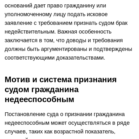
оснований дает право гражданину или
уполномоченному лицу подать исковое
заявление с требованием признать судом брак
недействительным. Важная особенность
заключается в том, что доводы и требования
должны быть аргументированы и подтверждены
соответствующими доказательствами.
Мотив и система признания
судом гражданина
недееспособным
Постановление суда о признании гражданина
недееспособным может осуществляться в ряде
случаев, таких как возрастной показатель,