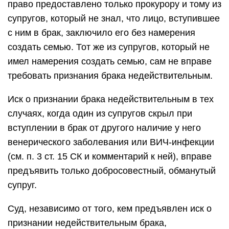
право предоставлено только прокурору и тому из
супругов, который не знал, что лицо, вступившее
с ним в брак, заключило его без намерения
создать семью. Тот же из супругов, который не
имел намерения создать семью, сам не вправе
требовать признания брака недействительным.
Иск о признании брака недействительным в тех
случаях, когда один из супругов скрыл при
вступлении в брак от другого наличие у него
венерического заболевания или ВИЧ-инфекции
(см. п. 3 ст. 15 СК и комментарий к ней), вправе
предъявить только добросовестный, обманутый
супруг.
Суд, независимо от того, кем предъявлен иск о
признании недействительным брака,