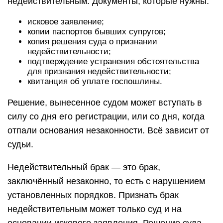
недействительным. Документы, которые нужны:
исковое заявление;
копии паспортов бывших супругов;
копия решения суда о признании
недействительности;
подтверждение устранения обстоятельства
для признания недействительности;
квитанция об уплате госпошлины.
Решение, вынесенное судом может вступать в
силу со дня его регистрации, или со дня, когда
отпали основания незаконности. Всё зависит от
судьи.
Недействительный брак — это брак,
заключённый незаконно, то есть с нарушением
установленных порядков. Признать брак
недействительным может только суд и на