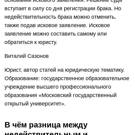
основании искового заявления. Решение суда
вступает в силу со дня регистрации брака. Но
недействительность брака можно отменить,
также подав исковое заявление. Исковое
заявление можно составить самому или
обратиться к юристу.
Виталий Сазонов
Юрист, автор статей на юридическую тематику.
Образование: государственное образовательное
учреждение высшего профессионального
образования «Московский государственный
открытый университет».
В чём разница между
недействительным и