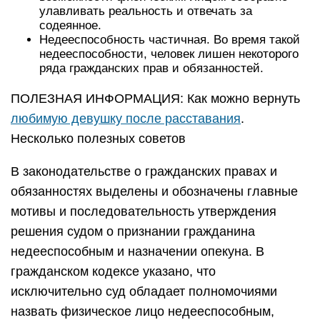
улавливать реальность и отвечать за
содеянное.
Недееспособность частичная. Во время такой
недееспособности, человек лишен некоторого
ряда гражданских прав и обязанностей.
ПОЛЕЗНАЯ ИНФОРМАЦИЯ: Как можно вернуть
любимую девушку после расставания
.
Несколько полезных советов
В законодательстве о гражданских правах и
обязанностях выделены и обозначены главные
мотивы и последовательность утверждения
решения судом о признании гражданина
недееспособным и назначении опекуна. В
гражданском кодексе указано, что
исключительно суд обладает полномочиями
назвать физическое лицо недееспособным,