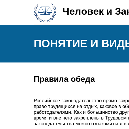
Человек и За
ПОНЯТИЕ И ВИД
Правила обеда
Российское законодательство прямо закр
право трудящихся на отдых, каковое в о
работодателями. Как и большинство друг
время и вне него закреплены в Трудовом
законодательства можно ознакомиться в 