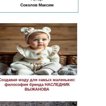
Соколов Максим
Создавая моду для самых маленьких:
философия бренда НАСЛЕДНИК
ВЫЖАНОВА