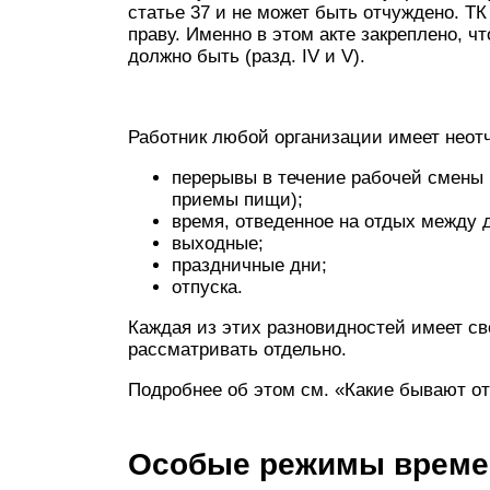
статье 37 и не может быть отчуждено. ТК
праву. Именно в этом акте закреплено, ч
должно быть (разд. IV и V).
Работник любой организации имеет неот
перерывы в течение рабочей смены 
приемы пищи);
время, отведенное на отдых между 
выходные;
праздничные дни;
отпуска.
Каждая из этих разновидностей имеет св
рассматривать отдельно.
Подробнее об этом см. «Какие бывают от
Особые режимы време