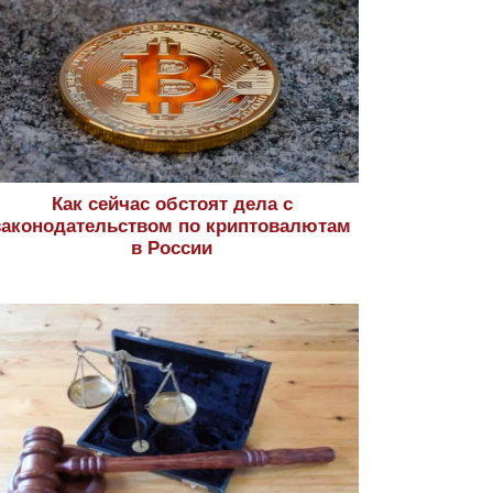
Как сейчас обстоят дела с
законодательством по криптовалютам
в России