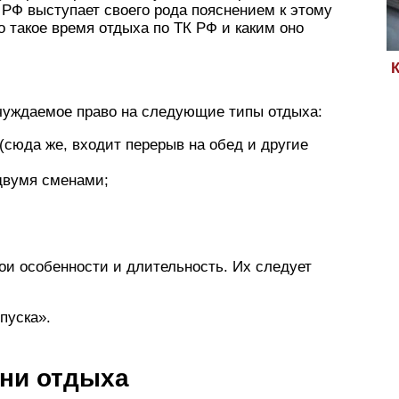
 РФ выступает своего рода пояснением к этому
то такое время отдыха по ТК РФ и каким оно
чуждаемое право на следующие типы отдыха:
(сюда же, входит перерыв на обед и другие
двумя сменами;
ои особенности и длительность. Их следует
пуска».
ни отдыха