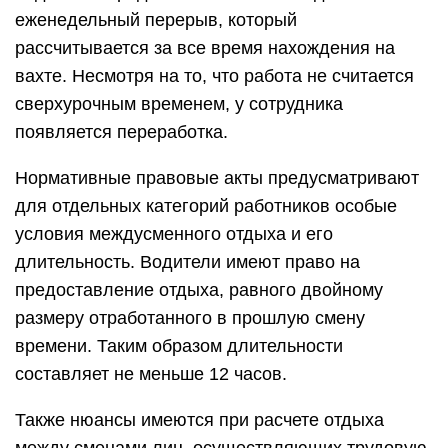
еженедельный перерыв, который
рассчитывается за все время нахождения на
вахте. Несмотря на то, что работа не считается
сверхурочным временем, у сотрудника
появляется переработка.
Нормативные правовые акты предусматривают
для отдельных категорий работников особые
условия междусменного отдыха и его
длительность. Водители имеют право на
предоставление отдыха, равного двойному
размеру отработанного в прошлую смену
времени. Таким образом длительности
составляет не меньше 12 часов.
Также нюансы имеются при расчете отдыха