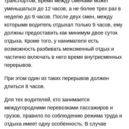
транспортом, время между сменами может
уменьшаться до 12 часов, а не более трех раз в
неделю до 9 часов. После двух смен, между
которыми водитель отдыхал только 9 часов, ему
должны предоставить как минимум двое суток
отдыха. Кроме того, у нанимателя есть
возможность разбивать межсменный отдых и
частично включать в него время внутрисменных
перерывов.
При этом один из таких перерывов должен
длиться 8 часов.
Для тех водителей, кто занимается
междугородними перевозками пассажиров и
грузов, правило по соблюдению режима труда и
отдыха имеет одну особенность. В случае