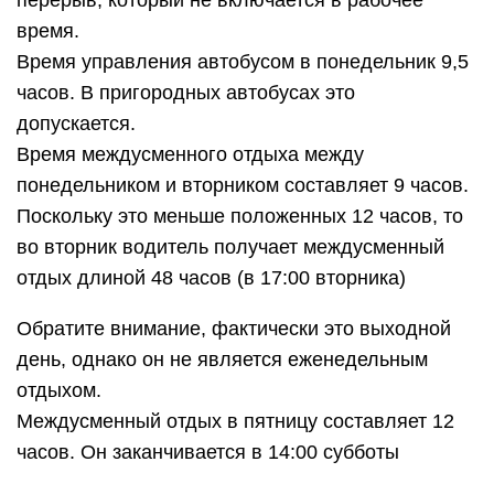
перерыв, который не включается в рабочее
время.
Время управления автобусом в понедельник 9,5
часов. В пригородных автобусах это
допускается.
Время междусменного отдыха между
понедельником и вторником составляет 9 часов.
Поскольку это меньше положенных 12 часов, то
во вторник водитель получает междусменный
отдых длиной 48 часов (в 17:00 вторника)
Обратите внимание, фактически это выходной
день, однако он не является еженедельным
отдыхом.
Междусменный отдых в пятницу составляет 12
часов. Он заканчивается в 14:00 субботы