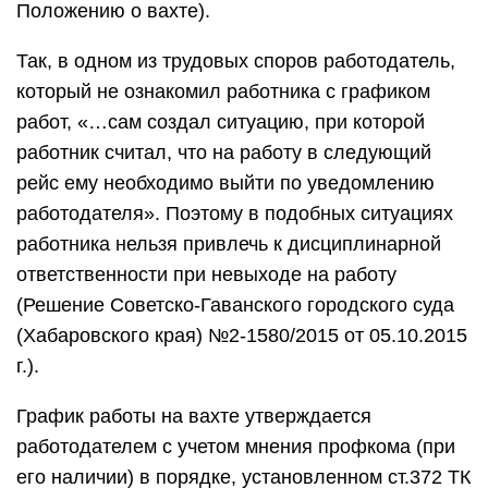
Положению о вахте).
Так, в одном из трудовых споров работодатель,
который не ознакомил работника с графиком
работ, «…сам создал ситуацию, при которой
работник считал, что на работу в следующий
рейс ему необходимо выйти по уведомлению
работодателя». Поэтому в подобных ситуациях
работника нельзя привлечь к дисциплинарной
ответственности при невыходе на работу
(Решение Советско-Гаванского городского суда
(Хабаровского края) №2-1580/2015 от 05.10.2015
г.).
График работы на вахте утверждается
работодателем с учетом мнения профкома (при
его наличии) в порядке, установленном ст.372 ТК