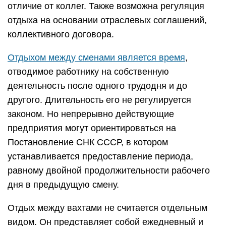
отличие от коллег. Также возможна регуляция
отдыха на основании отраслевых соглашений,
коллективного договора.
Отдыхом между сменами является время
,
отводимое работнику на собственную
деятельность после одного трудодня и до
другого. Длительность его не регулируется
законом. Но непрерывно действующие
предприятия могут ориентироваться на
Постановление СНК СССР, в котором
устанавливается предоставление периода,
равному двойной продолжительности рабочего
дня в предыдущую смену.
Отдых между вахтами не считается отдельным
видом. Он представляет собой ежедневный и