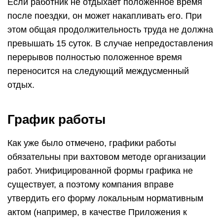
Если работник не отдыхает положенное время
после поездки, он может накапливать его. При
этом общая продолжительность труда не должна
превышать 15 суток. В случае непредоставления
перерывов полностью положенное время
переносится на следующий междусменный
отдых.
График работы
Как уже было отмечено, графики работы
обязательны при вахтовом методе организации
работ. Унифицированной формы графика не
существует, а поэтому компания вправе
утвердить его форму локальным нормативным
актом (например, в качестве Приложения к