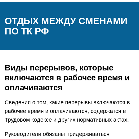
ОТДЫХ МЕЖДУ СМЕНАМИ
ПО ТК РФ
Виды перерывов, которые
включаются в рабочее время и
оплачиваются
Сведения о том, какие перерывы включаются в
рабочее время и оплачиваются, содержатся в
Трудовом кодексе и других нормативных актах.
Руководители обязаны придерживаться