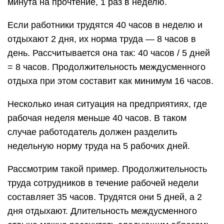
минута на прочтение, 1 раз в неделю.
Если работники трудятся 40 часов в неделю и
отдыхают 2 дня, их норма труда — 8 часов в
день. Рассчитывается она так: 40 часов / 5 дней
= 8 часов. Продолжительность междусменного
отдыха при этом составит как минимум 16 часов.
Несколько иная ситуация на предприятиях, где
рабочая неделя меньше 40 часов. В таком
случае работодатель должен разделить
недельную норму труда на 5 рабочих дней.
Рассмотрим такой пример. Продолжительность
труда сотрудников в течение рабочей недели
составляет 35 часов. Трудятся они 5 дней, а 2
дня отдыхают. Длительность междусменного