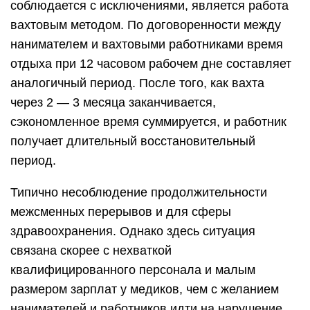
соблюдается с исключениями, является работа
вахтовым методом. По договоренности между
нанимателем и вахтовыми работниками время
отдыха при 12 часовом рабочем дне составляет
аналогичный период. После того, как вахта
через 2 — 3 месяца заканчивается,
сэкономленное время суммируется, и работник
получает длительный восстановительный
период.
Типично несоблюдение продолжительности
межсменных перерывов и для сферы
здравоохранения. Однако здесь ситуация
связана скорее с нехваткой
квалифицированного персонала и малым
размером зарплат у медиков, чем с желанием
нанимателей и работников идти на нарушение