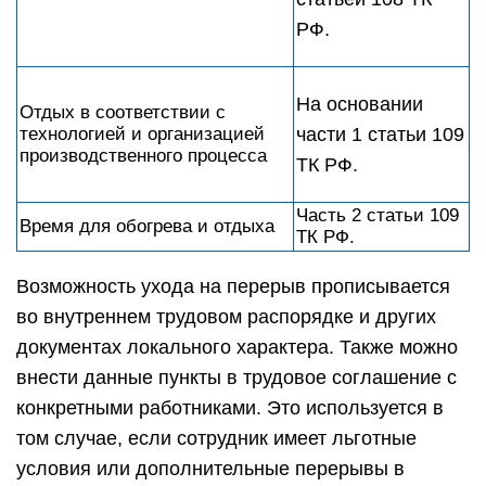
РФ.
На основании
Отдых в соответствии с
технологией и организацией
части 1 статьи 109
производственного процесса
ТК РФ.
Часть 2 статьи 109
Время для обогрева и отдыха
ТК РФ.
Возможность ухода на перерыв прописывается
во внутреннем трудовом распорядке и других
документах локального характера. Также можно
внести данные пункты в трудовое соглашение с
конкретными работниками. Это используется в
том случае, если сотрудник имеет льготные
условия или дополнительные перерывы в