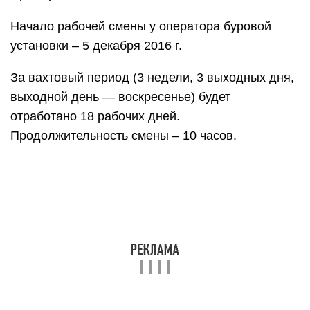
Начало рабочей смены у оператора буровой
установки – 5 декабря 2016 г.
За вахтовый период (3 недели, 3 выходных дня,
выходной день — воскресенье) будет
отработано 18 рабочих дней.
Продолжительность смены – 10 часов.