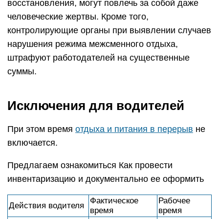
восстановления, могут повлечь за собой даже
человеческие жертвы. Кроме того,
контролирующие органы при выявлении случаев
нарушения режима межсменного отдыха,
штрафуют работодателей на существенные
суммы.
Исключения для водителей
При этом время
отдыха и питания в перерыв
не
включается.
Предлагаем ознакомиться Как провести
инвентаризацию и документально ее оформить
Фактическое
Рабочее
Действия водителя
время
время