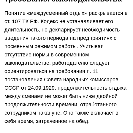
Понятие «междусменный отдых» раскрывается в
ст. 107 ТК РФ. Кодекс не устанавливает его
длительность, но декларирует необходимость
введения такого периода на предприятиях с
посменным режимом работы. Учитывая
отсутствие нормы в современном
законодательстве, работодателю следует
ориентироваться на требования п. 11
постановления Совета народных комиссаров
СССР от 24.09.1929: продолжительность отдыха
между сменами не может быть ниже двойной
продолжительности времени, отработанного
сотрудником накануне. Оно также включает в
себя время, затраченное на обед.