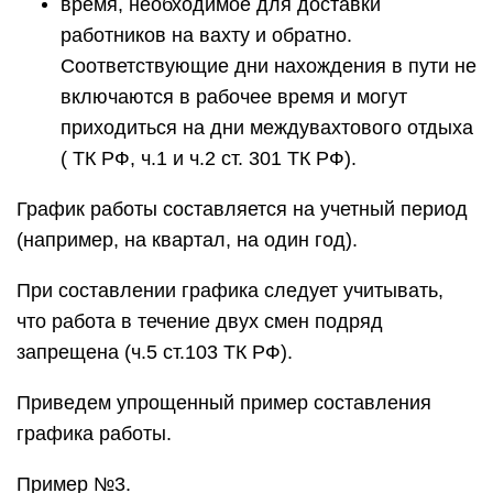
время, необходимое для доставки
работников на вахту и обратно.
Соответствующие дни нахождения в пути не
включаются в рабочее время и могут
приходиться на дни междувахтового отдыха
( ТК РФ, ч.1 и ч.2 ст. 301 ТК РФ).
График работы составляется на учетный период
(например, на квартал, на один год).
При составлении графика следует учитывать,
что работа в течение двух смен подряд
запрещена (ч.5 ст.103 ТК РФ).
Приведем упрощенный пример составления
графика работы.
Пример №3.