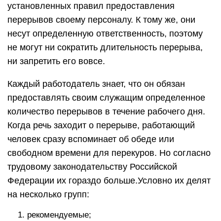
установленных правил предоставления
перерывов своему персоналу. К тому же, они
несут определенную ответственность, поэтому
не могут ни сократить длительность перерыва,
ни запретить его вовсе.
Каждый работодатель знает, что он обязан
предоставлять своим служащим определенное
количество перерывов в течение рабочего дня.
Когда речь заходит о перерыве, работающий
человек сразу вспоминает об обеде или
свободном времени для перекуров. Но согласно
трудовому законодательству Российской
Федерации их гораздо больше.Условно их делят
на несколько групп:
рекомендуемые;