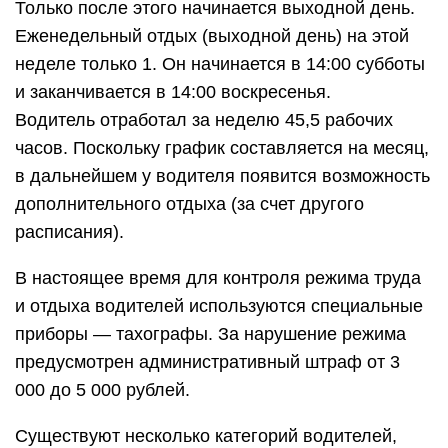
Только после этого начинается выходной день.
Еженедельный отдых (выходной день) на этой
неделе только 1. Он начинается в 14:00 субботы
и заканчивается в 14:00 воскресенья.
Водитель отработал за неделю 45,5 рабочих
часов. Поскольку график составляется на месяц,
в дальнейшем у водителя появится возможность
дополнительного отдыха (за счет другого
расписания).
В настоящее время для контроля режима труда
и отдыха водителей используются специальные
приборы — тахографы. За нарушение режима
предусмотрен административный штраф от 3
000 до 5 000 рублей.
Существуют несколько категорий водителей,