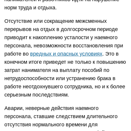
норм труда и отдыха.
Отсутствие или сокращение межсменных
перерывов на отдых в долгосрочном периоде
приводит к накоплению усталости у наемного
персонала, невозможности восстановления при
работе во
вредных и опасных условиях
. Это в
конечном итоге приведет не только к повышению
затрат нанимателя на выплату пособий по
нетрудоспособности или устранению брака в
работе неотдохнувшего сотрудника, но и к более
серьезным последствиям.
Аварии, неверные действия наемного
персонала, ставшие следствием длительного
отсутствия нормального времени для