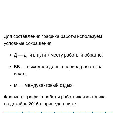
Для составления графика работы используем
условные сокращения:
Д — дни в пути к месту работы и обратно;
ВВ — выходной день в период работы на
вахте;
М — междувахтовый отдых.
Фрагмент графика работы работника-вахтовика
на декабрь 2016 г. приведен ниже: