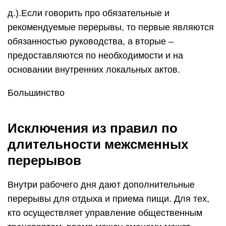
д.).Если говорить про обязательные и
рекомендуемые перерывы, то первые являются
обязанностью руководства, а вторые –
предоставляются по необходимости и на
основании внутренних локальных актов.
Большинство
Исключения из правил по
длительности межсменных
перерывов
Внутри рабочего дня дают дополнительные
перерывы для отдыха и приема пищи. Для тех,
кто осуществляет управление общественным