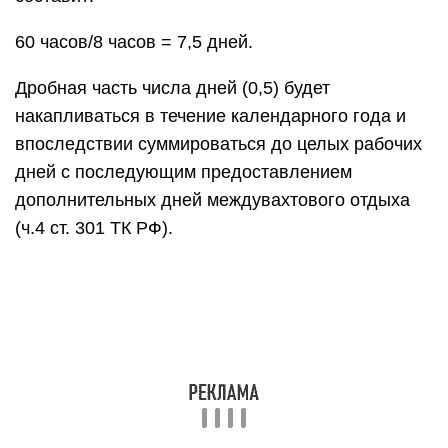
60 часов/8 часов = 7,5 дней.
Дробная часть числа дней (0,5) будет
накапливаться в течение календарного года и
впоследствии суммироваться до целых рабочих
дней с последующим предоставлением
дополнительных дней междувахтового отдыха
(ч.4 ст. 301 ТК РФ).