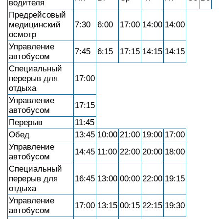
водителя
Предрейсовый
медицинский
7:30
6:00
17:00
14:00
14:00
осмотр
Управление
7:45
6:15
17:15
14:15
14:15
автобусом
Специальный
перерыв для
17:00
отдыха
Управление
17:15
автобусом
Перерыв
11:45
Обед
13:45
10:00
21:00
19:00
17:00
Управление
14:45
11:00
22:00
20:00
18:00
автобусом
Специальный
перерыв для
16:45
13:00
00:00
22:00
19:15
отдыха
Управление
17:00
13:15
00:15
22:15
19:30
автобусом