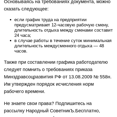
Основываясь на требованиях документа, можно
сказать следующее:
если график труда на предприятии
предусматривает 12-часовую рабочую смену,
длительность отдыха между сменами составит
24 часа;
в случае работы в течение суток минимальная
длительность междусменного отдыха — 48
часов.
Также при составлении графика работодателю
следует помнить о требованиях приказа
Минздравсоцразвития РФ от 13.08.2009 № 558н.
Им утвержден порядок исчисления норм
рабочего времени.
Не знаете свои права? Подпишитесь на
рассылку Народный СоветникЪ.Бесплатно,