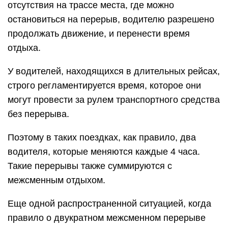
отсутствия на трассе места, где можно
остановиться на перерыв, водителю разрешено
продолжать движение, и перенести время
отдыха.
У водителей, находящихся в длительных рейсах,
строго регламентируется время, которое они
могут провести за рулем транспортного средства
без перерыва.
Поэтому в таких поездках, как правило, два
водителя, которые меняются каждые 4 часа.
Такие перерывы также суммируются с
межсменным отдыхом.
Еще одной распространенной ситуацией, когда
правило о двукратном межсменном перерыве