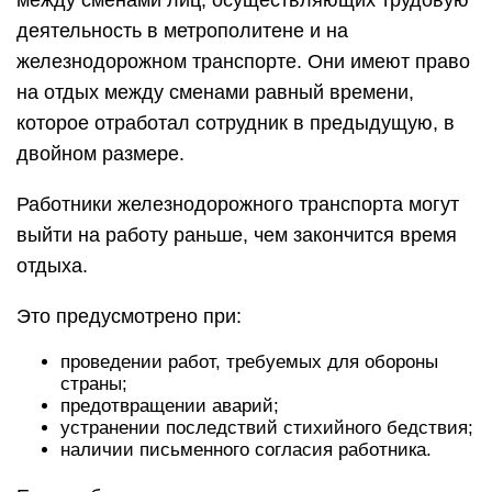
между сменами лиц, осуществляющих трудовую
деятельность в метрополитене и на
железнодорожном транспорте. Они имеют право
на отдых между сменами равный времени,
которое отработал сотрудник в предыдущую, в
двойном размере.
Работники железнодорожного транспорта могут
выйти на работу раньше, чем закончится время
отдыха.
Это предусмотрено при:
проведении работ, требуемых для обороны
страны;
предотвращении аварий;
устранении последствий стихийного бедствия;
наличии письменного согласия работника.