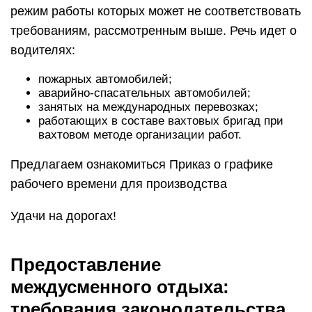
режим работы которых может не соответствовать
требованиям, рассмотренным выше. Речь идет о
водителях:
пожарных автомобилей;
аварийно-спасательных автомобилей;
занятых на международных перевозках;
работающих в составе вахтовых бригад при
вахтовом методе организации работ.
Предлагаем ознакомиться Приказ о графике
рабочего времени для производства
Удачи на дорогах!
Предоставление
междусменного отдыха:
требования законодательства