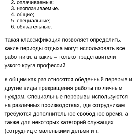
оплачиваемые;
неоплачиваемые.
общие;
специальные;
обязательные;
Такая классификация позволяет определить,
какие периоды отдыха могут использовать все
работники, а какие – только представители
узкого круга профессий.
К общим как раз относятся обеденный перерыв и
другие виды прекращения работы по личным
нуждам. Специальные перерывы используются
на различных производствах, где сотрудникам
требуются дополнительное свободное время, а
также для некоторых категорий служащих
(сотрудниц с маленькими детьми и т.