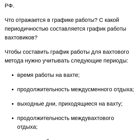
РФ.
Что отражается в графике работы? C какой
периодичностью составляется график работы
вахтовиков?
Чтобы составить график работы для вахтового
метода нужно учитывать следующие периоды:
время работы на вахте;
продолжительность междусменного отдыха;
выходные дни, приходящиеся на вахту;
продолжительность междувахтового
отдыха;