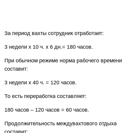
За период вахты сотрудник отработает:
3 недели x 10 ч. x 6 дн.= 180 часов.
При обычном режиме норма рабочего времени
составит:
3 недели х 40 ч. = 120 часов.
То есть переработка составляет:
180 часов – 120 часов = 60 часов.
Продолжительность междувахтового отдыха
составит: