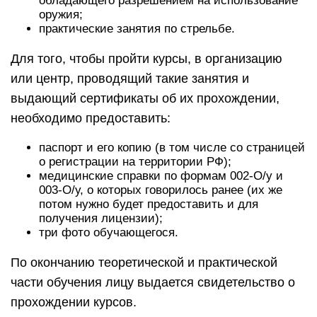
обладающего разрешением на использование
оружия;
практические занятия по стрельбе.
Для того, чтобы пройти курсы, в организацию
или центр, проводящий такие занятия и
выдающий сертификаты об их прохождении,
необходимо предоставить:
паспорт и его копию (в том числе со страницей
о регистрации на территории РФ);
медицинские справки по формам 002-О/у и
003-О/у, о которых говорилось ранее (их же
потом нужно будет предоставить и для
получения лицензии);
три фото обучающегося.
По окончанию теоретической и практической
части обучения лицу выдается свидетельство о
прохождении курсов.