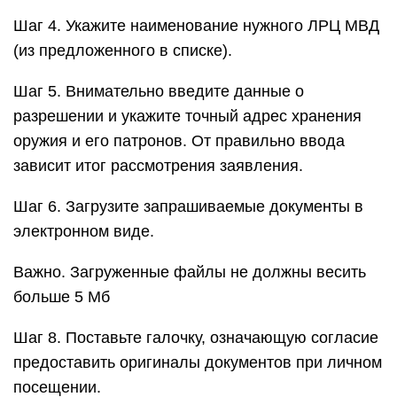
Шаг 4. Укажите наименование нужного ЛРЦ МВД
(из предложенного в списке).
Шаг 5. Внимательно введите данные о
разрешении и укажите точный адрес хранения
оружия и его патронов. От правильно ввода
зависит итог рассмотрения заявления.
Шаг 6. Загрузите запрашиваемые документы в
электронном виде.
Важно. Загруженные файлы не должны весить
больше 5 Мб
Шаг 8. Поставьте галочку, означающую согласие
предоставить оригиналы документов при личном
посещении.