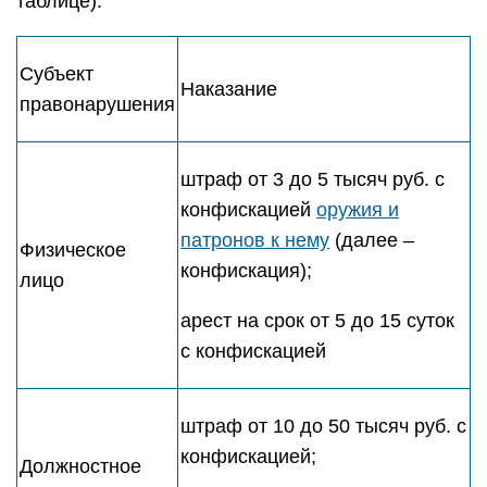
таблице).
Субъект
Наказание
правонарушения
штраф от 3 до 5 тысяч руб. с
конфискацией
оружия и
патронов к нему
(далее –
Физическое
конфискация);
лицо
арест на срок от 5 до 15 суток
с конфискацией
штраф от 10 до 50 тысяч руб. с
конфискацией;
Должностное