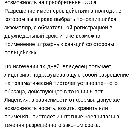
возможность на приобретение ОООП.
Разрешение имеет срок действия в полгода, в
котором вы вправе выбрать понравившийся
экземпляр, с обязательной регистрацией в
двухнедельный срок, иначе возможно
применение штрафных санкций со стороны
полицейских.
По истечении 14 дней, владелец получает
лицензию, подразумевающую собой разрешение
на травматический пистолет установленного
образца, действующее в течении 5 лет.
Лицензия, в зависимости от формы, допускает
возможность носить, возить, хранить или
применять пистолет и штатные боеприпасы в
течении разрешённого законом срока.