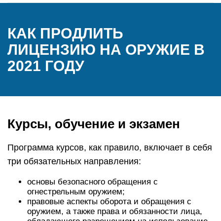
КАК ПРОДЛИТЬ
ЛИЦЕНЗИЮ НА ОРУЖИЕ В
2021 ГОДУ
Курсы, обучение и экзамен
Программа курсов, как правило, включает в себя
три обязательных направления:
основы безопасного обращения с
огнестрельным оружием;
правовые аспекты оборота и обращения с
оружием, а также права и обязанности лица,