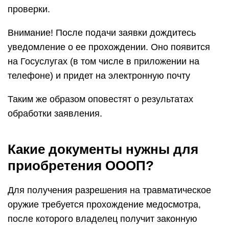
проверки.
Внимание! После подачи заявки дождитесь
уведомление о ее прохождении. Оно появится
на Госуслугах (в том числе в приложении на
телефоне) и придет на электронную почту
Таким же образом оповестят о результатах
обработки заявления.
Какие документы нужны для
приобретения ОООП?
Для получения разрешения на травматическое
оружие требуется прохождение медосмотра,
после которого владелец получит законную