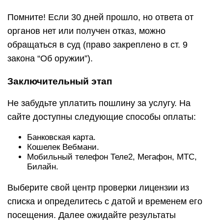
Помните! Если 30 дней прошло, но ответа от
органов нет или получен отказ, можно
обращаться в суд (право закреплено в ст. 9
закона “Об оружии”).
Заключительный этап
Не забудьте уплатить пошлину за услугу. На
сайте доступны следующие способы оплаты:
Банковская карта.
Кошелек Вебмани.
Мобильный телефон Теле2, Мегафон, МТС,
Билайн.
Выберите свой центр проверки лицензии из
списка и определитесь с датой и временем его
посещения. Далее ожидайте результаты