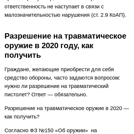
ответственность не наступает в связи с
малозначительностью нарушения (ст. 2.9 КоАП).
Разрешение на травматическое
оружие в 2020 году, как
получить
Граждане, желающие приобрести для себя
средство обороны, часто задаются вопросом:
нужно ли разрешение на травматический
пистолет? Ответ — обязательно.
Разрешение на травматическое оружие в 2020 —
как получить?
Согласно ФЗ №150 «Об оружии» на