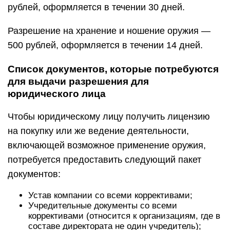
рублей, оформляется в течении 30 дней.
Разрешение на хранение и ношение оружия —
500 рублей, оформляется в течении 14 дней.
Список документов, которые потребуются
для выдачи разрешения для
юридического лица
Чтобы юридическому лицу получить лицензию
на покупку или же ведение деятельности,
включающей возможное применение оружия,
потребуется предоставить следующий пакет
документов:
Устав компании со всеми коррективами;
Учредительные документы со всеми
коррективами (относится к организациям, где в
составе директората не один учредитель);