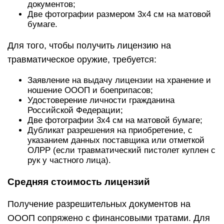
документов;
Две фотографии размером 3х4 см на матовой
бумаге.
Для того, чтобы получить лицензию на
травматическое оружие, требуется:
Заявление на выдачу лицензии на хранение и
ношение ОООП и боеприпасов;
Удостоверение личности гражданина
Российской Федерации;
Две фотографии 3х4 см на матовой бумаге;
Дубликат разрешения на приобретение, с
указанием данных поставщика или отметкой
ОЛРР (если травматический пистолет куплен с
рук у частного лица).
Средняя стоимость лицензий
Получение разрешительных документов на
ОООП сопряжено с финансовыми тратами. Для