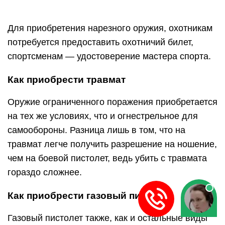
Для приобретения нарезного оружия, охотникам
потребуется предоставить охотничий билет,
спортсменам — удостоверение мастера спорта.
Как приобрести травмат
Оружие ограниченного поражения приобретается
на тех же условиях, что и огнестрельное для
самообороны. Разница лишь в том, что на
травмат легче получить разрешение на ношение,
чем на боевой пистолет, ведь убить с травмата
гораздо сложнее.
Как приобрести газовый пистолет
Газовый пистолет также, как и остальные виды