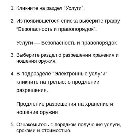
Кликните на раздел “Услуги”.
Из появившегося списка выберите графу
“Безопасность и правопорядок”.
Услуги — Безопасность и правопорядок
Выберите раздел о разрешении хранения и
ношения оружия.
В подразделе “Электронные услуги”
кликните на третью: о продлении
разрешения.
Продление разрешения на хранение и
ношение оружия
Ознакомьтесь с порядком получения услуги,
сроками и стоимостью.