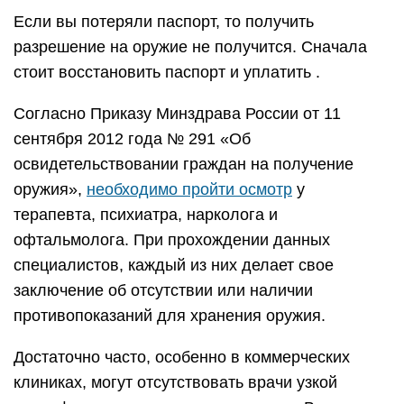
Если вы потеряли паспорт, то получить
разрешение на оружие не получится. Сначала
стоит восстановить паспорт и уплатить .
Согласно Приказу Минздрава России от 11
сентября 2012 года № 291 «Об
освидетельствовании граждан на получение
оружия»,
необходимо пройти осмотр
у
терапевта, психиатра, нарколога и
офтальмолога. При прохождении данных
специалистов, каждый из них делает свое
заключение об отсутствии или наличии
противопоказаний для хранения оружия.
Достаточно часто, особенно в коммерческих
клиниках, могут отсутствовать врачи узкой