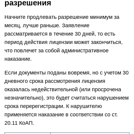
разрешения
Начните продлевать разрешение минимум за
месяц, лучше раньше. Заявление
рассматривается в течение 30 дней, то есть
период действия лицензии может закончиться,
что повлечет за собой административное
наказание.
Если документы поданы вовремя, но с учетом 30
дневного срока рассмотрения лицензия
оказалась недействительной (или просрочена
незначительно), это будет считаться нарушением
срока перерегистрации. К нарушителю
применяется наказание в соответствии со ст.
20.11 КоАП.