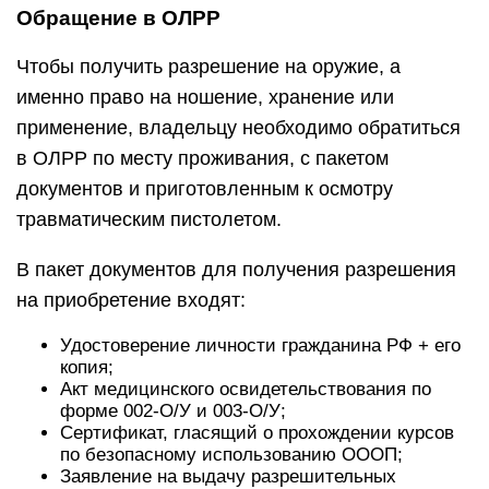
Обращение в ОЛРР
Чтобы получить разрешение на оружие, а
именно право на ношение, хранение или
применение, владельцу необходимо обратиться
в ОЛРР по месту проживания, с пакетом
документов и приготовленным к осмотру
травматическим пистолетом.
В пакет документов для получения разрешения
на приобретение входят:
Удостоверение личности гражданина РФ + его
копия;
Акт медицинского освидетельствования по
форме 002-О/У и 003-О/У;
Сертификат, гласящий о прохождении курсов
по безопасному использованию ОООП;
Заявление на выдачу разрешительных