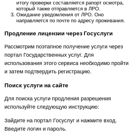
итогу проверки составляется рапорт осмотра,
который также отправляется в ЛРО.
Ожидание уведомления от ЛРО. Оно
направляется по почте по адресу проживания.
Продление лицензии через Госуслуги
Рассмотрим поэтапное получение услуги через
портал Государственных услуг. Для
использования этого сервиса необходимо пройти
и затем подтвердить регистрацию.
Поиск услуги на сайте
Для поиска услуги продления разрешения
используйте следующую инструкцию:
Зайдите на портал Госуслуг и нажмите вход.
Введите логин и пароль.