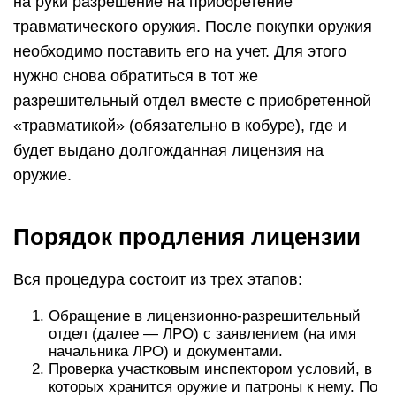
на руки разрешение на приобретение
травматического оружия. После покупки оружия
необходимо поставить его на учет. Для этого
нужно снова обратиться в тот же
разрешительный отдел вместе с приобретенной
«травматикой» (обязательно в кобуре), где и
будет выдано долгожданная лицензия на
оружие.
Порядок продления лицензии
Вся процедура состоит из трех этапов:
Обращение в лицензионно-разрешительный
отдел (далее — ЛРО) с заявлением (на имя
начальника ЛРО) и документами.
Проверка участковым инспектором условий, в
которых хранится оружие и патроны к нему. По