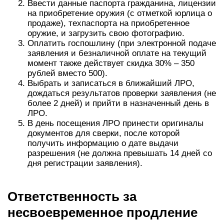
Ввести данные паспорта гражданина, лицензии
на приобретение оружия (с отметкой юрлица о
продаже), техпаспорта на приобретенное
оружие, и загрузить свою фотографию.
Оплатить госпошлину (при электронной подаче
заявления и безналичной оплате на текущий
момент также действует скидка 30% – 350
рублей вместо 500).
Выбрать и записаться в ближайший ЛРО,
дождаться результатов проверки заявления (не
более 2 дней) и прийти в назначенный день в
ЛРО.
В день посещения ЛРО принести оригиналы
документов для сверки, после которой
получить информацию о дате выдачи
разрешения (не должна превышать 14 дней со
дня регистрации заявления).
Ответственность за
несвоевременное продление