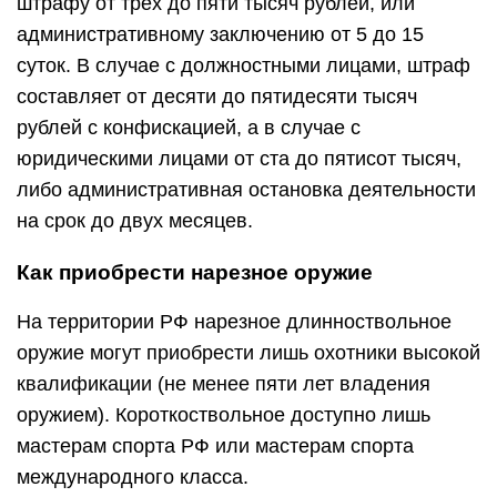
штрафу от трёх до пяти тысяч рублей, или
административному заключению от 5 до 15
суток. В случае с должностными лицами, штраф
составляет от десяти до пятидесяти тысяч
рублей с конфискацией, а в случае с
юридическими лицами от ста до пятисот тысяч,
либо административная остановка деятельности
на срок до двух месяцев.
Как приобрести нарезное оружие
На территории РФ нарезное длинноствольное
оружие могут приобрести лишь охотники высокой
квалификации (не менее пяти лет владения
оружием). Короткоствольное доступно лишь
мастерам спорта РФ или мастерам спорта
международного класса.