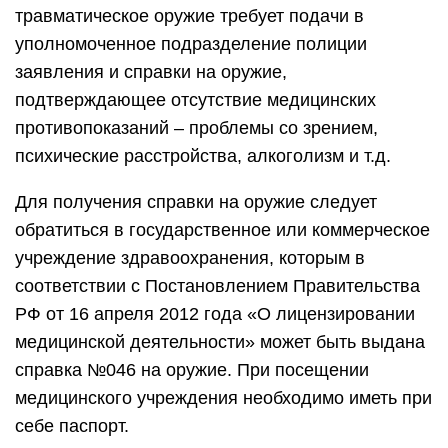
травматическое оружие требует подачи в
уполномоченное подразделение полиции
заявления и справки на оружие,
подтверждающее отсутствие медицинских
противопоказаний – проблемы со зрением,
психические расстройства, алкоголизм и т.д.
Для получения справки на оружие следует
обратиться в государственное или коммерческое
учреждение здравоохранения, которым в
соответствии с Постановлением Правительства
РФ от 16 апреля 2012 года «О лицензировании
медицинской деятельности» может быть выдана
справка №046 на оружие. При посещении
медицинского учреждения необходимо иметь при
себе паспорт.