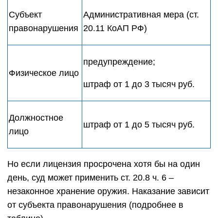
Субъект
Административная мера (ст.
правонарушения
20.11 КоАП РФ)
предупреждение;
Физическое лицо
штраф от 1 до 3 тысяч руб.
Должностное
штраф от 1 до 5 тысяч руб.
лицо
Но если лицензия просрочена хотя бы на один
день, суд может применить ст. 20.8 ч. 6 –
незаконное хранение оружия. Наказание зависит
от субъекта правонарушения (подробнее в