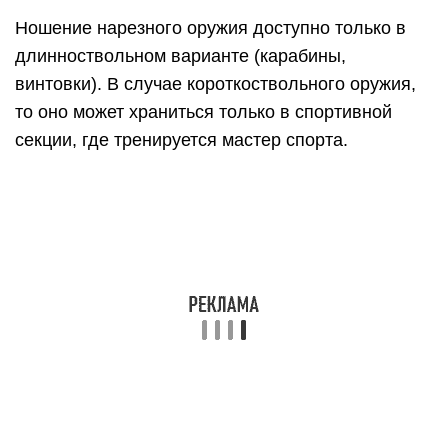
Ношение нарезного оружия доступно только в
длинноствольном варианте (карабины,
винтовки). В случае короткоствольного оружия,
то оно может храниться только в спортивной
секции, где тренируется мастер спорта.