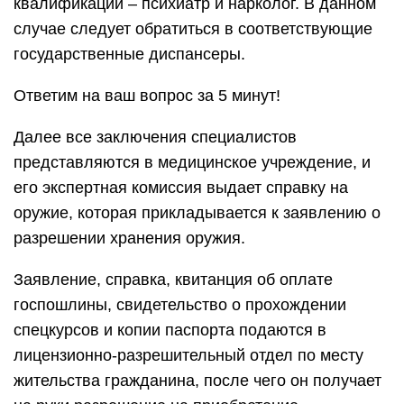
квалификации – психиатр и нарколог. В данном
случае следует обратиться в соответствующие
государственные диспансеры.
Ответим на ваш вопрос за 5 минут!
Далее все заключения специалистов
представляются в медицинское учреждение, и
его экспертная комиссия выдает справку на
оружие, которая прикладывается к заявлению о
разрешении хранения оружия.
Заявление, справка, квитанция об оплате
госпошлины, свидетельство о прохождении
спецкурсов и копии паспорта подаются в
лицензионно-разрешительный отдел по месту
жительства гражданина, после чего он получает