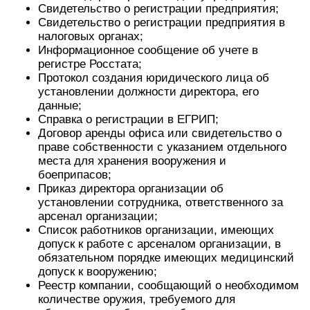
Свидетельство о регистрации предприятия;
Свидетельство о регистрации предприятия в
налоговых органах;
Информационное сообщение об учете в
регистре Росстата;
Протокол создания юридического лица об
установлении должности директора, его
данные;
Справка о регистрации в ЕГРИП;
Договор аренды офиса или свидетельство о
праве собственности с указанием отдельного
места для хранения вооружения и
боеприпасов;
Приказ директора организации об
установлении сотрудника, ответственного за
арсенал организации;
Список работников организации, имеющих
допуск к работе с арсеналом организации, в
обязательном порядке имеющих медицинский
допуск к вооружению;
Реестр компании, сообщающий о необходимом
количестве оружия, требуемого для