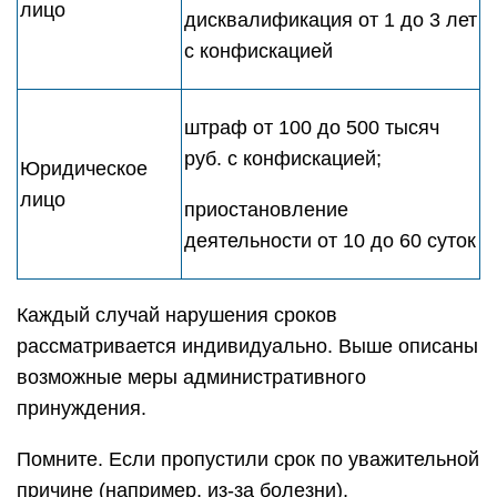
лицо
дисквалификация от 1 до 3 лет
с конфискацией
штраф от 100 до 500 тысяч
руб. с конфискацией;
Юридическое
лицо
приостановление
деятельности от 10 до 60 суток
Каждый случай нарушения сроков
рассматривается индивидуально. Выше описаны
возможные меры административного
принуждения.
Помните. Если пропустили срок по уважительной
причине (например, из-за болезни),