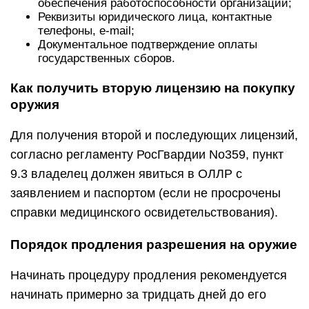
обеспечения работоспособности организации;
Реквизиты юридического лица, контактные
телефоны, e-mail;
Документальное подтверждение оплаты
государственных сборов.
Как получить вторую лицензию на покупку
оружия
Для получения второй и последующих лицензий,
согласно регламенту РосГвардии No359, пункт
9.3 владелец должен явиться в ОЛЛР с
заявлением и паспортом (если не просрочены
справки медицинского освидетельствования).
Порядок продления разрешения на оружие
Начинать процедуру продления рекомендуется
начинать примерно за тридцать дней до его