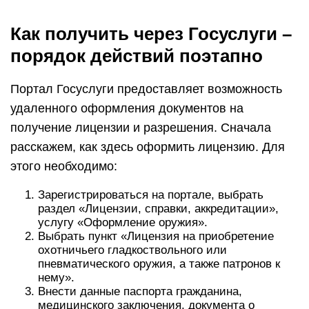
Как получить через Госуслуги –
порядок действий поэтапно
Портал Госуслуги предоставляет возможность
удаленного оформления документов на
получение лицензии и разрешения. Сначала
расскажем, как здесь оформить лицензию. Для
этого необходимо:
Зарегистрироваться на портале, выбрать
раздел «Лицензии, справки, аккредитации»,
услугу «Оформление оружия».
Выбрать пункт «Лицензия на приобретение
охотничьего гладкоствольного или
пневматического оружия, а также патронов к
нему».
Внести данные паспорта гражданина,
медицинского заключения, документа о