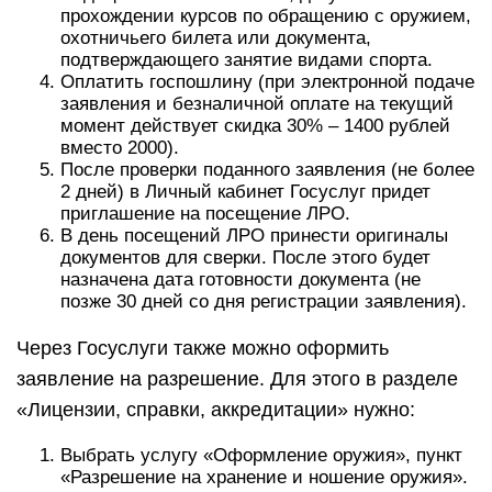
прохождении курсов по обращению с оружием,
охотничьего билета или документа,
подтверждающего занятие видами спорта.
Оплатить госпошлину (при электронной подаче
заявления и безналичной оплате на текущий
момент действует скидка 30% – 1400 рублей
вместо 2000).
После проверки поданного заявления (не более
2 дней) в Личный кабинет Госуслуг придет
приглашение на посещение ЛРО.
В день посещений ЛРО принести оригиналы
документов для сверки. После этого будет
назначена дата готовности документа (не
позже 30 дней со дня регистрации заявления).
Через Госуслуги также можно оформить
заявление на разрешение. Для этого в разделе
«Лицензии, справки, аккредитации» нужно:
Выбрать услугу «Оформление оружия», пункт
«Разрешение на хранение и ношение оружия».