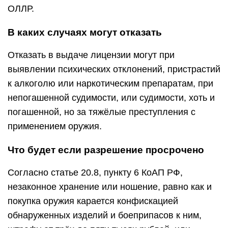
ОЛЛР.
В каких случаях могут отказать
Отказать в выдаче лицензии могут при
выявлении психических отклонений, пристрастий
к алкоголю или наркотическим препаратам, при
непогашенной судимости, или судимости, хоть и
погашенной, но за тяжёлые преступления с
применением оружия.
Что будет если разрешение просрочено
Согласно статье 20.8, пункту 6 КоАП РФ,
незаконное хранение или ношение, равно как и
покупка оружия карается конфискацией
обнаруженных изделий и боеприпасов к ним,