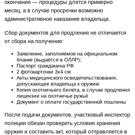
окончания — процедуры длятся примерно
месяц, а в случае просрочки возможно
административное наказание владельца.
Сбор документов для продления не отличается
от сбора на получение:
Заявление, заполняемое на официальном
бланке (выдаётся в ОЛЛР);
Паспорт гражданина РФ
2 фотокарточки 3х4 см
Акты медицинского освидетельствования,
допускающие владельца к оружию
Копия охотничьего билета, в случае продления
лицензии на охотничье ружьё
Документ о оплате государственной пошлины
После подачи документов, участковый инспектор
полиции обязан проверить условия хранения
оружия и составить акт, который отправляется в