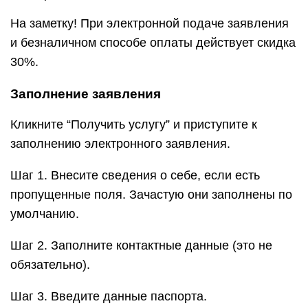
На заметку! При электронной подаче заявления
и безналичном способе оплаты действует скидка
30%.
Заполнение заявления
Кликните “Получить услугу” и приступите к
заполнению электронного заявления.
Шаг 1. Внесите сведения о себе, если есть
пропущенные поля. Зачастую они заполнены по
умолчанию.
Шаг 2. Заполните контактные данные (это не
обязательно).
Шаг 3. Введите данные паспорта.