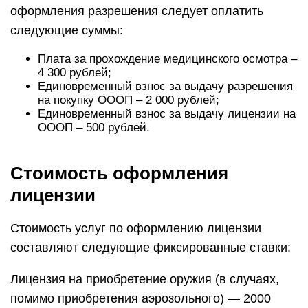
оформления разрешения следует оплатить
следующие суммы:
Плата за прохождение медицинского осмотра –
4 300 рублей;
Единовременный взнос за выдачу разрешения
на покупку ОООП – 2 000 рублей;
Единовременный взнос за выдачу лицензии на
ОООП – 500 рублей.
Стоимость оформления
лицензии
Стоимость услуг по оформлению лицензии
составляют следующие фиксированные ставки:
Лицензия на приобретение оружия (в случаях,
помимо приобретения аэрозольного) — 2000