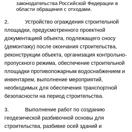
законодательства Российской Федерации в
области обращения с отходами.
2. Устройство ограждения строительной
площадки, предусмотренного проектной
документацией объекта, подлежащего сносу
(демонтажу) после окончания строительства,
реконструкции объекта, организация контрольно-
пропускного режима, обеспечение строительной
площадки противопожарным водоснабжением и
инвентарем, выполнение мероприятий,
необходимых для обеспечения транспортной
безопасности на период строительства.
3. Выполнение работ по созданию
геодезической разбивочной основы для
строительства, разбивке осей зданий и