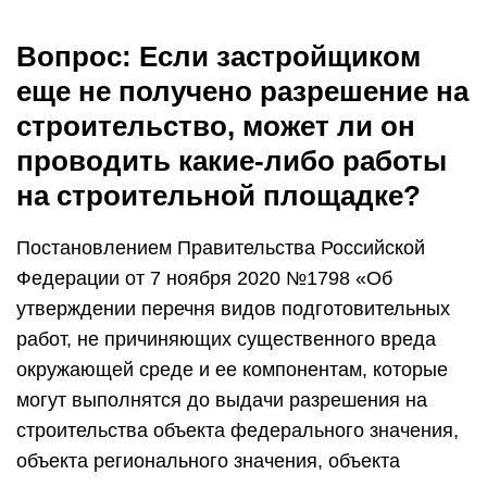
Вопрос: Если застройщиком
еще не получено разрешение на
строительство, может ли он
проводить какие-либо работы
на строительной площадке?
Постановлением Правительства Российской
Федерации от 7 ноября 2020 №1798 «Об
утверждении перечня видов подготовительных
работ, не причиняющих существенного вреда
окружающей среде и ее компонентам, которые
могут выполнятся до выдачи разрешения на
строительства объекта федерального значения,
объекта регионального значения, объекта