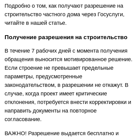
Подробно о том, как получают разрешение на
строительство частного дома через Госуслуги,
читайте в нашей статье.
Получение разрешения на строительство
В течение 7 рабочих дней с момента получения
обращения выносится мотивированное решение.
Если строение не превышает предельные
параметры, предусмотренные
законодательством, в разрешении не откажут. В
случае, когда проект имеет критические
отклонения, потребуется внести корректировки и
направить документы на повторное
согласование.
ВАЖНО! Разрешение выдается бесплатно и