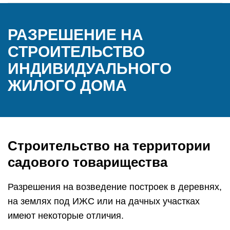
РАЗРЕШЕНИЕ НА
СТРОИТЕЛЬСТВО
ИНДИВИДУАЛЬНОГО
ЖИЛОГО ДОМА
Строительство на территории
садового товарищества
Разрешения на возведение построек в деревнях,
на землях под ИЖС или на дачных участках
имеют некоторые отличия.