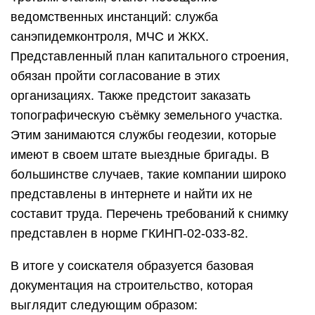
ведомственных инстанций: служба
санэпидемконтроля, МЧС и ЖКХ.
Представленный план капитального строения,
обязан пройти согласование в этих
организациях. Также предстоит заказать
топографическую съёмку земельного участка.
Этим занимаются службы геодезии, которые
имеют в своем штате выездные бригады. В
большинстве случаев, такие компании широко
представлены в интернете и найти их не
составит труда. Перечень требований к снимку
представлен в норме ГКИНП-02-033-82.
В итоге у соискателя образуется базовая
документация на строительство, которая
выглядит следующим образом: