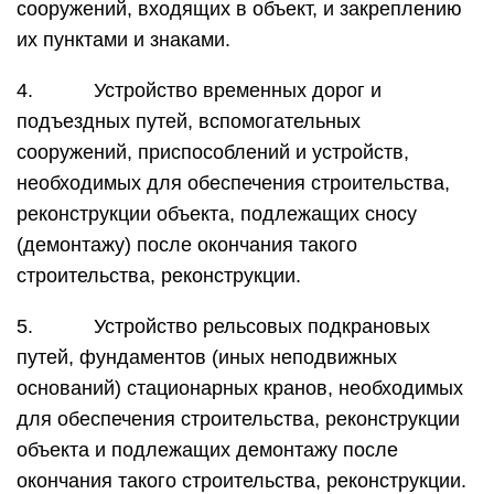
сооружений, входящих в объект, и закреплению
их пунктами и знаками.
4. Устройство временных дорог и
подъездных путей, вспомогательных
сооружений, приспособлений и устройств,
необходимых для обеспечения строительства,
реконструкции объекта, подлежащих сносу
(демонтажу) после окончания такого
строительства, реконструкции.
5. Устройство рельсовых подкрановых
путей, фундаментов (иных неподвижных
оснований) стационарных кранов, необходимых
для обеспечения строительства, реконструкции
объекта и подлежащих демонтажу после
окончания такого строительства, реконструкции.