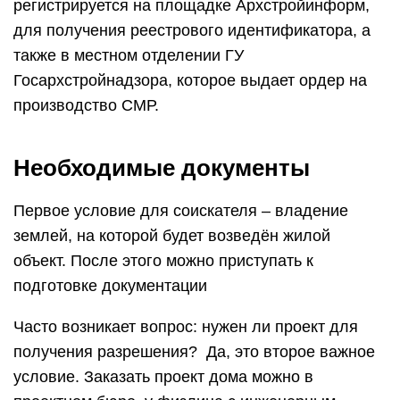
регистрируется на площадке Архстройинформ,
для получения реестрового идентификатора, а
также в местном отделении ГУ
Госархстройнадзора, которое выдает ордер на
производство СМР.
Необходимые документы
Первое условие для соискателя – владение
землей, на которой будет возведён жилой
объект. После этого можно приступать к
подготовке документации
Часто возникает вопрос: нужен ли проект для
получения разрешения? Да, это второе важное
условие. Заказать проект дома можно в