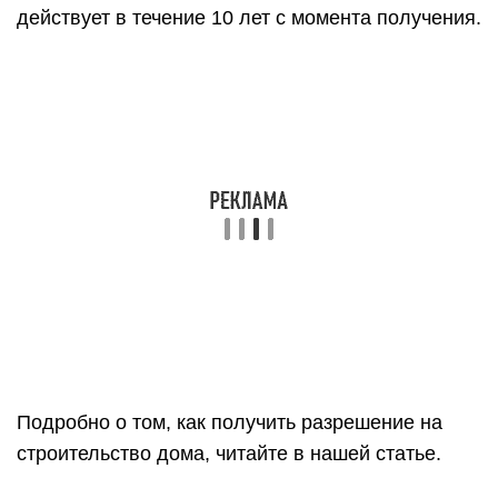
действует в течение 10 лет с момента получения.
Подробно о том, как получить разрешение на
строительство дома, читайте в нашей статье.