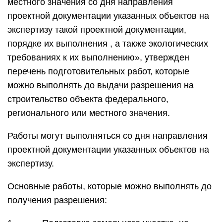
местного значения со дня направления
проектной документации указанных объектов на
экспертизу такой проектной документации,
порядке их выполнения , а также экологических
требованиях к их выполнению», утвержден
перечень подготовительных работ, которые
можно выполнять до выдачи разрешения на
строительство объекта федерального,
регионального или местного значения.
Работы могут выполняться со дня направления
проектной документации указанных объектов на
экспертизу.
Основные работы, которые можно выполнять до
получения разрешения: