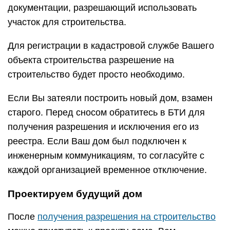
документации, разрешающий использовать
участок для строительства.
Для регистрации в кадастровой службе Вашего
объекта строительства разрешение на
строительство будет просто необходимо.
Если Вы затеяли построить новый дом, взамен
старого. Перед сносом обратитесь в БТИ для
получения разрешения и исключения его из
реестра. Если Ваш дом был подключен к
инженерным коммуникациям, то согласуйте с
каждой организацией временное отключение.
Проектируем будущий дом
После
получения разрешения на строительство