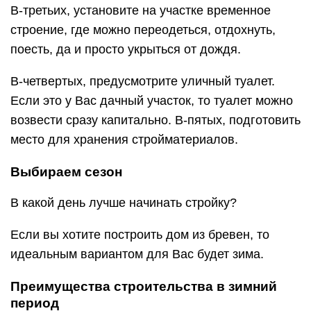
В-третьих, установите на участке временное
строение, где можно переодеться, отдохнуть,
поесть, да и просто укрыться от дождя.
В-четвертых, предусмотрите уличный туалет.
Если это у Вас дачный участок, то туалет можно
возвести сразу капитально. В-пятых, подготовить
место для хранения стройматериалов.
Выбираем сезон
В какой день лучше начинать стройку?
Если вы хотите построить дом из бревен, то
идеальным вариантом для Вас будет зима.
Преимущества строительства в зимний
период