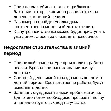
При холодах убиваются все грибковые
бактерии, которые активно развиваются на
деревьях в летний период.
Равномерно пройдет усадка дома,
соответственно можно избежать трещин.
К внутренней отделке можно будет приступить
уже летом, а осенью справлять новоселье.
Недостатки строительства в зимний
период
При низкой температуре производить работы
нельзя. Бревна при распиливании начнут
лопаться.
Световой день зимой гораздо меньше, чем в
летний период. Соответственно работы будут
выполнять долго.
Заливать фундамент зимой проблематично.
Для этого летом необходимо проверить почву
и наличие грунтовых вод на участке.