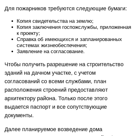
Для пожарников требуются следующие бумаги:
Копия свидетельства на землю;
Копия заключения госпожслужбы, приложенная
к проекту;
Справка об имеющихся и запланированных
системах жизнеобеспечения;
Заявление на согласование.
Чтобы получить разрешение на строительство
зданий на дачном участке, с учетом
согласований со всеми службами, план
расположения строений предоставляют
архитектору района. Только после этого
выдается паспорт и все сопутствующие
документы.
Далее планируемое возведение дома