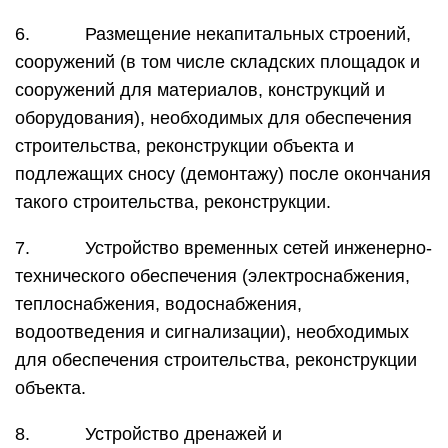
6. Размещение некапитальных строений,
сооружений (в том числе складских площадок и
сооружений для материалов, конструкций и
оборудования), необходимых для обеспечения
строительства, реконструкции объекта и
подлежащих сносу (демонтажу) после окончания
такого строительства, реконструкции.
7. Устройство временных сетей инженерно-
технического обеспечения (электроснабжения,
теплоснабжения, водоснабжения,
водоотведения и сигнализации), необходимых
для обеспечения строительства, реконструкции
объекта.
8. Устройство дренажей и