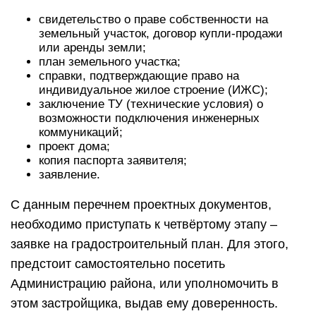
свидетельство о праве собственности на
земельный участок, договор купли-продажи
или аренды земли;
план земельного участка;
справки, подтверждающие право на
индивидуальное жилое строение (ИЖС);
заключение ТУ (технические условия) о
возможности подключения инженерных
коммуникаций;
проект дома;
копия паспорта заявителя;
заявление.
С данным перечнем проектных документов,
необходимо приступать к четвёртому этапу –
заявке на градостроительный план. Для этого,
предстоит самостоятельно посетить
Администрацию района, или уполномочить в
этом застройщика, выдав ему доверенность.