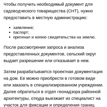
Чтобы получить необходимый документ для
садоводческого товарищества (СНТ), нужно
предоставить в местную администрацию:
заявление;
паспорт;
оригинал и копию свидетельства на землю.
После рассмотрения запроса и анализа
предоставленных документов, сельский округ
выдает разрешение или отказывает в нем.
Затем разрабатывается проектная документация
на дом. Ее можно приобрести в готовом виде
или заказать в специализированном учреждении.
Далее обратиться в отдел геонадзора районной
архитектуры, откуда выезжает их специалист на
участок для фиксации и определения границ