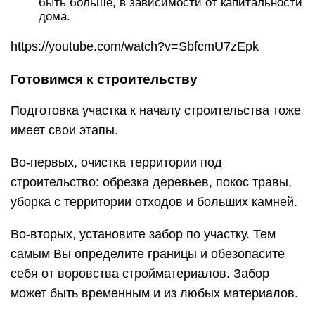
быть больше, в зависимости от капитальности
дома.
https://youtube.com/watch?v=SbfcmU7zEpk
Готовимся к строительству
Подготовка участка к началу строительства тоже
имеет свои этапы.
Во-первых, очистка территории под
строительство: обрезка деревьев, покос травы,
уборка с территории отходов и больших камней.
Во-вторых, установите забор по участку. Тем
самым Вы определите границы и обезопасите
себя от воровства стройматериалов. Забор
может быть временным и из любых материалов.