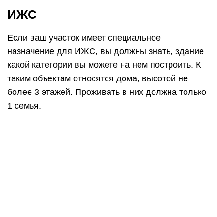
ИЖС
Если ваш участок имеет специальное
назначение для ИЖС, вы должны знать, здание
какой категории вы можете на нем построить. К
таким объектам относятся дома, высотой не
более 3 этажей. Проживать в них должна только
1 семья.