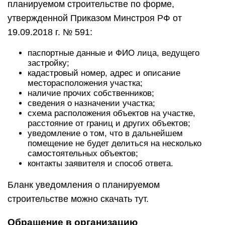
планируемом строительстве по форме,
утвержденной Приказом Минстроя РФ от
19.09.2018 г. № 591:
паспортные данные и ФИО лица, ведущего
застройку;
кадастровый номер, адрес и описание
месторасположения участка;
наличие прочих собственников;
сведения о назначении участка;
схема расположения объектов на участке,
расстояние от границ и других объектов;
уведомление о том, что в дальнейшем
помещение не будет делиться на несколько
самостоятельных объектов;
контакты заявителя и способ ответа.
Бланк уведомления о планируемом
строительстве можно скачать тут.
Обращение в организацию