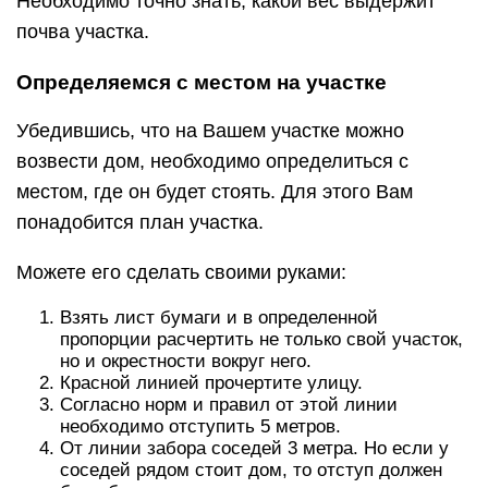
Необходимо точно знать, какой вес выдержит
почва участка.
Определяемся с местом на участке
Убедившись, что на Вашем участке можно
возвести дом, необходимо определиться с
местом, где он будет стоять. Для этого Вам
понадобится план участка.
Можете его сделать своими руками:
Взять лист бумаги и в определенной
пропорции расчертить не только свой участок,
но и окрестности вокруг него.
Красной линией прочертите улицу.
Согласно норм и правил от этой линии
необходимо отступить 5 метров.
От линии забора соседей 3 метра. Но если у
соседей рядом стоит дом, то отступ должен