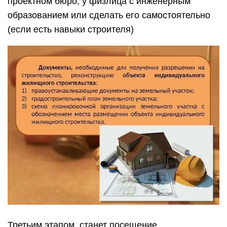
проектном бюро, у физлица с инженерным
образованием или сделать его самостоятельно
(если есть навыки строителя)
Третьим этапом, станет посещение