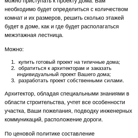
можно приступать к проекту дома. Вам
необходимо будет определиться с количеством
комнат и их размеров, решить сколько этажей
будет в доме, как и где будет располагаться
межэтажная лестница.
Можно:
купить готовый проект на типичные дома;
обратиться к архитекторам и заказать
индивидуальный проект Вашего дома;
разработать проект собственными силами.
Архитектор, обладая специальными знаниями в
области строительства, учтет все особенности
участка, Ваши пожелания, подводку инженерных
коммуникаций, расположение дороги.
По ценовой политике составление