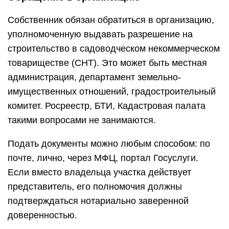
Собственник обязан обратиться в организацию,
уполномоченную выдавать разрешение на
строительство в садоводческом некоммерческом
товариществе (СНТ). Это может быть местная
администрация, департамент земельно-
имущественных отношений, градостроительный
комитет. Росреестр, БТИ, Кадастровая палата
такими вопросами не занимаются.
Подать документы можно любым способом: по
почте, лично, через МФЦ, портал Госуслуги.
Если вместо владельца участка действует
представитель, его полномочия должны
подтверждаться нотариально заверенной
доверенностью.