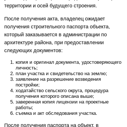
территории и осей будущего строения.
После получения акта, владелец ожидает
получения строительного паспорта объекта,
который заказывается в администрации по
архитектуре района, при предоставлении
следующих документов:
копия и оригинал документа, удостоверяющего
личность;
план участка и свидетельство на землю;
заявление на разрешение возведения
постройки;
ходатайство сельского округа, процедура
получения которого описана выше;
заверенная копия лицензии на проектные
работы;
съемка и акт обследования участка.
После получения паспорта на объект, в