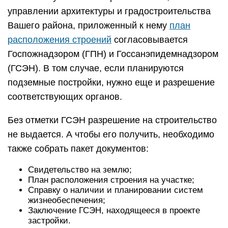
управлении архитектуры и градостроительства
Вашего района, приложенный к нему
план
расположения строений
согласовывается
Госпожнадзором (ГПН) и Госсанэпидемнадзором
(ГСЭН). В том случае, если планируются
подземные постройки, нужно еще и разрешение
соответствующих органов.
Без отметки ГСЭН разрешение на строительство
не выдается. А чтобы его получить, необходимо
также собрать пакет документов:
Свидетельство на землю;
План расположения строения на участке;
Справку о наличии и планировании систем
жизнеобеспечения;
Заключение ГСЭН, находящееся в проекте
застройки.