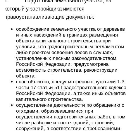
1. Подготовка земельного участка, на
который у застройщика имеются
правоустанавливающие документы:
освобождение земельного участка от деревьев
и иных насаждений в границах размещения
объекта капитального строительства при
условии, что градостроительным регламентом
либо проектом освоения лесов в случаях,
установленных лесным законодательством
Российской Федерации, предусмотрена
возможность строительства, реконструкции
объекта.
снос объектов, предусмотренных пунктами 1-3
части 17 статьи 51 Градостроительного кодекса
Российской Федерации, а также иных объектов
капитального строительства.
осуществление деятельности по обращению с
отходами, образовавшимися при
осуществлении подготовительных работ, в том
числе разборке и сносе зданий, строений,
сооружений, в соответствии с требованиями