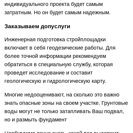
индивидуального проекта будет самым
затратным. Но он будет самым надежным.
Заказываем допуслуги
Инженерная подготовка стройплощадки
включает в себя геодезические работы. Для
более точной информации рекомендуем
обратиться в специальную службу, которая
проведет исследование и составит
геологическую и гидрологическую карту.
Многие недооценивают, на сколько это важно
знать опасные зоны на своем участке. Грунтовые
воды могут не только затапливать Ваш подвал,
но и размыть фундамент