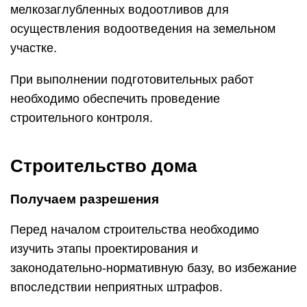
мелкозаглубленных водоотливов для
осуществления водоотведения на земельном
участке.
При выполнении подготовительных работ
необходимо обеспечить проведение
строительного контроля.
Строительство дома
Получаем разрешения
Перед началом строительства необходимо
изучить этапы проектирования и
законодательно-нормативную базу, во избежание
впоследствии неприятных штрафов.