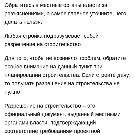
Обратитесь в местные органы власти за
разъяснениями, а самое главное уточните, чего
делать нельзя.
Любая стройка подразумевает собой
разрешение на строительство
Для того, чтобы не возникло проблем, обратите
особое внимание на данный пункт при
планировании строительства. Если строите дачу,
то получать разрешение на строительства не
нужно
Разрешение на строительство – это
официальный документ, выданный местными
органами власти, подтверждающий
соответствие требованиям проектной