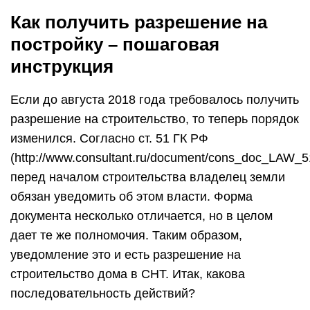
Как получить разрешение на
постройку – пошаговая
инструкция
Если до августа 2018 года требовалось получить
разрешение на строительство, то теперь порядок
изменился. Согласно ст. 51 ГК РФ
(http://www.consultant.ru/document/cons_doc_LAW_
перед началом строительства владелец земли
обязан уведомить об этом власти. Форма
документа несколько отличается, но в целом
дает те же полномочия. Таким образом,
уведомление это и есть разрешение на
строительство дома в СНТ. Итак, какова
последовательность действий?