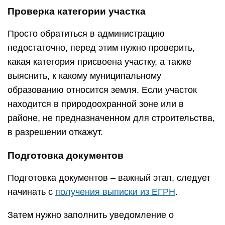
Проверка категории участка
Просто обратиться в администрацию
недостаточно, перед этим нужно проверить,
какая категория присвоена участку, а также
выяснить, к какому муниципальному
образованию относится земля. Если участок
находится в природоохранной зоне или в
районе, не предназначенном для строительства,
в разрешении откажут.
Подготовка документов
Подготовка документов – важный этап, следует
начинать с
получения выписки из ЕГРН
.
Затем нужно заполнить уведомление о