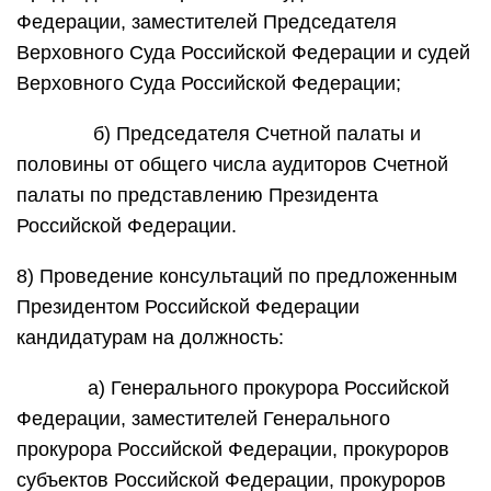
Федерации, заместителей Председателя
Верховного Суда Российской Федерации и судей
Верховного Суда Российской Федерации;
б) Председателя Счетной палаты и
половины от общего числа аудиторов Счетной
палаты по представлению Президента
Российской Федерации.
8) Проведение консультаций по предложенным
Президентом Российской Федерации
кандидатурам на должность:
а) Генерального прокурора Российской
Федерации, заместителей Генерального
прокурора Российской Федерации, прокуроров
субъектов Российской Федерации, прокуроров