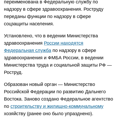
переименована в Федеральную службу по
надзору в сфере здравоохранения. Роструду
переданы функции по надзору в сфере
соцзащиты населения.
Установлено, что в ведении Министерства
здравоохранения
России находятся
Федеральная служба
по надзору в сфере
здравоохранения и ФМБА России, в ведении
Министерства труда и социальной защиты РФ —
Роструд.
Образован новый орган — Министерство
Российской Федерации по развитию Дальнего
Востока. Заново создано Федеральное агентство
по
строительству и жилищно-коммунальному
хозяйству (ранее оно было упразднено).