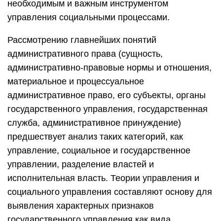
необходимым и важным инструментом
управления социальными процессами.
Рассмотрению главнейших понятий
административного права (сущность,
административно-правовые нормы и отношения,
материальное и процессуальное
административное право, его субъекты, органы
государственного управления, государственная
служба, административное принуждение)
предшествует анализ таких категорий, как
управление, социальное и государственное
управлении, разделение властей и
исполнительная власть. Теории управления и
социального управления составляют основу для
выявления характерных признаков
государственного управления как вида