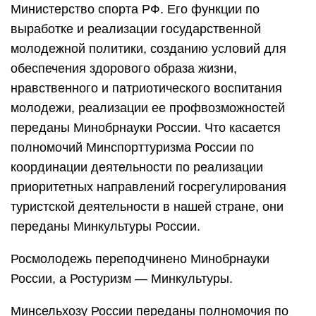
Министерство спорта РФ. Его функции по
выработке и реализации государственной
молодежной политики, созданию условий для
обеспечения здорового образа жизни,
нравственного и патриотического воспитания
молодежи, реализации ее профвозможностей
переданы Минобрнауки России. Что касается
полномочий Минспорттуризма России по
координации деятельности по реализации
приоритетных направлений госрегулирования
туристской деятельности в нашей стране, они
переданы Минкультуры России.
Росмолодежь переподчинено Минобрнауки
России, а Ростуризм — Минкультуры.
Минсельхозу России переданы полномочия по