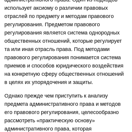
использует аксиому о различии правовых
отраслей по предмету и методам правового
регулирования. Предметом правового
регулирования является система однородных
общественных отношений, которые регулирует
та или иная отрасль права. Под методами
правового регулирования понимается система
приемов и способов юридического воздействия
на конкретную сферу общественных отношений
в целях их упорядочения и защиты.
Однако прежде чем приступить к анализу
предмета административного права и методов
его правового регулирования, целесообразно
рассмотреть «практическую основу»
административного права, которая