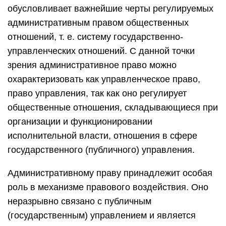
обусловливает важнейшие черты регулируемых
административным правом общественных
отношений, т. е. систему государственно-
управленческих отношений. С данной точки
зрения административное право можно
охарактеризовать как управленческое право,
право управления, так как оно регулирует
общественные отношения, складывающиеся при
организации и функционировании
исполнительной власти, отношения в сфере
государственного (публичного) управления.
Административному праву принадлежит особая
роль в механизме правового воздействия. Оно
неразрывно связано с публичным
(государственным) управлением и является