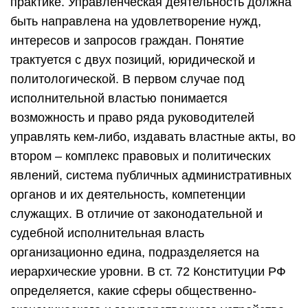
практике. Управленческая деятельность должна
быть направлена на удовлетворение нужд,
интересов и запросов граждан. Понятие
трактуется с двух позиций, юридической и
политологической. В первом случае под
исполнительной властью понимается
возможность и право ряда руководителей
управлять кем-либо, издавать властные акты, во
втором – комплекс правовых и политических
явлений, система публичных административных
органов и их деятельность, компетенции
служащих. В отличие от законодательной и
судебной исполнительная власть
организационно едина, подразделяется на
иерархические уровни. В ст. 72 Конституции РФ
определяется, какие сферы общественно-