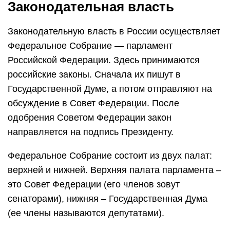
Законодательная власть
Законодательную власть в России осуществляет
Федеральное Собрание — парламент
Российской Федерации. Здесь принимаются
российские законы. Сначала их пишут в
Государственной Думе, а потом отправляют на
обсуждение в Совет Федерации. После
одобрения Советом Федерации закон
направляется на подпись Президенту.
Федеральное Собрание состоит из двух палат:
верхней и нижней. Верхняя палата парламента –
это Совет Федерации (его членов зовут
сенаторами), нижняя – Государственная Дума
(ее члены называются депутатами).