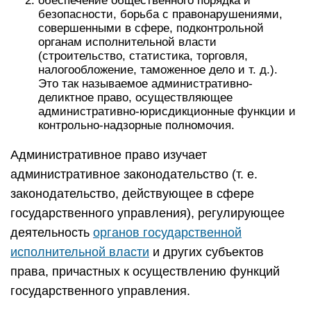
обеспечение общественного порядка и
безопасности, борьба с правонарушениями,
совершенными в сфере, подконтрольной
органам исполнительной власти
(строительство, статистика, торговля,
налогообложение, таможенное дело и т. д.).
Это так называемое административно-
деликтное право, осуществляющее
административно-юрисдикционные функции и
контрольно-надзорные полномочия.
Административное право изучает
административное законодательство (т. е.
законодательство, действующее в сфере
государственного управления), регулирующее
деятельность
органов государственной
исполнительной власти
и других субъектов
права, причастных к осуществлению функций
государственного управления.