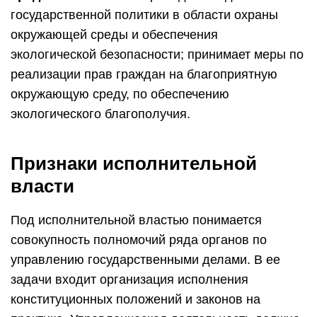
государственной политики в области охраны
окружающей среды и обеспечения
экологической безопасности; принимает меры по
реализации прав граждан на благоприятную
окружающую среду, по обеспечению
экологического благополучия.
Признаки исполнительной
власти
Под исполнительной властью понимается
совокупность полномочий ряда органов по
управлению государственными делами. В ее
задачи входит организация исполнения
конституционных положений и законов на