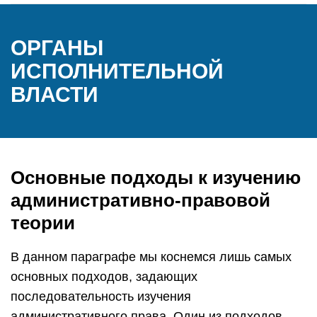
ОРГАНЫ
ИСПОЛНИТЕЛЬНОЙ
ВЛАСТИ
Основные подходы к изучению
административно-правовой
теории
В данном параграфе мы коснемся лишь самых
основных подходов, задающих
последовательность изучения
административного права. Один из подходов