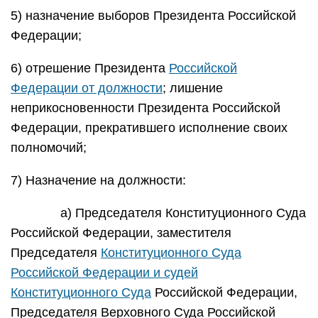
5) назначение выборов Президента Российской
Федерации;
6) отрешение Президента
Российской
Федерации от должности
; лишение
неприкосновенности Президента Российской
Федерации, прекратившего исполнение своих
полномочий;
7) Назначение на должности:
а) Председателя Конституционного Суда
Российской Федерации, заместителя
Председателя
Конституционного Суда
Российской Федерации и судей
Конституционного Суда
Российской Федерации,
Председателя Верховного Суда Российской