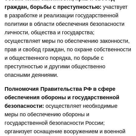
граждан, борьбы с преступностью:
участвует
в разработке и реализации государственной
политики в области обеспечения безопасности
личности, общества и государства;
осуществляет меры по обеспечению законности,
прав и свобод граждан, по охране собственности
и общественного порядка, по борьбе с
преступностью и другими общественно
опасными деяниями.
Полномочия Правительства РФ в сфере
обеспечения обороны и государственной
безопасности:
осуществляет необходимые
меры по обеспечению обороны и
государственной безопасности России;
организует оснащение вооружением и военной