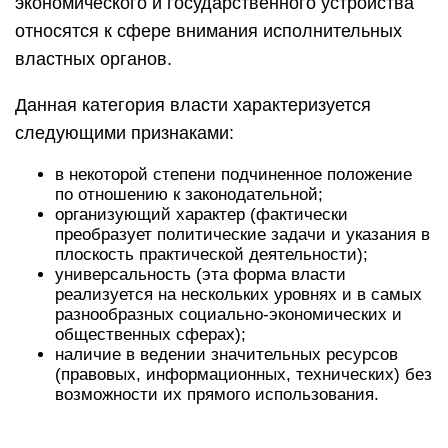
экономического и государственного устройства
относятся к сфере внимания исполнительных
властных органов.
Данная категория власти характеризуется
следующими признаками:
в некоторой степени подчиненное положение
по отношению к законодательной;
организующий характер (фактически
преобразует политические задачи и указания в
плоскость практической деятельности);
универсальность (эта форма власти
реализуется на нескольких уровнях и в самых
разнообразных социально-экономических и
общественных сферах);
наличие в ведении значительных ресурсов
(правовых, информационных, технических) без
возможности их прямого использования.