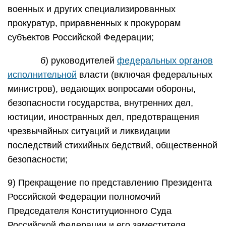
военных и других специализированных
прокуратур, приравненных к прокурорам
субъектов Российской Федерации;
б) руководителей
федеральных органов
исполнительной
власти (включая федеральных
министров), ведающих вопросами обороны,
безопасности государства, внутренних дел,
юстиции, иностранных дел, предотвращения
чрезвычайных ситуаций и ликвидации
последствий стихийных бедствий, общественной
безопасности;
9) Прекращение по представлению Президента
Российской Федерации полномочий
Председателя Конституционного Суда
Российской Федерации и его заместителя,